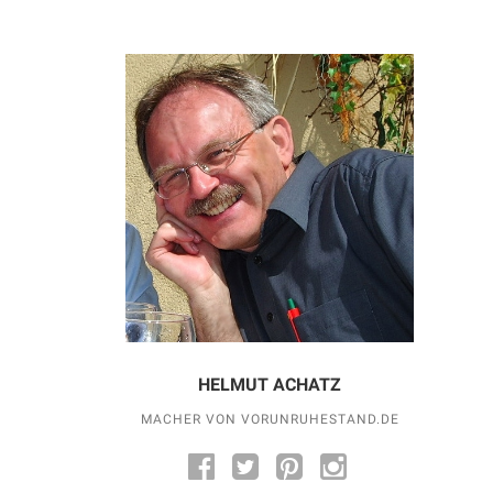
HELMUT ACHATZ
MACHER VON VORUNRUHESTAND.DE