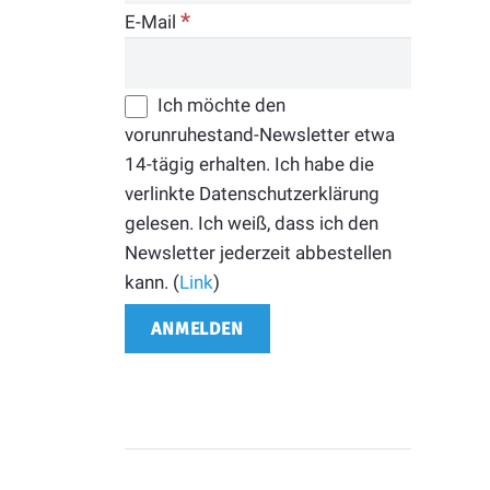
*
E-Mail
Ich möchte den
vorunruhestand-Newsletter etwa
14-tägig erhalten. Ich habe die
verlinkte Datenschutzerklärung
gelesen. Ich weiß, dass ich den
Newsletter jederzeit abbestellen
kann. (
Link
)