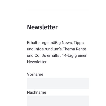
Newsletter
Erhalte regelmäßig News, Tipps
und Infos rund um’s Thema Rente
und Co. Du erhältst 14-tägig einen
Newsletter.
Vorname
Nachname