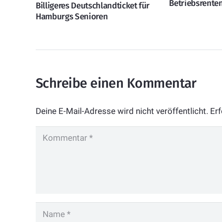
Betriebsrente
Billigeres Deutschlandticket für
Hamburgs Senioren
Schreibe einen Kommentar
Deine E-Mail-Adresse wird nicht veröffentlicht.
Erf