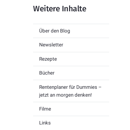
Weitere Inhalte
Über den Blog
Newsletter
Rezepte
Bücher
Rentenplaner für Dummies –
jetzt an morgen denken!
Filme
Links