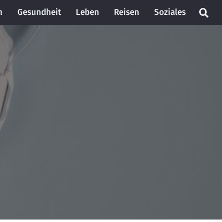
n
Gesundheit
Leben
Reisen
Soziales