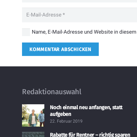
Name, E-Mail-Adresse und Website in diesem
KOMMENTAR ABSCHICKEN
Redaktionauswahl
Noch einmal neu anfangen, statt
aufgeben
22. Februar 2019
Rabatte für Rentner – richtig sparen