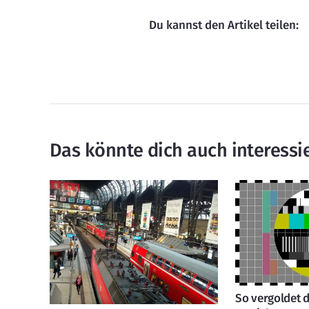
Du kannst den Artikel teilen:
Das könnte dich auch interessi
So vergoldet 