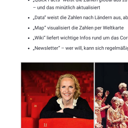
– und das minütlich aktualisiert
„Data“ weist die Zahlen nach Ländern aus, a
„Map“ visualisiert die Zahlen per Weltkarte
„Wiki“ liefert wichtige Infos rund um das Co
„Newsletter“ – wer will, kann sich regelmäßi