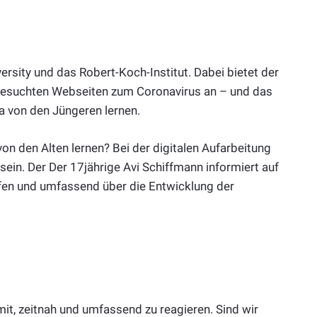
ersity und das Robert-Koch-Institut. Dabei bietet der
 besuchten Webseiten zum Coronavirus an – und das
a von den Jüngeren lernen.
von den Alten lernen? Bei der digitalen Aufarbeitung
sein. Der Der 17jährige Avi Schiffmann informiert auf
ifen und umfassend über die Entwicklung der
it, zeitnah und umfassend zu reagieren. Sind wir