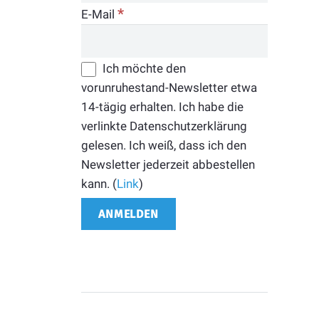
*
E-Mail
Ich möchte den
vorunruhestand-Newsletter etwa
14-tägig erhalten. Ich habe die
verlinkte Datenschutzerklärung
gelesen. Ich weiß, dass ich den
Newsletter jederzeit abbestellen
kann. (
Link
)