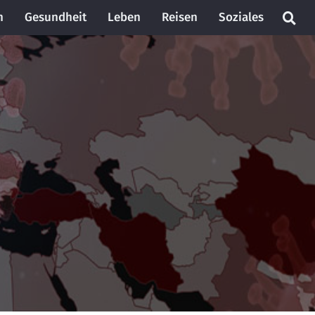
n
Gesundheit
Leben
Reisen
Soziales