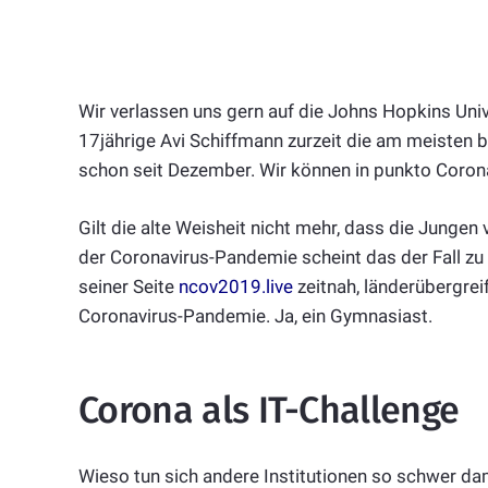
Wir verlassen uns gern auf die Johns Hopkins Univ
17jährige Avi Schiffmann zurzeit die am meisten
schon seit Dezember. Wir können in punkto Coron
Gilt die alte Weisheit nicht mehr, dass die Jungen 
der Coronavirus-Pandemie scheint das der Fall zu 
seiner Seite
ncov2019.live
zeitnah, länderübergre
Coronavirus-Pandemie. Ja, ein Gymnasiast.
Corona als IT-Challenge
Wieso tun sich andere Institutionen so schwer dam