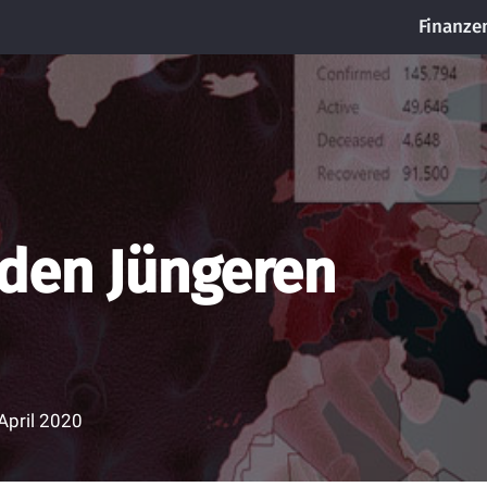
Finanze
 den Jüngeren
April 2020