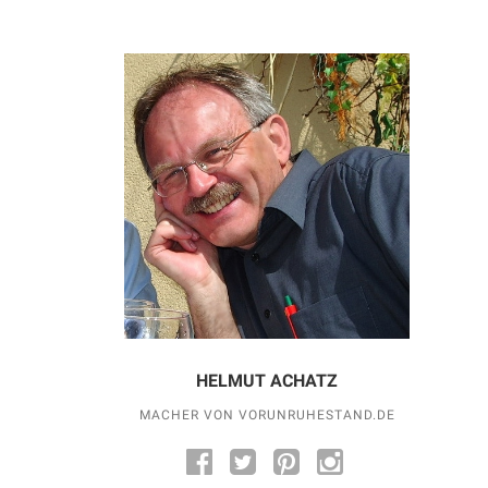
HELMUT ACHATZ
MACHER VON VORUNRUHESTAND.DE