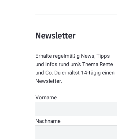
Newsletter
Erhalte regelmäßig News, Tipps
und Infos rund um’s Thema Rente
und Co. Du erhältst 14-tägig einen
Newsletter.
Vorname
Nachname