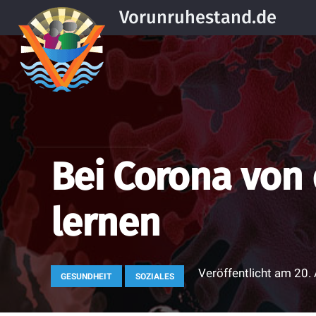
Vorunruhestand.de
Bei Corona von
lernen
Veröffentlicht am
20. 
GESUNDHEIT
SOZIALES