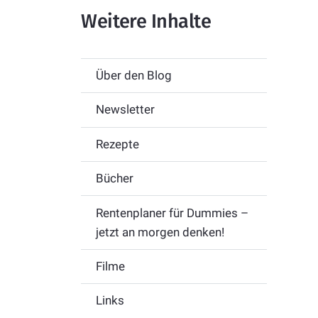
Weitere Inhalte
Über den Blog
Newsletter
Rezepte
Bücher
Rentenplaner für Dummies –
jetzt an morgen denken!
Filme
Links