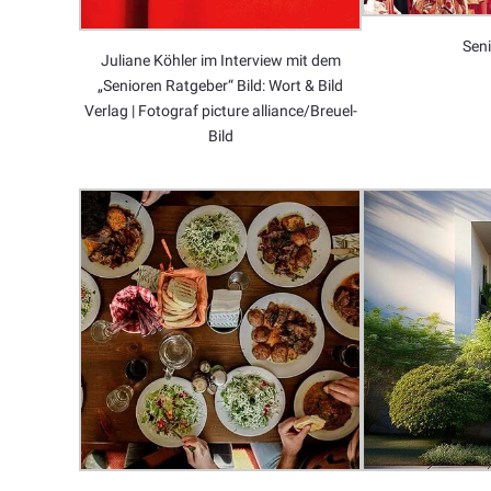
Sen
Juliane Köhler im Interview mit dem
„Senioren Ratgeber“ Bild: Wort & Bild
Verlag | Fotograf picture alliance/Breuel-
Bild