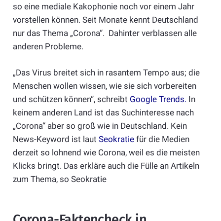
so eine mediale Kakophonie noch vor einem Jahr
vorstellen können. Seit Monate kennt Deutschland
nur das Thema „Corona“. Dahinter verblassen alle
anderen Probleme.
„Das Virus breitet sich in rasantem Tempo aus; die
Menschen wollen wissen, wie sie sich vorbereiten
und schützen können“, schreibt
Google Trends
.
In
keinem anderen Land ist das Suchinteresse nach
„Corona“ aber so groß wie in Deutschland. Kein
News-Keyword ist laut
Seokratie
für die Medien
derzeit so lohnend wie Corona, weil es die meisten
Klicks bringt. Das erkläre auch die Fülle an Artikeln
zum Thema, so Seokratie
Corona-Faktencheck in