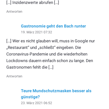
[…] Inzidenzwerte abrufen […]
Antworten
Gastronomie geht den Bach runter
19. März 2021 07:32
[…] Wer es nicht glauben will, muss in Google nur
„Restaurant“ und „schließt“ eingeben. Die
Coronavirus-Pandemie und die wiederholten
Lockdowns dauern einfach schon zu lange. Den
Gastronomen fehlt die […]
Antworten
Teure Mundschutzmasken besser als
günstige?
23. März 2021 06:52