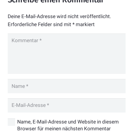
Deine E-Mail-Adresse wird nicht veröffentlicht.
Erforderliche Felder sind mit
*
markiert
Name, E-Mail-Adresse und Website in diesem
Browser für meinen nächsten Kommentar