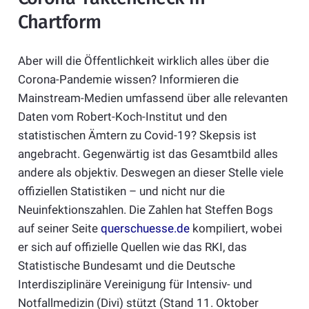
Chartform
Aber will die Öffentlichkeit wirklich alles über die
Corona-Pandemie wissen? Informieren die
Mainstream-Medien umfassend über alle relevanten
Daten vom Robert-Koch-Institut und den
statistischen Ämtern zu Covid-19? Skepsis ist
angebracht. Gegenwärtig ist das Gesamtbild alles
andere als objektiv. Deswegen an dieser Stelle viele
offiziellen Statistiken – und nicht nur die
Neuinfektionszahlen. Die Zahlen hat Steffen Bogs
auf seiner Seite
querschuesse.de
kompiliert, wobei
er sich auf offizielle Quellen wie das RKI, das
Statistische Bundesamt und die Deutsche
Interdisziplinäre Vereinigung für Intensiv- und
Notfallmedizin (Divi) stützt (Stand 11. Oktober