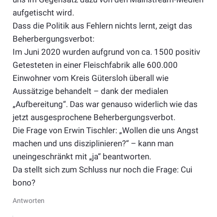
aufgetischt wird.
Dass die Politik aus Fehlern nichts lernt, zeigt das
Beherbergungsverbot:
Im Juni 2020 wurden aufgrund von ca. 1500 positiv
Getesteten in einer Fleischfabrik alle 600.000
Einwohner vom Kreis Gütersloh überall wie
Aussätzige behandelt – dank der medialen
„Aufbereitung“. Das war genauso widerlich wie das
jetzt ausgesprochene Beherbergungsverbot.
Die Frage von Erwin Tischler: „Wollen die uns Angst
machen und uns disziplinieren?“ – kann man
uneingeschränkt mit „ja“ beantworten.
Da stellt sich zum Schluss nur noch die Frage: Cui
bono?
Antworten