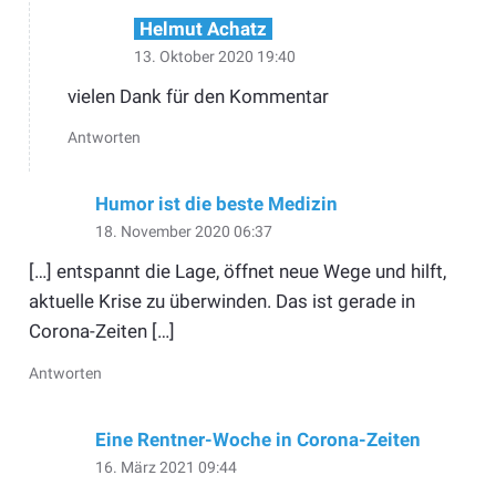
Helmut Achatz
13. Oktober 2020 19:40
vielen Dank für den Kommentar
Antworten
Humor ist die beste Medizin
18. November 2020 06:37
[…] entspannt die Lage, öffnet neue Wege und hilft,
aktuelle Krise zu überwinden. Das ist gerade in
Corona-Zeiten […]
Antworten
Eine Rentner-Woche in Corona-Zeiten
16. März 2021 09:44