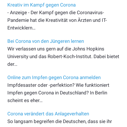
Kreativ im Kampf gegen Corona
- Anzeige - Der Kampf gegen die Coronavirus-
Pandemie hat die Kreativität von Ärzten und IT-
Entwicklern…
Bei Corona von den Jüngeren lernen
Wir verlassen uns gern auf die Johns Hopkins
University und das Robert-Koch-Institut. Dabei bietet
der…
Online zum Impfen gegen Corona anmelden
Impfdesaster oder -perfektion? Wie funktioniert
Impfen gegen Corona in Deutschland? In Berlin
scheint es eher…
Corona verändert das Anlageverhalten
So langsam begreifen die Deutschen, dass sie ihr