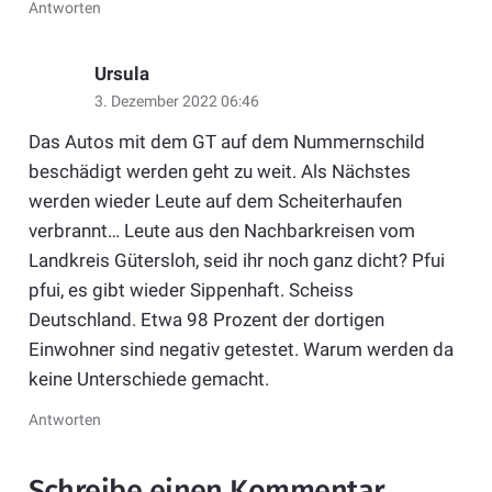
Antworten
Ursula
3. Dezember 2022 06:46
Das Autos mit dem GT auf dem Nummernschild
beschädigt werden geht zu weit. Als Nächstes
werden wieder Leute auf dem Scheiterhaufen
verbrannt… Leute aus den Nachbarkreisen vom
Landkreis Gütersloh, seid ihr noch ganz dicht? Pfui
pfui, es gibt wieder Sippenhaft. Scheiss
Deutschland. Etwa 98 Prozent der dortigen
Einwohner sind negativ getestet. Warum werden da
keine Unterschiede gemacht.
Antworten
Schreibe einen Kommentar