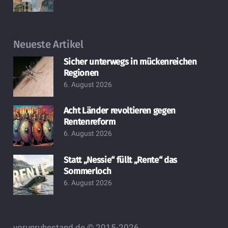
Neueste Artikel
Sicher unterwegs in mückenreichen
Regionen
6. August 2026
Acht Länder revoltieren gegen
Rentenreform
6. August 2026
Statt „Nessie“ füllt „Rente“ das
Sommerloch
6. August 2026
vorunruhestand.de © 2015-2026