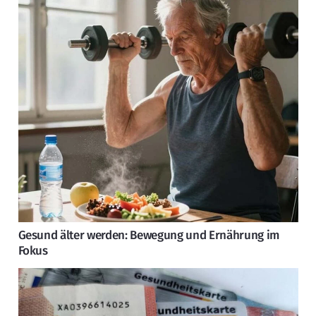
Gesund älter werden: Bewegung und Ernährung im
Fokus