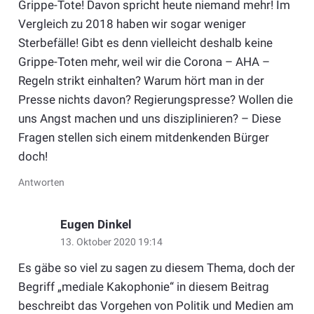
Grippe-Tote! Davon spricht heute niemand mehr! Im
Vergleich zu 2018 haben wir sogar weniger
Sterbefälle! Gibt es denn vielleicht deshalb keine
Grippe-Toten mehr, weil wir die Corona – AHA –
Regeln strikt einhalten? Warum hört man in der
Presse nichts davon? Regierungspresse? Wollen die
uns Angst machen und uns disziplinieren? – Diese
Fragen stellen sich einem mitdenkenden Bürger
doch!
Antworten
Eugen Dinkel
13. Oktober 2020 19:14
Es gäbe so viel zu sagen zu diesem Thema, doch der
Begriff „mediale Kakophonie“ in diesem Beitrag
beschreibt das Vorgehen von Politik und Medien am