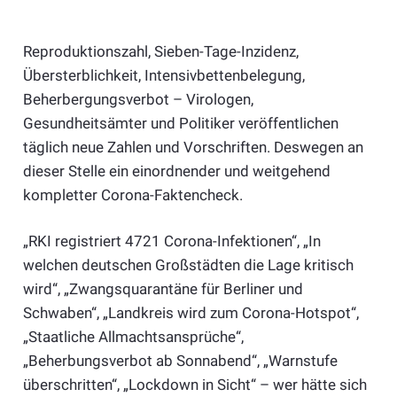
Reproduktionszahl, Sieben-Tage-Inzidenz,
Übersterblichkeit, Intensivbettenbelegung,
Beherbergungsverbot – Virologen,
Gesundheitsämter und Politiker veröffentlichen
täglich neue Zahlen und Vorschriften. Deswegen an
dieser Stelle ein einordnender und weitgehend
kompletter Corona-Faktencheck.
„RKI registriert 4721 Corona-Infektionen“, „In
welchen deutschen Großstädten die Lage kritisch
wird“, „Zwangsquarantäne für Berliner und
Schwaben“, „Landkreis wird zum Corona-Hotspot“,
„Staatliche Allmachtsansprüche“,
„Beherbungsverbot ab Sonnabend“, „Warnstufe
überschritten“, „Lockdown in Sicht“ – wer hätte sich