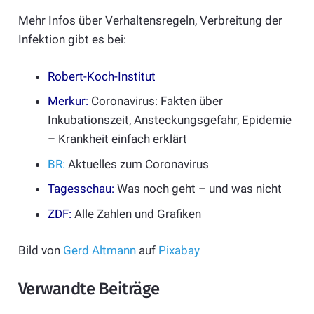
Mehr Infos über Verhaltensregeln, Verbreitung der
Infektion gibt es bei:
Robert-Koch-Institut
Merkur:
Coronavirus: Fakten über
Inkubationszeit, Ansteckungsgefahr, Epidemie
– Krankheit einfach erklärt
BR:
Aktuelles zum Coronavirus
Tagesschau:
Was noch geht – und was nicht
ZDF:
Alle Zahlen und Grafiken
Bild von
Gerd Altmann
auf
Pixabay
Verwandte Beiträge