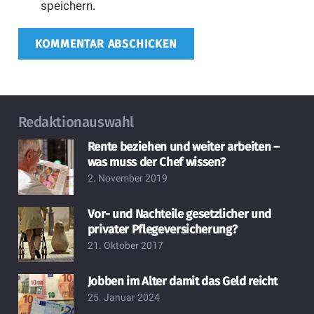
speichern.
KOMMENTAR ABSCHICKEN
Redaktionauswahl
Rente beziehen und weiter arbeiten –
was muss der Chef wissen?
2. November 2019
Vor- und Nachteile gesetzlicher und
privater Pflegeversicherung?
21. Oktober 2017
Jobben im Alter damit das Geld reicht
25. Januar 2024