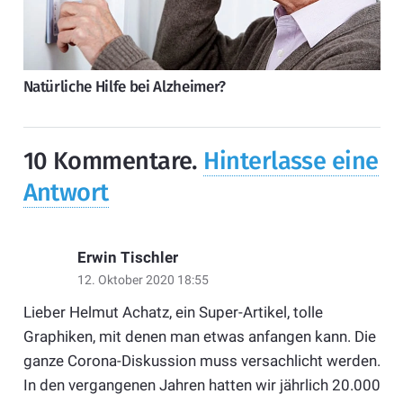
Natürliche Hilfe bei Alzheimer?
10
Kommentare
.
Hinterlasse eine
Antwort
Erwin Tischler
12. Oktober 2020 18:55
Lieber Helmut Achatz, ein Super-Artikel, tolle
Graphiken, mit denen man etwas anfangen kann. Die
ganze Corona-Diskussion muss versachlicht werden.
In den vergangenen Jahren hatten wir jährlich 20.000