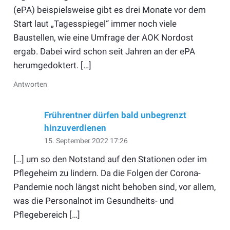
(ePA) beispielsweise gibt es drei Monate vor dem
Start laut „Tagesspiegel“ immer noch viele
Baustellen, wie eine Umfrage der AOK Nordost
ergab. Dabei wird schon seit Jahren an der ePA
herumgedoktert. […]
Antworten
Frührentner dürfen bald unbegrenzt
hinzuverdienen
15. September 2022 17:26
[…] um so den Notstand auf den Stationen oder im
Pflegeheim zu lindern. Da die Folgen der Corona-
Pandemie noch längst nicht behoben sind, vor allem,
was die Personalnot im Gesundheits- und
Pflegebereich […]