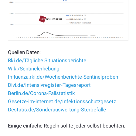
Quellen Daten:
Rki.de/Tägliche Situationsberichte
Wiki/Sentinelerhebung
Influenza.rki.de/Wochenberichte-Sentinelproben
Divi.de/Intensivregister-Tagesreport
Berlin.de/Corona-Fallstatistik
Gesetze-im-internet.de/Infektionsschutzgesetz
Destatis.de/Sonderauswertung-Sterbefälle
Einige einfache Regeln sollte jeder selbst beachten.