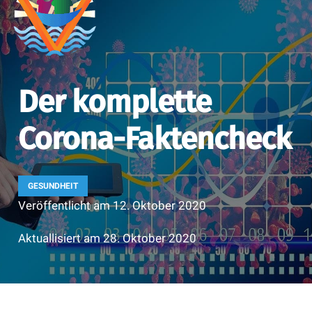
Der komplette
Corona-Faktencheck
GESUNDHEIT
Veröffentlicht am
12. Oktober 2020
Aktuallisiert am
28. Oktober 2020