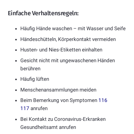
Einfache Verhaltensregeln:
Häufig Hände waschen – mit Wasser und Seife
Händeschütteln, Körperkontakt vermeiden
Husten- und Nies-Etiketten einhalten
Gesicht nicht mit ungewaschenen Händen
berühren
Häufig lüften
Menschenansammlungen meiden
Beim Bemerkung von Symptomen
116
117
anrufen
Bei Kontakt zu Coronavirus-Erkranken
Gesundheitsamt anrufen