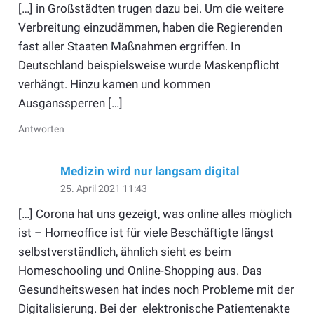
[…] in Großstädten trugen dazu bei. Um die weitere
Verbreitung einzudämmen, haben die Regierenden
fast aller Staaten Maßnahmen ergriffen. In
Deutschland beispielsweise wurde Maskenpflicht
verhängt. Hinzu kamen und kommen
Ausganssperren […]
Antworten
Medizin wird nur langsam digital
25. April 2021 11:43
[…] Corona hat uns gezeigt, was online alles möglich
ist – Homeoffice ist für viele Beschäftigte längst
selbstverständlich, ähnlich sieht es beim
Homeschooling und Online-Shopping aus. Das
Gesundheitswesen hat indes noch Probleme mit der
Digitalisierung. Bei der elektronische Patientenakte