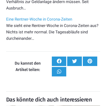
Verhältnis zur Geldanlage ändern müssen. Seit
Ausbruch…
Eine Rentner-Woche in Corona-Zeiten
Wie sieht eine Rentner-Woche in Corona-Zeiten aus?
Nichts ist mehr normal. Die Tagesabläufe sind
durcheinander…
Du kannst den
Artikel teilen:
Das könnte dich auch interessieren