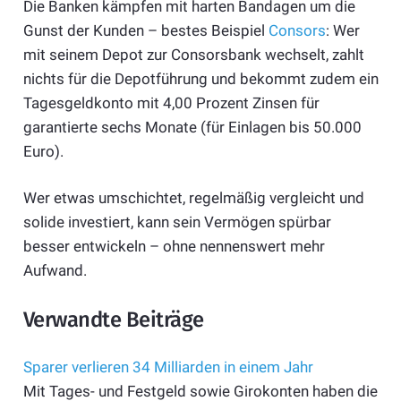
Die Banken kämpfen mit harten Bandagen um die
Gunst der Kunden – bestes Beispiel
Consors
: Wer
mit seinem Depot zur Consorsbank wechselt, zahlt
nichts für die Depotführung und bekommt zudem ein
Tagesgeldkonto mit 4,00 Prozent Zinsen für
garantierte sechs Monate (für Einlagen bis 50.000
Euro).
Wer etwas umschichtet, regelmäßig vergleicht und
solide investiert, kann sein Vermögen spürbar
besser entwickeln – ohne nennenswert mehr
Aufwand.
Verwandte Beiträge
Sparer verlieren 34 Milliarden in einem Jahr
Mit Tages- und Festgeld sowie Girokonten haben die