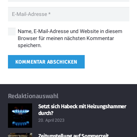
Name, E-Mail-Adresse und Website in diesem
Browser für meinen nächsten Kommentar
speichern.
KOMMENTAR ABSCHICKEN
Redaktionauswahl
Setzt sich Habeck mit Heizungshammer
durch?
20. April 2023
Zeitumstellung auf Sommerzeit