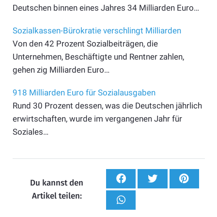
Deutschen binnen eines Jahres 34 Milliarden Euro…
Sozialkassen-Bürokratie verschlingt Milliarden
Von den 42 Prozent Sozialbeiträgen, die
Unternehmen, Beschäftigte und Rentner zahlen,
gehen zig Milliarden Euro…
918 Milliarden Euro für Sozialausgaben
Rund 30 Prozent dessen, was die Deutschen jährlich
erwirtschaften, wurde im vergangenen Jahr für
Soziales…
Du kannst den
Artikel teilen: