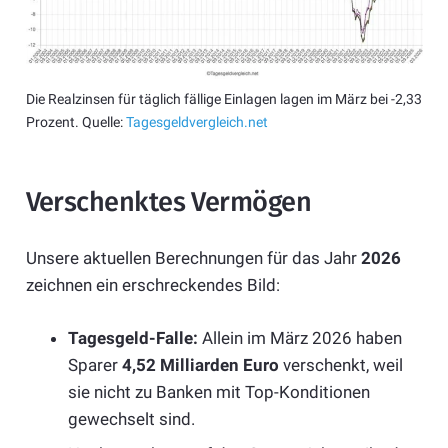
Die Realzinsen für täglich fällige Einlagen lagen im März bei -2,33
Prozent. Quelle:
Tagesgeldvergleich.net
Verschenktes Vermögen
Unsere aktuellen Berechnungen für das Jahr
2026
zeichnen ein erschreckendes Bild:
Tagesgeld-Falle:
Allein im März 2026 haben
Sparer
4,52 Milliarden Euro
verschenkt, weil
sie nicht zu Banken mit Top-Konditionen
gewechselt sind.