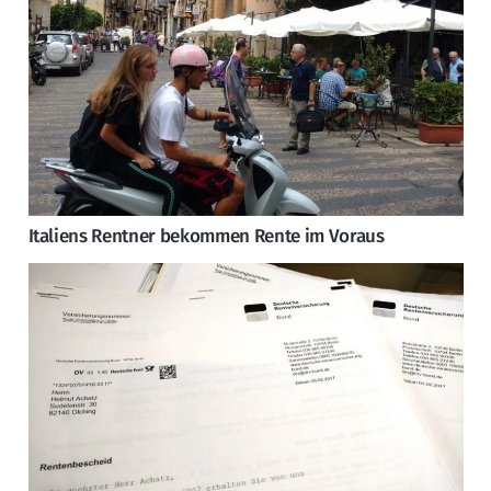
Italiens Rentner bekommen Rente im Voraus