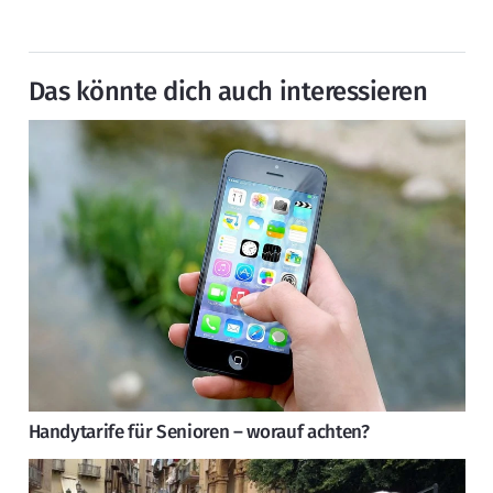
Das könnte dich auch interessieren
Handytarife für Senioren – worauf achten?