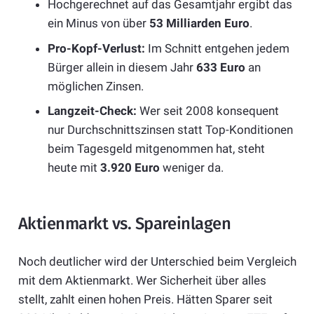
Hochgerechnet auf das Gesamtjahr ergibt das
ein Minus von über
53 Milliarden Euro
.
Pro-Kopf-Verlust:
Im Schnitt entgehen jedem
Bürger allein in diesem Jahr
633 Euro
an
möglichen Zinsen.
Langzeit-Check:
Wer seit 2008 konsequent
nur Durchschnittszinsen statt Top-Konditionen
beim Tagesgeld mitgenommen hat, steht
heute mit
3.920 Euro
weniger da.
Aktienmarkt vs. Spareinlagen
Noch deutlicher wird der Unterschied beim Vergleich
mit dem Aktienmarkt. Wer Sicherheit über alles
stellt, zahlt einen hohen Preis. Hätten Sparer seit