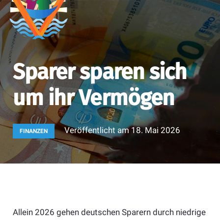
Sparer sparen sich
um ihr Vermögen
Veröffentlicht am
18. Mai 2026
FINANZEN
Allein 2026 gehen deutschen Sparern durch niedrige