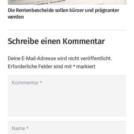
Die Rentenbescheide sollen kürzer und prägnanter
werden
Schreibe einen Kommentar
Deine E-Mail-Adresse wird nicht veröffentlicht.
Erforderliche Felder sind mit
*
markiert