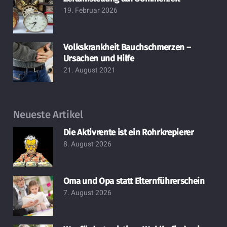
19. Februar 2026
Volkskrankheit Bauchschmerzen –
Ursachen und Hilfe
21. August 2021
Neueste Artikel
Die Aktivrente ist ein Rohrkrepierer
8. August 2026
Oma und Opa statt Elternführerschein
7. August 2026