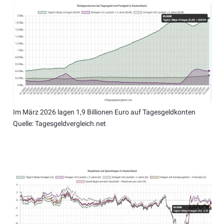
Im März 2026 lagen 1,9 Billionen Euro auf Tagesgeldkonten
Quelle: Tagesgeldvergleich.net