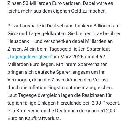
Zinsen 53 Milliarden Euro verloren. Dabei wäre es
leicht, mehr aus dem eigenen Geld zu machen.
Privathaushalte in Deutschland bunkern Billionen auf
Giro- und Tagesgeldkonten. Sie bleiben brav bei ihrer
Hausbank – und verschenken dabei Milliarden an
Zinsen. Allein beim Tagesgeld ließen Sparer laut
„Tagesgeldvergleich“
im März 2026 rund 4,52
Milliarden Euro liegen. Mit ihrem Sparverhalten
bringen sich deutsche Sparer langsam um ihr
Vermögen, denn die Zinsen können den Verlust
durch die Inflation längst nicht mehr ausgleichen.
Laut Tagesgeldvergleich lagen die Realzinsen für
täglich fällige Einlagen hierzulande bei -2,33 Prozent.
Pro Kopf verlieren die Deutschen demnach 512,09
Euro an Kaufkraftverlust.