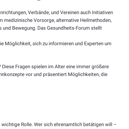
inrichtungen, Verbände, und Vereinen auch Initiativen
m medizinische Vorsorge, alternative Heilmethoden,
ss und Bewegung. Das Gesundheits-Forum stellt
e Möglichkeit, sich zu informieren und Experten um
Diese Fragen spielen im Alter eine immer größere
hnkonzepte vor und präsentiert Möglichkeiten, die
 wichtige Rolle. Wer sich ehrenamtlich betätigen will –