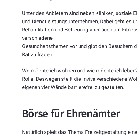
Unter den Anbietern sind neben Kliniken, soziale E
und Dienstleistungsunternehmen, Dabei geht es u
Rehabilitation und Betreuung aber auch um Fitne
verschiedene
Gesundheitsthemen vor und gibt den Besuchern di
Rat zu fragen.
Wo möchte ich wohnen und wie möchte ich leben? 
Rolle. Deswegen stellt die Inviva verschiedene Wo
eigenen vier Wände barrierefrei zu gestalten.
Börse für Ehrenämter
Natürlich spielt das Thema Freizeitgestaltung eine