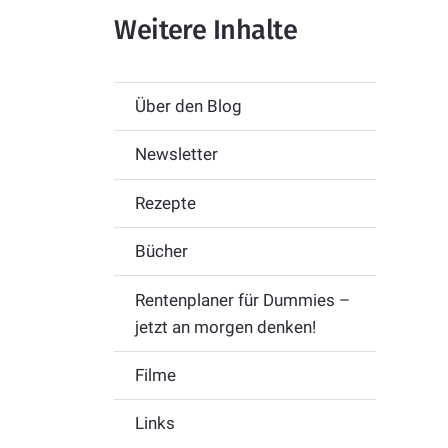
Weitere Inhalte
Über den Blog
Newsletter
Rezepte
Bücher
Rentenplaner für Dummies –
jetzt an morgen denken!
Filme
Links