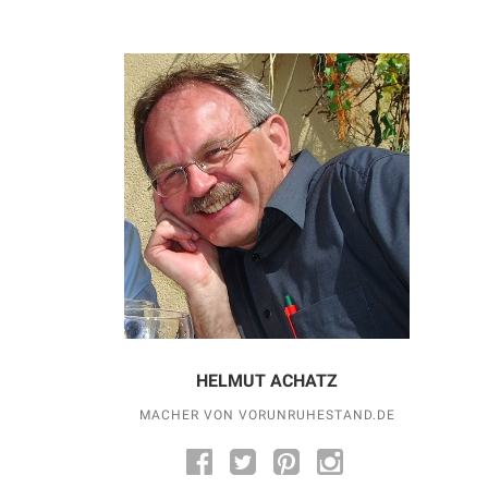
HELMUT ACHATZ
MACHER VON VORUNRUHESTAND.DE