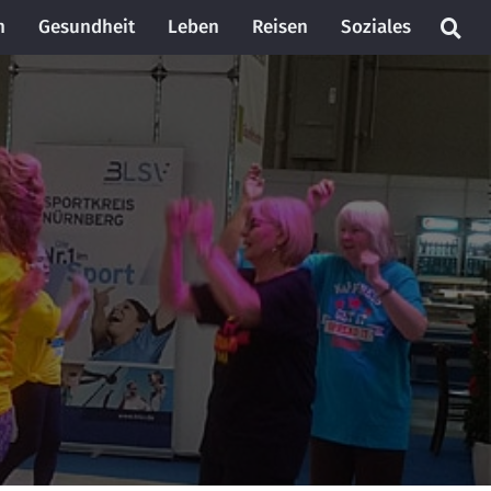
n
Gesundheit
Leben
Reisen
Soziales