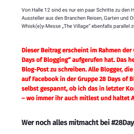
Von Halle 12 sind es nur ein paar Schritte zu den 
Aussteller aus den Branchen Reisen, Garten und O
Whisk(e)y-Messe „The Village“ ebenfalls parallel z
Dieser Beitrag erscheint im Rahmen der 
Days of Blogging“ aufgerufen hat. Das he
Blog-Post zu schreiben. Alle Blogger, di
auf
Facebook in der Gruppe 28 Days of B
selbst gespannt, ob ich das in letzter K
– wo immer ihr auch mitlest und haltet
Wer noch alles mitmacht bei #28Day