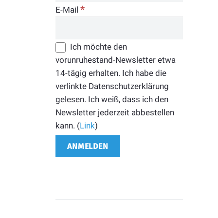
*
E-Mail
Ich möchte den
vorunruhestand-Newsletter etwa
14-tägig erhalten. Ich habe die
verlinkte Datenschutzerklärung
gelesen. Ich weiß, dass ich den
Newsletter jederzeit abbestellen
kann. (
Link
)