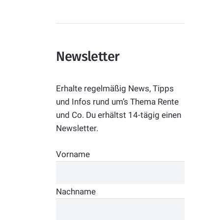
Newsletter
Erhalte regelmäßig News, Tipps
und Infos rund um’s Thema Rente
und Co. Du erhältst 14-tägig einen
Newsletter.
Vorname
Nachname