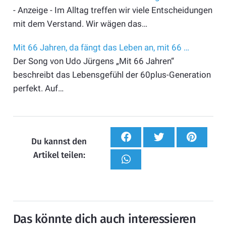
- Anzeige - Im Alltag treffen wir viele Entscheidungen
mit dem Verstand. Wir wägen das…
Mit 66 Jahren, da fängt das Leben an, mit 66 …
Der Song von Udo Jürgens „Mit 66 Jahren“
beschreibt das Lebensgefühl der 60plus-Generation
perfekt. Auf…
Du kannst den
Artikel teilen:
Das könnte dich auch interessieren