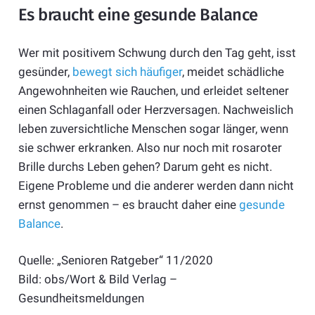
Es braucht eine gesunde Balance
Wer mit positivem Schwung durch den Tag geht, isst
gesünder,
bewegt sich häufiger
, meidet schädliche
Angewohnheiten wie Rauchen, und erleidet seltener
einen Schlaganfall oder Herzversagen. Nachweislich
leben zuversichtliche Menschen sogar länger, wenn
sie schwer erkranken. Also nur noch mit rosaroter
Brille durchs Leben gehen? Darum geht es nicht.
Eigene Probleme und die anderer werden dann nicht
ernst genommen – es braucht daher eine
gesunde
Balance
.
Quelle: „Senioren Ratgeber“ 11/2020
Bild: obs/Wort & Bild Verlag –
Gesundheitsmeldungen