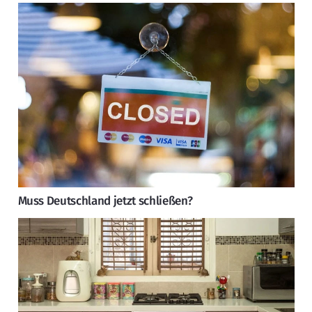
Muss Deutschland jetzt schließen?