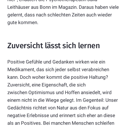
Leithäuser aus Bonn im Magazin. Daraus haben viele
gelernt, dass nach schlechten Zeiten auch wieder
gute kommen.
Zuversicht lässt sich lernen
Positive Gefühle und Gedanken wirken wie ein
Medikament, das sich jeder selbst verabreichen
kann. Doch woher kommt die positive Haltung?
Zuversicht, eine Eigenschaft, die sich
zwischen Optimismus und Hoffen ansiedelt, wird
einem nicht in die Wiege gelegt. Im Gegenteil: Unser
Gedächtnis richtet von Natur aus den Fokus auf
negative Erlebnisse und erinnert sich eher an diese
als an Positives. Bei manchen Menschen schleifen