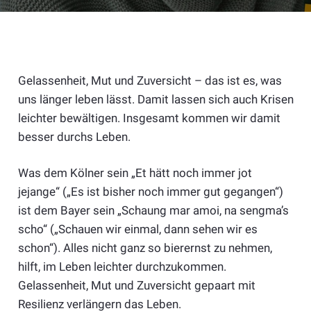
Gelassenheit, Mut und Zuversicht – das ist es, was
uns länger leben lässt. Damit lassen sich auch Krisen
leichter bewältigen. Insgesamt kommen wir damit
besser durchs Leben.
Was dem Kölner sein „Et hätt noch immer jot
jejange“ („Es ist bisher noch immer gut gegangen“)
ist dem Bayer sein „Schaung mar amoi, na sengma’s
scho“ („Schauen wir einmal, dann sehen wir es
schon“). Alles nicht ganz so bierernst zu nehmen,
hilft, im Leben leichter durchzukommen.
Gelassenheit, Mut und Zuversicht gepaart mit
Resilienz verlängern das Leben.