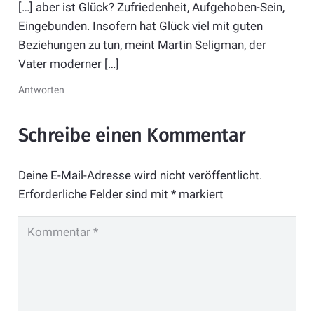
[…] aber ist Glück? Zufriedenheit, Aufgehoben-Sein,
Eingebunden. Insofern hat Glück viel mit guten
Beziehungen zu tun, meint Martin Seligman, der
Vater moderner […]
Antworten
Schreibe einen Kommentar
Deine E-Mail-Adresse wird nicht veröffentlicht.
Erforderliche Felder sind mit
*
markiert