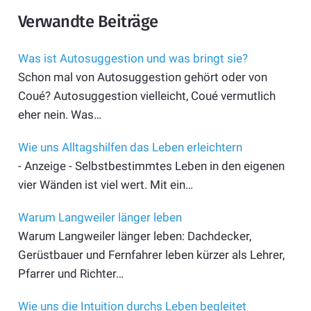
Verwandte Beiträge
Was ist Autosuggestion und was bringt sie?
Schon mal von Autosuggestion gehört oder von
Coué? Autosuggestion vielleicht, Coué vermutlich
eher nein. Was…
Wie uns Alltagshilfen das Leben erleichtern
- Anzeige - Selbstbestimmtes Leben in den eigenen
vier Wänden ist viel wert. Mit ein…
Warum Langweiler länger leben
Warum Langweiler länger leben: Dachdecker,
Gerüstbauer und Fernfahrer leben kürzer als Lehrer,
Pfarrer und Richter…
Wie uns die Intuition durchs Leben begleitet