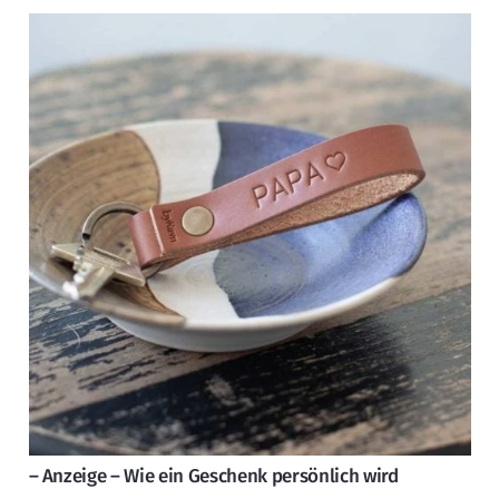
– Anzeige – Wie ein Geschenk persönlich wird