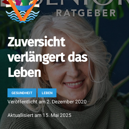
Zuversicht
verlängert das
Leben
GESUNDHEIT
LEBEN
Veröffentlicht am
2. Dezember 2020
Aktuallisiert am
15. Mai 2025