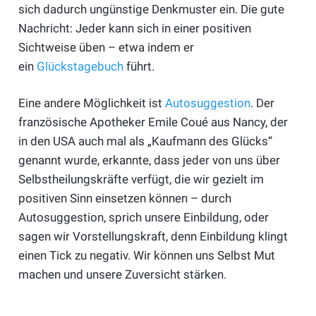
sich dadurch ungünstige Denkmuster ein. Die gute
Nachricht: Jeder kann sich in einer positiven
Sichtweise üben – etwa indem er
ein
Glückstagebuch
führt.
Eine andere Möglichkeit ist
Autosuggestion
. Der
französische Apotheker Emile Coué aus Nancy, der
in den USA auch mal als „Kaufmann des Glücks“
genannt wurde, erkannte, dass jeder von uns über
Selbstheilungskräfte verfügt, die wir gezielt im
positiven Sinn einsetzen können – durch
Autosuggestion, sprich unsere Einbildung, oder
sagen wir Vorstellungskraft, denn Einbildung klingt
einen Tick zu negativ. Wir können uns Selbst Mut
machen und unsere Zuversicht stärken.