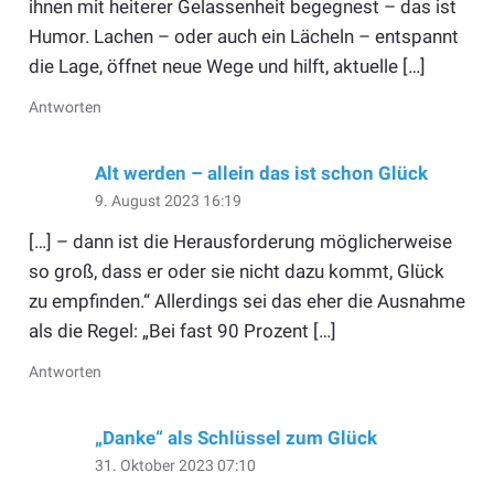
ihnen mit heiterer Gelassenheit begegnest – das ist
Humor. Lachen – oder auch ein Lächeln – entspannt
die Lage, öffnet neue Wege und hilft, aktuelle […]
Antworten
Alt werden – allein das ist schon Glück
9. August 2023 16:19
[…] – dann ist die Herausforderung möglicherweise
so groß, dass er oder sie nicht dazu kommt, Glück
zu empfinden.“ Allerdings sei das eher die Ausnahme
als die Regel: „Bei fast 90 Prozent […]
Antworten
„Danke“ als Schlüssel zum Glück
31. Oktober 2023 07:10