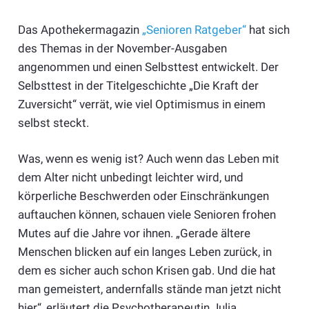
Das Apothekermagazin
„Senioren Ratgeber“
hat sich
des Themas in der November-Ausgaben
angenommen und einen Selbsttest entwickelt. Der
Selbsttest in der Titelgeschichte „Die Kraft der
Zuversicht“ verrät, wie viel Optimismus in einem
selbst steckt.
Was, wenn es wenig ist? Auch wenn das Leben mit
dem Alter nicht unbedingt leichter wird, und
körperliche Beschwerden oder Einschränkungen
auftauchen können, schauen viele Senioren frohen
Mutes auf die Jahre vor ihnen. „Gerade ältere
Menschen blicken auf ein langes Leben zurück, in
dem es sicher auch schon Krisen gab. Und die hat
man gemeistert, andernfalls stände man jetzt nicht
hier“, erläutert die Psychotherapeutin Julia