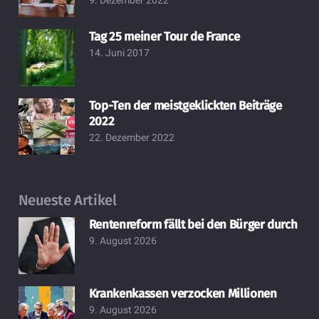
9. Dezember 2022
Tag 25 meiner Tour de France
14. Juni 2017
Top-Ten der meistgeklickten Beiträge
2022
22. Dezember 2022
Neueste Artikel
Rentenreform fällt bei den Bürger durch
9. August 2026
Krankenkassen verzocken Millionen
9. August 2026