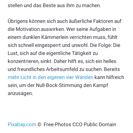
stellen und das Beste aus ihm zu machen.
Übrigens können sich auch äußerliche Faktoren auf
die Motivation auswirken. Wer seine Aufgaben in
einem dunklen Kämmerlein verrichten muss, fühlt
sich schnell eingesperrt und unwohl. Die Folge: Die
Lust, sich auf die eigentliche Tätigkeit zu
konzentrieren, sinkt. Daher hilft es, sich ein helles
und freundliches Arbeitsumfeld zu suchen. Bereits
mehr Licht in den eigenen vier Wänden
kann hilfreich
sein, um der Null-Bock-Stimmung den Kampf
anzusagen.
Pixabay.com
© Free-Photos CCO Public Domain