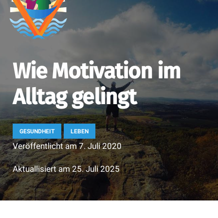
Wie Motivation im
Alltag gelingt
GESUNDHEIT
LEBEN
Veröffentlicht am
7. Juli 2020
Aktuallisiert am
25. Juli 2025