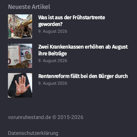
Neueste Artikel
Was ist aus der Frühstartrente
geworden?
9. August 2026
Zwei Krankenkassen erhöhen ab August
ihre Beiträge
9. August 2026
Rentenreform fällt bei den Bürger durch
9. August 2026
vorunruhestand.de © 2015-2026
Datenschutzerklärung