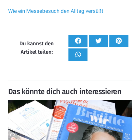
Wie ein Messebesuch den Alltag versüßt
Du kannst den
Artikel teilen:
Das könnte dich auch interessieren