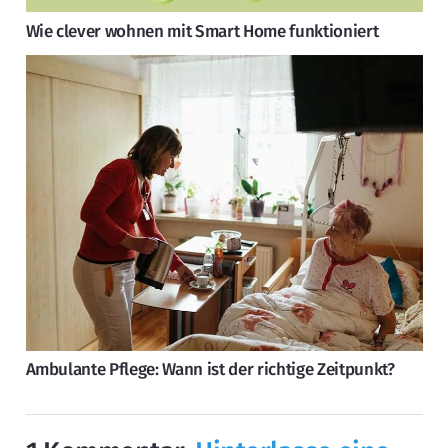
Wie clever wohnen mit Smart Home funktioniert
Ambulante Pflege: Wann ist der richtige Zeitpunkt?