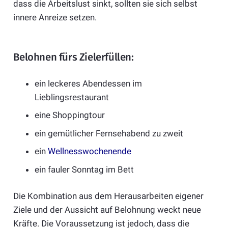
dass die Arbeitslust sinkt, sollten sie sich selbst
innere Anreize setzen.
Belohnen fürs Zielerfüllen:
ein leckeres Abendessen im
Lieblingsrestaurant
eine Shoppingtour
ein gemütlicher Fernsehabend zu zweit
ein
Wellnesswochenende
ein fauler Sonntag im Bett
Die Kombination aus dem Herausarbeiten eigener
Ziele und der Aussicht auf Belohnung weckt neue
Kräfte. Die Voraussetzung ist jedoch, dass die