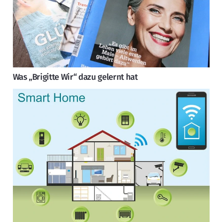
Was „Brigitte Wir“ dazu gelernt hat