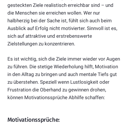
gesteckten Ziele realistisch erreichbar sind – und
die Menschen sie erreichen wollen. Wer nur
halbherzig bei der Sache ist, fühlt sich auch beim
Ausblick auf Erfolg nicht motivierter. Sinnvoll ist es,
sich auf attraktive und erstrebenswerte
Zielstellungen zu konzentrieren.
Es ist wichtig, sich die Ziele immer wieder vor Augen
zu führen. Die stetige Wiederholung hilft, Motivation
in den Alltag zu bringen und auch mentale Tiefs gut
zu überstehen. Speziell wenn Lustlosigkeit oder
Frustration die Oberhand zu gewinnen drohen,
können Motivationssprüche Abhilfe schaffen:
Motivationssprüche: