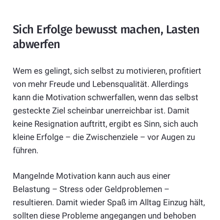
Sich Erfolge bewusst machen, Lasten
abwerfen
Wem es gelingt, sich selbst zu motivieren, profitiert
von mehr Freude und Lebensqualität. Allerdings
kann die Motivation schwerfallen, wenn das selbst
gesteckte Ziel scheinbar unerreichbar ist. Damit
keine Resignation auftritt, ergibt es Sinn, sich auch
kleine Erfolge – die Zwischenziele – vor Augen zu
führen.
Mangelnde Motivation kann auch aus einer
Belastung – Stress oder Geldproblemen –
resultieren. Damit wieder Spaß im Alltag Einzug hält,
sollten diese Probleme angegangen und behoben