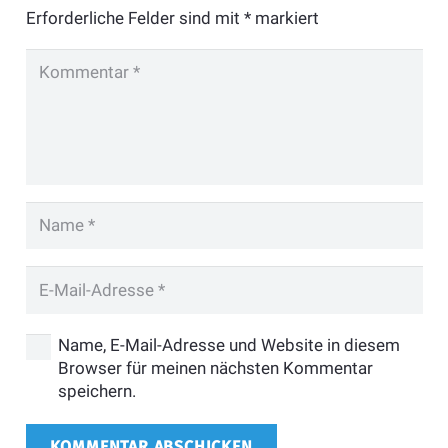
Erforderliche Felder sind mit
*
markiert
Name, E-Mail-Adresse und Website in diesem
Browser für meinen nächsten Kommentar
speichern.
KOMMENTAR ABSCHICKEN