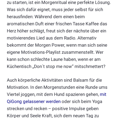
zu starten, ist ein Morgenritual eine perfekte Lösung.
Was sich dafür eignet, muss jeder selbst für sich
herausfinden: Während dem einen beim
aromatischen Duft einer frischen Tasse Kaffee das
Herz höher schlägt, freut sich der nächste über ein
motivierendes Lied aus dem Radio. Alternativ
bekommt der Morgen Power, wenn man sich seine
eigene Motivations-Playlist zusammenstellt. Wer
kann schon schlechte Laune haben, wenn er am
Küchentisch „Don´t stop me now“ mitschmettert?
Auch körperliche Aktivitäten sind Balsam für die
Motivation. In den Morgenstunden eine Runde ums
Viertel joggen, mit dem Hund spazieren gehen,
mit
QiGong gelassener werden
oder sich beim Yoga
strecken und recken – positive Impulse geben
Körper und Seele Kraft, sich dem neuen Tag zu