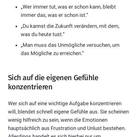
„Wer immer tut, was er schon kann, bleibt
immer das, was er schon ist.“
„Du kannst die Zukunft verändern, mit dem,
was du heute tust.“
„Man muss das Unmögliche versuchen, um
das Mögliche zu erreichen.“
Sich auf die eigenen Gefühle
konzentrieren
Wer sich auf eine wichtige Aufgabe konzentrieren
will, blendet schnell eigene Gefühle aus. Sie scheinen
wenig hilfreich zu sein, wenn die Emotionen
hauptsächlich aus Frustration und Unlust bestehen.
Allerdings handelt es sich hierbei nur um