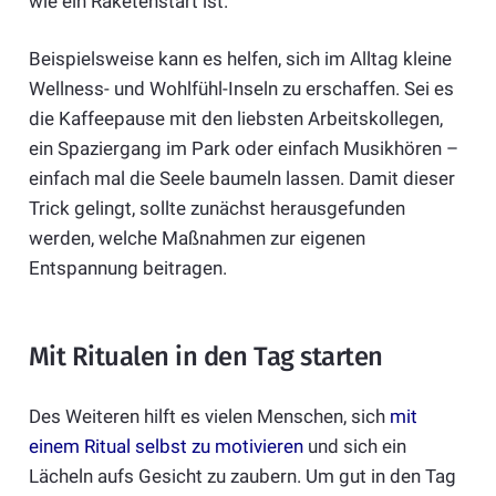
wie ein Raketenstart ist.
Beispielsweise kann es helfen, sich im Alltag kleine
Wellness- und Wohlfühl-Inseln zu erschaffen. Sei es
die Kaffeepause mit den liebsten Arbeitskollegen,
ein Spaziergang im Park oder einfach Musikhören –
einfach mal die Seele baumeln lassen. Damit dieser
Trick gelingt, sollte zunächst herausgefunden
werden, welche Maßnahmen zur eigenen
Entspannung beitragen.
Mit Ritualen in den Tag starten
Des Weiteren hilft es vielen Menschen, sich
mit
einem Ritual selbst zu motivieren
und sich ein
Lächeln aufs Gesicht zu zaubern. Um gut in den Tag