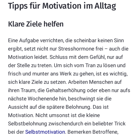
Tipps für Motivation im Alltag
Klare Ziele helfen
Eine Aufgabe verrichten, die scheinbar keinen Sinn
ergibt, setzt nicht nur Stresshormone frei – auch die
Motivation leidet. Schluss mit dem Gefühl, nur auf
der Stelle zu treten. Um sich vom Tran zu lösen und
frisch und munter ans Werk zu gehen, ist es wichtig,
sich klare Ziele zu setzen. Arbeiten Menschen auf
ihren Traum, die Gehaltserhöhung oder eben nur aufs
nächste Wochenende hin, beschwingt sie die
Aussicht auf die spätere Belohnung. Das ist
Motivation. Nicht umsonst ist die kleine
Selbstbelohnung zwischendurch ein beliebter Trick
bei der
Selbstmotivation
. Bemerken Betroffene,