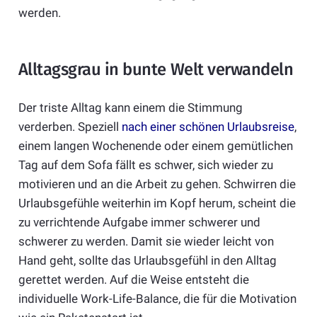
werden.
Alltagsgrau in bunte Welt verwandeln
Der triste Alltag kann einem die Stimmung
verderben. Speziell
nach einer schönen Urlaubsreise
,
einem langen Wochenende oder einem gemütlichen
Tag auf dem Sofa fällt es schwer, sich wieder zu
motivieren und an die Arbeit zu gehen. Schwirren die
Urlaubsgefühle weiterhin im Kopf herum, scheint die
zu verrichtende Aufgabe immer schwerer und
schwerer zu werden. Damit sie wieder leicht von
Hand geht, sollte das Urlaubsgefühl in den Alltag
gerettet werden. Auf die Weise entsteht die
individuelle Work-Life-Balance, die für die Motivation