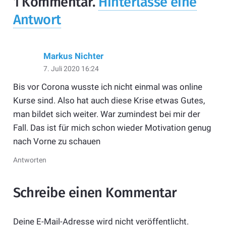
1
Kommentar
.
Hinterlasse eine
Antwort
Markus Nichter
7. Juli 2020 16:24
Bis vor Corona wusste ich nicht einmal was online
Kurse sind. Also hat auch diese Krise etwas Gutes,
man bildet sich weiter. War zumindest bei mir der
Fall. Das ist für mich schon wieder Motivation genug
nach Vorne zu schauen
Antworten
Schreibe einen Kommentar
Deine E-Mail-Adresse wird nicht veröffentlicht.