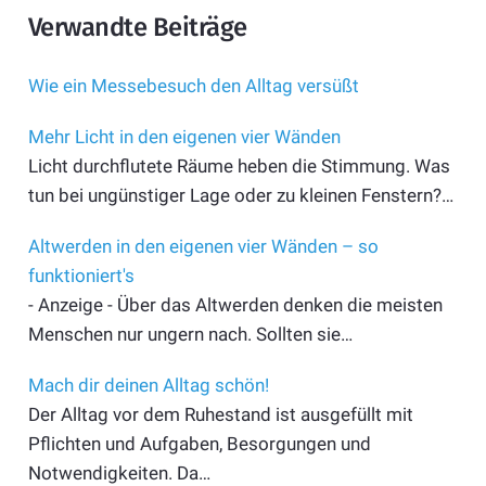
Verwandte Beiträge
Wie ein Messebesuch den Alltag versüßt
Mehr Licht in den eigenen vier Wänden
Licht durchflutete Räume heben die Stimmung. Was
tun bei ungünstiger Lage oder zu kleinen Fenstern?…
Altwerden in den eigenen vier Wänden – so
funktioniert's
- Anzeige - Über das Altwerden denken die meisten
Menschen nur ungern nach. Sollten sie…
Mach dir deinen Alltag schön!
Der Alltag vor dem Ruhestand ist ausgefüllt mit
Pflichten und Aufgaben, Besorgungen und
Notwendigkeiten. Da…