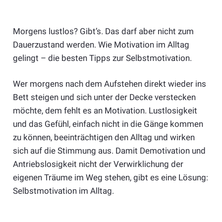
Morgens lustlos? Gibt’s. Das darf aber nicht zum
Dauerzustand werden. Wie Motivation im Alltag
gelingt – die besten Tipps zur Selbstmotivation.
Wer morgens nach dem Aufstehen direkt wieder ins
Bett steigen und sich unter der Decke verstecken
möchte, dem fehlt es an Motivation. Lustlosigkeit
und das Gefühl, einfach nicht in die Gänge kommen
zu können, beeinträchtigen den Alltag und wirken
sich auf die Stimmung aus. Damit Demotivation und
Antriebslosigkeit nicht der Verwirklichung der
eigenen Träume im Weg stehen, gibt es eine Lösung:
Selbstmotivation im Alltag.