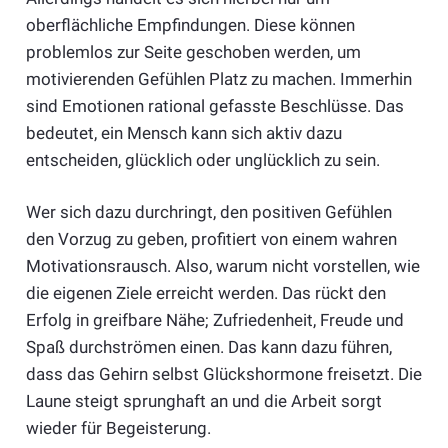
oberflächliche Empfindungen. Diese können
problemlos zur Seite geschoben werden, um
motivierenden Gefühlen Platz zu machen. Immerhin
sind Emotionen rational gefasste Beschlüsse. Das
bedeutet, ein Mensch kann sich aktiv dazu
entscheiden, glücklich oder unglücklich zu sein.
Wer sich dazu durchringt, den positiven Gefühlen
den Vorzug zu geben, profitiert von einem wahren
Motivationsrausch. Also, warum nicht vorstellen, wie
die eigenen Ziele erreicht werden. Das rückt den
Erfolg in greifbare Nähe; Zufriedenheit, Freude und
Spaß durchströmen einen. Das kann dazu führen,
dass das Gehirn selbst Glückshormone freisetzt. Die
Laune steigt sprunghaft an und die Arbeit sorgt
wieder für Begeisterung.