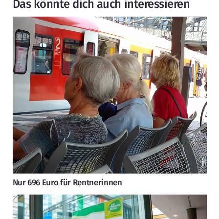
Das könnte dich auch interessieren
Nur 696 Euro für Rentnerinnen