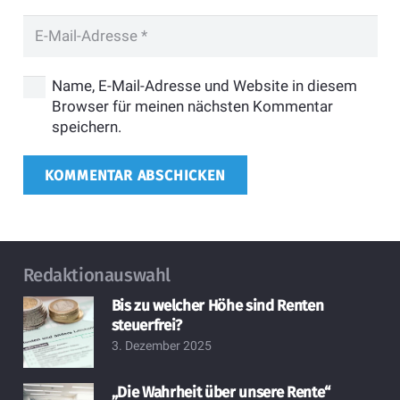
Name, E-Mail-Adresse und Website in diesem
Browser für meinen nächsten Kommentar
speichern.
KOMMENTAR ABSCHICKEN
Redaktionauswahl
Bis zu welcher Höhe sind Renten
steuerfrei?
3. Dezember 2025
„Die Wahrheit über unsere Rente“