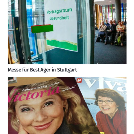
Messe für Best Ager in Stuttgart