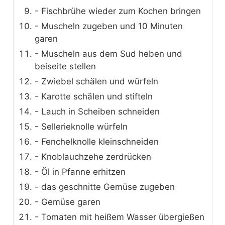
- Fischbrühe wieder zum Kochen bringen
- Muscheln zugeben und 10 Minuten
garen
- Muscheln aus dem Sud heben und
beiseite stellen
- Zwiebel schälen und würfeln
- Karotte schälen und stifteln
- Lauch in Scheiben schneiden
- Sellerieknolle würfeln
- Fenchelknolle kleinschneiden
- Knoblauchzehe zerdrücken
- Öl in Pfanne erhitzen
- das geschnitte Gemüse zugeben
- Gemüse garen
- Tomaten mit heißem Wasser übergießen