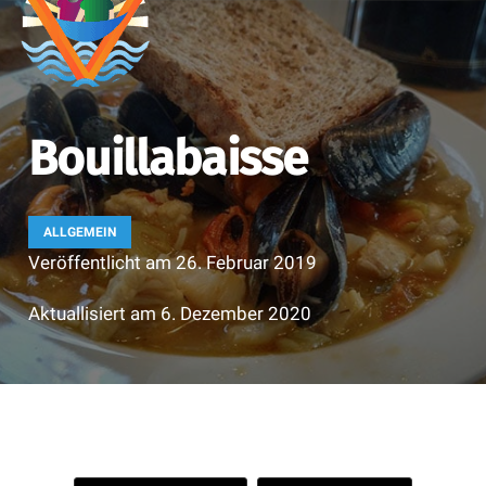
Bouillabaisse
ALLGEMEIN
Veröffentlicht am
26. Februar 2019
Aktuallisiert am
6. Dezember 2020