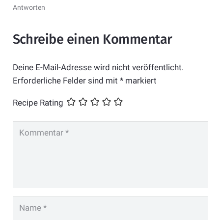
Antworten
Schreibe einen Kommentar
Deine E-Mail-Adresse wird nicht veröffentlicht.
Erforderliche Felder sind mit
*
markiert
Recipe Rating