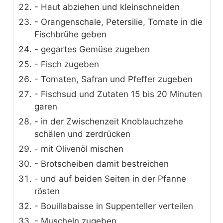
- Haut abziehen und kleinschneiden
- Orangenschale, Petersilie, Tomate in die
Fischbrühe geben
- gegartes Gemüse zugeben
- Fisch zugeben
- Tomaten, Safran und Pfeffer zugeben
- Fischsud und Zutaten 15 bis 20 Minuten
garen
- in der Zwischenzeit Knoblauchzehe
schälen und zerdrücken
- mit Olivenöl mischen
- Brotscheiben damit bestreichen
- und auf beiden Seiten in der Pfanne
rösten
- Bouillabaisse in Suppenteller verteilen
- Muscheln zugeben