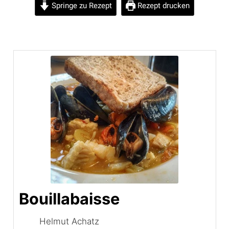
Springe zu Rezept
Rezept drucken
Bouillabaisse
Helmut Achatz