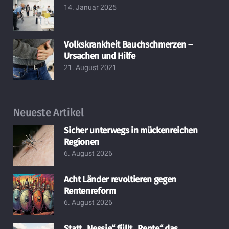
14. Januar 2025
Volkskrankheit Bauchschmerzen –
Ursachen und Hilfe
21. August 2021
Neueste Artikel
Sicher unterwegs in mückenreichen
Regionen
6. August 2026
Acht Länder revoltieren gegen
Rentenreform
6. August 2026
Statt „Nessie“ füllt „Rente“ das