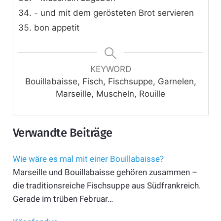
- und mit dem gerösteten Brot servieren
bon appetit
KEYWORD
Bouillabaisse, Fisch, Fischsuppe, Garnelen,
Marseille, Muscheln, Rouille
Verwandte Beiträge
Wie wäre es mal mit einer Bouillabaisse?
Marseille und Bouillabaisse gehören zusammen –
die traditionsreiche Fischsuppe aus Südfrankreich.
Gerade im trüben Februar…