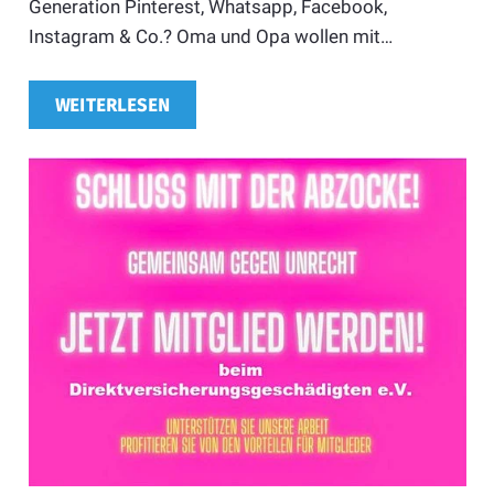
Generation Pinterest, Whatsapp, Facebook,
Instagram & Co.? Oma und Opa wollen mit…
WEITERLESEN