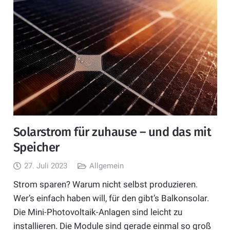
Solarstrom für zuhause – und das mit
Speicher
27. Juli 2023
Allgemein
Strom sparen? Warum nicht selbst produzieren.
Wer’s einfach haben will, für den gibt’s Balkonsolar.
Die Mini-Photovoltaik-Anlagen sind leicht zu
installieren. Die Module sind gerade einmal so groß