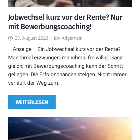
Jobwechsel kurz vor der Rente? Nur
mit Bewerbungscoaching!
23. August 2023
Allgemein
– Anzeige – Ein Jobwechsel kurz vor der Rente?
Manchmal erzwungen, manchmal freiwillig. Ganz
gleich, mit Bewerbungscoaching kann der Schritt
gelingen. Die Erfolgschancen steigen. Nicht immer
verläuft der Weg zum…
WEITERLESEN