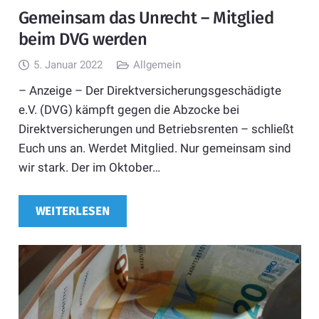
Gemeinsam das Unrecht – Mitglied
beim DVG werden
5. Januar 2022
Allgemein
– Anzeige – Der Direktversicherungsgeschädigte
e.V. (DVG) kämpft gegen die Abzocke bei
Direktversicherungen und Betriebsrenten – schließt
Euch uns an. Werdet Mitglied. Nur gemeinsam sind
wir stark. Der im Oktober…
WEITERLESEN