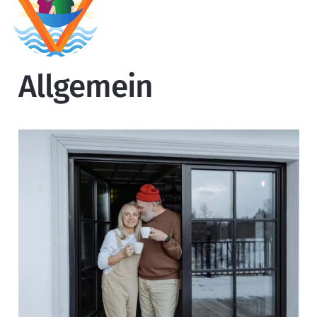
Allgemein