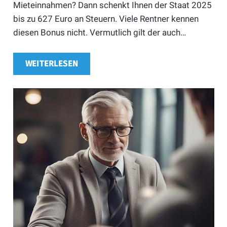
Mieteinnahmen? Dann schenkt Ihnen der Staat 2025
bis zu 627 Euro an Steuern. Viele Rentner kennen
diesen Bonus nicht. Vermutlich gilt der auch…
WEITERLESEN