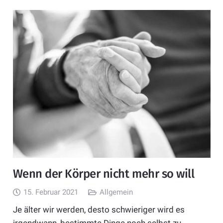
Wenn der Körper nicht mehr so will
15. Februar 2021
Allgemein
Je älter wir werden, desto schwieriger wird es