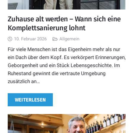
Zuhause alt werden – Wann sich eine
Komplettsanierung lohnt
10. Februar 2026
Allgemein
Für viele Menschen ist das Eigenheim mehr als nur
ein Dach über dem Kopf. Es verkörpert Erinnerungen,
Geborgenheit und ein Stück Lebensgeschichte. Im
Ruhestand gewinnt die vertraute Umgebung
zusätzlich an…
WEITERLESEN