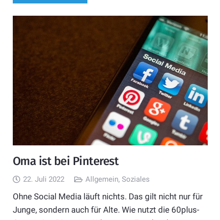
Oma ist bei Pinterest
22. Juli 2022
Allgemein
,
Soziales
Ohne Social Media läuft nichts. Das gilt nicht nur für
Junge, sondern auch für Alte. Wie nutzt die 60plus-