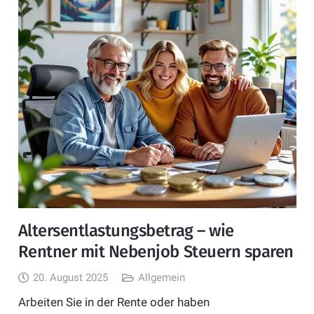
Altersentlastungsbetrag – wie
Rentner mit Nebenjob Steuern sparen
20. August 2025
Allgemein
Arbeiten Sie in der Rente oder haben