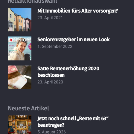
Redaktionauswahl
Mit Immobilien fürs Alter vorsorgen?
23. April 2021
Seniorenratgeber im neuen Look
1. September 2022
Satte Rentenerhöhung 2020
beschlossen
23. April 2020
Neueste Artikel
Jetzt noch schnell „Rente mit 63“
beantragen?
5. August 2026