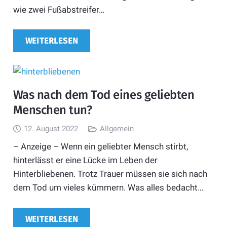
wie zwei Fußabstreifer…
WEITERLESEN
Was nach dem Tod eines geliebten
Menschen tun?
12. August 2022
Allgemein
– Anzeige – Wenn ein geliebter Mensch stirbt,
hinterlässt er eine Lücke im Leben der
Hinterbliebenen. Trotz Trauer müssen sie sich nach
dem Tod um vieles kümmern. Was alles bedacht…
WEITERLESEN