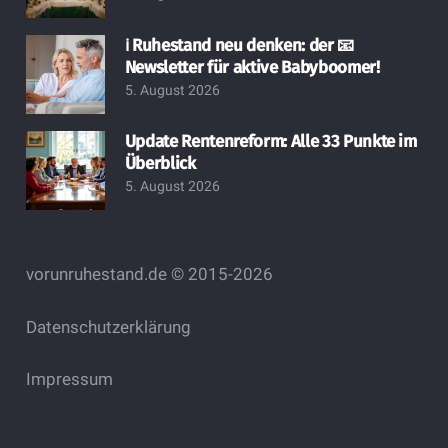
ℹ️ Ruhestand neu denken: der 📧
Newsletter für aktive Babyboomer!
5. August 2026
Update Rentenreform: Alle 33 Punkte im
Überblick
5. August 2026
vorunruhestand.de © 2015-2026
Datenschutzerklärung
Impressum