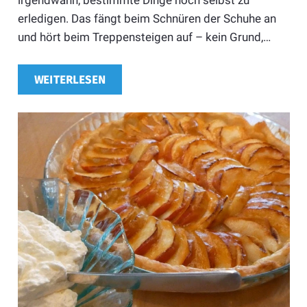
irgendwann, bestimmte Dinge noch selbst zu
erledigen. Das fängt beim Schnüren der Schuhe an
und hört beim Treppensteigen auf – kein Grund,…
WEITERLESEN