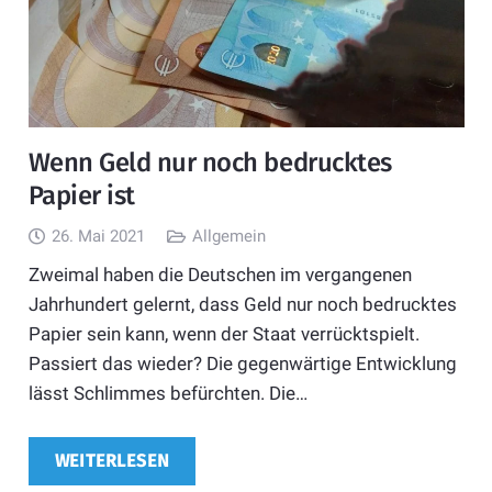
Wenn Geld nur noch bedrucktes
Papier ist
26. Mai 2021
Allgemein
Zweimal haben die Deutschen im vergangenen
Jahrhundert gelernt, dass Geld nur noch bedrucktes
Papier sein kann, wenn der Staat verrücktspielt.
Passiert das wieder? Die gegenwärtige Entwicklung
lässt Schlimmes befürchten. Die…
WEITERLESEN