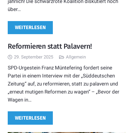
jährlich! Die schwarzrote Koalition diskutiert noch
über…
WEITERLESEN
Reformieren statt Palavern!
29. September 2025
Allgemein
SPD-Urgestein Franz Müntefering fordert seine
Partei in einem Interview mit der „Süddeutschen
Zeitung“ auf, zu reformieren, statt zu palavern und
„erneut mutigen Reformen zu wagen“ – „Bevor der
Wagen in…
WEITERLESEN