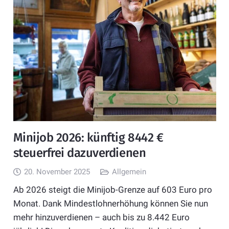
Minijob 2026: künftig 8442 €
steuerfrei dazuverdienen
20. November 2025
Allgemein
Ab 2026 steigt die Minijob-Grenze auf 603 Euro pro
Monat. Dank Mindestlohnerhöhung können Sie nun
mehr hinzuverdienen – auch bis zu 8.442 Euro