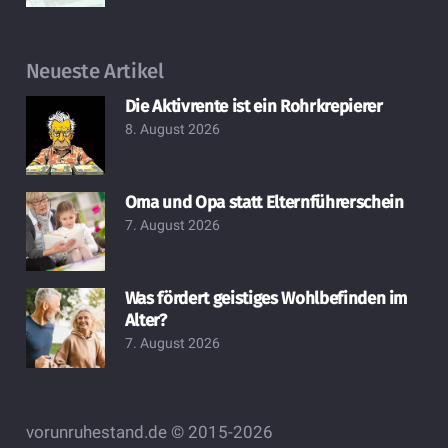
Neueste Artikel
Die Aktivrente ist ein Rohrkrepierer
8. August 2026
Oma und Opa statt Elternführerschein
7. August 2026
Was fördert geistiges Wohlbefinden im
Alter?
7. August 2026
vorunruhestand.de © 2015-2026