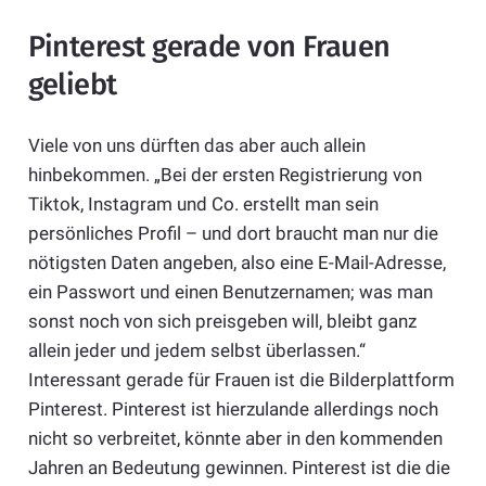
Pinterest gerade von Frauen
geliebt
Viele von uns dürften das aber auch allein
hinbekommen. „Bei der ersten Registrierung von
Tiktok, Instagram und Co. erstellt man sein
persönliches Profil – und dort braucht man nur die
nötigsten Daten angeben, also eine E-Mail-Adresse,
ein Passwort und einen Benutzernamen; was man
sonst noch von sich preisgeben will, bleibt ganz
allein jeder und jedem selbst überlassen.“
Interessant gerade für Frauen ist die Bilderplattform
Pinterest. Pinterest ist hierzulande allerdings noch
nicht so verbreitet, könnte aber in den kommenden
Jahren an Bedeutung gewinnen. Pinterest ist die die