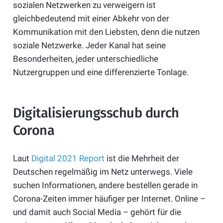
sozialen Netzwerken zu verweigern ist
gleichbedeutend mit einer Abkehr von der
Kommunikation mit den Liebsten, denn die nutzen
soziale Netzwerke. Jeder Kanal hat seine
Besonderheiten, jeder unterschiedliche
Nutzergruppen und eine differenzierte Tonlage.
Digitalisierungsschub durch
Corona
Laut
Digital 2021 Report
ist die Mehrheit der
Deutschen regelmäßig im Netz unterwegs. Viele
suchen Informationen, andere bestellen gerade in
Corona-Zeiten immer häufiger per Internet. Online –
und damit auch Social Media – gehört für die