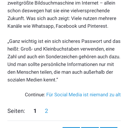
zweitgrößte Bildsuchmaschine im Internet – allein
schon deswegen hat sie eine vielversprechende
Zukunft. Was sich auch zeigt: Viele nutzen mehrere
Kanäle wie Whatsapp, Facebook und Pinterest.
„Ganz wichtig ist ein sich sicheres Passwort und das
heißt: Groß- und Kleinbuchstaben verwenden, eine
Zahl und auch ein Sonderzeichen gehören auch dazu.
Und man sollte persönliche Informationen nur mit
den Menschen teilen, die man auch außerhalb der
sozialen Medien kennt.“
Continue:
Für Social Media ist niemand zu alt
Seiten:
1
2