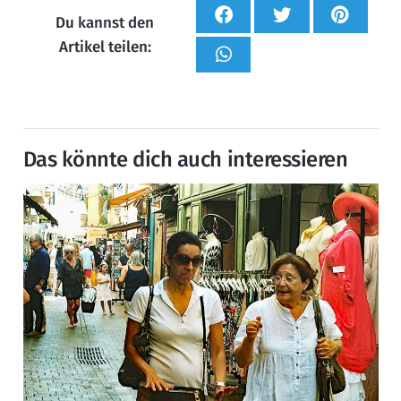
Du kannst den
Artikel teilen:
Das könnte dich auch interessieren