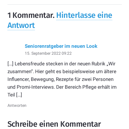
1
Kommentar
.
Hinterlasse eine
Antwort
Seniorenratgeber im neuen Look
15. September 2022 09:22
[…] Lebensfreude stecken in der neuen Rubrik „Wir
zusammen“. Hier geht es beispielsweise um ältere
Influencer, Bewegung, Rezepte für zwei Personen
und Promi-Interviews. Der Bereich Pflege erhält im
Teil […]
Antworten
Schreibe einen Kommentar