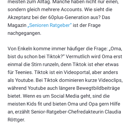
meisten zum Alltag. Manche haben nicht nur einen,
sondern gleich mehrere Accounts. Wie sieht die
Akzeptanz bei der 60plus-Generation aus? Das
Magazin
„Senioren Ratgeber“
ist der Frage
nachgegangen.
Von Enkeln komme immer häufiger die Frage: „Oma,
bist du schon bei Tiktok?“ Vermutlich wird Oma erst
einmal die Stirn runzeln, denn Tiktok ist eher etwas
für Teenies. Tiktok ist ein Videoportal, aber anders
als Youtube. Bei Tiktok dominieren kurze Videoclips,
während Youtube auch längere Bewegtbildbeiträge
bietet. Wenn es um Social Media geht, sind die
meisten Kids fit und bieten Oma und Opa gern Hilfe
an, erzählt Senior-Ratgeber-Chefredakteurin Claudia
Röttger.