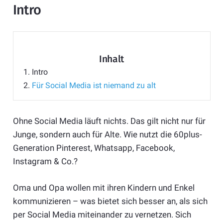
Intro
Inhalt
1.
Intro
2.
Für Social Media ist niemand zu alt
Ohne Social Media läuft nichts. Das gilt nicht nur für
Junge, sondern auch für Alte. Wie nutzt die 60plus-
Generation Pinterest, Whatsapp, Facebook,
Instagram & Co.?
Oma und Opa wollen mit ihren Kindern und Enkel
kommunizieren – was bietet sich besser an, als sich
per Social Media miteinander zu vernetzen. Sich