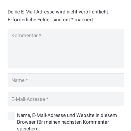
Deine E-Mail-Adresse wird nicht veröffentlicht.
Erforderliche Felder sind mit
*
markiert
Name, E-Mail-Adresse und Website in diesem
Browser für meinen nächsten Kommentar
speichern.