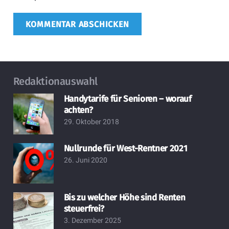
KOMMENTAR ABSCHICKEN
Redaktionauswahl
Handytarife für Senioren – worauf
achten?
29. Oktober 2018
Nullrunde für West-Rentner 2021
26. Juni 2020
Bis zu welcher Höhe sind Renten
steuerfrei?
3. Dezember 2025