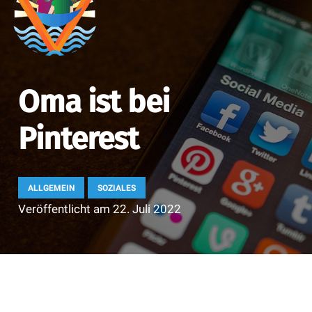
Oma ist bei
Pinterest
ALLGEMEIN
SOZIALES
Veröffentlicht am
22. Juli 2022