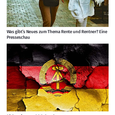
Was gibt’s Neues zum Thema Rente und Rentner? Eine
Presseschau