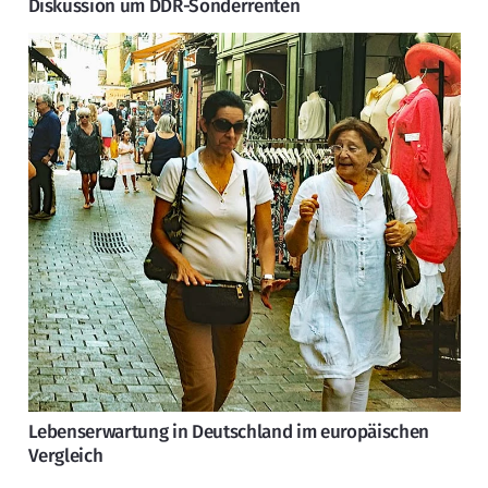
Diskussion um DDR-Sonderrenten
Lebenserwartung in Deutschland im europäischen
Vergleich