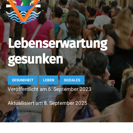
Lebenserwartung
gesunken
GESUNDHEIT
LEBEN
SOZIALES
Veröffentlicht am
6. September 2023
Aktuallisiert am
8. September 2025