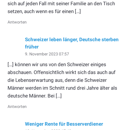
sich auf jeden Fall mit seiner Familie an den Tisch
setzen, auch wenn es für einen […]
Antworten
Schweizer leben länger, Deutsche sterben
früher
9. November 2023 07:57
[…] können wir uns von den Schweizer einiges
abschauen. Offensichtlich wirkt sich das auch auf
die Lebenserwartung aus, denn die Schweizer
Männer werden im Schnitt rund drei Jahre älter als
deutsche Männer. Bei […]
Antworten
Weniger Rente für Besserverdiener