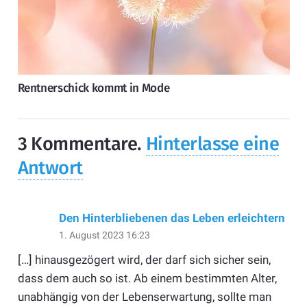
Rentnerschick kommt in Mode
3
Kommentare
.
Hinterlasse eine
Antwort
Den Hinterbliebenen das Leben erleichtern
1. August 2023 16:23
[…] hinausgezögert wird, der darf sich sicher sein,
dass dem auch so ist. Ab einem bestimmten Alter,
unabhängig von der Lebenserwartung, sollte man