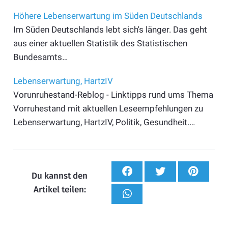
Höhere Lebenserwartung im Süden Deutschlands
Im Süden Deutschlands lebt sich's länger. Das geht
aus einer aktuellen Statistik des Statistischen
Bundesamts…
Lebenserwartung, HartzIV
Vorunruhestand-Reblog - Linktipps rund ums Thema
Vorruhestand mit aktuellen Leseempfehlungen zu
Lebenserwartung, HartzIV, Politik, Gesundheit.…
Du kannst den
Artikel teilen: