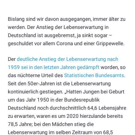
Bislang sind wir davon ausgegangen, immer älter zu
werden. Der Anstieg der Lebenserwartung in
Deutschland ist ausgebremst, ja sinkt sogar –
geschuldet vor allem Corona und einer Grippewelle.
Der
deutliche Anstieg der Lebenserwartung nach
1959 sei in den letzten Jahren gedämpft
worden, so
das nüchterne Urteil des
Statistischen Bundesamts
.
Seit den 50er-Jahren ist die Lebenserwartung
kontinuierlich gestiegen. „Hatten Jungen bei Geburt
um das Jahr 1950 in der Bundesrepublik
Deutschland noch durchschnittlich 64,6 Lebensjahre
zu erwarten, waren es um 2020 hierzulande bereits
78,5 Jahre; bei den Mädchen stieg die
Lebenserwartung im selben Zeitraum von 68,5