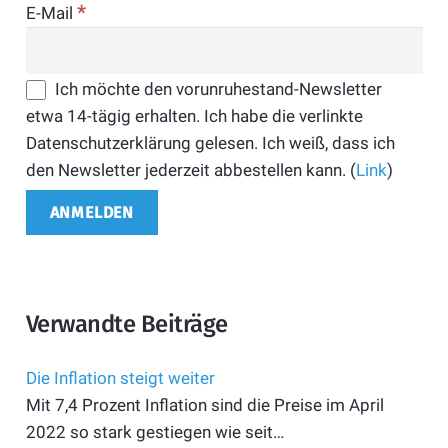
*
E-Mail
Ich möchte den vorunruhestand-Newsletter
etwa 14-tägig erhalten. Ich habe die verlinkte
Datenschutzerklärung gelesen. Ich weiß, dass ich
den Newsletter jederzeit abbestellen kann. (
Link
)
Verwandte Beiträge
Die Inflation steigt weiter
Mit 7,4 Prozent Inflation sind die Preise im April
2022 so stark gestiegen wie seit…