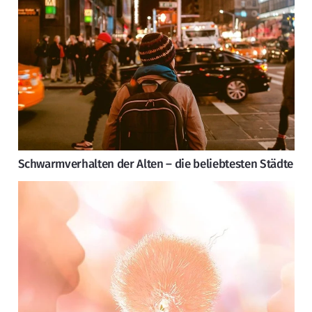
Schwarmverhalten der Alten – die beliebtesten Städte