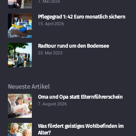
7. Mai 2026
Pflegegrad 1: 42 Euro monatlich sichern
15. April 2026
Radtour rund um den Bodensee
23. Mai 2023
Neueste Artikel
Oma und Opa statt Elternführerschein
7. August 2026
Was fördert geistiges Wohlbefinden im
Alter?