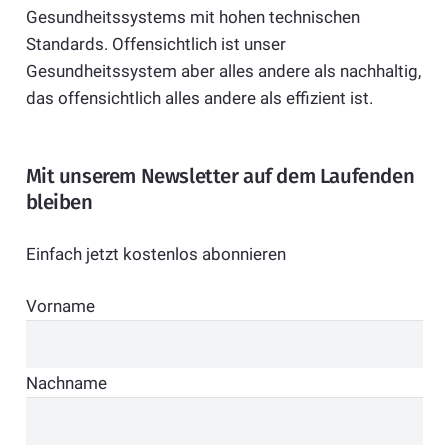
Gesundheitssystems mit hohen technischen
Standards. Offensichtlich ist unser
Gesundheitssystem aber alles andere als nachhaltig,
das offensichtlich alles andere als effizient ist.
Mit unserem Newsletter auf dem Laufenden
bleiben
Einfach jetzt kostenlos abonnieren
Vorname
Nachname