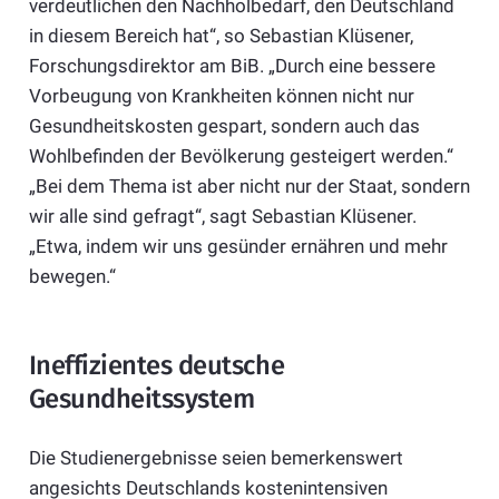
verdeutlichen den Nachholbedarf, den Deutschland
in diesem Bereich hat“, so Sebastian Klüsener,
Forschungsdirektor am BiB. „Durch eine bessere
Vorbeugung von Krankheiten können nicht nur
Gesundheitskosten gespart, sondern auch das
Wohlbefinden der Bevölkerung gesteigert werden.“
„Bei dem Thema ist aber nicht nur der Staat, sondern
wir alle sind gefragt“, sagt Sebastian Klüsener.
„Etwa, indem wir uns gesünder ernähren und mehr
bewegen.“
Ineffizientes deutsche
Gesundheitssystem
Die Studienergebnisse seien bemerkenswert
angesichts Deutschlands kostenintensiven