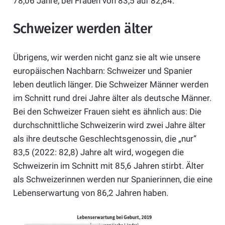
78,06 Jahre, bei Frauen von 83,5 auf 82,84.
Schweizer werden älter
Übrigens, wir werden nicht ganz sie alt wie unsere
europäischen Nachbarn: Schweizer und Spanier
leben deutlich länger. Die Schweizer Männer werden
im Schnitt rund drei Jahre älter als deutsche Männer.
Bei den Schweizer Frauen sieht es ähnlich aus: Die
durchschnittliche Schweizerin wird zwei Jahre älter
als ihre deutsche Geschlechtsgenossin, die „nur“
83,5 (2022: 82,8) Jahre alt wird, wogegen die
Schweizerin im Schnitt mit 85,6 Jahren stirbt. Älter
als Schweizerinnen werden nur Spanierinnen, die eine
Lebenserwartung von 86,2 Jahren haben.