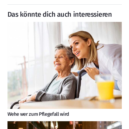
Das könnte dich auch interessieren
Wehe wer zum Pflegefall wird