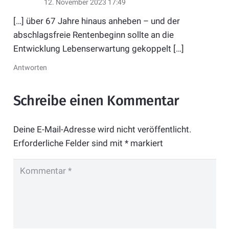
12. November 2023 17:49
[…] über 67 Jahre hinaus anheben – und der
abschlagsfreie Rentenbeginn sollte an die
Entwicklung Lebenserwartung gekoppelt […]
Antworten
Schreibe einen Kommentar
Deine E-Mail-Adresse wird nicht veröffentlicht.
Erforderliche Felder sind mit
*
markiert