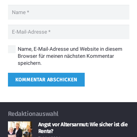
Name, E-Mail-Adresse und Website in diesem
Browser für meinen nächsten Kommentar
speichern.
KOMMENTAR ABSCHICKEN
Redaktionauswahl
Angst vor Altersarmut: Wie sicher ist die
Rente?