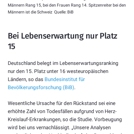
Männern Rang 15, bei den Frauen Rang 14. Spitzenreiter bei den
Männern ist die Schweiz Quelle: BiB
Bei Lebenserwartung nur Platz
15
Deutschland belegt im Lebenserwartungsranking
nur den 15. Platz unter 16 westeuropäischen
Ländern, so das
Bundesinstitut für
Bevölkerungsforschung (BiB)
.
Wesentliche Ursache für den Rückstand sei eine
erhöhte Zahl von Todesfällen aufgrund von Herz-
Kreislauf-Erkrankungen, so die Studie. Vorbeugung
wird bei uns vernachlässigt. „Unsere Analysen