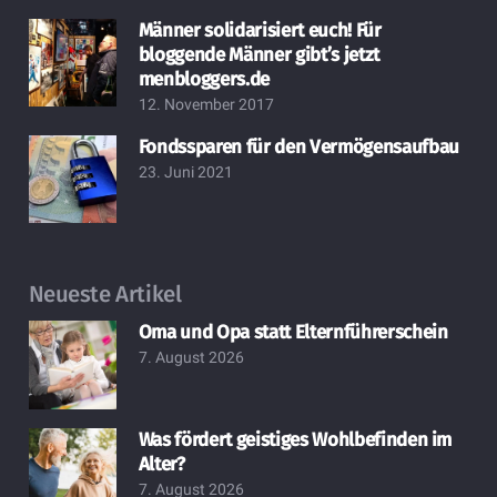
Männer solidarisiert euch! Für
bloggende Männer gibt’s jetzt
menbloggers.de
12. November 2017
Fondssparen für den Vermögensaufbau
23. Juni 2021
Neueste Artikel
Oma und Opa statt Elternführerschein
7. August 2026
Was fördert geistiges Wohlbefinden im
Alter?
7. August 2026