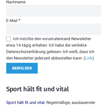
Nachname
*
E-Mail
Ich möchte den vorunruhestand-Newsletter
etwa 14-tägig erhalten. Ich habe die verlinkte
Datenschutzerklärung gelesen. Ich weiß, dass ich
den Newsletter jederzeit abbestellen kann. (
Link
)
Sport hält fit und vital
Sport hält fit und vital
. Regelmäßige, ausdauernde