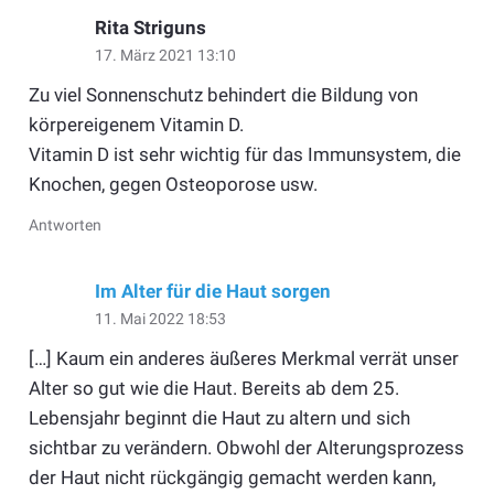
Rita Striguns
17. März 2021 13:10
Zu viel Sonnenschutz behindert die Bildung von
körpereigenem Vitamin D.
Vitamin D ist sehr wichtig für das Immunsystem, die
Knochen, gegen Osteoporose usw.
Antworten
Im Alter für die Haut sorgen
11. Mai 2022 18:53
[…] Kaum ein anderes äußeres Merkmal verrät unser
Alter so gut wie die Haut. Bereits ab dem 25.
Lebensjahr beginnt die Haut zu altern und sich
sichtbar zu verändern. Obwohl der Alterungsprozess
der Haut nicht rückgängig gemacht werden kann,