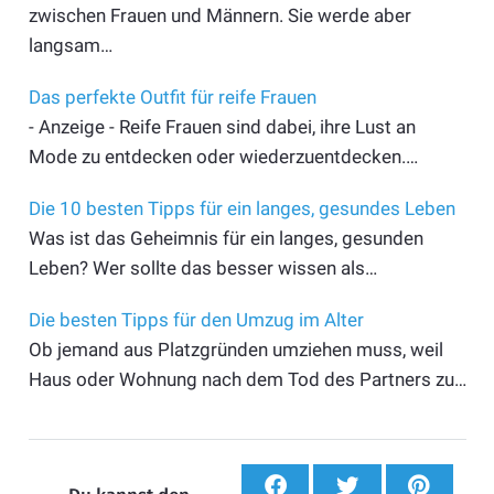
zwischen Frauen und Männern. Sie werde aber
langsam…
Das perfekte Outfit für reife Frauen
- Anzeige - Reife Frauen sind dabei, ihre Lust an
Mode zu entdecken oder wiederzuentdecken.…
Die 10 besten Tipps für ein langes, gesundes Leben
Was ist das Geheimnis für ein langes, gesunden
Leben? Wer sollte das besser wissen als…
Die besten Tipps für den Umzug im Alter
Ob jemand aus Platzgründen umziehen muss, weil
Haus oder Wohnung nach dem Tod des Partners zu…