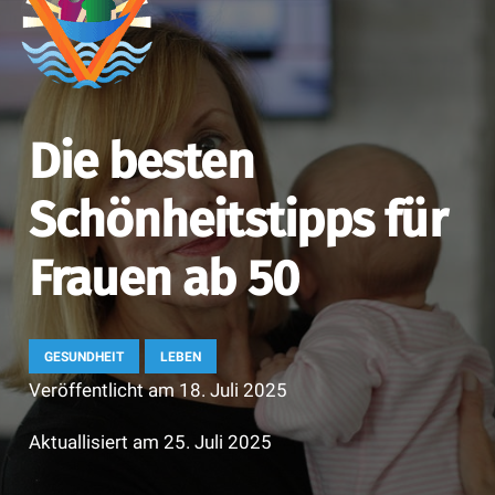
Die besten
Schönheitstipps für
Frauen ab 50
GESUNDHEIT
LEBEN
Veröffentlicht am
18. Juli 2025
Aktuallisiert am
25. Juli 2025