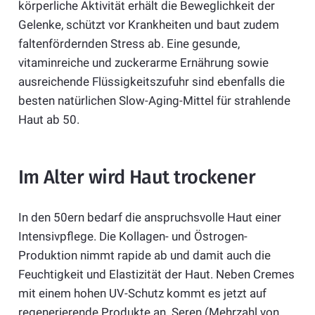
körperliche Aktivität erhält die Beweglichkeit der
Gelenke, schützt vor Krankheiten und baut zudem
faltenfördernden Stress ab. Eine gesunde,
vitaminreiche und zuckerarme Ernährung sowie
ausreichende Flüssigkeitszufuhr sind ebenfalls die
besten natürlichen Slow-Aging-Mittel für strahlende
Haut ab 50.
Im Alter wird Haut trockener
In den 50ern bedarf die anspruchsvolle Haut einer
Intensivpflege. Die Kollagen- und Östrogen-
Produktion nimmt rapide ab und damit auch die
Feuchtigkeit und Elastizität der Haut. Neben Cremes
mit einem hohen UV-Schutz kommt es jetzt auf
regenerierende Produkte an. Seren (Mehrzahl von