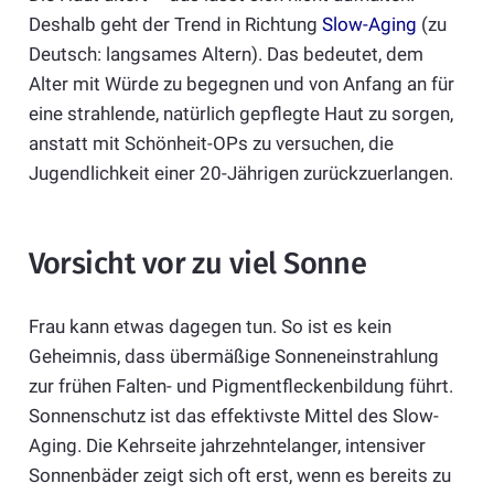
Deshalb geht der Trend in Richtung
Slow-Aging
(zu
Deutsch: langsames Altern). Das bedeutet, dem
Alter mit Würde zu begegnen und von Anfang an für
eine strahlende, natürlich gepflegte Haut zu sorgen,
anstatt mit Schönheit-OPs zu versuchen, die
Jugendlichkeit einer 20-Jährigen zurückzuerlangen.
Vorsicht vor zu viel Sonne
Frau kann etwas dagegen tun. So ist es kein
Geheimnis, dass übermäßige Sonneneinstrahlung
zur frühen Falten- und Pigmentfleckenbildung führt.
Sonnenschutz ist das effektivste Mittel des Slow-
Aging. Die Kehrseite jahrzehntelanger, intensiver
Sonnenbäder zeigt sich oft erst, wenn es bereits zu