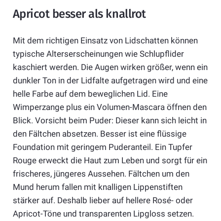
Apricot besser als knallrot
Mit dem richtigen Einsatz von Lidschatten können
typische Alterserscheinungen wie Schlupflider
kaschiert werden. Die Augen wirken größer, wenn ein
dunkler Ton in der Lidfalte aufgetragen wird und eine
helle Farbe auf dem beweglichen Lid. Eine
Wimperzange plus ein Volumen-Mascara öffnen den
Blick. Vorsicht beim Puder: Dieser kann sich leicht in
den Fältchen absetzen. Besser ist eine flüssige
Foundation mit geringem Puderanteil. Ein Tupfer
Rouge erweckt die Haut zum Leben und sorgt für ein
frischeres, jüngeres Aussehen. Fältchen um den
Mund herum fallen mit knalligen Lippenstiften
stärker auf. Deshalb lieber auf hellere Rosé- oder
Apricot-Töne und transparenten Lipgloss setzen.