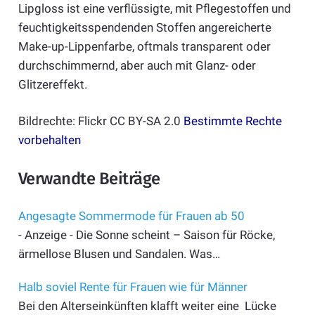
Lipgloss ist eine verflüssigte, mit Pflegestoffen und
feuchtigkeitsspendenden Stoffen angereicherte
Make-up-Lippenfarbe, oftmals transparent oder
durchschimmernd, aber auch mit Glanz- oder
Glitzereffekt.
Bildrechte: Flickr CC BY-SA 2.0
Bestimmte Rechte
vorbehalten
Verwandte Beiträge
Angesagte Sommermode für Frauen ab 50
- Anzeige - Die Sonne scheint – Saison für Röcke,
ärmellose Blusen und Sandalen. Was…
Halb soviel Rente für Frauen wie für Männer
Bei den Alterseinkünften klafft weiter eine Lücke