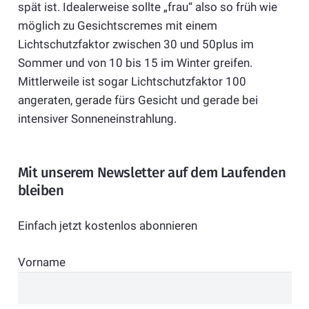
spät ist. Idealerweise sollte „frau“ also so früh wie
möglich zu Gesichtscremes mit einem
Lichtschutzfaktor zwischen 30 und 50plus im
Sommer und von 10 bis 15 im Winter greifen.
Mittlerweile ist sogar Lichtschutzfaktor 100
angeraten, gerade fürs Gesicht und gerade bei
intensiver Sonneneinstrahlung.
Mit unserem Newsletter auf dem Laufenden
bleiben
Einfach jetzt kostenlos abonnieren
Vorname