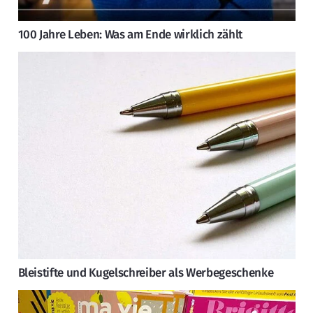
100 Jahre Leben: Was am Ende wirklich zählt
Bleistifte und Kugelschreiber als Werbegeschenke