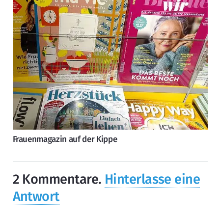
Frauenmagazin auf der Kippe
2
Kommentare
.
Hinterlasse eine
Antwort