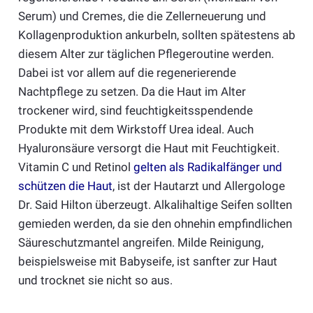
Serum) und Cremes, die die Zellerneuerung und
Kollagenproduktion ankurbeln, sollten spätestens ab
diesem Alter zur täglichen Pflegeroutine werden.
Dabei ist vor allem auf die regenerierende
Nachtpflege zu setzen. Da die Haut im Alter
trockener wird, sind feuchtigkeitsspendende
Produkte mit dem Wirkstoff Urea ideal. Auch
Hyaluronsäure versorgt die Haut mit Feuchtigkeit.
Vitamin C und Retinol
gelten als Radikalfänger und
schützen die Haut
, ist der Hautarzt und Allergologe
Dr. Said Hilton überzeugt. Alkalihaltige Seifen sollten
gemieden werden, da sie den ohnehin empfindlichen
Säureschutzmantel angreifen. Milde Reinigung,
beispielsweise mit Babyseife, ist sanfter zur Haut
und trocknet sie nicht so aus.