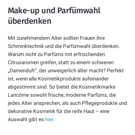
Make-up und Parfümwahl
überdenken
Mit zunehmendem Alter sollten Frauen ihre
Schminktechnik und die Parfümwahl überdenken.
Warum nicht zu Parfüms mit erfrischenden
Citrusaromen greifen, statt zu einem schweren
„Damenduft“, der unweigerlich älter macht? Perfekt
ist, wenn alle Kosmetikprodukte aufeinander
abgestimmt sind. So bietet die Kosmetikmarke
Lancôme sowohl frische, moderne Parfüms, die
jedes Alter ansprechen, als auch Pflegeprodukte und
dekorative Kosmetik für die reife Haut – eine
Auswahl gibt es
hier
.