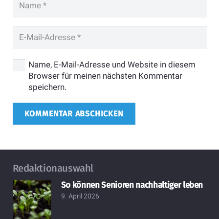
Name, E-Mail-Adresse und Website in diesem
Browser für meinen nächsten Kommentar
speichern.
KOMMENTAR ABSCHICKEN
Redaktionauswahl
So können Senioren nachhaltiger leben
9. April 2026