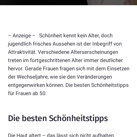
– Anzeige – Schönheit kennt kein Alter, doch
jugendlich frisches Aussehen ist der Inbegriff von
Attraktivität. Verschiedene Alterserscheinungen
treten im fortgeschrittenen Alter immer deutlicher
hervor. Gerade Frauen fragen sich mit dem Einsetzen
der Wechseljahre, wie sie den Veränderungen
entgegenwirken können. Die besten Schönheitstipps
für Frauen ab 50.
Die besten Schönheitstipps
Die Haut altert – das lässt sich nicht aufhalten.