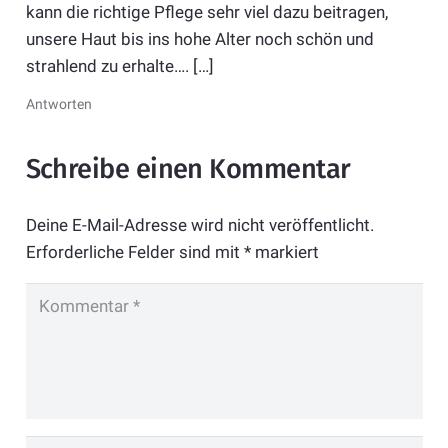
kann die richtige Pflege sehr viel dazu beitragen,
unsere Haut bis ins hohe Alter noch schön und
strahlend zu erhalte…. […]
Antworten
Schreibe einen Kommentar
Deine E-Mail-Adresse wird nicht veröffentlicht.
Erforderliche Felder sind mit
*
markiert