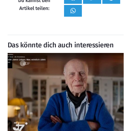
Du kannst den
Artikel teilen:
Das könnte dich auch interessieren