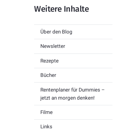
Weitere Inhalte
Über den Blog
Newsletter
Rezepte
Bücher
Rentenplaner für Dummies –
jetzt an morgen denken!
Filme
Links