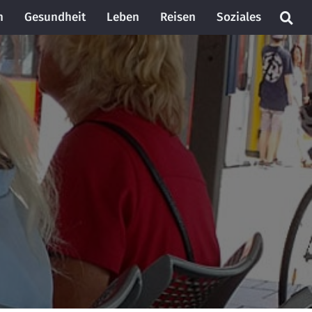
n
Gesundheit
Leben
Reisen
Soziales