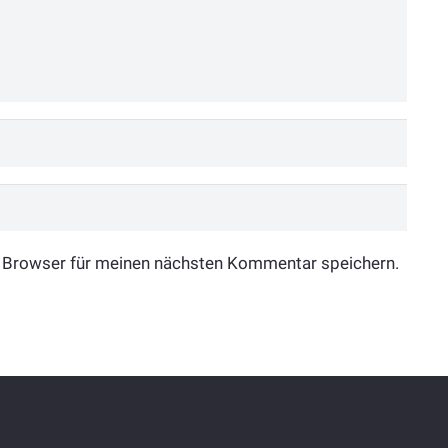
 Browser für meinen nächsten Kommentar speichern.