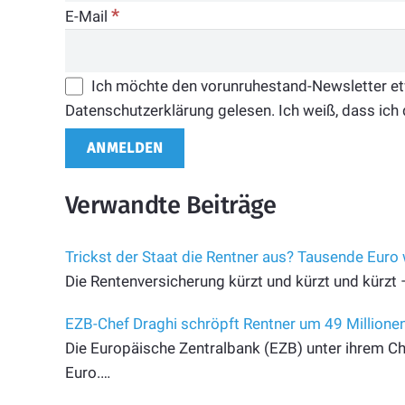
*
E-Mail
Ich möchte den vorunruhestand-Newsletter etwa
Datenschutzerklärung gelesen. Ich weiß, dass ich 
Verwandte Beiträge
Trickst der Staat die Rentner aus? Tausende Euro
Die Rentenversicherung kürzt und kürzt und kürzt 
EZB-Chef Draghi schröpft Rentner um 49 Millione
Die Europäische Zentralbank (EZB) unter ihrem Ch
Euro.…