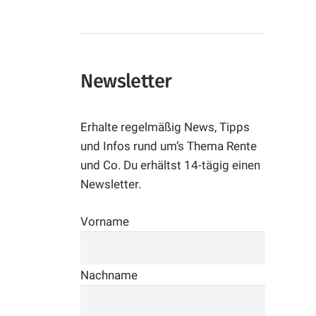
Newsletter
Erhalte regelmäßig News, Tipps
und Infos rund um’s Thema Rente
und Co. Du erhältst 14-tägig einen
Newsletter.
Vorname
Nachname