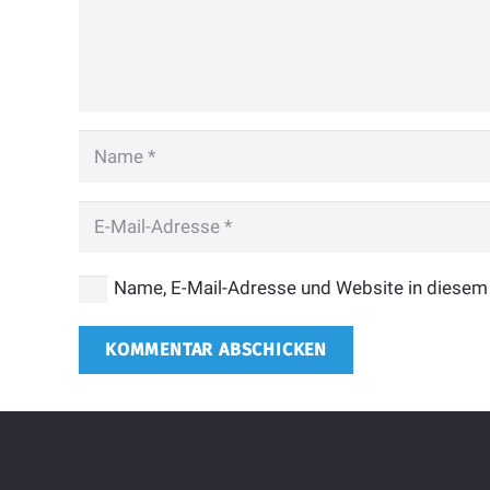
Name, E-Mail-Adresse und Website in diesem
KOMMENTAR ABSCHICKEN