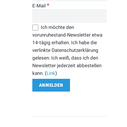
*
E-Mail
Ich möchte den
vorunruhestand-Newsletter etwa
14-tägig erhalten. Ich habe die
verlinkte Datenschutzerklärung
gelesen. Ich weiß, dass ich den
Newsletter jederzeit abbestellen
kann. (
Link
)