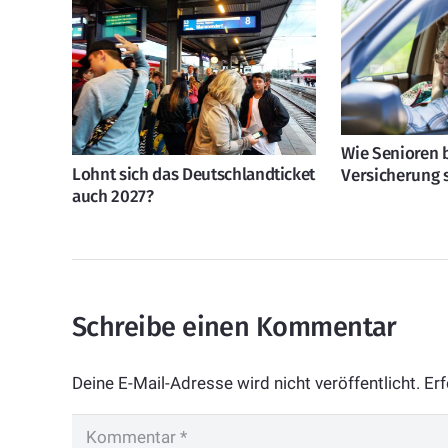
Wie Senioren b
Lohnt sich das Deutschlandticket
Versicherung 
auch 2027?
Schreibe einen Kommentar
Deine E-Mail-Adresse wird nicht veröffentlicht.
Erf