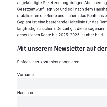
angekündigte Paket zur langfristigen Absicherun
Gesetzentwurf liegt vor und soll nach dem Haush
stabilisieren die
Rente
und sichern das
Rente
nnive
Geplant ist eine bestehende Haltelinie für das
Ren
langfristig zu sichern. Derzeit gilt diese sogenann
gesetzlichen
Rente
bis 2025. 2025 ist aber bald 
Mit unserem Newsletter auf de
Einfach jetzt kostenlos abonnieren
Vorname
Nachname