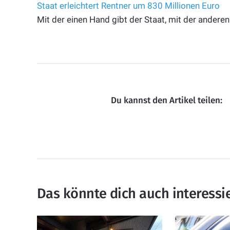
Staat erleichtert Rentner um 830 Millionen Euro
Mit der einen Hand gibt der Staat, mit der anderen
Du kannst den Artikel teilen:
Das könnte dich auch interessi