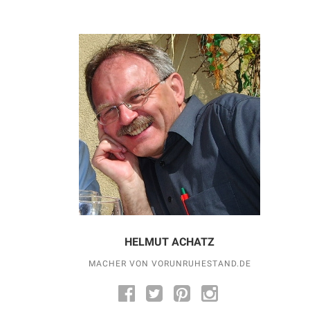
HELMUT ACHATZ
MACHER VON VORUNRUHESTAND.DE