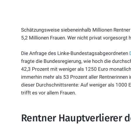
Schätzungsweise siebeneinhalb Millionen Rentner
5,2 Millionen Frauen. Wer nicht privat vorgesorgt h
Die Anfrage des Linke-Bundestagsabgeordneten
fragte die Bundesregierung, wie hoch die durchsch
42,3 Prozent mit weniger als 1250 Euro monatlic
immerhin mehr als 53 Prozent aller Rentnerinnen i
dieser Durchschnittsrente: Auf weniger als 1000
trifft es vor allem Frauen.
Rentner Hauptverlierer de