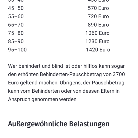
45–50 570 Euro
55–60 720 Euro
65–70 890 Euro
75–80 1060 Euro
85–90 1230 Euro
95–100 1420 Euro
Wer behindert und blind ist oder hilflos kann sogar
den erhöhten Behinderten-Pauschbetrag von 3700
Euro geltend machen. Übrigens, der Pauschbetrag
kann vom Behinderten oder von dessen Eltern in
Anspruch genommen werden.
Außergewöhnliche Belastungen