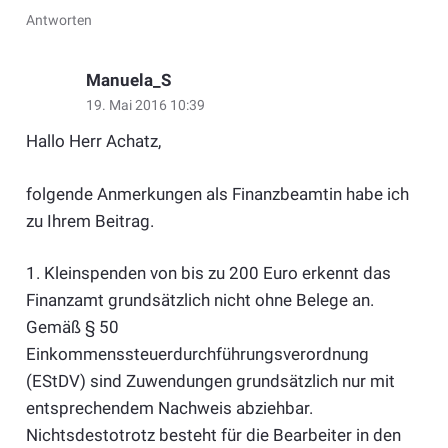
Antworten
Manuela_S
19. Mai 2016 10:39
Hallo Herr Achatz,
folgende Anmerkungen als Finanzbeamtin habe ich
zu Ihrem Beitrag.
1. Kleinspenden von bis zu 200 Euro erkennt das
Finanzamt grundsätzlich nicht ohne Belege an.
Gemäß § 50
Einkommenssteuerdurchführungsverordnung
(EStDV) sind Zuwendungen grundsätzlich nur mit
entsprechendem Nachweis abziehbar.
Nichtsdestotrotz besteht für die Bearbeiter in den