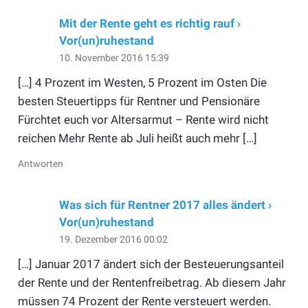
Mit der Rente geht es richtig rauf ›
Vor(un)ruhestand
10. November 2016 15:39
[…] 4 Prozent im Westen, 5 Prozent im Osten Die
besten Steuertipps für Rentner und Pensionäre
Fürchtet euch vor Altersarmut – Rente wird nicht
reichen Mehr Rente ab Juli heißt auch mehr […]
Antworten
Was sich für Rentner 2017 alles ändert ›
Vor(un)ruhestand
19. Dezember 2016 00:02
[…] Januar 2017 ändert sich der Besteuerungsanteil
der Rente und der Rentenfreibetrag. Ab diesem Jahr
müssen 74 Prozent der Rente versteuert werden.