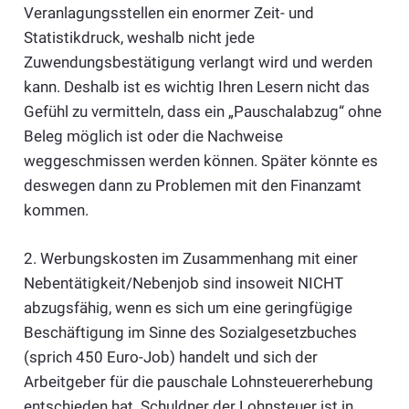
Veranlagungsstellen ein enormer Zeit- und
Statistikdruck, weshalb nicht jede
Zuwendungsbestätigung verlangt wird und werden
kann. Deshalb ist es wichtig Ihren Lesern nicht das
Gefühl zu vermitteln, dass ein „Pauschalabzug“ ohne
Beleg möglich ist oder die Nachweise
weggeschmissen werden können. Später könnte es
deswegen dann zu Problemen mit den Finanzamt
kommen.
2. Werbungskosten im Zusammenhang mit einer
Nebentätigkeit/Nebenjob sind insoweit NICHT
abzugsfähig, wenn es sich um eine geringfügige
Beschäftigung im Sinne des Sozialgesetzbuches
(sprich 450 Euro-Job) handelt und sich der
Arbeitgeber für die pauschale Lohnsteuererhebung
entschieden hat. Schuldner der Lohnsteuer ist in