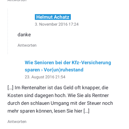
Helmut Achatz
3. November 2016 17:24
danke
Antworten
Wie Senioren bei der Kfz-Versicherung
sparen › Vor(un)ruhestand
23. August 2016 21:54
[…] Im Rentenalter ist das Geld oft knapper, die
Kosten sind dagegen hoch. Wie Sie als Rentner
durch den schlauen Umgang mit der Steuer noch
mehr sparen können, lesen Sie hier […]
Antworten