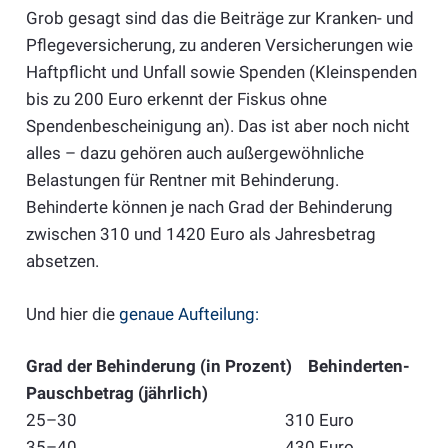
Grob gesagt sind das die Beiträge zur Kranken- und
Pflegeversicherung, zu anderen Versicherungen wie
Haftpflicht und Unfall sowie Spenden (Kleinspenden
bis zu 200 Euro erkennt der Fiskus ohne
Spendenbescheinigung an). Das ist aber noch nicht
alles – dazu gehören auch außergewöhnliche
Belastungen für Rentner mit Behinderung.
Behinderte können je nach Grad der Behinderung
zwischen 310 und 1420 Euro als Jahresbetrag
absetzen.
Und hier die
genaue Aufteilung:
Grad der Behinderung (in Prozent) Behinderten-
Pauschbetrag (jährlich)
25–30 310 Euro
35–40 430 Euro