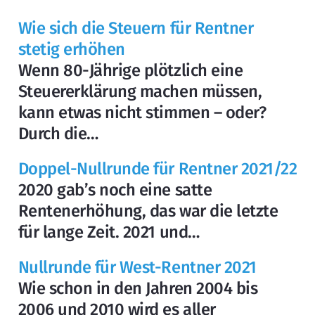
Wie sich die Steuern für Rentner
stetig erhöhen
Wenn 80-Jährige plötzlich eine
Steuererklärung machen müssen,
kann etwas nicht stimmen – oder?
Durch die…
Doppel-Nullrunde für Rentner 2021/22
2020 gab’s noch eine satte
Rentenerhöhung, das war die letzte
für lange Zeit. 2021 und…
Nullrunde für West-Rentner 2021
Wie schon in den Jahren 2004 bis
2006 und 2010 wird es aller