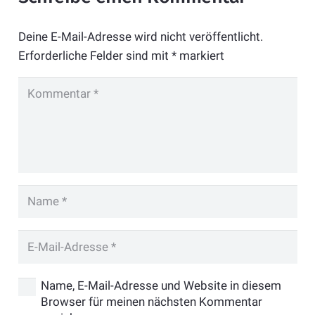
Deine E-Mail-Adresse wird nicht veröffentlicht.
Erforderliche Felder sind mit
*
markiert
Name, E-Mail-Adresse und Website in diesem
Browser für meinen nächsten Kommentar