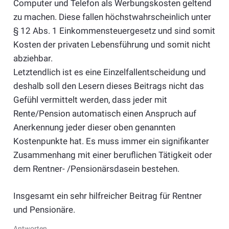
Computer und Telefon als Werbungskosten geltend
zu machen. Diese fallen höchstwahrscheinlich unter
§ 12 Abs. 1 Einkommensteuergesetz und sind somit
Kosten der privaten Lebensführung und somit nicht
abziehbar.
Letztendlich ist es eine Einzelfallentscheidung und
deshalb soll den Lesern dieses Beitrags nicht das
Gefühl vermittelt werden, dass jeder mit
Rente/Pension automatisch einen Anspruch auf
Anerkennung jeder dieser oben genannten
Kostenpunkte hat. Es muss immer ein signifikanter
Zusammenhang mit einer beruflichen Tätigkeit oder
dem Rentner- /Pensionärsdasein bestehen.
Insgesamt ein sehr hilfreicher Beitrag für Rentner
und Pensionäre.
Antworten