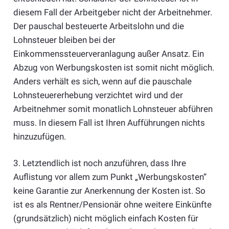
diesem Fall der Arbeitgeber nicht der Arbeitnehmer.
Der pauschal besteuerte Arbeitslohn und die
Lohnsteuer bleiben bei der
Einkommenssteuerveranlagung außer Ansatz. Ein
Abzug von Werbungskosten ist somit nicht möglich.
Anders verhält es sich, wenn auf die pauschale
Lohnsteuererhebung verzichtet wird und der
Arbeitnehmer somit monatlich Lohnsteuer abführen
muss. In diesem Fall ist Ihren Aufführungen nichts
hinzuzufügen.
3. Letztendlich ist noch anzuführen, dass Ihre
Auflistung vor allem zum Punkt „Werbungskosten“
keine Garantie zur Anerkennung der Kosten ist. So
ist es als Rentner/Pensionär ohne weitere Einkünfte
(grundsätzlich) nicht möglich einfach Kosten für