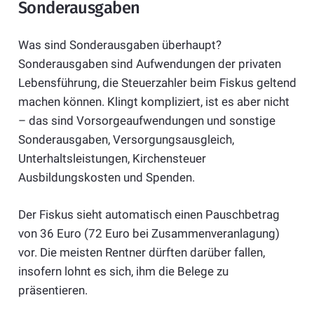
Sonderausgaben
Was sind Sonderausgaben überhaupt?
Sonderausgaben sind Aufwendungen der privaten
Lebensführung, die Steuerzahler beim Fiskus geltend
machen können. Klingt kompliziert, ist es aber nicht
– das sind Vorsorgeaufwendungen und sonstige
Sonderausgaben, Versorgungsausgleich,
Unterhaltsleistungen, Kirchensteuer
Ausbildungskosten und Spenden.
Der Fiskus sieht automatisch einen Pauschbetrag
von 36 Euro (72 Euro bei Zusammenveranlagung)
vor. Die meisten Rentner dürften darüber fallen,
insofern lohnt es sich, ihm die Belege zu
präsentieren.