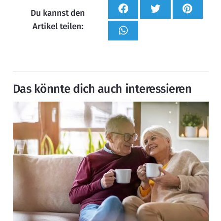
Du kannst den
Artikel teilen:
Das könnte dich auch interessieren