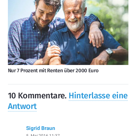
Nur 7 Prozent mit Renten über 2000 Euro
10
Kommentare
.
Hinterlasse eine
Antwort
Sigrid Braun
5. Mai 2016 11:37