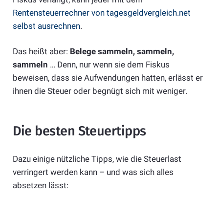
Rentensteuerrechner von tagesgeldvergleich.net
selbst ausrechnen
.
Das heißt aber:
Belege sammeln, sammeln,
sammeln
… Denn, nur wenn sie dem Fiskus
beweisen, dass sie Aufwendungen hatten, erlässt er
ihnen die Steuer oder begnügt sich mit weniger.
Die besten Steuertipps
Dazu einige nützliche Tipps, wie die Steuerlast
verringert werden kann – und was sich alles
absetzen lässt: