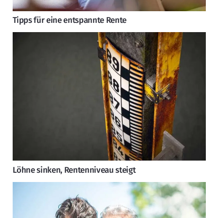
Tipps für eine entspannte Rente
Löhne sinken, Rentenniveau steigt