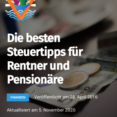
Die besten
Steuertipps für
Rentner und
Pensionäre
Veröffentlicht am
28. April 2016
FINANZEN
Aktuallisiert am
5. November 2020