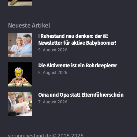
Neueste Artikel
ℹ️ Ruhestand neu denken: der 📧
Newsletter für aktive Babyboomer!
9. August 2026
Die Aktivrente ist ein Rohrkrepierer
8. August 2026
Oma und Opa statt Elternführerschein
7. August 2026
vorunruhestand.de © 2015-2026