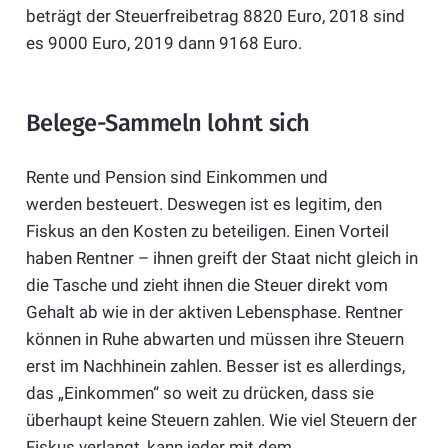
beträgt der Steuerfreibetrag 8820 Euro, 2018 sind
es 9000 Euro, 2019 dann 9168 Euro.
Belege-Sammeln lohnt sich
Rente und Pension sind Einkommen und
werden besteuert. Deswegen ist es legitim, den
Fiskus an den Kosten zu beteiligen. Einen Vorteil
haben Rentner – ihnen greift der Staat nicht gleich in
die Tasche und zieht ihnen die Steuer direkt vom
Gehalt ab wie in der aktiven Lebensphase. Rentner
können in Ruhe abwarten und müssen ihre Steuern
erst im Nachhinein zahlen. Besser ist es allerdings,
das „Einkommen“ so weit zu drücken, dass sie
überhaupt keine Steuern zahlen. Wie viel Steuern der
Fiskus verlangt, kann jeder mit dem