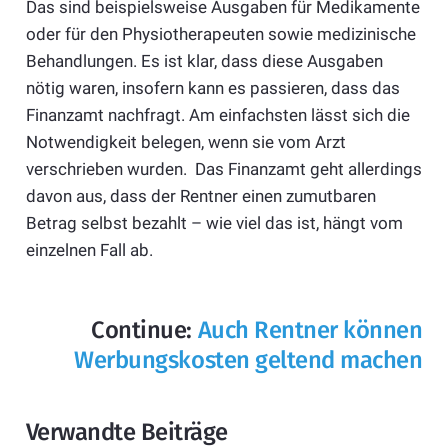
Das sind beispielsweise Ausgaben für Medikamente
oder für den Physiotherapeuten sowie medizinische
Behandlungen. Es ist klar, dass diese Ausgaben
nötig waren, insofern kann es passieren, dass das
Finanzamt nachfragt. Am einfachsten lässt sich die
Notwendigkeit belegen, wenn sie vom Arzt
verschrieben wurden. Das Finanzamt geht allerdings
davon aus, dass der Rentner einen zumutbaren
Betrag selbst bezahlt – wie viel das ist, hängt vom
einzelnen Fall ab.
Continue:
Auch Rentner können
Werbungskosten geltend machen
Verwandte Beiträge