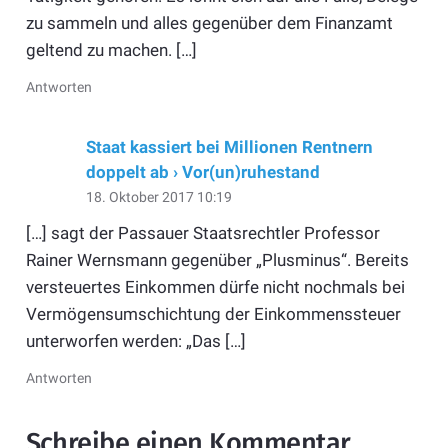
zu sammeln und alles gegenüber dem Finanzamt
geltend zu machen. […]
Antworten
Staat kassiert bei Millionen Rentnern
doppelt ab › Vor(un)ruhestand
18. Oktober 2017 10:19
[…] sagt der Passauer Staatsrechtler Professor
Rainer Wernsmann gegenüber „Plusminus“. Bereits
versteuertes Einkommen dürfe nicht nochmals bei
Vermögensumschichtung der Einkommenssteuer
unterworfen werden: „Das […]
Antworten
Schreibe einen Kommentar