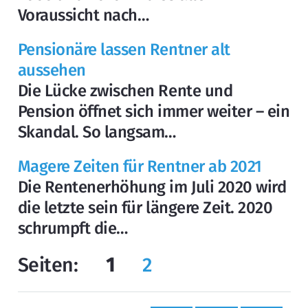
Voraussicht nach…
Pensionäre lassen Rentner alt
aussehen
Die Lücke zwischen Rente und
Pension öffnet sich immer weiter – ein
Skandal. So langsam…
Magere Zeiten für Rentner ab 2021
Die Rentenerhöhung im Juli 2020 wird
die letzte sein für längere Zeit. 2020
schrumpft die…
Seiten:
1
2