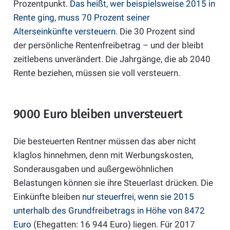
Prozentpunkt.
Das heißt, wer beispielsweise 2015 in
Rente ging, muss 70 Prozent seiner
Alterseinkünfte versteuern
. Die 30 Prozent sind
der persönliche Rentenfreibetrag – und der bleibt
zeitlebens unverändert. Die Jahrgänge, die ab 2040
Rente beziehen, müssen sie voll versteuern.
9000 Euro bleiben unversteuert
Die besteuerten Rentner müssen das aber nicht
klaglos hinnehmen, denn mit Werbungskosten,
Sonderausgaben und außergewöhnlichen
Belastungen können sie ihre Steuerlast drücken. Die
Einkünfte bleiben
nur steuerfrei, wenn sie 2015
unterhalb des Grundfreibetrags in Höhe von 8472
Euro
(Ehegatten: 16 944 Euro) liegen. Für 2017