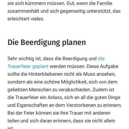
sie sich kümmern müssen. Gut, wenn die Familie
zusammenhält und sich gegenseitig unterstützt, das
erleichtert vieles.
Die Beerdigung planen
Sehr wichtig ist, dass die Beerdigung und
die
Trauerfeier geplant
werden müssen. Diese Aufgabe
sollte die Hinterbliebenen nicht als Muss ansehen,
sondern als eine schöne Möglichkeit, sich von dem
geliebten Menschen zu verabschieden. Zudem ist
die Trauerfeier ein Anlass, sich an all die guten Dinge
und Eigenschaften an dem Verstorbenen zu erinnern.
Bei der Feier können sie ihre Trauer mit anderen
teilen und sich daran erinnern, dass sie nicht allein
ist.