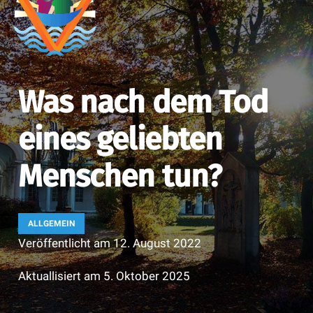
Was nach dem Tod
eines geliebten
Menschen tun?
ALLGEMEIN
Veröffentlicht am
12. August 2022
Aktuallisiert am
5. Oktober 2025