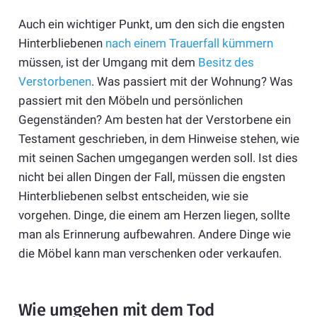
Auch ein wichtiger Punkt, um den sich die engsten
Hinterbliebenen
nach einem Trauerfall kümmern
müssen, ist der Umgang mit dem
Besitz des
Verstorbenen
. Was passiert mit der Wohnung? Was
passiert mit den Möbeln und persönlichen
Gegenständen? Am besten hat der Verstorbene ein
Testament geschrieben, in dem Hinweise stehen, wie
mit seinen Sachen umgegangen werden soll. Ist dies
nicht bei allen Dingen der Fall, müssen die engsten
Hinterbliebenen selbst entscheiden, wie sie
vorgehen. Dinge, die einem am Herzen liegen, sollte
man als Erinnerung aufbewahren. Andere Dinge wie
die Möbel kann man verschenken oder verkaufen.
Wie umgehen mit dem Tod