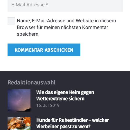
Name, E-Mail-Adresse und Website in diesem
Browser für meinen nächsten Kommentar
speichern.
KOMMENTAR ABSCHICKEN
Redaktionauswahl
Wie das eigene Heim gegen
Wetterextreme sichern
16. Juli 2019
Hunde für Ruheständler – welcher
Vierbeiner passt zu wem?