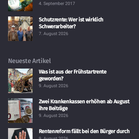
4. September 2017
Schutzrente: Wer ist wirklich
Schwerarbeiter?
7. August 2026
Neueste Artikel
Was ist aus der Frühstartrente
geworden?
9. August 2026
Zwei Krankenkassen erhöhen ab August
ihre Beiträge
9. August 2026
Rentenreform fällt bei den Bürger durch
9. August 2026