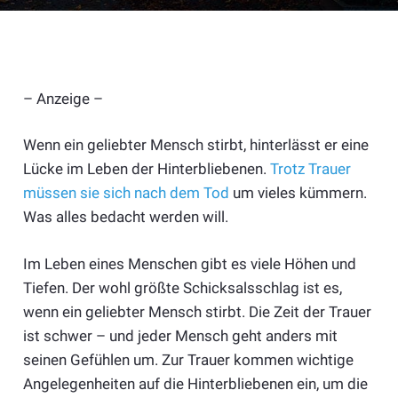
– Anzeige –
Wenn ein geliebter Mensch stirbt, hinterlässt er eine
Lücke im Leben der Hinterbliebenen.
Trotz Trauer
müssen sie sich nach dem Tod
um vieles kümmern.
Was alles bedacht werden will.
Im Leben eines Menschen gibt es viele Höhen und
Tiefen. Der wohl größte Schicksalsschlag ist es,
wenn ein geliebter Mensch stirbt. Die Zeit der Trauer
ist schwer – und jeder Mensch geht anders mit
seinen Gefühlen um. Zur Trauer kommen wichtige
Angelegenheiten auf die Hinterbliebenen ein, um die