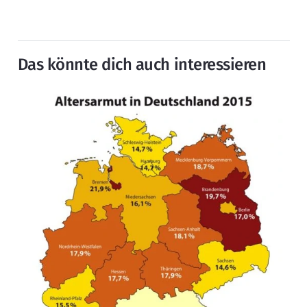
Das könnte dich auch interessieren