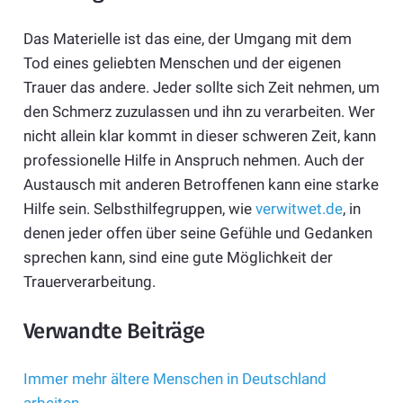
Das Materielle ist das eine, der Umgang mit dem
Tod eines geliebten Menschen und der eigenen
Trauer das andere. Jeder sollte sich Zeit nehmen, um
den Schmerz zuzulassen und ihn zu verarbeiten. Wer
nicht allein klar kommt in dieser schweren Zeit, kann
professionelle Hilfe in Anspruch nehmen. Auch der
Austausch mit anderen Betroffenen kann eine starke
Hilfe sein. Selbsthilfegruppen, wie
verwitwet.de
, in
denen jeder offen über seine Gefühle und Gedanken
sprechen kann, sind eine gute Möglichkeit der
Trauerverarbeitung.
Verwandte Beiträge
Immer mehr ältere Menschen in Deutschland