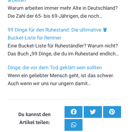
arbeiten
Warum arbeiten immer mehr Alte in Deutschland?
Die Zahl der 65- bis 69-Jährigen, die noch…
99 Dinge für den Ruhestand: Die ultimative 🪣
Bucket-Liste für Rentner
Eine Bucket-Liste für Ruheständler? Warum nicht?
Das Buch „99 Dinge, die du im Ruhestand endlich…
Dinge, die vor dem Tod geklärt sein sollten
Wenn ein geliebter Mensch geht, ist das schwer.
Auch wenn wir uns nur ungern damit…
Du kannst den
Artikel teilen: