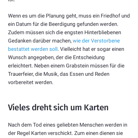
Wenn es um die Planung geht, muss ein Friedhof und
ein Datum für die Beerdigung gefunden werden.
Zudem müssen sich die engsten Hinterbliebenen
Gedanken darüber machen,
wie der Verstorbene
bestattet werden soll
. Vielleicht hat er sogar einen
Wunsch angegeben, der die Entscheidung
erleichtert. Neben einem Grabstein müssen für die
Trauerfeier, die Musik, das Essen und Reden
vorbereitet werden.
Vieles dreht sich um Karten
Nach dem Tod eines geliebten Menschen werden in
der Regel Karten verschickt. Zum einen dienen sie