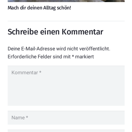
Mach dir deinen Alltag schön!
Schreibe einen Kommentar
Deine E-Mail-Adresse wird nicht veröffentlicht.
Erforderliche Felder sind mit
*
markiert