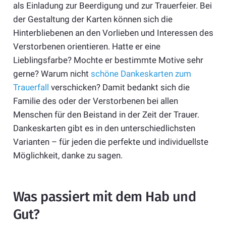
als Einladung zur Beerdigung und zur Trauerfeier. Bei
der Gestaltung der Karten können sich die
Hinterbliebenen an den Vorlieben und Interessen des
Verstorbenen orientieren. Hatte er eine
Lieblingsfarbe? Mochte er bestimmte Motive sehr
gerne? Warum nicht
schöne Dankeskarten zum
Trauerfall
verschicken? Damit bedankt sich die
Familie des oder der Verstorbenen bei allen
Menschen für den Beistand in der Zeit der Trauer.
Dankeskarten gibt es in den unterschiedlichsten
Varianten – für jeden die perfekte und individuellste
Möglichkeit, danke zu sagen.
Was passiert mit dem Hab und
Gut?