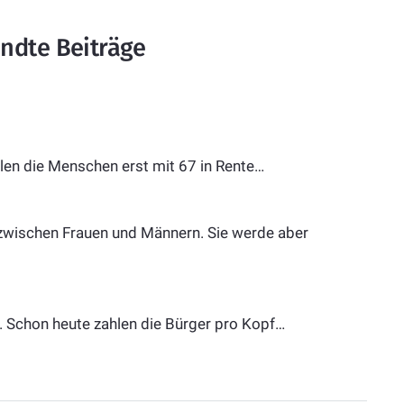
ndte Beiträge
len die Menschen erst mit 67 in Rente…
e zwischen Frauen und Männern. Sie werde aber
h. Schon heute zahlen die Bürger pro Kopf…