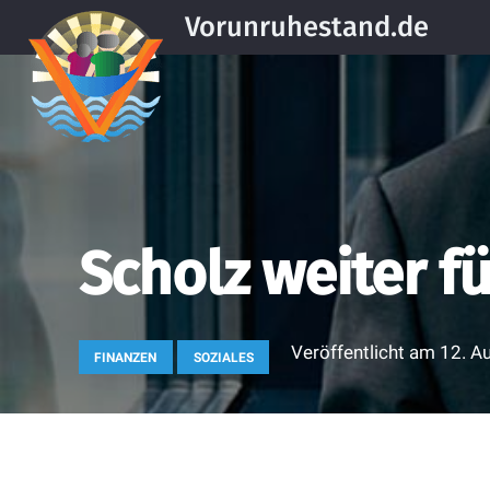
Vorunruhestand.de
Scholz weiter fü
Veröffentlicht am
12. A
FINANZEN
SOZIALES