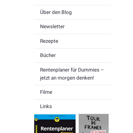
Über den Blog
Newsletter
Rezepte
Bücher
Rentenplaner für Dummies –
jetzt an morgen denken!
Filme
Links