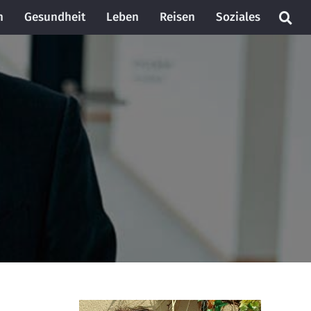
n
Gesundheit
Leben
Reisen
Soziales