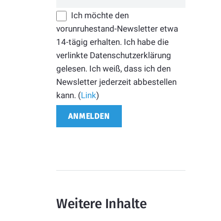
Ich möchte den
vorunruhestand-Newsletter etwa
14-tägig erhalten. Ich habe die
verlinkte Datenschutzerklärung
gelesen. Ich weiß, dass ich den
Newsletter jederzeit abbestellen
kann. (
Link
)
Weitere Inhalte