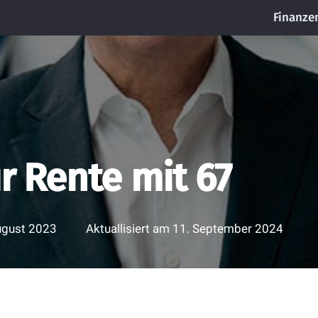
Finanze
r Rente mit 67
ugust 2023
Aktuallisiert am
11. September 2024