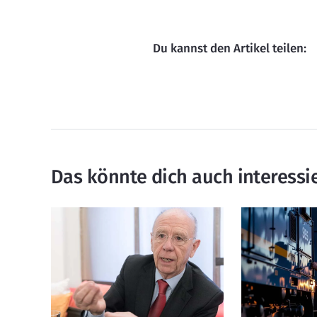
Du kannst den Artikel teilen:
Das könnte dich auch interessi