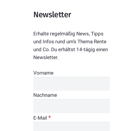
Newsletter
Erhalte regelmäßig News, Tipps
und Infos rund um’s Thema Rente
und Co. Du erhältst 14-tägig einen
Newsletter.
Vorname
Nachname
*
E-Mail