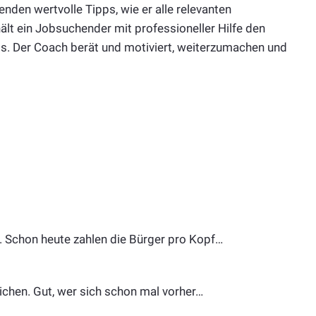
nden wertvolle Tipps, wie er alle relevanten
ält ein Jobsuchender mit professioneller Hilfe den
. Der Coach berät und motiviert, weiterzumachen und
h. Schon heute zahlen die Bürger pro Kopf…
eichen. Gut, wer sich schon mal vorher…