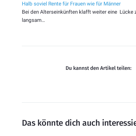
Halb soviel Rente für Frauen wie für Männer
Bei den Alterseinkünften klafft weiter eine Lück
langsam…
Du kannst den Artikel teilen:
Das könnte dich auch interessi