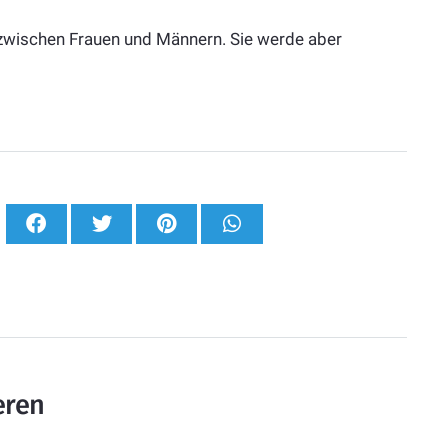
e zwischen Frauen und Männern. Sie werde aber
eren