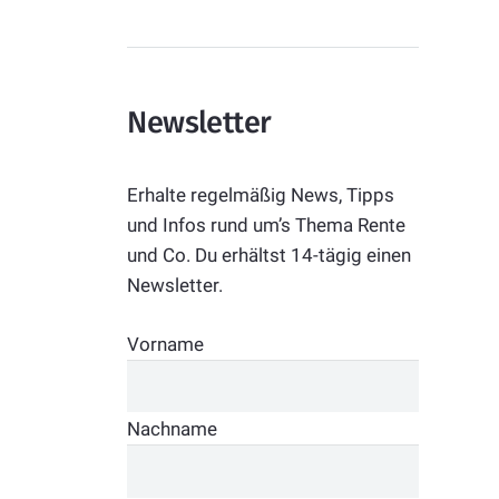
Newsletter
Erhalte regelmäßig News, Tipps
und Infos rund um’s Thema Rente
und Co. Du erhältst 14-tägig einen
Newsletter.
Vorname
Nachname