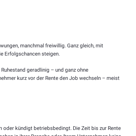
ungen, manchmal freiwillig. Ganz gleich, mit
ie Erfolgschancen steigen.
 Ruhestand geradlinig – und ganz ohne
ehmer kurz vor der Rente den Job wechseln – meist
um oder kündigt betriebsbedingt. Die Zeit bis zur Rente