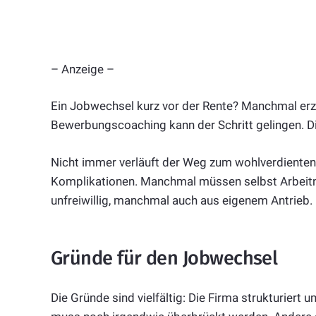
– Anzeige –
Ein Jobwechsel kurz vor der Rente? Manchmal erzw
Bewerbungscoaching kann der Schritt gelingen. D
Nicht immer verläuft der Weg zum wohlverdienten
Komplikationen. Manchmal müssen selbst Arbeitn
unfreiwillig, manchmal auch aus eigenem Antrieb.
Gründe für den Jobwechsel
Die Gründe sind vielfältig: Die Firma strukturiert 