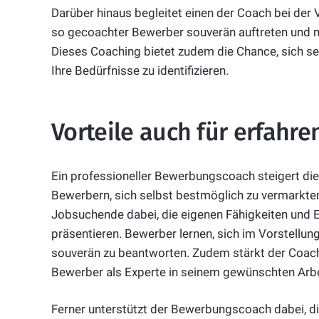
Darüber hinaus begleitet einen der Coach bei der
so gecoachter Bewerber souverän auftreten und 
Dieses Coaching bietet zudem die Chance, sich se
Ihre Bedürfnisse zu identifizieren.
Vorteile auch für erfahr
Ein professioneller Bewerbungscoach steigert die
Bewerbern, sich selbst bestmöglich zu vermarkte
Jobsuchende dabei, die eigenen Fähigkeiten und Er
präsentieren. Bewerber lernen, sich im Vorstell
souverän zu beantworten. Zudem stärkt der Coach 
Bewerber als Experte in seinem gewünschten Arbe
Ferner unterstützt der Bewerbungscoach dabei, d