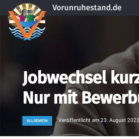
Vorunruhestand.de
Jobwechsel kurz
Nur mit Bewerb
Veröffentlicht am
23. August 202
ALLGEMEIN