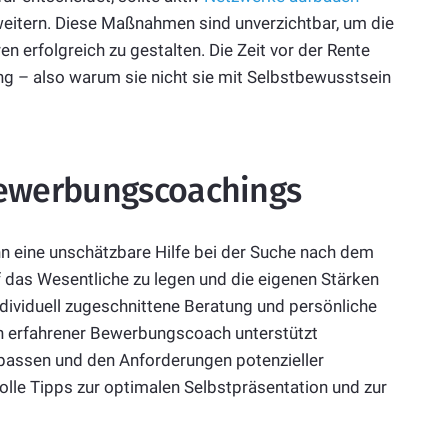
eitern. Diese Maßnahmen sind unverzichtbar, um die
en erfolgreich zu gestalten. Die Zeit vor der Rente
g – also warum sie nicht sie mit Selbstbewusstsein
Bewerbungscoachings
eine unschätzbare Hilfe bei der Suche nach dem
 das Wesentliche zu legen und die eigenen Stärken
ndividuell zugeschnittene Beratung und persönliche
in erfahrener Bewerbungscoach unterstützt
upassen und den Anforderungen potenzieller
olle Tipps zur optimalen Selbstpräsentation und zur