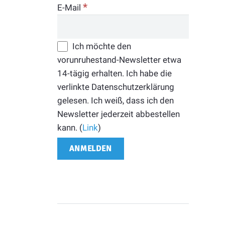
*
E-Mail
Ich möchte den
vorunruhestand-Newsletter etwa
14-tägig erhalten. Ich habe die
verlinkte Datenschutzerklärung
gelesen. Ich weiß, dass ich den
Newsletter jederzeit abbestellen
kann. (
Link
)