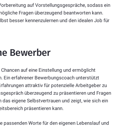
 Vorbereitung auf Vorstellungsgespräche, sodass ein
mögliche Fragen überzeugend beantworten kann.
lbst besser kennenzulernen und den idealen Job für
ene Bewerber
 Chancen auf eine Einstellung und ermöglicht
n. Ein erfahrener Bewerbungscoach unterstützt
fahrungen attraktiv für potenzielle Arbeitgeber zu
ungsgespräch überzeugend zu präsentieren und Fragen
das eigene Selbstvertrauen und zeigt, wie sich ein
itsbereich präsentieren kann.
ie passenden Worte für den eigenen Lebenslauf und