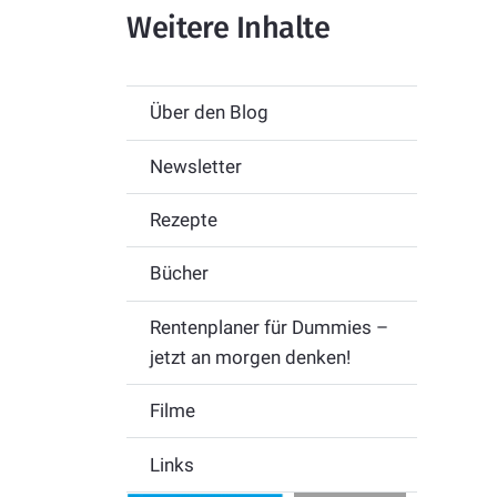
Weitere Inhalte
Über den Blog
Newsletter
Rezepte
Bücher
Rentenplaner für Dummies –
jetzt an morgen denken!
Filme
Links