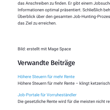
das Anschreiben zu finden. Er gibt einem Jobsuche
Informationen optimal präsentiert. Schließlich beh
Überblick über den gesamten Job-Hunting-Prozess
das Ziel zu erreichen.
Bild: erstellt mit Mage Space
Verwandte Beiträge
Höhere Steuern für mehr Rente
Höhere Steuern für mehr Rente – klingt ketzerisc
Job-Portale für Vorruheständler
Die gesetzliche Rente wird für die meisten nicht r