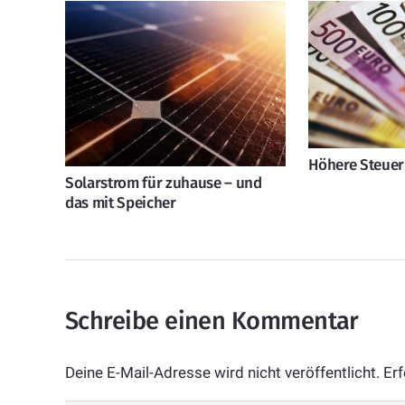
Höhere Steuer
Solarstrom für zuhause – und
das mit Speicher
Schreibe einen Kommentar
Deine E-Mail-Adresse wird nicht veröffentlicht.
Erf