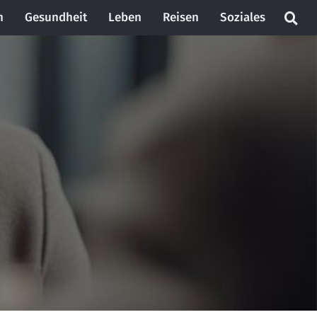
n
Gesundheit
Leben
Reisen
Soziales