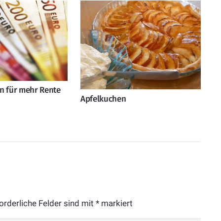
n für mehr Rente
Apfelkuchen
orderliche Felder sind mit
*
markiert