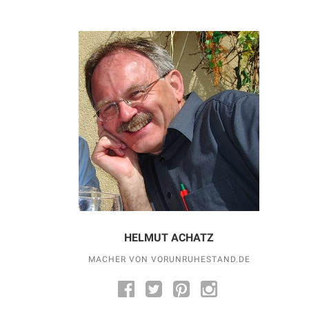
HELMUT ACHATZ
MACHER VON VORUNRUHESTAND.DE