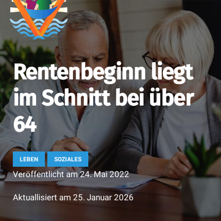
Rentenbeginn liegt
im Schnitt bei über
64
LEBEN
SOZIALES
Veröffentlicht am
24. Mai 2022
Aktuallisiert am
25. Januar 2026