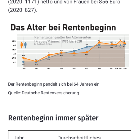
(2020: 1171) netto und von Frauen bei 856 Euro
(2020: 827).
Der Rentenbeginn pendelt sich bei 64 Jahren ein
Quelle: Deutsche Rentenversicherung
Rentenbeginn immer später
Jahr
Durchschnittliches