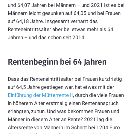
und 64,07 Jahren bei Männern – und 2021 ist es bei
Männern leicht gesunken auf 64,05 und bei Frauen
auf 64,18 Jahre.
Insgesamt verharrt das
Renteneintrittsalter aber bei etwas mehr als 64
Jahren – und das schon seit 2014.
Rentenbeginn bei 64 Jahren
Dass das Renteneintrittsalter bei Frauen kurzfristig
auf 64,5 Jahre gestiegen war, hat etwas mit der
Einführung der Mütterrente II
, durch die viele Frauen
in höherem Alter erstmalig einen Rentenanspruch
erlangten, zu tun. Und was bekommen Frauen und
Männer in diesem Alter an Rente? 2021 lag die
Altersrente von Männern im Schnitt bei 1204 Euro