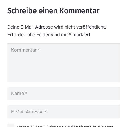
Schreibe einen Kommentar
Deine E-Mail-Adresse wird nicht veröffentlicht.
Erforderliche Felder sind mit
*
markiert