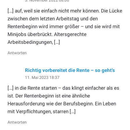
3. November 2022 08:06
[…] auf, weil sie einfach nicht mehr können. Die Lücke
zwischen dem letzten Arbeitstag und den
Rentenbeginn wird immer größer – und sie wird mit
Minijobs überbrückt. Altersgerechte
Arbeitsbedingungen, […]
Antworten
Richtig vorbereitet die Rente – so geht’s
11. Mai 2023 18:37
[…] in die Rente starten – das klingt einfacher als es
ist. Der Rentenbeginn ist eine ähnliche
Herausforderung wie der Berufsbeginn. Ein Leben
mit Verpflichtungen, starren […]
Antworten