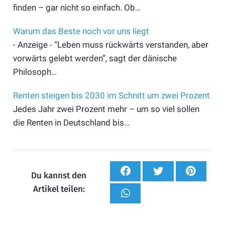
finden – gar nicht so einfach. Ob…
Warum das Beste noch vor uns liegt
- Anzeige - “Leben muss rückwärts verstanden, aber
vorwärts gelebt werden”, sagt der dänische
Philosoph…
Renten steigen bis 2030 im Schnitt um zwei Prozent
Jedes Jahr zwei Prozent mehr – um so viel sollen
die Renten in Deutschland bis…
Du kannst den
Artikel teilen: