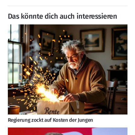
Das könnte dich auch interessieren
Regierung zockt auf Kosten der Jungen