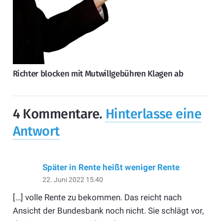
Richter blocken mit Mutwillgebühren Klagen ab
4
Kommentare
.
Hinterlasse eine
Antwort
Später in Rente heißt weniger Rente
22. Juni 2022 15:40
[…] volle Rente zu bekommen. Das reicht nach
Ansicht der Bundesbank noch nicht. Sie schlägt vor,