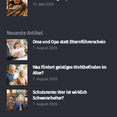
12. Mai 2026
Neueste Artikel
Oma und Opa statt Elternführerschein
7. August 2026
Was fördert geistiges Wohlbefinden im
Alter?
7. August 2026
Schutzrente: Wer ist wirklich
Schwerarbeiter?
7. August 2026