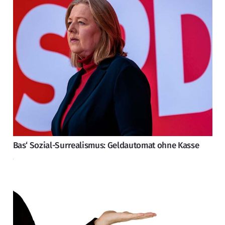
Bas‘ Sozial-Surrealismus: Geldautomat ohne Kasse