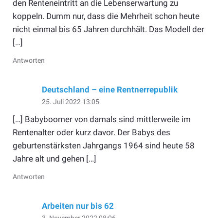
den Renteneintritt an die Lebenserwartung zu
koppeln. Dumm nur, dass die Mehrheit schon heute
nicht einmal bis 65 Jahren durchhält. Das Modell der
[…]
Antworten
Deutschland – eine Rentnerrepublik
25. Juli 2022 13:05
[…] Babyboomer von damals sind mittlerweile im
Rentenalter oder kurz davor. Der Babys des
geburtenstärksten Jahrgangs 1964 sind heute 58
Jahre alt und gehen […]
Antworten
Arbeiten nur bis 62