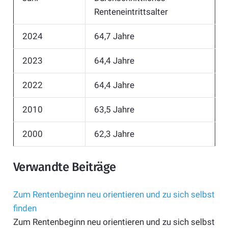
Renteneintrittsalter
2024
64,7 Jahre
2023
64,4 Jahre
2022
64,4 Jahre
2010
63,5 Jahre
2000
62,3 Jahre
Verwandte Beiträge
Zum Rentenbeginn neu orientieren und zu sich selbst
finden
Zum Rentenbeginn neu orientieren und zu sich selbst