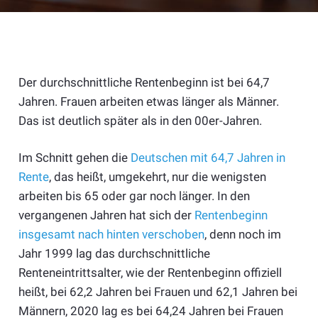
Der durchschnittliche Rentenbeginn ist bei 64,7
Jahren. Frauen arbeiten etwas länger als Männer.
Das ist deutlich später als in den 00er-Jahren.
Im Schnitt gehen die
Deutschen mit 64,7 Jahren in
Rente
, das heißt, umgekehrt, nur die wenigsten
arbeiten bis 65 oder gar noch länger.
In den
vergangenen Jahren hat sich der
Rentenbeginn
insgesamt nach hinten verschoben
, denn noch im
Jahr 1999 lag das durchschnittliche
Renteneintrittsalter, wie der Rentenbeginn offiziell
heißt, bei 62,2 Jahren bei Frauen und 62,1 Jahren bei
Männern, 2020 lag es bei 64,24 Jahren bei Frauen