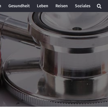
n
Gesundheit
Leben
Reisen
Soziales