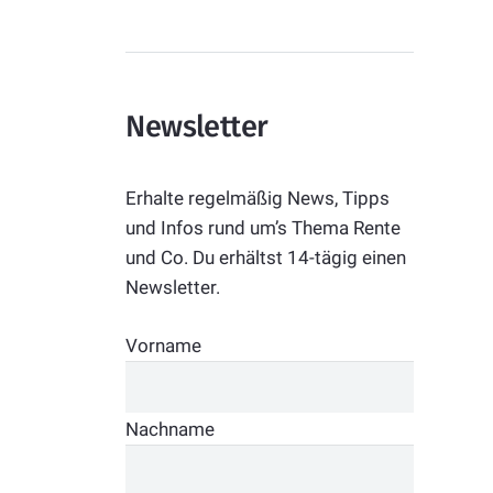
Newsletter
Erhalte regelmäßig News, Tipps
und Infos rund um’s Thema Rente
und Co. Du erhältst 14-tägig einen
Newsletter.
Vorname
Nachname