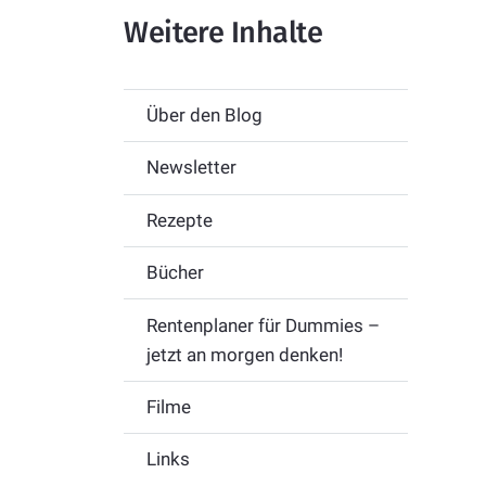
Weitere Inhalte
Über den Blog
Newsletter
Rezepte
Bücher
Rentenplaner für Dummies –
jetzt an morgen denken!
Filme
Links