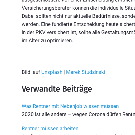
Versicherungsberater können die individuelle Sit
Dabei sollten nicht nur aktuelle Bedürfnisse, son
werden. Eine fundierte Entscheidung heute siche
in der PKV versichert ist, sollte alle Gestaltungs
im Alter zu optimieren.
Bild: auf
Unsplash
|
Marek Studzinski
Verwandte Beiträge
Was Rentner mit Nebenjob wissen müssen
2020 ist alle anders – wegen Corona dürfen Rent
Rentner müssen arbeiten