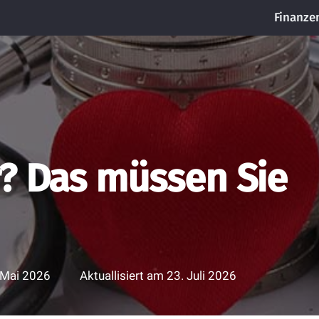
Finanze
r? Das müssen Sie
 Mai 2026
Aktuallisiert am
23. Juli 2026