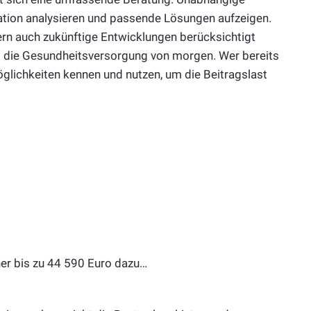
uation analysieren und passende Lösungen aufzeigen.
dern auch zukünftige Entwicklungen berücksichtigt
rt die Gesundheitsversorgung von morgen. Wer bereits
möglichkeiten kennen und nutzen, um die Beitragslast
ner bis zu 44 590 Euro dazu…