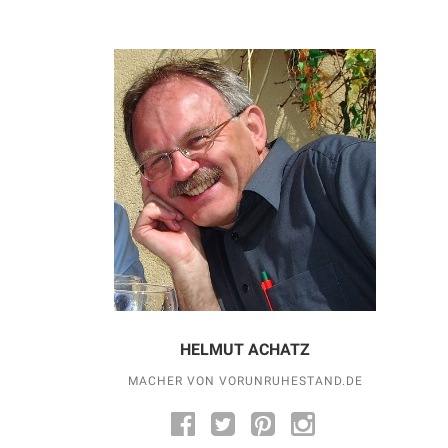
HELMUT ACHATZ
MACHER VON VORUNRUHESTAND.DE