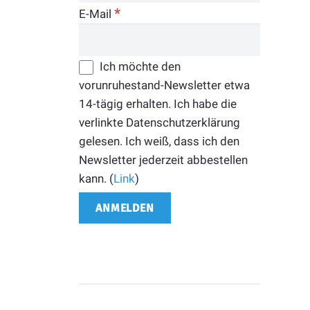
*
E-Mail
Ich möchte den
vorunruhestand-Newsletter etwa
14-tägig erhalten. Ich habe die
verlinkte Datenschutzerklärung
gelesen. Ich weiß, dass ich den
Newsletter jederzeit abbestellen
kann. (
Link
)