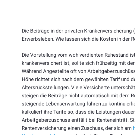
Die Beiträge in der privaten Krankenversicherung 
Erwerbsleben. Wie lassen sich die Kosten in der 
Die Vorstellung vom wohlverdienten Ruhestand ist
krankenversichert ist, sollte sich frühzeitig mit 
Während Angestellte oft von Arbeitgeberzuschüssen 
Höhe richtet sich nach dem gewählten Tarif und 
Altersrückstellungen. Viele Versicherte unterschä
steigen die Beiträge nicht automatisch mit dem Re
steigende Lebenserwartung führen zu kontinuierl
kalkuliert ihre Tarife so, dass die Leistungen daue
Arbeitgeberzuschuss entfällt bei Renteneintritt. 
Rentenversicherung einen Zuschuss, der sich am