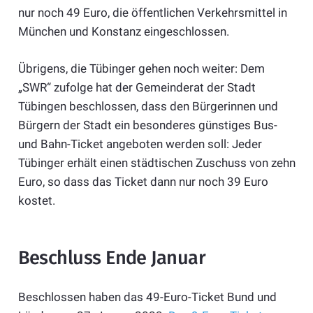
nur noch 49 Euro, die öffentlichen Verkehrsmittel in
München und Konstanz eingeschlossen.
Übrigens, die Tübinger gehen noch weiter: Dem
„SWR“ zufolge hat der Gemeinderat der Stadt
Tübingen beschlossen, dass den Bürgerinnen und
Bürgern der Stadt ein besonderes günstiges Bus-
und Bahn-Ticket angeboten werden soll: Jeder
Tübinger erhält einen städtischen Zuschuss von zehn
Euro, so dass das Ticket dann nur noch 39 Euro
kostet.
Beschluss Ende Januar
Beschlossen haben das 49-Euro-Ticket Bund und