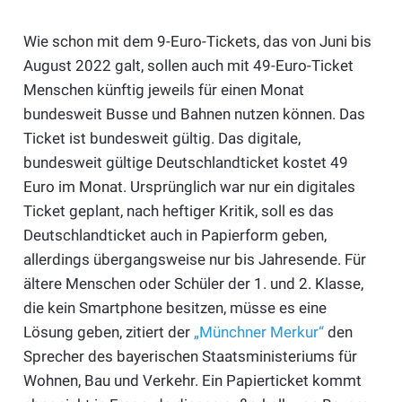
Wie schon mit dem 9-Euro-Tickets, das von Juni bis
August 2022 galt, sollen auch mit 49-Euro-Ticket
Menschen künftig jeweils für einen Monat
bundesweit Busse und Bahnen nutzen können. Das
Ticket ist bundesweit gültig. Das digitale,
bundesweit gültige Deutschlandticket kostet 49
Euro im Monat. Ursprünglich war nur ein digitales
Ticket geplant, nach heftiger Kritik, soll es das
Deutschlandticket auch in Papierform geben,
allerdings übergangsweise nur bis Jahresende. Für
ältere Menschen oder Schüler der 1. und 2. Klasse,
die kein Smartphone besitzen, müsse es eine
Lösung geben, zitiert der
„Münchner Merkur“
den
Sprecher des bayerischen Staatsministeriums für
Wohnen, Bau und Verkehr. Ein Papierticket kommt