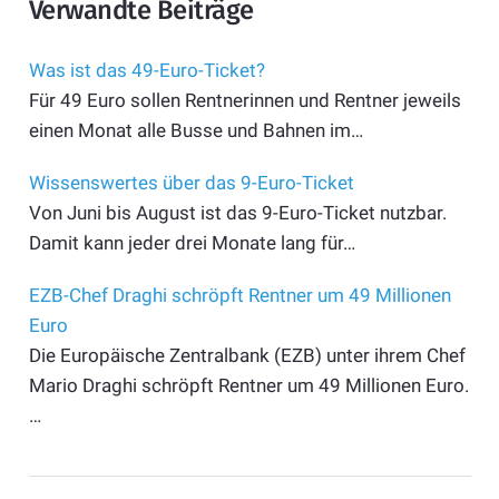
Verwandte Beiträge
Was ist das 49-Euro-Ticket?
Für 49 Euro sollen Rentnerinnen und Rentner jeweils
einen Monat alle Busse und Bahnen im…
Wissenswertes über das 9-Euro-Ticket
Von Juni bis August ist das 9-Euro-Ticket nutzbar.
Damit kann jeder drei Monate lang für…
EZB-Chef Draghi schröpft Rentner um 49 Millionen
Euro
Die Europäische Zentralbank (EZB) unter ihrem Chef
Mario Draghi schröpft Rentner um 49 Millionen Euro.
…