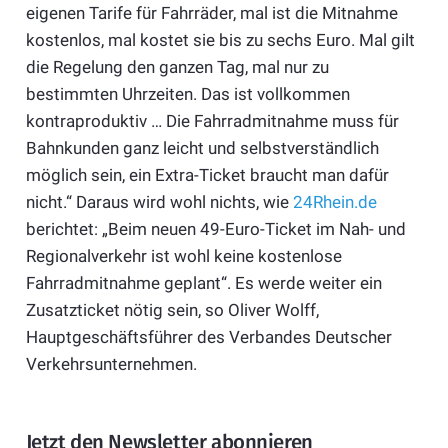
eigenen Tarife für Fahrräder, mal ist die Mitnahme
kostenlos, mal kostet sie bis zu sechs Euro. Mal gilt
die Regelung den ganzen Tag, mal nur zu
bestimmten Uhrzeiten. Das ist vollkommen
kontraproduktiv … Die Fahrradmitnahme muss für
Bahnkunden ganz leicht und selbstverständlich
möglich sein, ein Extra-Ticket braucht man dafür
nicht.“ Daraus wird wohl nichts, wie
24Rhein.de
berichtet: „Beim neuen 49-Euro-Ticket im Nah- und
Regionalverkehr ist wohl keine kostenlose
Fahrradmitnahme geplant“. Es werde weiter ein
Zusatzticket nötig sein, so Oliver Wolff,
Hauptgeschäftsführer des Verbandes Deutscher
Verkehrsunternehmen.
Jetzt den Newsletter abonnieren