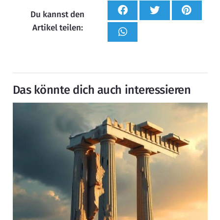
Du kannst den
Artikel teilen:
Das könnte dich auch interessieren