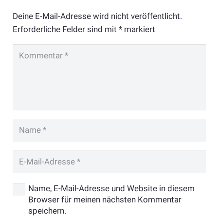
Deine E-Mail-Adresse wird nicht veröffentlicht.
Erforderliche Felder sind mit
*
markiert
Name, E-Mail-Adresse und Website in diesem
Browser für meinen nächsten Kommentar
speichern.