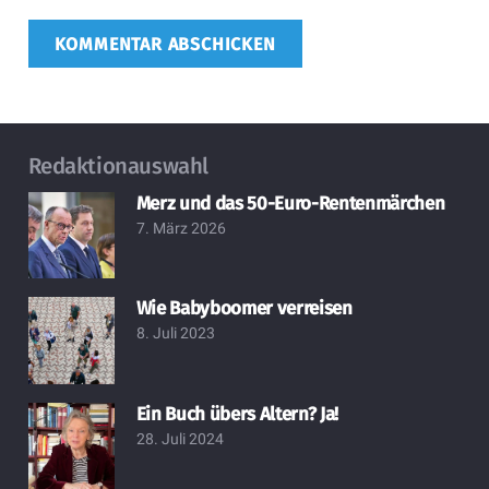
KOMMENTAR ABSCHICKEN
Redaktionauswahl
Merz und das 50-Euro-Rentenmärchen
7. März 2026
Wie Babyboomer verreisen
8. Juli 2023
Ein Buch übers Altern? Ja!
28. Juli 2024