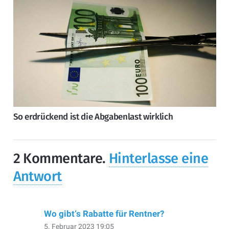
So erdrückend ist die Abgabenlast wirklich
2
Kommentare
.
Hinterlasse eine
Antwort
Wo gibt‘s Rabatte für Rentner?
5. Februar 2023 19:05