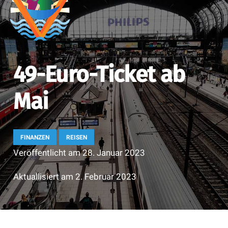
49-Euro-Ticket ab
Mai
FINANZEN
REISEN
Veröffentlicht am
28. Januar 2023
Aktuallisiert am
2. Februar 2023