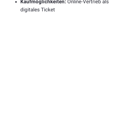
Kaufmöglichkeiten:
Online-Vertrieb als
digitales Ticket