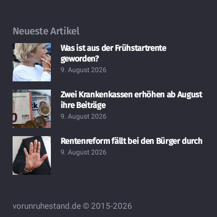
Neueste Artikel
Was ist aus der Frühstartrente
geworden?
9. August 2026
Zwei Krankenkassen erhöhen ab August
ihre Beiträge
9. August 2026
Rentenreform fällt bei den Bürger durch
9. August 2026
vorunruhestand.de © 2015-2026