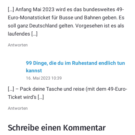
[…] Anfang Mai 2023 wird es das bundesweites 49-
Euro-Monatsticket für Busse und Bahnen geben. Es
soll ganz Deutschland gelten. Vorgesehen ist es als
laufendes […]
Antworten
99 Dinge, die du im Ruhestand endlich tun
kannst
16. Mai 2023 10:39
[…] – Pack deine Tasche und reise (mit dem 49-Euro-
Ticket wird’s […]
Antworten
Schreibe einen Kommentar