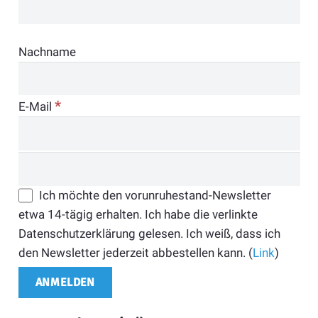
Nachname
*
E-Mail
Ich möchte den vorunruhestand-Newsletter
etwa 14-tägig erhalten. Ich habe die verlinkte
Datenschutzerklärung gelesen. Ich weiß, dass ich
den Newsletter jederzeit abbestellen kann. (
Link
)