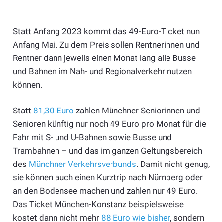
Statt Anfang 2023 kommt das 49-Euro-Ticket nun
Anfang Mai. Zu dem Preis sollen Rentnerinnen und
Rentner dann jeweils einen Monat lang alle Busse
und Bahnen im Nah- und Regionalverkehr nutzen
können.
Statt
81,30 Euro
zahlen Münchner Seniorinnen und
Senioren künftig nur noch 49 Euro pro Monat für die
Fahr mit S- und U-Bahnen sowie Busse und
Trambahnen – und das im ganzen Geltungsbereich
des
Münchner Verkehrsverbunds
. Damit nicht genug,
sie können auch einen Kurztrip nach Nürnberg oder
an den Bodensee machen und zahlen nur 49 Euro.
Das Ticket München-Konstanz beispielsweise
kostet dann nicht mehr
88 Euro wie bisher
, sondern