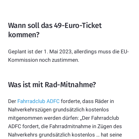
Wann soll das 49-Euro-Ticket
kommen?
Geplant ist der 1. Mai 2023, allerdings muss die EU-
Kommission noch zustimmen.
Was ist mit Rad-Mitnahme?
Der
Fahrradclub ADFC
forderte, dass Räder in
Nahverkehrszügen grundsätzlich kostenlos
mitgenommen werden dürfen: „Der Fahrradclub
ADFC fordert, die Fahrradmitnahme in Zügen des
Nahverkehrs grundsätzlich kostenlos … hat seine