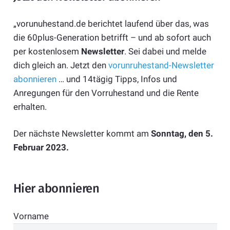
„vorunuhestand.de berichtet laufend über das, was
die 60plus-Generation betrifft – und ab sofort auch
per kostenlosem
Newsletter
. Sei dabei und melde
dich gleich an. Jetzt den
vorunruhestand-Newsletter
abonnieren
… und 14tägig Tipps, Infos und
Anregungen für den Vorruhestand und die Rente
erhalten.
Der nächste Newsletter kommt am
Sonntag, den 5.
Februar 2023.
Hier abonnieren
Vorname