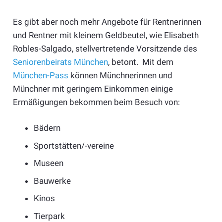
Es gibt aber noch mehr Angebote für Rentnerinnen
und Rentner mit kleinem Geldbeutel, wie Elisabeth
Robles-Salgado, stellvertretende Vorsitzende des
Seniorenbeirats München
, betont. Mit dem
München-Pass
können Münchnerinnen und
Münchner mit geringem Einkommen einige
Ermäßigungen bekommen beim Besuch von:
Bädern
Sportstätten/-vereine
Museen
Bauwerke
Kinos
Tierpark