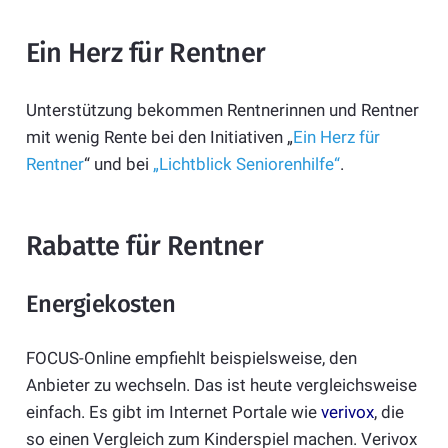
Ein Herz für Rentner
Unterstützung bekommen Rentnerinnen und Rentner
mit wenig Rente bei den Initiativen „
Ein Herz für
Rentner
“ und bei
„Lichtblick Seniorenhilfe“
.
Rabatte für Rentner
Energiekosten
FOCUS-Online empfiehlt beispielsweise, den
Anbieter zu wechseln. Das ist heute vergleichsweise
einfach. Es gibt im Internet Portale wie
verivox
, die
so einen Vergleich zum Kinderspiel machen. Verivox