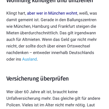
Wohnung kündigen und umziehen
Klingt hart,
aber wer in München wohnt
, weiß, was
damit gemeint ist. Gerade in den Ballungszentren
wie München, Hamburg und Frankfurt steigen die
Mieten überdurchschnittlich. Das gilt irgendwann
auch für Altmieten. Wenn das Geld gar nicht mehr
reicht, der sollte doch über einen Ortswechsel
nachdenken – entweder innerhalb Deutschlands
oder ins
Ausland
.
Versicherung überprüfen
Wer über 60 Jahre alt ist, braucht keine
Unfallversicherung mehr. Das gleiche gilt für andere
Policen. Vieles ist im Alter nicht mehr nötig. Laut