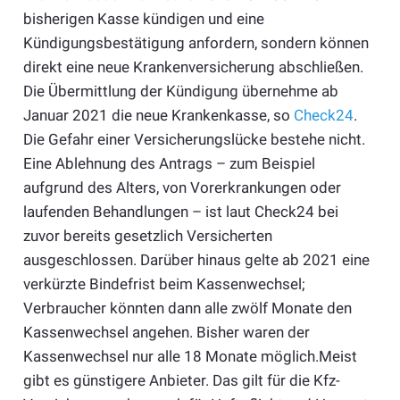
bisherigen Kasse kündigen und eine
Kündigungsbestätigung anfordern, sondern können
direkt eine neue Krankenversicherung abschließen.
Die Übermittlung der Kündigung übernehme ab
Januar 2021 die neue Krankenkasse, so
Check24
.
Die Gefahr einer Versicherungslücke bestehe nicht.
Eine Ablehnung des Antrags – zum Beispiel
aufgrund des Alters, von Vorerkrankungen oder
laufenden Behandlungen – ist laut Check24 bei
zuvor bereits gesetzlich Versicherten
ausgeschlossen. Darüber hinaus gelte ab 2021 eine
verkürzte Bindefrist beim Kassenwechsel;
Verbraucher könnten dann alle zwölf Monate den
Kassenwechsel angehen. Bisher waren der
Kassenwechsel nur alle 18 Monate möglich.Meist
gibt es günstigere Anbieter. Das gilt für die Kfz-