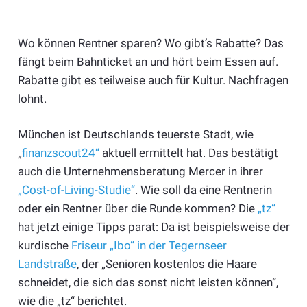
Wo können Rentner sparen? Wo gibt’s Rabatte? Das
fängt beim Bahnticket an und hört beim Essen auf.
Rabatte gibt es teilweise auch für Kultur. Nachfragen
lohnt.
München ist Deutschlands teuerste Stadt, wie
„
finanzscout24“
aktuell ermittelt hat. Das bestätigt
auch die Unternehmensberatung Mercer in ihrer
„Cost-of-Living-Studie“
. Wie soll da eine Rentnerin
oder ein Rentner über die Runde kommen? Die
„tz“
hat jetzt einige Tipps parat: Da ist beispielsweise der
kurdische
Friseur „Ibo“ in der Tegernseer
Landstraße
, der „Senioren kostenlos die Haare
schneidet, die sich das sonst nicht leisten können“,
wie die „tz“ berichtet.