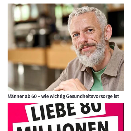
Männer ab 60 – wie wichtig Gesundheitsvorsorge ist