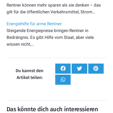
Rentner können mehr sparen als sie denken – das
gilt für die öffentlichen Verkehrsmittel, Strom…
Energiehilfe für arme Rentner
Steigende Energiepreise bringen Rentner in
Bedrängnis. Es gibt Hilfe vom Staat, aber viele
wissen nicht,…
Du kannst den
Artikel teilen:
Das könnte dich auch interessieren