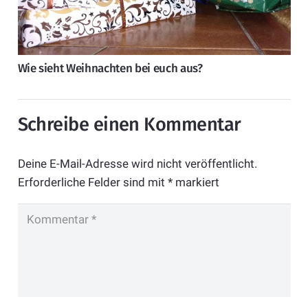
Wie sieht Weihnachten bei euch aus?
Schreibe einen Kommentar
Deine E-Mail-Adresse wird nicht veröffentlicht.
Erforderliche Felder sind mit
*
markiert