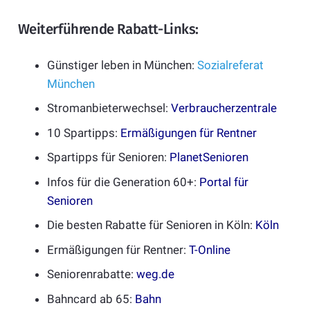
Weiterführende Rabatt-Links:
Günstiger leben in München:
Sozialreferat
München
Stromanbieterwechsel:
Verbraucherzentrale
10 Spartipps:
Ermäßigungen für Rentner
Spartipps für Senioren:
PlanetSenioren
Infos für die Generation 60+:
Portal für
Senioren
Die besten Rabatte für Senioren in Köln:
Köln
Ermäßigungen für Rentner:
T-Online
Seniorenrabatte:
weg.de
Bahncard ab 65:
Bahn