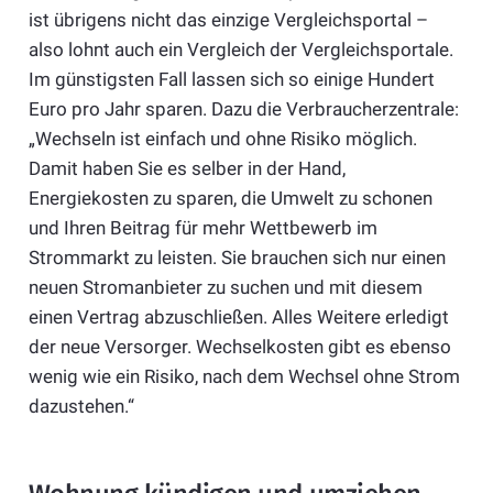
ist übrigens nicht das einzige Vergleichsportal –
also lohnt auch ein Vergleich der Vergleichsportale.
Im günstigsten Fall lassen sich so einige Hundert
Euro pro Jahr sparen. Dazu die Verbraucherzentrale:
„Wechseln ist einfach und ohne Risiko möglich.
Damit haben Sie es selber in der Hand,
Energiekosten zu sparen, die Umwelt zu schonen
und Ihren Beitrag für mehr Wettbewerb im
Strommarkt zu leisten. Sie brauchen sich nur einen
neuen Stromanbieter zu suchen und mit diesem
einen Vertrag abzuschließen. Alles Weitere erledigt
der neue Versorger. Wechselkosten gibt es ebenso
wenig wie ein Risiko, nach dem Wechsel ohne Strom
dazustehen.“