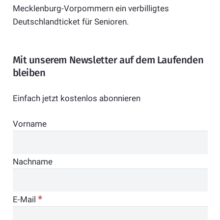
Mecklenburg-Vorpommern ein verbilligtes
Deutschlandticket für Senioren.
Mit unserem Newsletter auf dem Laufenden
bleiben
Einfach jetzt kostenlos abonnieren
Vorname
Nachname
*
E-Mail