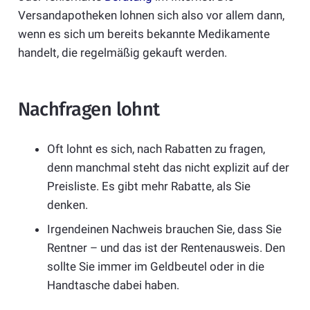
Versandapotheken lohnen sich also vor allem dann,
wenn es sich um bereits bekannte Medikamente
handelt, die regelmäßig gekauft werden.
Nachfragen lohnt
Oft lohnt es sich, nach Rabatten zu fragen,
denn manchmal steht das nicht explizit auf der
Preisliste. Es gibt mehr Rabatte, als Sie
denken.
Irgendeinen Nachweis brauchen Sie, dass Sie
Rentner – und das ist der Rentenausweis. Den
sollte Sie immer im Geldbeutel oder in die
Handtasche dabei haben.