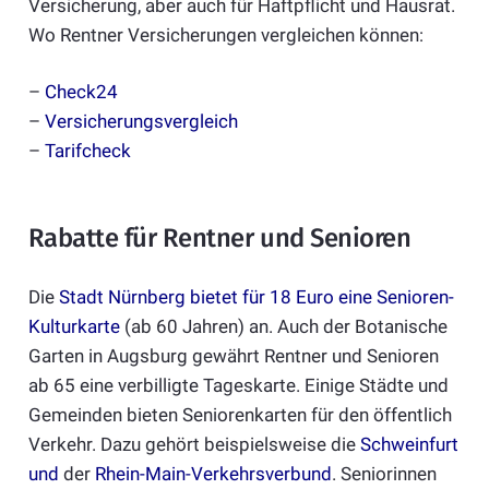
Versicherung, aber auch für Haftpflicht und Hausrat.
Wo Rentner Versicherungen vergleichen können:
–
Check24
–
Versicherungsvergleich
–
Tarifcheck
Rabatte für Rentner und Senioren
Die
Stadt Nürnberg bietet für 18 Euro eine Senioren-
Kulturkarte
(ab 60 Jahren) an. Auch der Botanische
Garten in Augsburg gewährt Rentner und Senioren
ab 65 eine verbilligte Tageskarte. Einige Städte und
Gemeinden bieten Seniorenkarten für den öffentlich
Verkehr. Dazu gehört beispielsweise die
Schweinfurt
und
der
Rhein-Main-Verkehrsverbund
. Seniorinnen