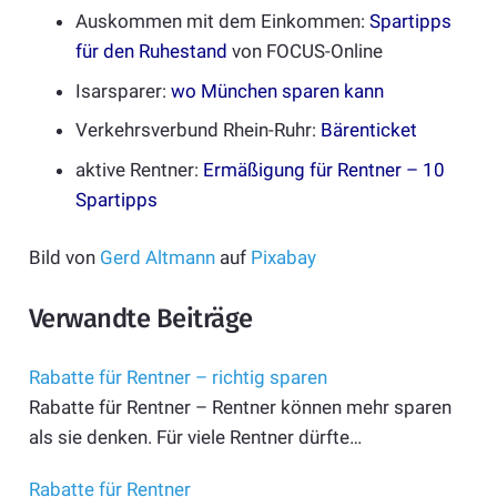
Auskommen mit dem Einkommen:
Spartipps
für den Ruhestand
von FOCUS-Online
Isarsparer:
wo München sparen kann
Verkehrsverbund Rhein-Ruhr:
Bärenticket
aktive Rentner:
Ermäßigung für Rentner – 10
Spartipps
Bild von
Gerd Altmann
auf
Pixabay
Verwandte Beiträge
Rabatte für Rentner – richtig sparen
Rabatte für Rentner – Rentner können mehr sparen
als sie denken. Für viele Rentner dürfte…
Rabatte für Rentner