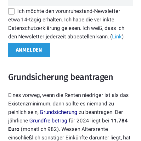
Ich möchte den vorunruhestand-Newsletter
etwa 14-tägig erhalten. Ich habe die verlinkte
Datenschutzerklärung gelesen. Ich weiß, dass ich
den Newsletter jederzeit abbestellen kann. (
Link
)
Grundsicherung beantragen
Eines vorweg, wenn die Renten niedriger ist als das
Existenzminimum, dann sollte es niemand zu
peinlich sein,
Grundsicherung
zu beantragen. Der
jährliche
Grundfreibetrag
für 2024 liegt bei
11.784
Euro
(monatlich 982). Wessen Altersrente
einschließlich sonstiger Einkünfte darunter liegt, hat