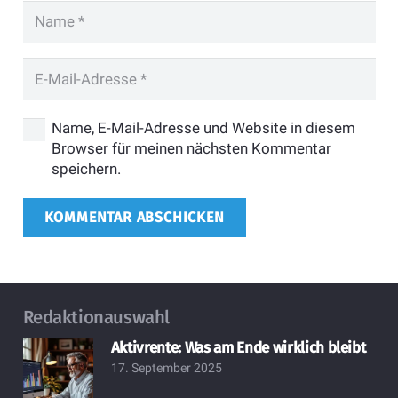
Name, E-Mail-Adresse und Website in diesem
Browser für meinen nächsten Kommentar
speichern.
KOMMENTAR ABSCHICKEN
Redaktionauswahl
Aktivrente: Was am Ende wirklich bleibt
17. September 2025