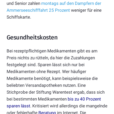
und Senior zahlen
montags auf den Dampfern der
Ammerseeschifffahrt 25 Prozent
weniger für eine
Schiffskarte.
Gesundheitskosten
Bei rezeptpflichtigen Medikamenten gibt es am
Preis nichts zu rütteln, da hier die Zuzahlungen
festgelegt sind. Sparen lässt sich nur bei
Medikamenten ohne Rezept. Wer häufiger
Medikamente benötigt, kann beispielsweise die
beliebten Versandapotheken nutzen. Eine
Stichprobe der Stiftung Warentest ergab, dass sich
bei bestimmten Medikamenten
bis zu 40 Prozent
sparen lässt
. Kritisiert wird allerdings die mangelnde
oder fehlerhafte
Beratung
im Internet. Die