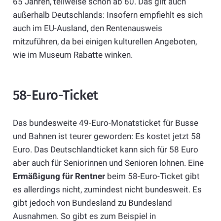
65 Jahren, teilweise schon ab 60. Das gilt auch
außerhalb Deutschlands: Insofern empfiehlt es sich
auch im EU-Ausland, den Rentenausweis
mitzuführen, da bei einigen kulturellen Angeboten,
wie im Museum Rabatte winken.
58-Euro-Ticket
Das bundesweite 49-Euro-Monatsticket für Busse
und Bahnen ist teurer geworden: Es kostet jetzt 58
Euro. Das Deutschlandticket kann sich für 58 Euro
aber auch für Seniorinnen und Senioren lohnen. Eine
Ermäßigung für Rentner
beim 58-Euro-Ticket gibt
es allerdings nicht, zumindest nicht bundesweit. Es
gibt jedoch von Bundesland zu Bundesland
Ausnahmen. So gibt es zum Beispiel in