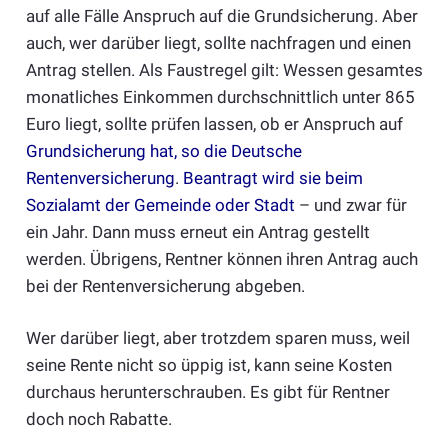
auf alle Fälle Anspruch auf die Grundsicherung. Aber
auch, wer darüber liegt, sollte nachfragen und einen
Antrag stellen. Als Faustregel gilt: Wessen gesamtes
monatliches Einkommen durchschnittlich unter 865
Euro liegt, sollte prüfen lassen, ob er Anspruch auf
Grundsicherung hat, so die Deutsche
Rentenversicherung
.
Beantragt wird sie beim
Sozialamt der Gemeinde oder Stad
t
– und zwar für
ein Jahr. Dann muss erneut ein Antrag gestellt
werden. Übrigens, Rentner können ihren Antrag auch
bei der Rentenversicherung abgeben.
Wer darüber liegt, aber trotzdem sparen muss, weil
seine Rente nicht so üppig ist, kann seine Kosten
durchaus herunterschrauben. Es gibt für Rentner
doch noch Rabatte.