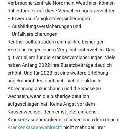
Verbraucherzentrale Nordrhein-Westfalen können
Ruheständler auf diese Versicherungen verzichten:
– Erwerbsunfähigkeitsversicherungen
– Ausbildungsversicherungen und
– Unfallversicherungen
Rentner sollten zudem einmal ihre bisherigen
Versicherungen einem Vergleich unterziehen. Das
gilt vor allem für die Krankenversicherungen. Viele
haben Anfang 2022 ihre Zusatzbeiträge deutlich
erhöht. Und für 2023 ist eine weitere Erhöhung
angekündigt. Es lohnt sich, sich die aktuelle
Abrechnung anzuschauen und die Kasse zu
wechseln, wenn die bisherige deutlich
aufgeschlagen hat. Keine Angst vor dem
Kassenwechsel, denn er ist jetzt einfacher:
Krankenkassenmitglieder müssen nach dem neuen
Krankenkassenwahlrecht
nicht mehr bei ihrer