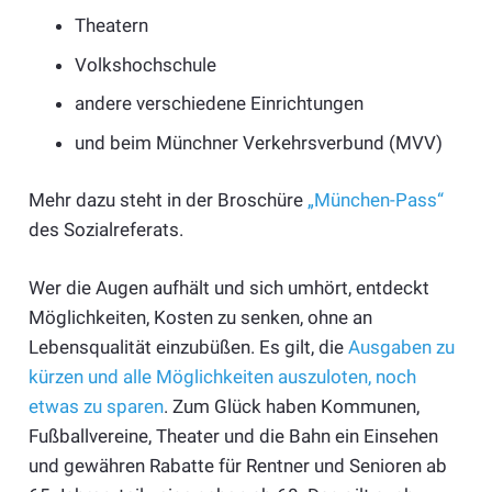
Theatern
Volkshochschule
andere verschiedene Einrichtungen
und beim Münchner Verkehrsverbund (MVV)
Mehr dazu steht in der Broschüre
„München-Pass“
des Sozialreferats.
Wer die Augen aufhält und sich umhört, entdeckt
Möglichkeiten, Kosten zu senken, ohne an
Lebensqualität einzubüßen. Es gilt, die
Ausgaben zu
kürzen und alle Möglichkeiten auszuloten, noch
etwas zu sparen
. Zum Glück haben Kommunen,
Fußballvereine, Theater und die Bahn ein Einsehen
und gewähren Rabatte für Rentner und Senioren ab