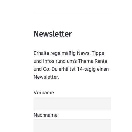
Newsletter
Erhalte regelmäßig News, Tipps
und Infos rund um’s Thema Rente
und Co. Du erhältst 14-tägig einen
Newsletter.
Vorname
Nachname