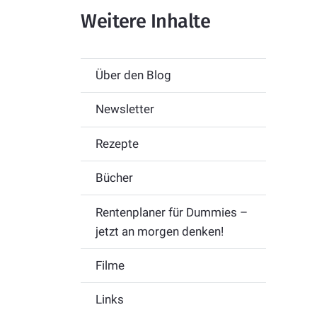
Weitere Inhalte
Über den Blog
Newsletter
Rezepte
Bücher
Rentenplaner für Dummies –
jetzt an morgen denken!
Filme
Links