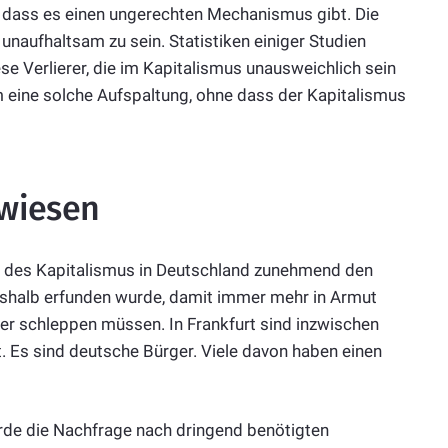
, dass es einen ungerechten Mechanismus gibt. Die
 unaufhaltsam zu sein. Statistiken einiger Studien
e Verlierer, die im Kapitalismus unausweichlich sein
m eine solche Aufspaltung, ohne dass der Kapitalismus
ewiesen
e des Kapitalismus in Deutschland zunehmend den
eshalb erfunden wurde, damit immer mehr in Armut
r schleppen müssen. In Frankfurt sind inzwischen
 Es sind deutsche Bürger. Viele davon haben einen
ürde die Nachfrage nach dringend benötigten