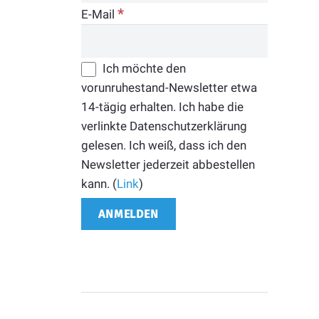
*
E-Mail
Ich möchte den
vorunruhestand-Newsletter etwa
14-tägig erhalten. Ich habe die
verlinkte Datenschutzerklärung
gelesen. Ich weiß, dass ich den
Newsletter jederzeit abbestellen
kann. (
Link
)