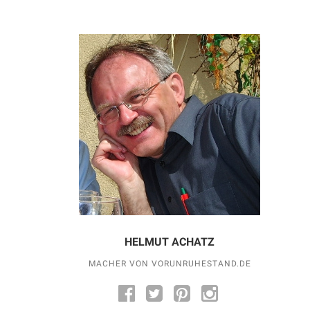
HELMUT ACHATZ
MACHER VON VORUNRUHESTAND.DE