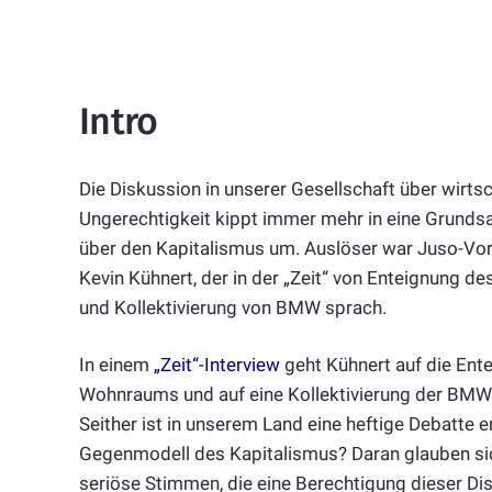
Intro
Die Diskussion in unserer Gesellschaft über wirtsc
Ungerechtigkeit kippt immer mehr in eine Grunds
über den Kapitalismus um. Auslöser war Juso-Vor
Kevin Kühnert, der in der „Zeit“ von Enteignung 
und Kollektivierung von BMW sprach.
In einem
„Zeit“-Interview
geht Kühnert auf die Ent
Wohnraums und auf eine Kollektivierung der BMW
Seither ist in unserem Land eine heftige Debatte e
Gegenmodell des Kapitalismus? Daran glauben sic
seriöse Stimmen, die eine Berechtigung dieser Di