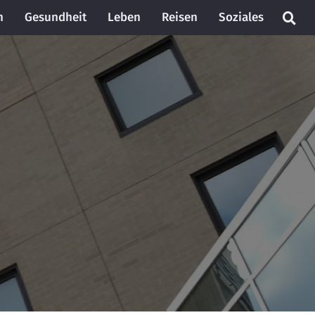
n
Gesundheit
Leben
Reisen
Soziales