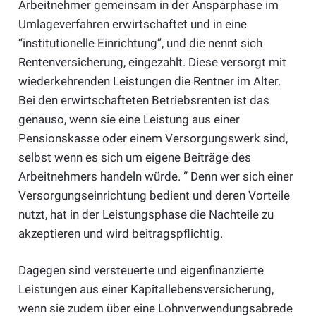
Arbeitnehmer gemeinsam in der Ansparphase im
Umlageverfahren erwirtschaftet und in eine
“institutionelle Einrichtung”, und die nennt sich
Rentenversicherung, eingezahlt. Diese versorgt mit
wiederkehrenden Leistungen die Rentner im Alter.
Bei den erwirtschafteten Betriebsrenten ist das
genauso, wenn sie eine Leistung aus einer
Pensionskasse oder einem Versorgungswerk sind,
selbst wenn es sich um eigene Beiträge des
Arbeitnehmers handeln würde. “ Denn wer sich einer
Versorgungseinrichtung bedient und deren Vorteile
nutzt, hat in der Leistungsphase die Nachteile zu
akzeptieren und wird beitragspflichtig.
Dagegen sind versteuerte und eigenfinanzierte
Leistungen aus einer Kapitallebensversicherung,
wenn sie zudem über eine Lohnverwendungsabrede