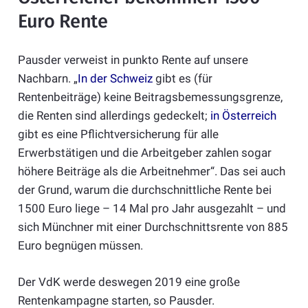
Euro Rente
Pausder verweist in punkto Rente auf unsere
Nachbarn. „
In der Schweiz
gibt es (für
Rentenbeiträge) keine Beitragsbemessungsgrenze,
die Renten sind allerdings gedeckelt;
in Österreich
gibt es eine Pflichtversicherung für alle
Erwerbstätigen und die Arbeitgeber zahlen sogar
höhere Beiträge als die Arbeitnehmer“. Das sei auch
der Grund, warum die durchschnittliche Rente bei
1500 Euro liege – 14 Mal pro Jahr ausgezahlt – und
sich Münchner mit einer Durchschnittsrente von 885
Euro begnügen müssen.
Der VdK werde deswegen 2019 eine große
Rentenkampagne starten, so Pausder.