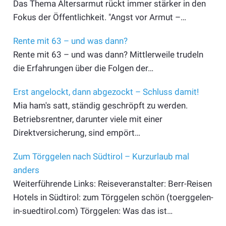
Das Thema Altersarmut rückt immer stärker in den
Fokus der Öffentlichkeit. "Angst vor Armut –…
Rente mit 63 – und was dann?
Rente mit 63 – und was dann? Mittlerweile trudeln
die Erfahrungen über die Folgen der…
Erst angelockt, dann abgezockt – Schluss damit!
Mia ham's satt, ständig geschröpft zu werden.
Betriebsrentner, darunter viele mit einer
Direktversicherung, sind empört…
Zum Törggelen nach Südtirol – Kurzurlaub mal
anders
Weiterführende Links: Reiseveranstalter: Berr-Reisen
Hotels in Südtirol: zum Törggelen schön (toerggelen-
in-suedtirol.com) Törggelen: Was das ist…