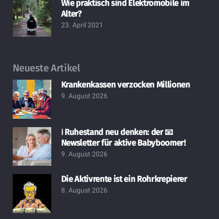
Wie praktisch sind Elektromobile im
Alter?
23. April 2021
Neueste Artikel
Krankenkassen verzocken Millionen
9. August 2026
ℹ️ Ruhestand neu denken: der 📧
Newsletter für aktive Babyboomer!
9. August 2026
Die Aktivrente ist ein Rohrkrepierer
8. August 2026