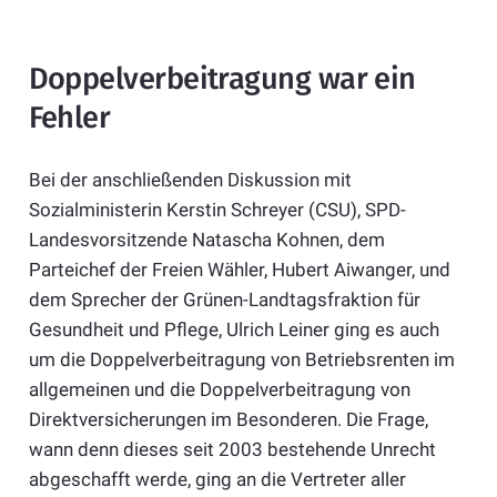
Doppelverbeitragung war ein
Fehler
Bei der anschließenden Diskussion mit
Sozialministerin Kerstin Schreyer (CSU), SPD-
Landesvorsitzende Natascha Kohnen, dem
Parteichef der Freien Wähler, Hubert Aiwanger, und
dem Sprecher der Grünen-Landtagsfraktion für
Gesundheit und Pflege, Ulrich Leiner ging es auch
um die Doppelverbeitragung von Betriebsrenten im
allgemeinen und die Doppelverbeitragung von
Direktversicherungen im Besonderen. Die Frage,
wann denn dieses seit 2003 bestehende Unrecht
abgeschafft werde, ging an die Vertreter aller