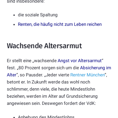
sind insbesondere:
die soziale Spaltung
Renten, die häufig nicht zum Leben reichen
Wachsende Altersarmut
Er stellt eine „wachsende
Angst vor Altersarmut
“
fest. „80 Prozent sorgen sich um die
Absicherung im
Alter
“, so Pausder. „Jeder vierte
Rentner München
“,
betont er. In Zukunft werde das wohl noch
schlimmer, denn viele, die heute Mindestlohn
beziehen, werden im Alter auf Grundsicherung
angewiesen sein. Deswegen fordert der VdK:
Anhebung des Mindestlohns