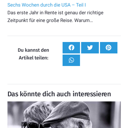
Sechs Wochen durch die USA – Teil I
Das erste Jahr in Rente ist genau der richtige
Zeitpunkt für eine große Reise. Warum…
Du kannst den
Artikel teilen:
Das könnte dich auch interessieren