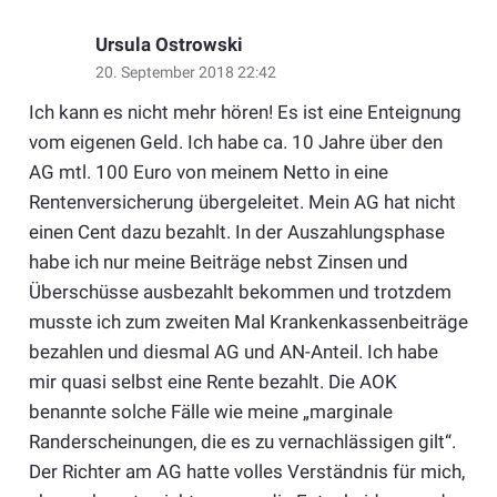
Ursula Ostrowski
20. September 2018 22:42
Ich kann es nicht mehr hören! Es ist eine Enteignung
vom eigenen Geld. Ich habe ca. 10 Jahre über den
AG mtl. 100 Euro von meinem Netto in eine
Rentenversicherung übergeleitet. Mein AG hat nicht
einen Cent dazu bezahlt. In der Auszahlungsphase
habe ich nur meine Beiträge nebst Zinsen und
Überschüsse ausbezahlt bekommen und trotzdem
musste ich zum zweiten Mal Krankenkassenbeiträge
bezahlen und diesmal AG und AN-Anteil. Ich habe
mir quasi selbst eine Rente bezahlt. Die AOK
benannte solche Fälle wie meine „marginale
Randerscheinungen, die es zu vernachlässigen gilt“.
Der Richter am AG hatte volles Verständnis für mich,