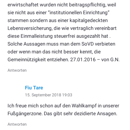
erwirtschaftet wurden nicht beitragspflichtig, weil
sie nicht aus einer “institutionellen Einrichtung”
stammen sondern aus einer kapitalgedeckten
Lebensversicherung, die wie vertraglich vereinbart
diese Einmalleistung steuerfrei ausgezahlt hat .
Solche Aussagen muss man dem SoVD verbieten
oder wenn man das nicht besser kennt, die
Gemeinnützigkeit entziehen. 27.01.2016 – von G.N.
Antworten
Fiu Tare
15. September 2018 19:03
Ich freue mich schon auf den Wahlkampf in unserer
Fußgängerzone. Das gibt sehr dezidierte Ansagen.
Antworten