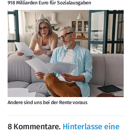
918 Milliarden Euro für Sozialausgaben
Andere sind uns bei der Rente voraus
8
Kommentare
.
Hinterlasse eine