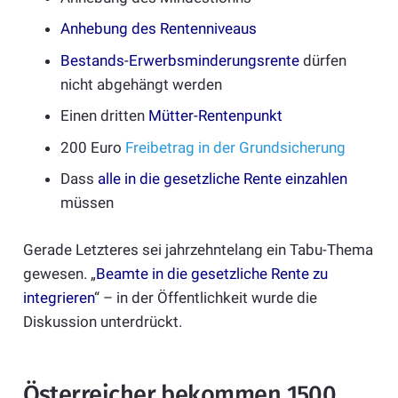
Anhebung des Rentenniveaus
Bestands-Erwerbsminderungsrente
dürfen
nicht abgehängt werden
Einen dritten
Mütter-Rentenpunkt
200 Euro
Freibetrag in der Grundsicherung
Dass
alle in die gesetzliche Rente einzahlen
müssen
Gerade Letzteres sei jahrzehntelang ein Tabu-Thema
gewesen. „
Beamte in die gesetzliche Rente zu
integrieren
“ – in der Öffentlichkeit wurde die
Diskussion unterdrückt.
Österreicher bekommen 1500