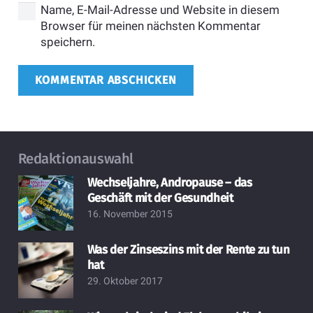
Name, E-Mail-Adresse und Website in diesem
Browser für meinen nächsten Kommentar
speichern.
KOMMENTAR ABSCHICKEN
Redaktionauswahl
Wechseljahre, Andropause – das
Geschäft mit der Gesundheit
16. November 2015
Was der Zinseszins mit der Rente zu tun
hat
29. Oktober 2017