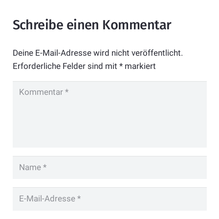
Schreibe einen Kommentar
Deine E-Mail-Adresse wird nicht veröffentlicht.
Erforderliche Felder sind mit
*
markiert