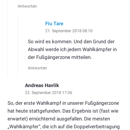
Antworten
Fiu Tare
21. September 2018 08:10
So wird es kommen. Und den Grund der
Abwahl werde ich jedem Wahlkämpfer in
der Fußgängerzone mitteilen.
Antworten
Andreas Havlik
22. September 2018 17:36
So, der erste Wahlkampf in unserer Fußgängerzone
hat heute stattgefunden. Das Ergebnis ist (fast wie
erwartet) ernüchternd ausgefallen. Die meisten
„Wahlkämpfer“, die ich auf die Doppelverbeitragung