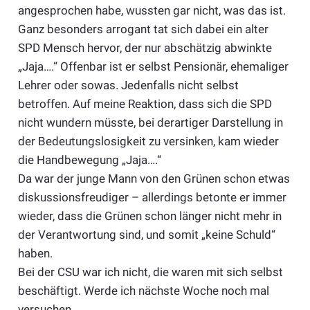
angesprochen habe, wussten gar nicht, was das ist.
Ganz besonders arrogant tat sich dabei ein alter
SPD Mensch hervor, der nur abschätzig abwinkte
„Jaja….“ Offenbar ist er selbst Pensionär, ehemaliger
Lehrer oder sowas. Jedenfalls nicht selbst
betroffen. Auf meine Reaktion, dass sich die SPD
nicht wundern müsste, bei derartiger Darstellung in
der Bedeutungslosigkeit zu versinken, kam wieder
die Handbewegung „Jaja….“
Da war der junge Mann von den Grünen schon etwas
diskussionsfreudiger – allerdings betonte er immer
wieder, dass die Grünen schon länger nicht mehr in
der Verantwortung sind, und somit „keine Schuld“
haben.
Bei der CSU war ich nicht, die waren mit sich selbst
beschäftigt. Werde ich nächste Woche noch mal
versuchen.