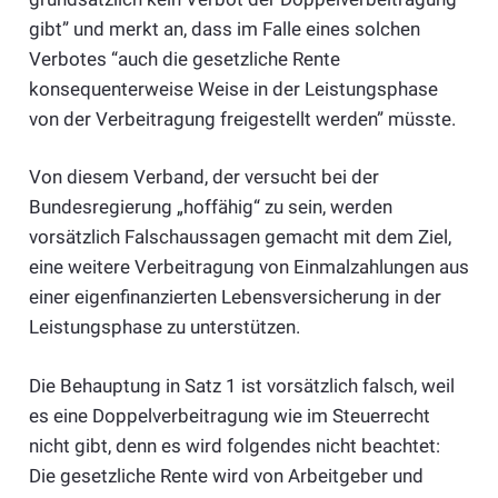
gibt” und merkt an, dass im Falle eines solchen
Verbotes “auch die gesetzliche Rente
konsequenterweise Weise in der Leistungsphase
von der Verbeitragung freigestellt werden” müsste.
Von diesem Verband, der versucht bei der
Bundesregierung „hoffähig“ zu sein, werden
vorsätzlich Falschaussagen gemacht mit dem Ziel,
eine weitere Verbeitragung von Einmalzahlungen aus
einer eigenfinanzierten Lebensversicherung in der
Leistungsphase zu unterstützen.
Die Behauptung in Satz 1 ist vorsätzlich falsch, weil
es eine Doppelverbeitragung wie im Steuerrecht
nicht gibt, denn es wird folgendes nicht beachtet:
Die gesetzliche Rente wird von Arbeitgeber und