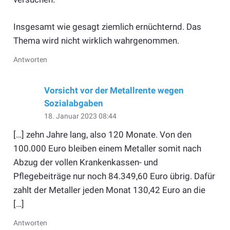
Insgesamt wie gesagt ziemlich ernüchternd. Das
Thema wird nicht wirklich wahrgenommen.
Antworten
Vorsicht vor der Metallrente wegen
Sozialabgaben
18. Januar 2023 08:44
[…] zehn Jahre lang, also 120 Monate. Von den
100.000 Euro bleiben einem Metaller somit nach
Abzug der vollen Krankenkassen- und
Pflegebeiträge nur noch 84.349,60 Euro übrig. Dafür
zahlt der Metaller jeden Monat 130,42 Euro an die
[…]
Antworten