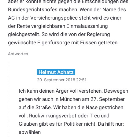
aber er konnte nichts gegen die Entscheidungen des
Bundesgerichtshofes machen. Wenn der Name des
AG in der Versicherungspolice steht wird es einer
der Rente vergleichbaren Einmalauszahlung
gleichgestellt. So wird die von der Regierung
gewünschte Eigenfürsorge mit Füssen getreten.
Antworten
Helmut Achatz
20. September 2018 22:51
Ich kann deinen Ärger voll verstehen. Deswegen
gehen wir auch in München am 27. September
auf die Straße. Wir haben die Nase gestrichen
voll. Rückwirkungsverbot oder Treu und
Glauben gibt es für Politiker nicht. Da hilft nur:
abwählen