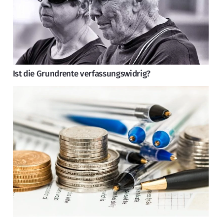
Ist die Grundrente verfassungswidrig?