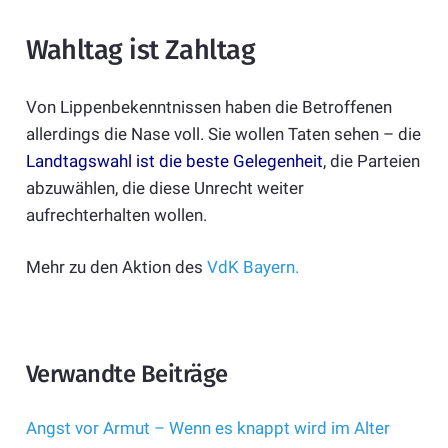
Wahltag ist Zahltag
Von Lippenbekenntnissen haben die Betroffenen
allerdings die Nase voll. Sie wollen Taten sehen – die
Landtagswahl ist die beste Gelegenheit
, die Parteien
abzuwählen, die diese Unrecht weiter
aufrechterhalten wollen.
Mehr zu den Aktion des
VdK Bayern.
Verwandte Beiträge
Angst vor Armut – Wenn es knappt wird im Alter