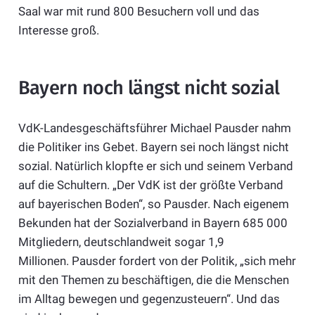
Saal war mit rund 800 Besuchern voll und das
Interesse groß.
Bayern noch längst nicht sozial
VdK-Landesgeschäftsführer Michael Pausder nahm
die Politiker ins Gebet. Bayern sei noch längst nicht
sozial. Natürlich klopfte er sich und seinem Verband
auf die Schultern. „Der VdK ist der größte Verband
auf bayerischen Boden“, so Pausder. Nach eigenem
Bekunden hat der Sozialverband in Bayern 685 000
Mitgliedern, deutschlandweit sogar 1,9
Millionen. Pausder fordert von der Politik, „sich mehr
mit den Themen zu beschäftigen, die die Menschen
im Alltag bewegen und gegenzusteuern“. Und das