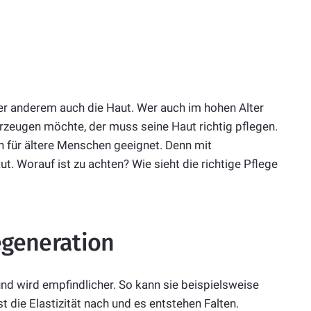
ter anderem auch die Haut. Wer auch im hohen Alter
erzeugen möchte, der muss seine Haut richtig pflegen.
ch für ältere Menschen geeignet. Denn mit
. Worauf ist zu achten? Wie sieht die richtige Pflege
egeneration
und wird empfindlicher. So kann sie beispielsweise
 die Elastizität nach und es entstehen Falten.