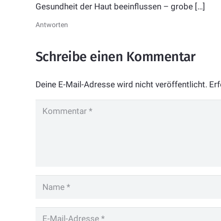
Gesundheit der Haut beeinflussen – grobe […]
Antworten
Schreibe einen Kommentar
Deine E-Mail-Adresse wird nicht veröffentlicht.
Erf