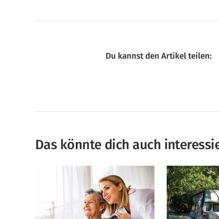
Du kannst den Artikel teilen:
Das könnte dich auch interessi