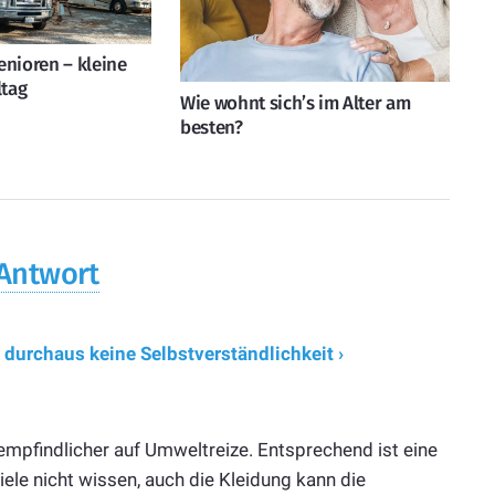
enioren – kleine
ltag
Wie wohnt sich’s im Alter am
besten?
 Antwort
 durchaus keine Selbstverständlichkeit ›
 empfindlicher auf Umweltreize. Entsprechend ist eine
iele nicht wissen, auch die Kleidung kann die