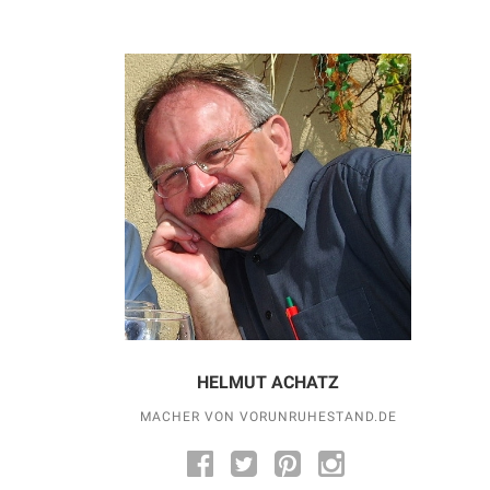
HELMUT ACHATZ
MACHER VON VORUNRUHESTAND.DE