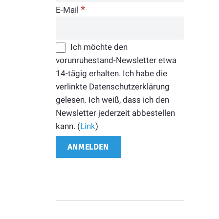
*
E-Mail
Ich möchte den
vorunruhestand-Newsletter etwa
14-tägig erhalten. Ich habe die
verlinkte Datenschutzerklärung
gelesen. Ich weiß, dass ich den
Newsletter jederzeit abbestellen
kann. (
Link
)