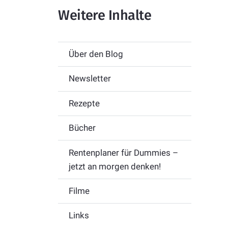
Weitere Inhalte
Über den Blog
Newsletter
Rezepte
Bücher
Rentenplaner für Dummies –
jetzt an morgen denken!
Filme
Links