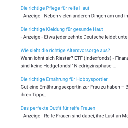
Die richtige Pflege für reife Haut
- Anzeige - Neben vielen anderen Dingen am und 
Die richtige Kleidung für gesunde Haut
- Anzeige - Etwa jeder zehnte Deutsche leidet unt
Wie sieht die richtige Altersvorsorge aus?
Wann lohnt sich Riester? ETF (Indexfonds) - Finanzt
sind keine Hedgefonds!" Niedrigzinsphase:…
Die richtige Ernährung für Hobbysportler
Gut eine Ernährungsexpertin zur Frau zu haben – 
ihren Tipps,…
Das perfekte Outfit für reife Frauen
- Anzeige - Reife Frauen sind dabei, ihre Lust a