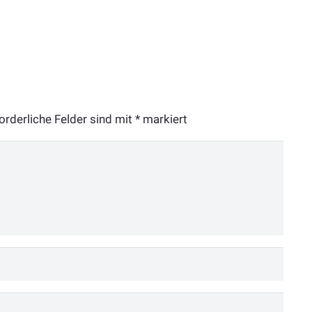
orderliche Felder sind mit
*
markiert