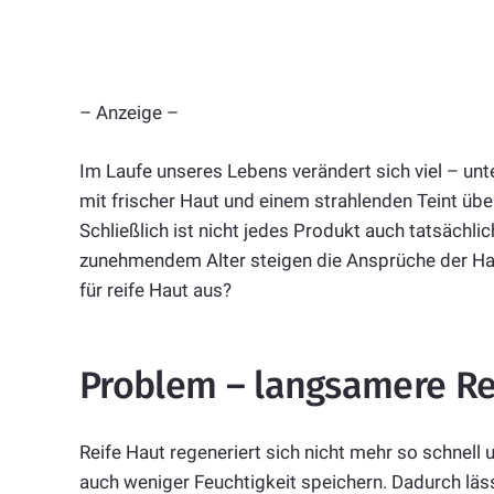
– Anzeige –
Im Laufe unseres Lebens verändert sich viel – un
mit frischer Haut und einem strahlenden Teint üb
Schließlich ist nicht jedes Produkt auch tatsächli
zunehmendem Alter steigen die Ansprüche der Haut
für reife Haut aus?
Problem – langsamere R
Reife Haut regeneriert sich nicht mehr so schnell 
auch weniger Feuchtigkeit speichern. Dadurch lässt