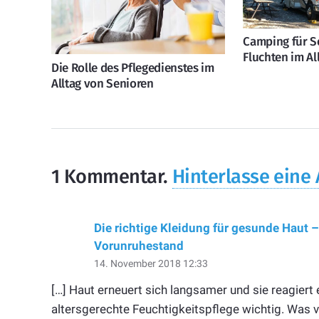
Camping für S
Fluchten im Al
Die Rolle des Pflegedienstes im
Alltag von Senioren
1
Kommentar
.
Hinterlasse eine
Die richtige Kleidung für gesunde Haut –
Vorunruhestand
14. November 2018 12:33
[…] Haut erneuert sich langsamer und sie reagiert
altersgerechte Feuchtigkeitspflege wichtig. Was v