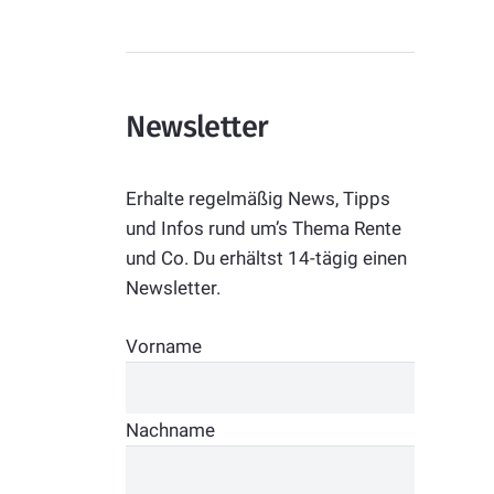
Newsletter
Erhalte regelmäßig News, Tipps
und Infos rund um’s Thema Rente
und Co. Du erhältst 14-tägig einen
Newsletter.
Vorname
Nachname