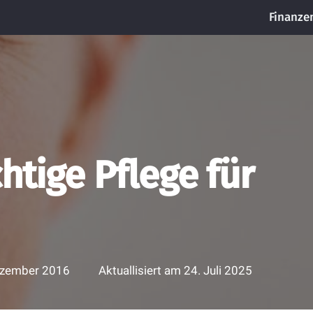
Finanze
chtige Pflege für
ezember 2016
Aktuallisiert am
24. Juli 2025