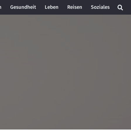
n
Gesundheit
Leben
Reisen
Soziales