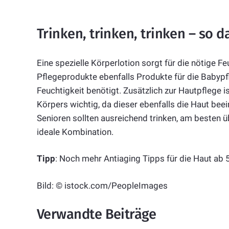
Trinken, trinken, trinken – so 
Eine spezielle Körperlotion sorgt für die nötige F
Pflegeprodukte ebenfalls Produkte für die Babypfle
Feuchtigkeit benötigt. Zusätzlich zur Hautpflege 
Körpers wichtig, da dieser ebenfalls die Haut beein
Senioren sollten ausreichend trinken, am besten üb
ideale Kombination.
Tipp
: Noch mehr Antiaging Tipps für die Haut ab 
Bild: © istock.com/PeopleImages
Verwandte Beiträge