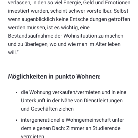
verlassen, in den so viel Energie, Geld und Emotionen
investiert wurden, scheint schwer vorstellbar. Selbst
wenn augenblicklich keine Entscheidungen getroffen
werden müssen, ist es wichtig, eine
Bestandsaufnahme der Wohnsituation zu machen
und zu überlegen, wo und wie man im Alter leben
will.“
Möglichkeiten in punkto Wohnen:
die Wohnung verkaufen/vermieten und in eine
Unterkunft in der Nähe von Dienstleistungen
und Geschäften ziehen
intergenerationelle Wohngemeinschaft unter
dem eigenen Dach: Zimmer an Studierende
vermieten