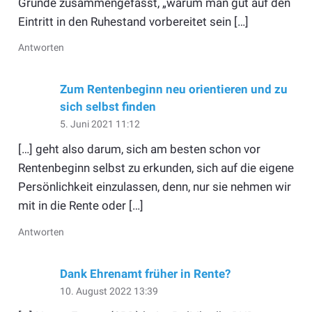
Gründe zusammengefasst, „warum man gut auf den
Eintritt in den Ruhestand vorbereitet sein […]
Antworten
Zum Rentenbeginn neu orientieren und zu
sich selbst finden
5. Juni 2021 11:12
[…] geht also darum, sich am besten schon vor
Rentenbeginn selbst zu erkunden, sich auf die eigene
Persönlichkeit einzulassen, denn, nur sie nehmen wir
mit in die Rente oder […]
Antworten
Dank Ehrenamt früher in Rente?
10. August 2022 13:39