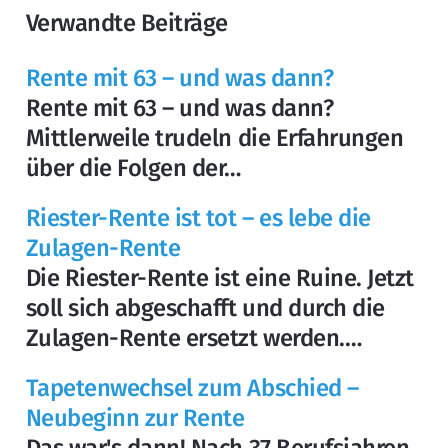
Verwandte Beiträge
Rente mit 63 – und was dann?
Rente mit 63 – und was dann?
Mittlerweile trudeln die Erfahrungen
über die Folgen der…
Riester-Rente ist tot – es lebe die
Zulagen-Rente
Die Riester-Rente ist eine Ruine. Jetzt
soll sich abgeschafft und durch die
Zulagen-Rente ersetzt werden.…
Tapetenwechsel zum Abschied –
Neubeginn zur Rente