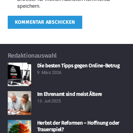
speichern.
KOMMENTAR ABSCHICKEN
Redaktionauswahl
Die besten Tipps gegen Online-Betrug
9. März 2026
Im Ehrenamt sind meist Ältere
13. Juli 2025
Herbst der Reformen – Hoffnung oder
Trauerspiel?