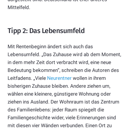
Mittelfeld.
Tipp 2: Das Lebensumfeld
Mit Rentenbeginn ändert sich auch das
Lebensumfeld. „Das Zuhause wird ab dem Moment,
in dem mehr Zeit dort verbracht wird, eine neue
Bedeutung bekommen“, schreiben die Autoren des
Leitfadens. „Viele
Neurentner
wollen in ihrem
bisherigen Zuhause bleiben. Andere ziehen um,
wählen eine kleinere, günstigere Wohnung oder
ziehen ins Ausland. Der Wohnraum ist das Zentrum
des Familienlebens: jeder Raum spiegelt die
Familiengeschichte wider, viele Erinnerungen sind
mit diesen vier Wänden verbunden. Einen Ort zu