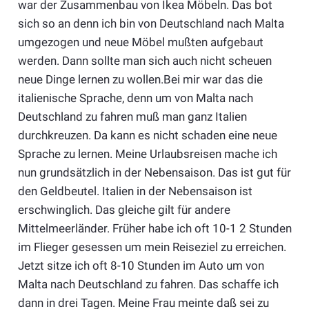
war der Zusammenbau von Ikea Möbeln. Das bot
sich so an denn ich bin von Deutschland nach Malta
umgezogen und neue Möbel mußten aufgebaut
werden. Dann sollte man sich auch nicht scheuen
neue Dinge lernen zu wollen.Bei mir war das die
italienische Sprache, denn um von Malta nach
Deutschland zu fahren muß man ganz Italien
durchkreuzen. Da kann es nicht schaden eine neue
Sprache zu lernen. Meine Urlaubsreisen mache ich
nun grundsätzlich in der Nebensaison. Das ist gut für
den Geldbeutel. Italien in der Nebensaison ist
erschwinglich. Das gleiche gilt für andere
Mittelmeerländer. Früher habe ich oft 10-1 2 Stunden
im Flieger gesessen um mein Reiseziel zu erreichen.
Jetzt sitze ich oft 8-10 Stunden im Auto um von
Malta nach Deutschland zu fahren. Das schaffe ich
dann in drei Tagen. Meine Frau meinte daß sei zu