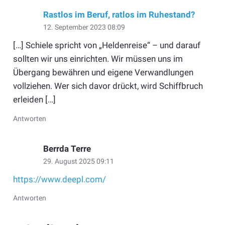
Rastlos im Beruf, ratlos im Ruhestand?
12. September 2023 08:09
[…] Schiele spricht von „Heldenreise“ – und darauf
sollten wir uns einrichten. Wir müssen uns im
Übergang bewähren und eigene Verwandlungen
vollziehen. Wer sich davor drückt, wird Schiffbruch
erleiden […]
Antworten
Berrda Terre
29. August 2025 09:11
https://www.deepl.com/
Antworten