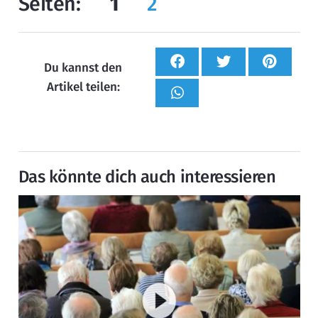
Seiten:
1
2
Du kannst den
Artikel teilen:
Das könnte dich auch interessieren