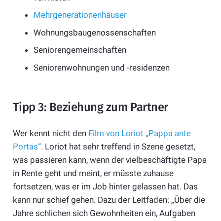
Mehrgenerationenhäuser
Wohnungsbaugenossenschaften
Seniorengemeinschaften
Seniorenwohnungen und -residenzen
Tipp 3: Beziehung zum Partner
Wer kennt nicht den
Film von Loriot „Pappa ante
Portas“
. Loriot hat sehr treffend in Szene gesetzt,
was passieren kann, wenn der vielbeschäftigte Papa
in Rente geht und meint, er müsste zuhause
fortsetzen, was er im Job hinter gelassen hat. Das
kann nur schief gehen. Dazu der Leitfaden: „Über die
Jahre schlichen sich Gewohnheiten ein, Aufgaben