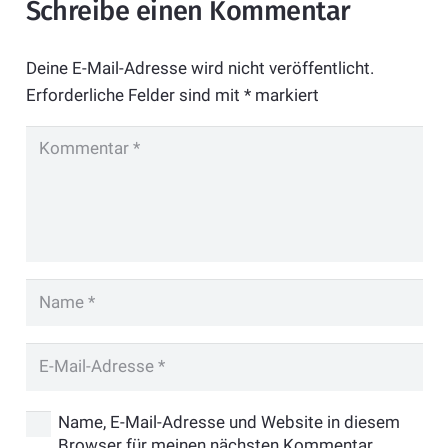
Schreibe einen Kommentar
Deine E-Mail-Adresse wird nicht veröffentlicht.
Erforderliche Felder sind mit
*
markiert
Name, E-Mail-Adresse und Website in diesem
Browser für meinen nächsten Kommentar