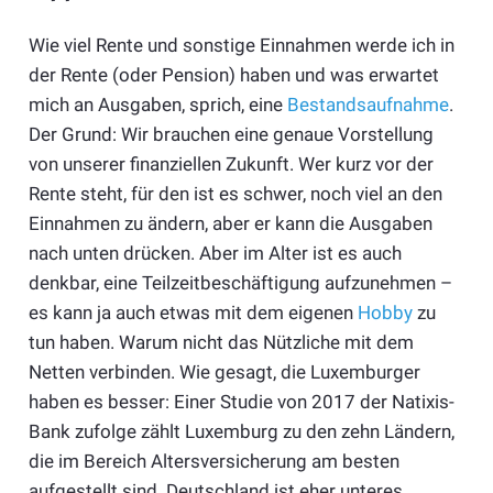
Wie viel Rente und sonstige Einnahmen werde ich in
der Rente (oder Pension) haben und was erwartet
mich an Ausgaben, sprich, eine
Bestandsaufnahme
.
Der Grund: Wir brauchen eine genaue Vorstellung
von unserer finanziellen Zukunft. Wer kurz vor der
Rente steht, für den ist es schwer, noch viel an den
Einnahmen zu ändern, aber er kann die Ausgaben
nach unten drücken. Aber im Alter ist es auch
denkbar, eine Teilzeitbeschäftigung aufzunehmen –
es kann ja auch etwas mit dem eigenen
Hobby
zu
tun haben. Warum nicht das Nützliche mit dem
Netten verbinden. Wie gesagt, die Luxemburger
haben es besser: Einer Studie von 2017 der Natixis-
Bank zufolge zählt Luxemburg zu den zehn Ländern,
die im Bereich Altersversicherung am besten
aufgestellt sind. Deutschland ist eher unteres