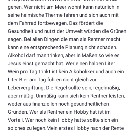
gehen. Wer nicht am Meer wohnt kann natürlich in
seine heimische Therme fahren und sich auch mit
dem Fahrrad fortbewegen. Das fördert die
Gesundheit und nutzt der Umwelt würden die Grünen
sagen. Bei allen Dingen die man als Rentner macht
kann eine entsprechende Planung nicht schaden.
Alkohol darf man trinken, aber in Maßen so wie es
Jesus einst gemacht hat. Wer einen halben Liter
Wein pro Tag trinkt ist kein Alkoholiker und auch ein
Liter Bier am Tag führen nicht gleich zur
Lebervergiftung. Die Regel sollte sein, regelmäßig,
aber mäßig. Unmäßig kann sich kein Rentner leisten,
weder aus finanziellen noch gesundheitlichen
Gründen. Wer als Rentner ein Hobby hat ist im
Vorteil. Wer noch kein Hobby hatte sollte sich ein
solches zu legen.Mein erstes Hobby nach der Rente