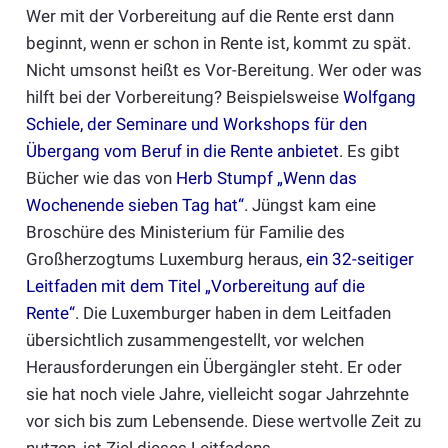
Wer mit der Vorbereitung auf die Rente erst dann
beginnt, wenn er schon in Rente ist, kommt zu spät.
Nicht umsonst heißt es Vor-Bereitung. Wer oder was
hilft bei der Vorbereitung? Beispielsweise
Wolfgang
Schiele, der Seminare und Workshops für den
Übergang vom Beruf in die Rente anbietet
. Es gibt
Bücher wie das von
Herb Stumpf „Wenn das
Wochenende sieben Tag hat“
. Jüngst kam eine
Broschüre des Ministerium für Familie des
Großherzogtums Luxemburg heraus,
ein 32-seitiger
Leitfaden mit dem Titel „Vorbereitung auf die
Rente“
. Die Luxemburger haben in dem Leitfaden
übersichtlich zusammengestellt, vor welchen
Herausforderungen ein Übergängler steht. Er oder
sie hat noch viele Jahre, vielleicht sogar Jahrzehnte
vor sich bis zum Lebensende. Diese wertvolle Zeit zu