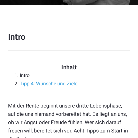
Intro
Inhalt
1.
Intro
2.
Tipp 4: Wünsche und Ziele
Mit der Rente beginnt unsere dritte Lebensphase,
auf die uns niemand vorbereitet hat. Es liegt an uns,
ob wir Angst oder Freude fühlen. Wer sich darauf
freuen will, bereitet sich vor. Acht Tipps zum Start in