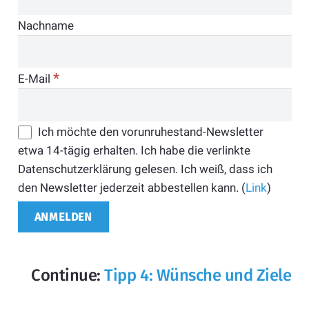
Nachname
*
E-Mail
Ich möchte den vorunruhestand-Newsletter
etwa 14-tägig erhalten. Ich habe die verlinkte
Datenschutzerklärung gelesen. Ich weiß, dass ich
den Newsletter jederzeit abbestellen kann. (
Link
)
Continue:
Tipp 4: Wünsche und Ziele