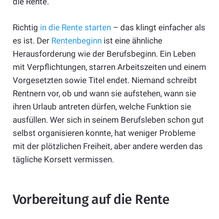
die Rente.
Richtig
in die Rente starten
– das klingt einfacher als
es ist. Der
Rentenbeginn
ist eine ähnliche
Herausforderung wie der Berufsbeginn. Ein Leben
mit Verpflichtungen, starren Arbeitszeiten und einem
Vorgesetzten sowie Titel endet. Niemand schreibt
Rentnern vor, ob und wann sie aufstehen, wann sie
ihren Urlaub antreten dürfen, welche Funktion sie
ausfüllen. Wer sich in seinem Berufsleben schon gut
selbst organisieren konnte, hat weniger Probleme
mit der plötzlichen Freiheit, aber andere werden das
tägliche Korsett vermissen.
Vorbereitung auf die Rente