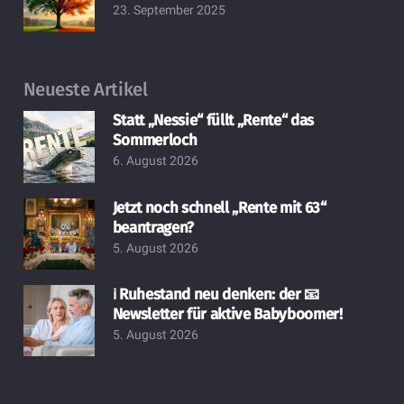
23. September 2025
Neueste Artikel
Statt „Nessie“ füllt „Rente“ das
Sommerloch
6. August 2026
Jetzt noch schnell „Rente mit 63“
beantragen?
5. August 2026
ℹ️ Ruhestand neu denken: der 📧
Newsletter für aktive Babyboomer!
5. August 2026