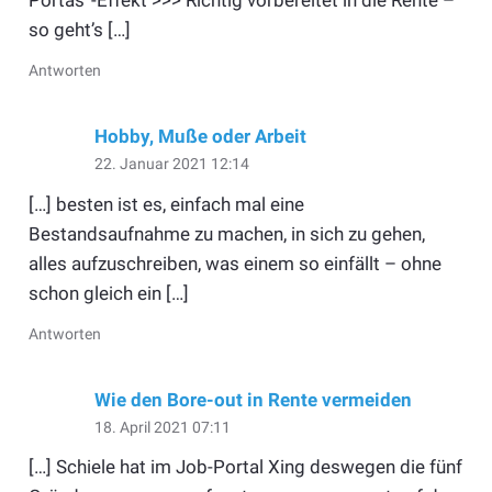
Portas”-Effekt >>> Richtig vorbereitet in die Rente –
so geht’s […]
Antworten
Hobby, Muße oder Arbeit
22. Januar 2021 12:14
[…] besten ist es, einfach mal eine
Bestandsaufnahme zu machen, in sich zu gehen,
alles aufzuschreiben, was einem so einfällt – ohne
schon gleich ein […]
Antworten
Wie den Bore-out in Rente vermeiden
18. April 2021 07:11
[…] Schiele hat im Job-Portal Xing deswegen die fünf