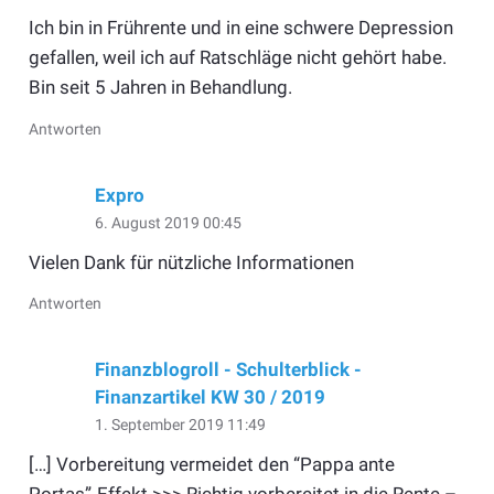
Ich bin in Frührente und in eine schwere Depression
gefallen, weil ich auf Ratschläge nicht gehört habe.
Bin seit 5 Jahren in Behandlung.
Antworten
Expro
6. August 2019 00:45
Vielen Dank für nützliche Informationen
Antworten
Finanzblogroll - Schulterblick -
Finanzartikel KW 30 / 2019
1. September 2019 11:49
[…] Vorbereitung vermeidet den “Pappa ante