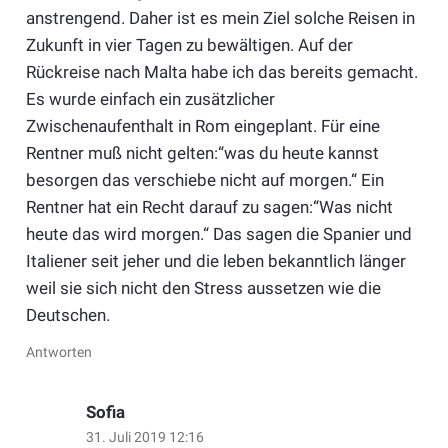
anstrengend. Daher ist es mein Ziel solche Reisen in
Zukunft in vier Tagen zu bewältigen. Auf der
Rückreise nach Malta habe ich das bereits gemacht.
Es wurde einfach ein zusätzlicher
Zwischenaufenthalt in Rom eingeplant. Für eine
Rentner muß nicht gelten:“was du heute kannst
besorgen das verschiebe nicht auf morgen.“ Ein
Rentner hat ein Recht darauf zu sagen:“Was nicht
heute das wird morgen.“ Das sagen die Spanier und
Italiener seit jeher und die leben bekanntlich länger
weil sie sich nicht den Stress aussetzen wie die
Deutschen.
Antworten
Sofia
31. Juli 2019 12:16