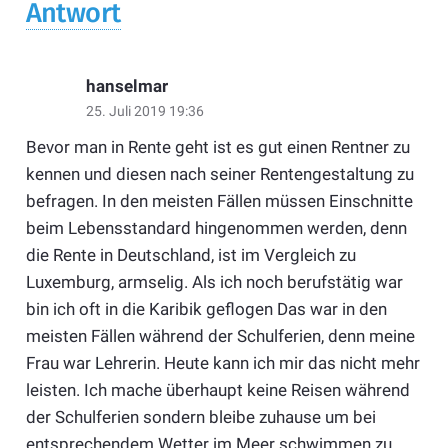
Antwort
hanselmar
25. Juli 2019 19:36
Bevor man in Rente geht ist es gut einen Rentner zu
kennen und diesen nach seiner Rentengestaltung zu
befragen. In den meisten Fällen müssen Einschnitte
beim Lebensstandard hingenommen werden, denn
die Rente in Deutschland, ist im Vergleich zu
Luxemburg, armselig. Als ich noch berufstätig war
bin ich oft in die Karibik geflogen Das war in den
meisten Fällen während der Schulferien, denn meine
Frau war Lehrerin. Heute kann ich mir das nicht mehr
leisten. Ich mache überhaupt keine Reisen während
der Schulferien sondern bleibe zuhause um bei
entsprechendem Wetter im Meer schwimmen zu