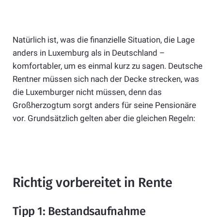
Natürlich ist, was die finanzielle Situation, die Lage
anders in Luxemburg als in Deutschland –
komfortabler, um es einmal kurz zu sagen. Deutsche
Rentner müssen sich nach der Decke strecken, was
die Luxemburger nicht müssen, denn das
Großherzogtum sorgt anders für seine Pensionäre
vor. Grundsätzlich gelten aber die gleichen Regeln:
Richtig vorbereitet in Rente
Tipp 1: Bestandsaufnahme