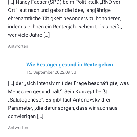
[…] Nancy Faeser (SPD) beim Politiktalk „RND vor
Ort“ laut nach und gebar die Idee, langjährige
ehrenamtliche Tätigkeit besonders zu honorieren,
indem sie ihnen ein Rentenjahr schenkt. Das heißt,
wer viele Jahre […]
Antworten
Wie Bestager gesund in Rente gehen
15. September 2022 09:33
[…] der „sich intensiv mit der Frage beschäftigte, was
Menschen gesund hält“. Sein Konzept heißt
„Salutogenese“. Es gibt laut Antonovsky drei
Parameter, „die dafür sorgen, dass wir auch aus
schwierigen […]
Antworten