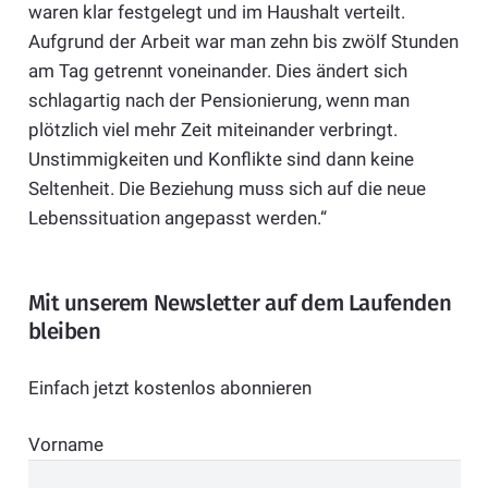
waren klar festgelegt und im Haushalt verteilt.
Aufgrund der Arbeit war man zehn bis zwölf Stunden
am Tag getrennt voneinander. Dies ändert sich
schlagartig nach der Pensionierung, wenn man
plötzlich viel mehr Zeit miteinander verbringt.
Unstimmigkeiten und Konflikte sind dann keine
Seltenheit. Die Beziehung muss sich auf die neue
Lebenssituation angepasst werden.“
Mit unserem Newsletter auf dem Laufenden
bleiben
Einfach jetzt kostenlos abonnieren
Vorname