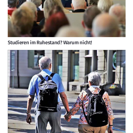
Studieren im Ruhestand? Warum nicht!