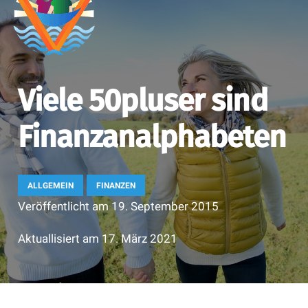
Viele 50pluser sind
Finanzanalphabeten
ALLGEMEIN
FINANZEN
Veröffentlicht am
19. September 2015
Aktuallisiert am
17. März 2021