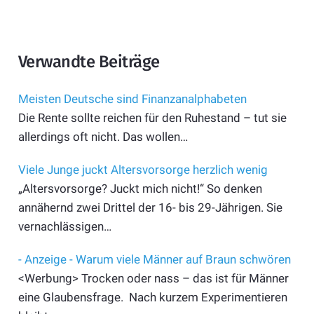
Verwandte Beiträge
Meisten Deutsche sind Finanzanalphabeten
Die Rente sollte reichen für den Ruhestand – tut sie
allerdings oft nicht. Das wollen…
Viele Junge juckt Altersvorsorge herzlich wenig
„Altersvorsorge? Juckt mich nicht!“ So denken
annähernd zwei Drittel der 16- bis 29-Jährigen. Sie
vernachlässigen…
- Anzeige - Warum viele Männer auf Braun schwören
<Werbung> Trocken oder nass – das ist für Männer
eine Glaubensfrage. Nach kurzem Experimentieren