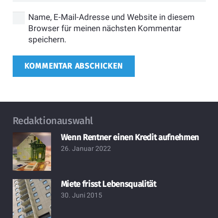
Name, E-Mail-Adresse und Website in diesem
Browser für meinen nächsten Kommentar
speichern.
KOMMENTAR ABSCHICKEN
Redaktionauswahl
Wenn Rentner einen Kredit aufnehmen
26. Januar 2022
Miete frisst Lebensqualität
30. Juni 2015