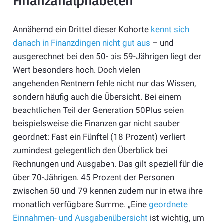
Finanzanalphabeten
Annähernd ein Drittel dieser Kohorte
kennt sich
danach in Finanzdingen nicht gut aus
– und
ausgerechnet bei den 50- bis 59-Jährigen liegt der
Wert besonders hoch. Doch vielen
angehenden Rentnern fehle nicht nur das Wissen,
sondern häufig auch die Übersicht. Bei einem
beachtlichen Teil der Generation 50Plus seien
beispielsweise die Finanzen gar nicht sauber
geordnet: Fast ein Fünftel (18 Prozent) verliert
zumindest gelegentlich den Überblick bei
Rechnungen und Ausgaben. Das gilt speziell für die
über 70-Jährigen. 45 Prozent der Personen
zwischen 50 und 79 kennen zudem nur in etwa ihre
monatlich verfügbare Summe. „Eine
geordnete
Einnahmen- und Ausgabenübersicht
ist wichtig, um