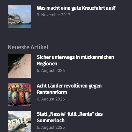
Was macht eine gute Kreuzfahrt aus?
3. November 2017
Neueste Artikel
Sicher unterwegs in mückenreichen
Regionen
6. August 2026
Acht Länder revoltieren gegen
Rentenreform
6. August 2026
Statt „Nessie“ füllt „Rente“ das
Sommerloch
6. August 2026