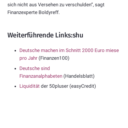
sich nicht aus Versehen zu verschulden“, sagt
Finanzexperte Boldyreff.
Weiterführende Links:shu
Deutsche machen im Schnitt 2000 Euro miese
pro Jahr
(Finanzen100)
Deutsche sind
Finanzanalphabeten
(Handelsblatt)
Liquidität
der 50pluser (easyCredit)