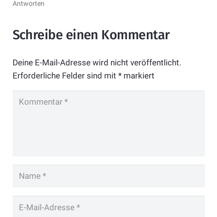
Antworten
Schreibe einen Kommentar
Deine E-Mail-Adresse wird nicht veröffentlicht.
Erforderliche Felder sind mit
*
markiert