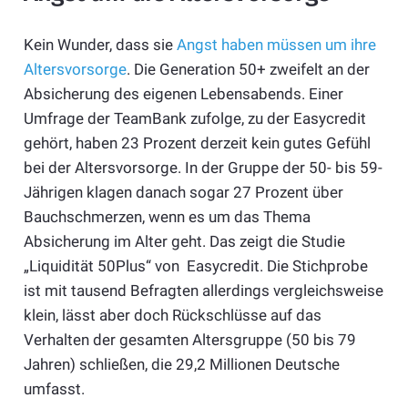
Kein Wunder, dass sie
Angst haben müssen um ihre
Altersvorsorge
. Die Generation 50+ zweifelt an der
Absicherung des eigenen Lebensabends. Einer
Umfrage der TeamBank zufolge, zu der Easycredit
gehört, haben 23 Prozent derzeit kein gutes Gefühl
bei der Altersvorsorge. In der Gruppe der 50- bis 59-
Jährigen klagen danach sogar 27 Prozent über
Bauchschmerzen, wenn es um das Thema
Absicherung im Alter geht. Das zeigt die Studie
„Liquidität 50Plus“ von Easycredit. Die Stichprobe
ist mit tausend Befragten allerdings vergleichsweise
klein, lässt aber doch Rückschlüsse auf das
Verhalten der gesamten Altersgruppe (50 bis 79
Jahren) schließen, die 29,2 Millionen Deutsche
umfasst.