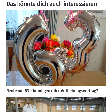
Das könnte dich auch interessieren
Rente mit 63 – kündigen oder Aufhebungsvertrag?