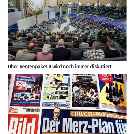
Über Rentenpaket II wird noch immer diskutiert