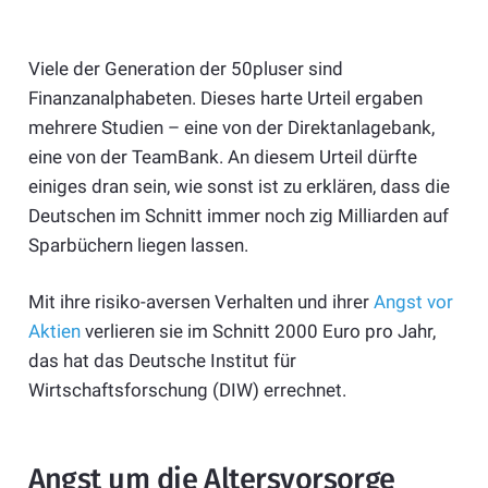
Viele der Generation der 50pluser sind
Finanzanalphabeten. Dieses harte Urteil ergaben
mehrere Studien – eine von der Direktanlagebank,
eine von der TeamBank. An diesem Urteil dürfte
einiges dran sein, wie sonst ist zu erklären, dass die
Deutschen im Schnitt immer noch zig Milliarden auf
Sparbüchern liegen lassen.
Mit ihre risiko-aversen Verhalten und ihrer
Angst vor
Aktien
verlieren sie im Schnitt 2000 Euro pro Jahr,
das hat das Deutsche Institut für
Wirtschaftsforschung (DIW) errechnet.
Angst um die Altersvorsorge