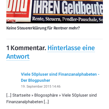
Keine Steuererklärung für Rentner mehr?
1
Kommentar
.
Hinterlasse eine
Antwort
Viele 50pluser sind Finanzanalphabeten -
Der Blogpusher
19. September 2015 14:46
[…] Startseite » Blogosphäre » Viele 50pluser sind
Finanzanalphabeten […]