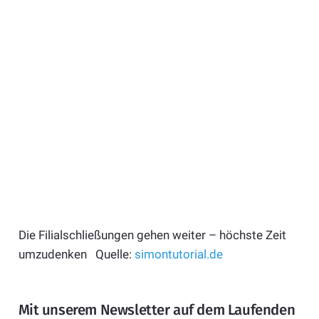
Die Filialschließungen gehen weiter – höchste Zeit
umzudenken Quelle:
simontutorial.de
Mit unserem Newsletter auf dem Laufenden