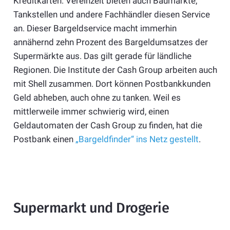
Kreditkarten. Vereinzelt bieten auch Baumärkte,
Tankstellen und andere Fachhändler diesen Service
an. Dieser Bargeldservice macht immerhin
annähernd zehn Prozent des Bargeldumsatzes der
Supermärkte aus. Das gilt gerade für ländliche
Regionen. Die Institute der Cash Group arbeiten auch
mit Shell zusammen. Dort können Postbankkunden
Geld abheben, auch ohne zu tanken. Weil es
mittlerweile immer schwierig wird, einen
Geldautomaten der Cash Group zu finden, hat die
Postbank einen
„Bargeldfinder“ ins Netz gestellt
.
Supermarkt und Drogerie