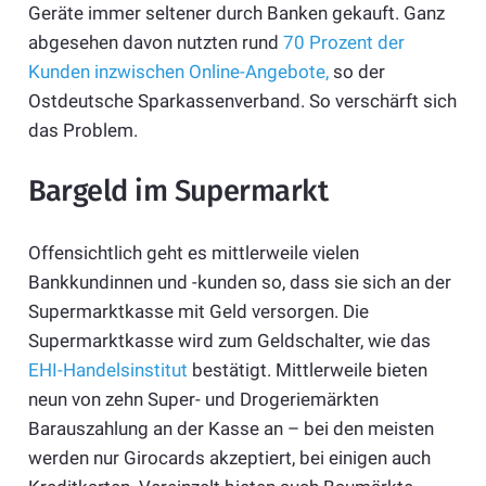
Geräte immer seltener durch Banken gekauft. Ganz
abgesehen davon nutzten rund
70 Prozent der
Kunden inzwischen Online-Angebote,
so der
Ostdeutsche Sparkassenverband. So verschärft sich
das Problem.
Bargeld im Supermarkt
Offensichtlich geht es mittlerweile vielen
Bankkundinnen und -kunden so, dass sie sich an der
Supermarktkasse mit Geld versorgen. Die
Supermarktkasse wird zum Geldschalter, wie das
EHI-Handelsinstitut
bestätigt. Mittlerweile bieten
neun von zehn Super- und Drogeriemärkten
Barauszahlung an der Kasse an – bei den meisten
werden nur Girocards akzeptiert, bei einigen auch