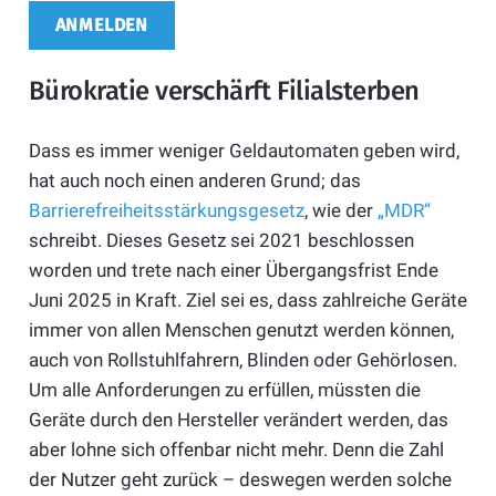
Bürokratie verschärft Filialsterben
Dass es immer weniger Geldautomaten geben wird,
hat auch noch einen anderen Grund; das
Barrierefreiheitsstärkungsgesetz
, wie der
„MDR“
schreibt. Dieses Gesetz sei 2021 beschlossen
worden und trete nach einer Übergangsfrist Ende
Juni 2025 in Kraft. Ziel sei es, dass zahlreiche Geräte
immer von allen Menschen genutzt werden können,
auch von Rollstuhlfahrern, Blinden oder Gehörlosen.
Um alle Anforderungen zu erfüllen, müssten die
Geräte durch den Hersteller verändert werden, das
aber lohne sich offenbar nicht mehr. Denn die Zahl
der Nutzer geht zurück – deswegen werden solche