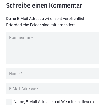
Schreibe einen Kommentar
Deine E-Mail-Adresse wird nicht veröffentlicht.
Erforderliche Felder sind mit
*
markiert
Name, E-Mail-Adresse und Website in diesem