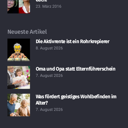
23. März 2016
Neueste Artikel
Die Aktivrente ist ein Rohrkrepierer
8. August 2026
Oma und Opa statt Elternführerschein
7. August 2026
Was fördert geistiges Wohlbefinden im
Alter?
7. August 2026