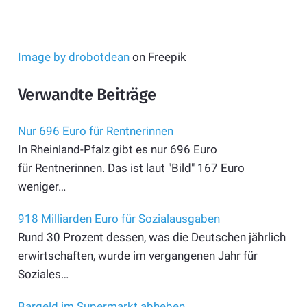
Image by drobotdean
on Freepik
Verwandte Beiträge
Nur 696 Euro für Rentnerinnen
In Rheinland-Pfalz gibt es nur 696 Euro
für Rentnerinnen. Das ist laut "Bild" 167 Euro
weniger…
918 Milliarden Euro für Sozialausgaben
Rund 30 Prozent dessen, was die Deutschen jährlich
erwirtschaften, wurde im vergangenen Jahr für
Soziales…
Bargeld im Supermarkt abheben