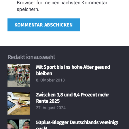
Browser für meinen nächsten Kommentar
speichern.
KOMMENTAR ABSCHICKEN
Redaktionauswahl
Mit Sport bis ins hohe Alter gesund
bleiben
8. Oktober 2018
Zwischen 3,8 und 6,4 Prozent mehr
Rente 2025
27. August 2024
50plus-Blogger Deutschlands vereinigt
euch!