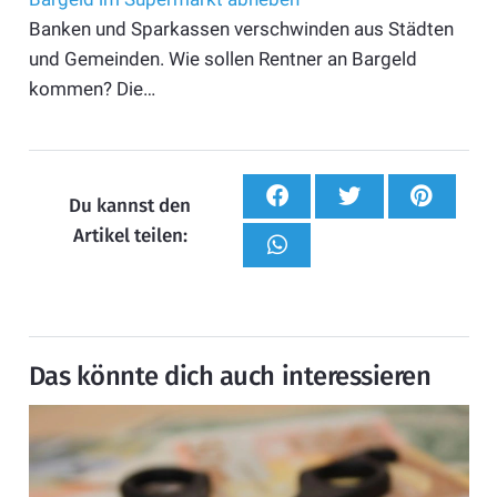
Banken und Sparkassen verschwinden aus Städten
und Gemeinden. Wie sollen Rentner an Bargeld
kommen? Die…
Du kannst den
Artikel teilen:
Das könnte dich auch interessieren