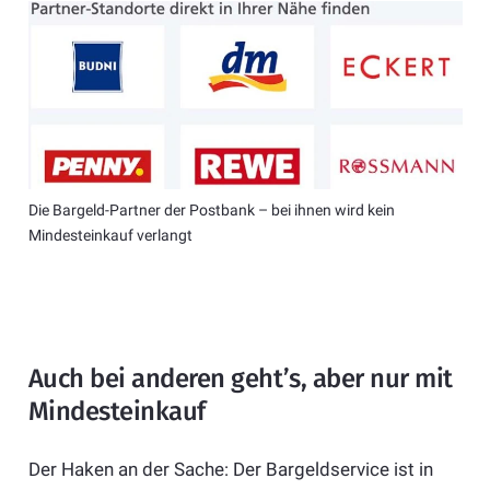
Die Bargeld-Partner der Postbank – bei ihnen wird kein
Mindesteinkauf verlangt
Auch bei anderen geht’s, aber nur mit
Mindesteinkauf
Der Haken an der Sache: Der Bargeldservice ist in