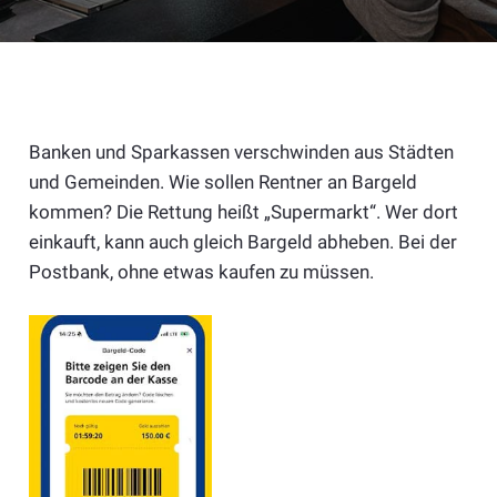
Banken und Sparkassen verschwinden aus Städten
und Gemeinden. Wie sollen Rentner an Bargeld
kommen? Die Rettung heißt „Supermarkt“. Wer dort
einkauft, kann auch gleich Bargeld abheben. Bei der
Postbank, ohne etwas kaufen zu müssen.