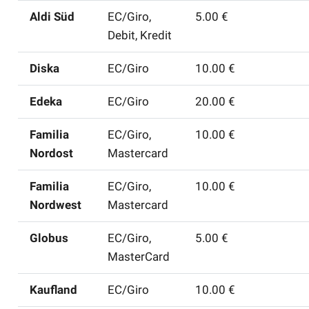
Aldi Süd
EC/Giro,
5.00 €
Debit, Kredit
Diska
EC/Giro
10.00 €
Edeka
EC/Giro
20.00 €
Familia
EC/Giro,
10.00 €
Nordost
Mastercard
Familia
EC/Giro,
10.00 €
Nordwest
Mastercard
Globus
EC/Giro,
5.00 €
MasterCard
Kaufland
EC/Giro
10.00 €