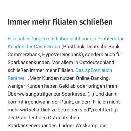
Immer mehr Filialen schließen
Filialschließungen sind aber nicht nur ein Problem für
Kunden der Cash-Group
(Postbank, Deutsche Bank,
Commerzbank, HypoVereinsbank), sondern auch für
Sparkassenkunden. Vor allem in Ostdeutschland
schließen immer mehr Filialen.
Das spüren auch
Rentner.
„Mehr Kunden nutzen Online-Banking,
weniger Kunden heben Geld ab oder bringen ihren
Überweisungsträger zur Sparkasse. (…) Und dann
kommt irgendwann der Punkt, an dem Filialen nicht
mehr wirtschaftlich zu betreiben sind“, rechtfertigt
der Präsident des Ostdeutschen
Sparkassenverbandes, Ludger Weskamp, die