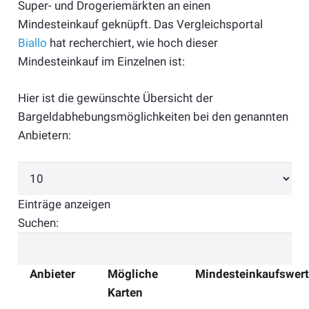
Super- und Drogeriemärkten an einen
Mindesteinkauf geknüpft. Das Vergleichsportal
Biallo
hat recherchiert, wie hoch dieser
Mindesteinkauf im Einzelnen ist:
Hier ist die gewünschte Übersicht der
Bargeldabhebungsmöglichkeiten bei den genannten
Anbietern:
Einträge anzeigen
Suchen:
Anbieter
Mögliche
Mindesteinkaufswert
Karten