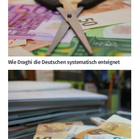
Wie Draghi die Deutschen systematisch enteignet