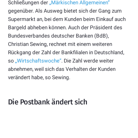
Schließungen der
„Märkischen Allgemeinen“
gegenüber. Als Ausweg bietet sich der Gang zum
Supermarkt an, bei dem Kunden beim Einkauf auch
Bargeld abheben können. Auch der Präsident des
Bundesverbandes deutscher Banken (BdB),
Christian Sewing, rechnet mit einem weiteren
Rückgang der Zahl der Bankfilialen in Deutschland,
so
„Wirtschaftswoche“
. Die Zahl werde weiter
abnehmen, weil sich das Verhalten der Kunden
verändert habe, so Sewing.
Die Postbank ändert sich