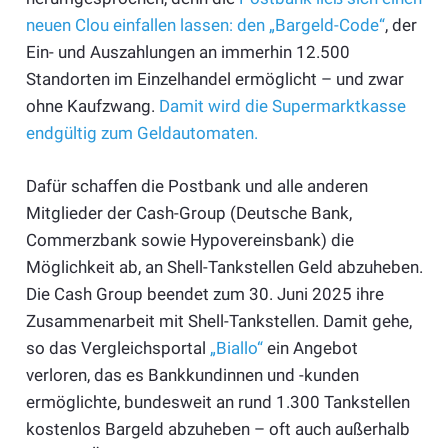
neuen Clou einfallen lassen: den „Bargeld-Code“
, der
Ein- und Auszahlungen an immerhin 12.500
Standorten im Einzelhandel ermöglicht – und zwar
ohne Kaufzwang.
Damit wird die Supermarktkasse
endgültig zum Geldautomaten.
Dafür schaffen die Postbank und alle anderen
Mitglieder der Cash-Group (Deutsche Bank,
Commerzbank sowie Hypovereinsbank) die
Möglichkeit ab, an Shell-Tankstellen Geld abzuheben.
Die Cash Group beendet zum 30. Juni 2025 ihre
Zusammenarbeit mit Shell-Tankstellen. Damit gehe,
so das Vergleichsportal
„Biallo“
ein Angebot
verloren, das es Bankkundinnen und -kunden
ermöglichte, bundesweit an rund 1.300 Tankstellen
kostenlos Bargeld abzuheben – oft auch außerhalb