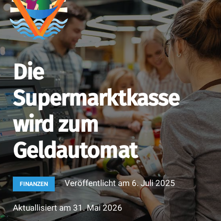
Die
Supermarktkasse
wird zum
Geldautomat
Veröffentlicht am
6. Juli 2025
FINANZEN
Aktuallisiert am
31. Mai 2026