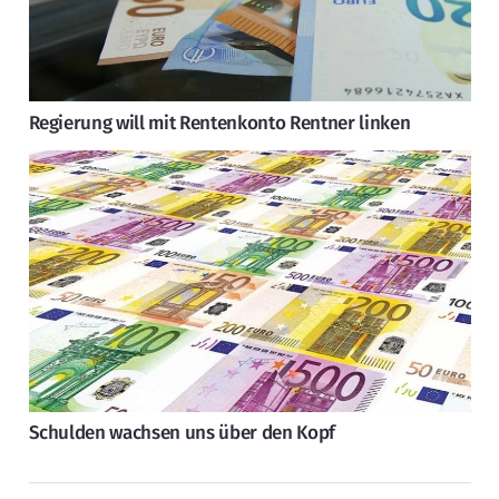
Regierung will mit Rentenkonto Rentner linken
Schulden wachsen uns über den Kopf