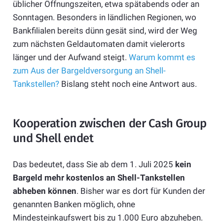
üblicher Öffnungszeiten, etwa spätabends oder an
Sonntagen. Besonders in ländlichen Regionen, wo
Bankfilialen bereits dünn gesät sind, wird der Weg
zum nächsten Geldautomaten damit vielerorts
länger und der Aufwand steigt.
Warum kommt es
zum Aus der Bargeldversorgung an Shell-
Tankstellen?
Bislang steht noch eine Antwort aus.
Kooperation zwischen der Cash Group
und Shell endet
Das bedeutet, dass Sie ab dem 1. Juli 2025
kein
Bargeld mehr kostenlos an Shell-Tankstellen
abheben können
. Bisher war es dort für Kunden der
genannten Banken möglich, ohne
Mindesteinkaufswert bis zu 1.000 Euro abzuheben.