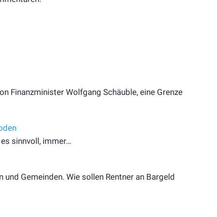
 von Finanzminister Wolfgang Schäuble, eine Grenze
hoden
 es sinnvoll, immer…
 und Gemeinden. Wie sollen Rentner an Bargeld