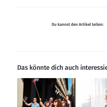
Du kannst den Artikel teilen:
Das könnte dich auch interessi