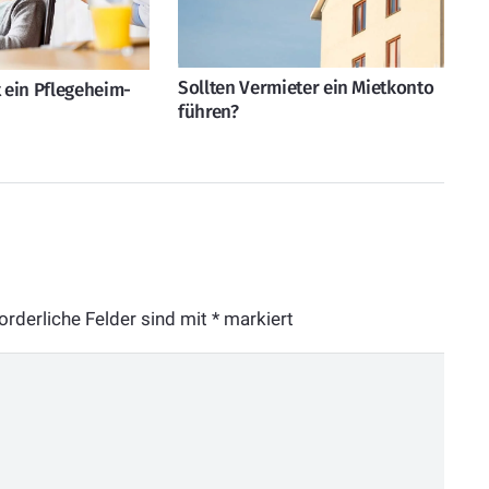
Sollten Vermieter ein Mietkonto
t ein Pflegeheim-
führen?
orderliche Felder sind mit
*
markiert