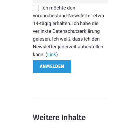
Ich möchte den
vorunruhestand-Newsletter etwa
14-tägig erhalten. Ich habe die
verlinkte Datenschutzerklärung
gelesen. Ich weiß, dass ich den
Newsletter jederzeit abbestellen
kann. (
Link
)
Weitere Inhalte