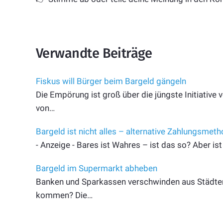
Verwandte Beiträge
Fiskus will Bürger beim Bargeld gängeln
Die Empörung ist groß über die jüngste Initiative
von…
Bargeld ist nicht alles – alternative Zahlungsmet
- Anzeige - Bares ist Wahres – ist das so? Aber ist
Bargeld im Supermarkt abheben
Banken und Sparkassen verschwinden aus Städten
kommen? Die…