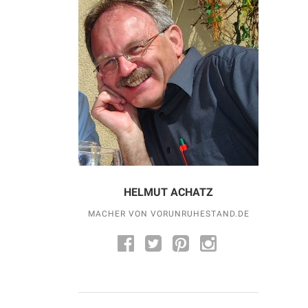
HELMUT ACHATZ
MACHER VON VORUNRUHESTAND.DE