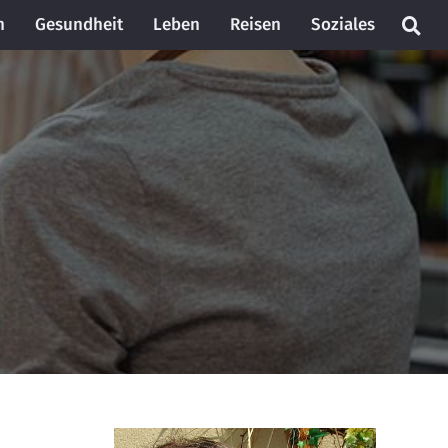
n
Gesundheit
Leben
Reisen
Soziales