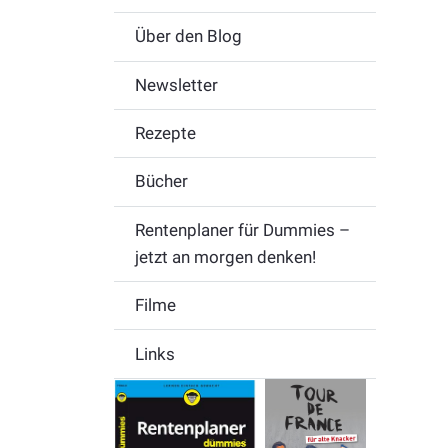
Über den Blog
Newsletter
Rezepte
Bücher
Rentenplaner für Dummies –
jetzt an morgen denken!
Filme
Links