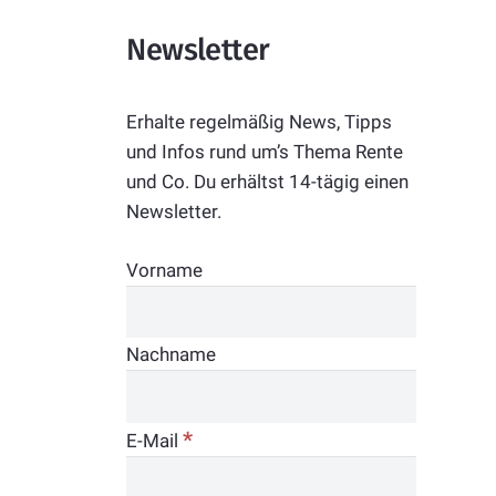
Newsletter
Erhalte regelmäßig News, Tipps
und Infos rund um’s Thema Rente
und Co. Du erhältst 14-tägig einen
Newsletter.
Vorname
Nachname
*
E-Mail