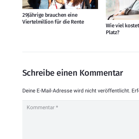
29Jährige brauchen eine
Viertelmillion für die Rente
Wie viel koste
Platz?
Schreibe einen Kommentar
Deine E-Mail-Adresse wird nicht veröffentlicht.
Erf