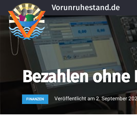
Vorunruhestand.de
Bezahlen ohne 
Veröffentlicht am
2. September 20
FINANZEN