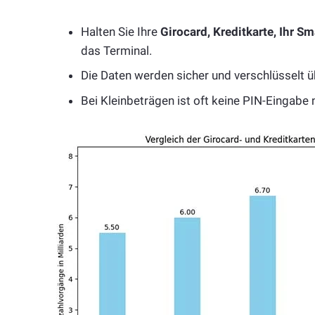
Halten Sie Ihre
Girocard, Kreditkarte, Ihr 
das Terminal.
Die Daten werden sicher und verschlüsselt ü
Bei Kleinbeträgen ist oft keine PIN-Eingabe 