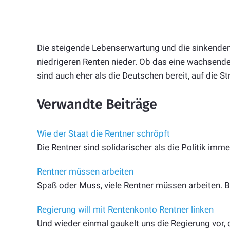
Die steigende Lebenserwartung und die sinkenden
niedrigeren Renten nieder. Ob das eine wachsende
sind auch eher als die Deutschen bereit, auf die S
Verwandte Beiträge
Wie der Staat die Rentner schröpft
Die Rentner sind solidarischer als die Politik imme
Rentner müssen arbeiten
Spaß oder Muss, viele Rentner müssen arbeiten. B
Regierung will mit Rentenkonto Rentner linken
Und wieder einmal gaukelt uns die Regierung vor, 