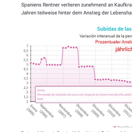
Spaniens Rentner verlieren zunehmend an Kaufkra
Jahren teilweise hinter dem Anstieg der Lebensha