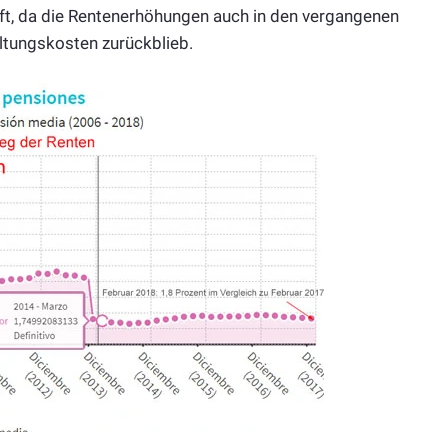
ft, da die Rentenerhöhungen auch in den vergangenen
ltungskosten zurückblieb.