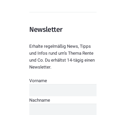
Newsletter
Erhalte regelmäßig News, Tipps
und Infos rund um’s Thema Rente
und Co. Du erhältst 14-tägig einen
Newsletter.
Vorname
Nachname