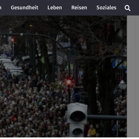
n
Gesundheit
Leben
Reisen
Soziales