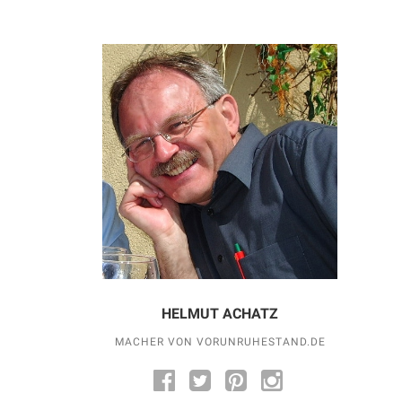
HELMUT ACHATZ
MACHER VON VORUNRUHESTAND.DE