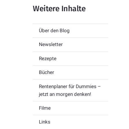
Weitere Inhalte
Über den Blog
Newsletter
Rezepte
Bücher
Rentenplaner für Dummies –
jetzt an morgen denken!
Filme
Links