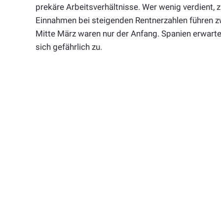
prekäre Arbeitsverhältnisse. Wer wenig verdient, 
Einnahmen bei steigenden Rentnerzahlen führen 
Mitte März waren nur der Anfang. Spanien erwart
sich gefährlich zu.