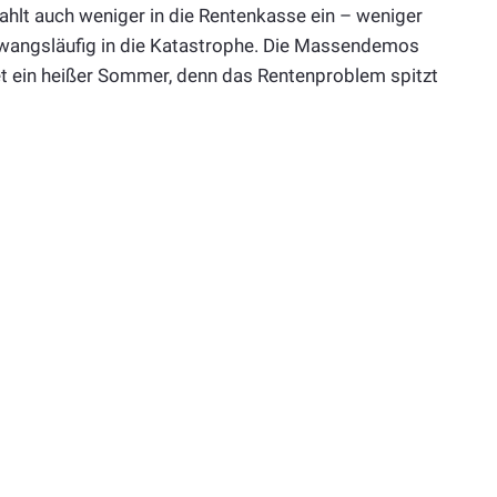
zahlt auch weniger in die Rentenkasse ein – weniger
zwangsläufig in die Katastrophe. Die Massendemos
et ein heißer Sommer, denn das Rentenproblem spitzt