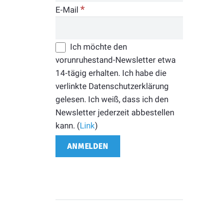
*
E-Mail
Ich möchte den
vorunruhestand-Newsletter etwa
14-tägig erhalten. Ich habe die
verlinkte Datenschutzerklärung
gelesen. Ich weiß, dass ich den
Newsletter jederzeit abbestellen
kann. (
Link
)