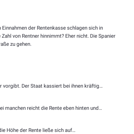
 Einnahmen der Rentenkasse schlagen sich in
 Zahl von Rentner hinnimmt? Eher nicht. Die Spanier
traße zu gehen.
r vorgibt. Der Staat kassiert bei ihnen kräftig…
ei manchen reicht die Rente eben hinten und…
die Höhe der Rente ließe sich auf…