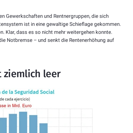
n Gewerkschaften und Rentnergruppen, die sich
tensystem ist in eine gewaltige Schieflage gekommen.
en. Klar, dass es so nicht mehr weitergehen konnte.
die Notbremse – und senkt die Rentenerhöhung auf
 ziemlich leer