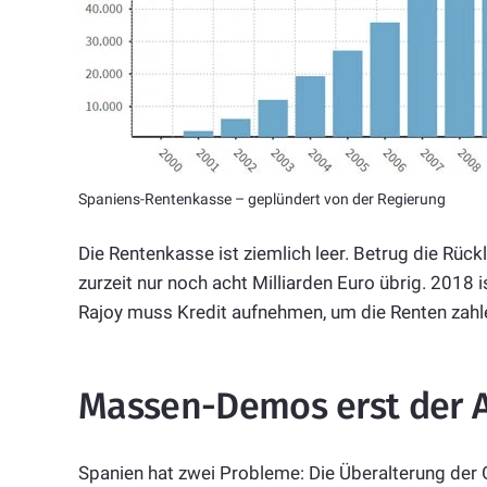
Spaniens-Rentenkasse – geplündert von der Regierung
Die Rentenkasse ist ziemlich leer. Betrug die Rüc
zurzeit nur noch acht Milliarden Euro übrig. 2018 ist
Rajoy muss Kredit aufnehmen, um die Renten zahl
Massen-Demos erst der 
Spanien hat zwei Probleme: Die Überalterung der 