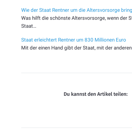
Wie der Staat Rentner um die Altersvorsorge brin
Was hilft die schönste Altersvorsorge, wenn der 
Staat…
Staat erleichtert Rentner um 830 Millionen Euro
Mit der einen Hand gibt der Staat, mit der anderen
Du kannst den Artikel teilen: