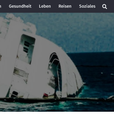
n
Gesundheit
Leben
Reisen
Soziales