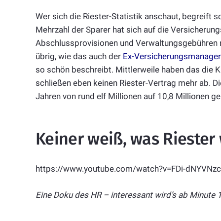
Wer sich die Riester-Statistik anschaut, begreift 
Mehrzahl der Sparer hat sich auf die Versicherun
Abschlussprovisionen und Verwaltungsgebühren n
übrig, wie das auch der
Ex-Versicherungsmanager 
so schön beschreibt. Mittlerweile haben das die K
schließen eben keinen Riester-Vertrag mehr ab. Di
Jahren von rund elf Millionen auf 10,8 Millionen 
Keiner weiß, was Riester 
https://www.youtube.com/watch?v=FDi-dNYVNzc
Eine Doku des HR – interessant wird’s ab Minute 