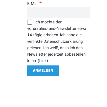
*
E-Mail
Ich möchte den
vorunruhestand-Newsletter etwa
14-tägig erhalten. Ich habe die
verlinkte Datenschutzerklärung
gelesen. Ich weiß, dass ich den
Newsletter jederzeit abbestellen
kann. (
Link
)