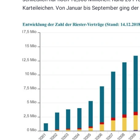
Karteileichen. Von Januar bis September ging de