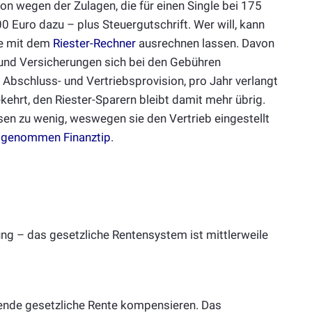
hon wegen der Zulagen, die für einen Single bei 175
0 Euro dazu – plus Steuergutschrift. Wer will, kann
ne mit dem
Riester-Rechner
ausrechnen lassen. Davon
 und Versicherungen sich bei den Gebühren
Abschluss- und Vertriebsprovision, pro Jahr verlangt
ehrt, den Riester-Sparern bleibt damit mehr übrig.
en zu wenig, weswegen sie den Vertrieb eingestellt
usgenommen Finanztip
.
ng – das gesetzliche Rentensystem ist mittlerweile
nkende gesetzliche Rente kompensieren. Das