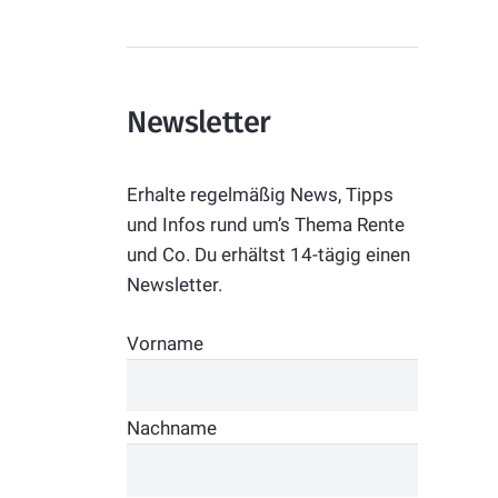
Newsletter
Erhalte regelmäßig News, Tipps
und Infos rund um’s Thema Rente
und Co. Du erhältst 14-tägig einen
Newsletter.
Vorname
Nachname