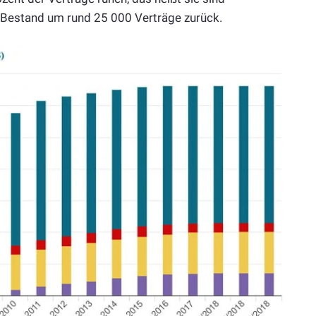
r Bestand um rund 25 000 Verträge zurück.