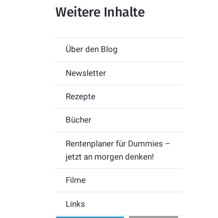
Weitere Inhalte
Über den Blog
Newsletter
Rezepte
Bücher
Rentenplaner für Dummies –
jetzt an morgen denken!
Filme
Links