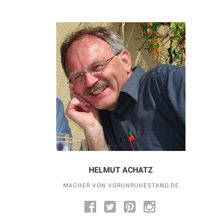
HELMUT ACHATZ
MACHER VON VORUNRUHESTAND.DE