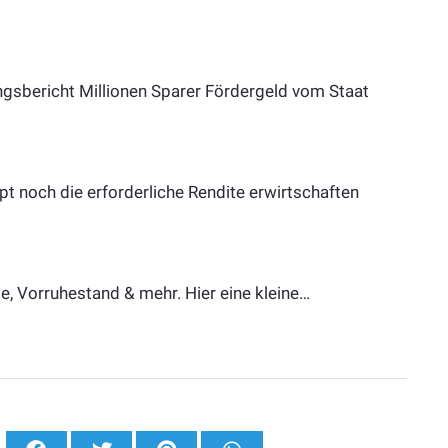
ungsbericht Millionen Sparer Fördergeld vom Staat
pt noch die erforderliche Rendite erwirtschaften
te, Vorruhestand & mehr. Hier eine kleine…