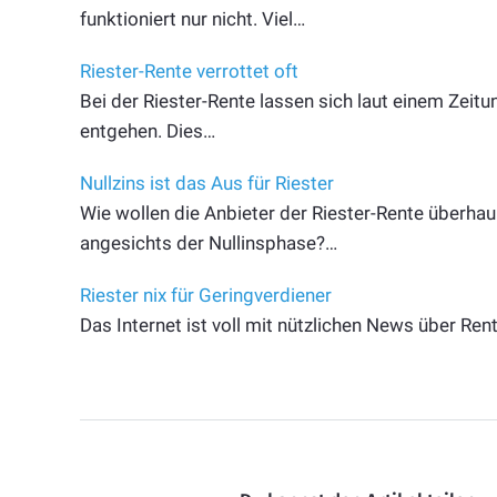
funktioniert nur nicht. Viel…
Riester-Rente verrottet oft
Bei der Riester-Rente lassen sich laut einem Zeit
entgehen. Dies…
Nullzins ist das Aus für Riester
Wie wollen die Anbieter der Riester-Rente überhau
angesichts der Nullinsphase?…
Riester nix für Geringverdiener
Das Internet ist voll mit nützlichen News über Ren