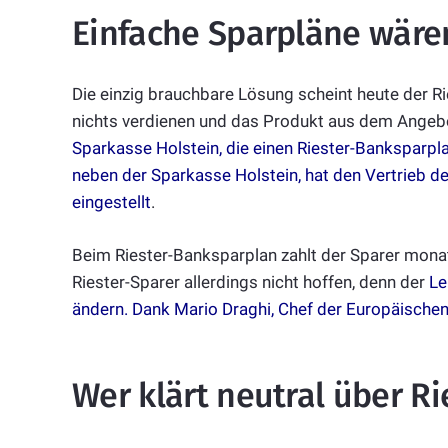
Einfache Sparpläne wäre
Die einzig brauchbare Lösung scheint heute der R
nichts verdienen und das Produkt aus dem Angeb
Sparkasse Holstein, die einen Riester-Banksparpl
neben der Sparkasse Holstein, hat den Vertrieb 
eingestellt
.
Beim Riester-Banksparplan zahlt der Sparer monatl
Riester-Sparer allerdings nicht hoffen, denn der
Le
ändern. Dank Mario Draghi, Chef der Europäischen
Wer klärt neutral über Ri