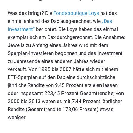
Was das bringt? Die
Fondsboutique Loys
hat das
einmal anhand des Dax ausgerechnet, wie
„Das
Investment“
berichtet. Die Loys haben das einmal
exemplarisch am Dax durchgerechnet. Die Annahme:
Jeweils zu Anfang eines Jahres wird mit dem
Sparplan-Investieren begonnen und das Investment
zu Jahresende eines anderen Jahres wieder
verkauft. Von 1995 bis 2007 hätte sich mit einem
ETF-Sparplan auf den Dax eine durchschnittliche
jährliche Rendite von 9,45 Prozent erzielen lassen
oder insgesamt 223,45 Prozent Gesamtrendite; von
2000 bis 2013 waren es mit 7,44 Prozent jährlicher
Rendite (Gesamtrendite 173,06 Prozent) etwas
weniger.