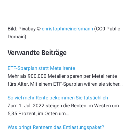
Bild: Pixabay ©
christophmeinersmann
(CC0 Public
Domain)
Verwandte Beiträge
ETF-Sparplan statt Metallrente
Mehr als 900.000 Metaller sparen per Metallrente
fürs Alter. Mit einem ETF-Sparplan wären sie sicher…
So viel mehr Rente bekommen Sie tatsächlich
Zum 1. Juli 2022 steigen die Renten im Westen um
5,35 Prozent, im Osten um…
Was bringt Rentnern das Entlastungspaket?