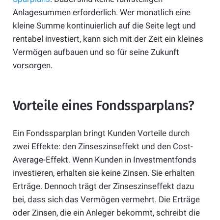
Anlagesummen erforderlich. Wer monatlich eine
kleine Summe kontinuierlich auf die Seite legt und
rentabel investiert, kann sich mit der Zeit ein kleines
Vermögen aufbauen und so für seine Zukunft
vorsorgen.
Vorteile eines Fondssparplans?
Ein Fondssparplan bringt Kunden Vorteile durch
zwei Effekte: den Zinseszinseffekt und den Cost-
Average-Effekt. Wenn Kunden in Investmentfonds
investieren, erhalten sie keine Zinsen. Sie erhalten
Erträge. Dennoch trägt der Zinseszinseffekt dazu
bei, dass sich das Vermögen vermehrt. Die Erträge
oder Zinsen, die ein Anleger bekommt, schreibt die