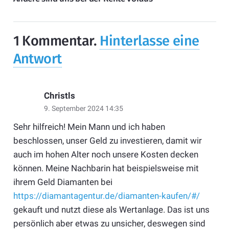
1
Kommentar
.
Hinterlasse eine
Antwort
Christls
9. September 2024 14:35
Sehr hilfreich! Mein Mann und ich haben
beschlossen, unser Geld zu investieren, damit wir
auch im hohen Alter noch unsere Kosten decken
können. Meine Nachbarin hat beispielsweise mit
ihrem Geld Diamanten bei
https://diamantagentur.de/diamanten-kaufen/#/
gekauft und nutzt diese als Wertanlage. Das ist uns
persönlich aber etwas zu unsicher, deswegen sind