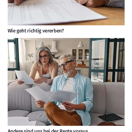
Wie geht richtig vererben?
Andere sind uns bei der Rente voraus