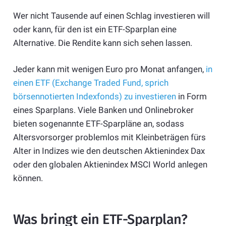
Wer nicht Tausende auf einen Schlag investieren will
oder kann, für den ist ein ETF-Sparplan eine
Alternative. Die Rendite kann sich sehen lassen.
Jeder kann mit wenigen Euro pro Monat anfangen,
in
einen ETF (Exchange Traded Fund, sprich
börsennotierten Indexfonds) zu investieren
in Form
eines Sparplans. Viele Banken und Onlinebroker
bieten sogenannte ETF-Sparpläne an, sodass
Altersvorsorger problemlos mit Kleinbeträgen fürs
Alter in Indizes wie den deutschen Aktienindex Dax
oder den globalen Aktienindex MSCI World anlegen
können.
Was bringt ein ETF-Sparplan?