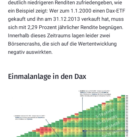
deutlich niedrigeren Renditen zufriedengeben, wie
ein Beispiel zeigt: Wer zum 1.1.2000 einen Dax-ETF
gekauft und ihn am 31.12.2013 verkauft hat, muss
sich mit 2,29 Prozent jährlicher Rendite begnügen.
Innerhalb dieses Zeitraums lagen leider zwei
Börsencrashs, die sich auf die Wertentwicklung
negativ auswirkten.
Einmalanlage in den Dax