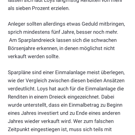
als sieben Prozent erzielen.
Anleger sollten allerdings etwas Geduld mitbringen,
sprich mindestens fünf Jahre, besser noch mehr.
Am Sparplandreieck lassen sich die schwachen
Börsenjahre erkennen, in denen möglichst nicht
verkauft werden sollte.
Sparpläne sind einer Einmalanlage meist überlegen,
wie der Vergleich zwischen diesen beiden Ansätzen
verdeutlicht. Loys hat auch für die Einmalanlage die
Renditen in einem Dreieck eingezeichnet. Dabei
wurde unterstellt, dass ein Einmalbetrag zu Beginn
eines Jahres investiert und zu Ende eines anderen
Jahres wieder verkauft wird. Wer zum falschen
Zeitpunkt eingestiegen ist, muss sich teils mit