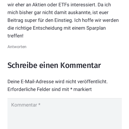
wir eher an Aktien oder ETFs interessiert. Da ich
mich bisher gar nicht damit auskannte, ist euer
Beitrag super für den Einstieg. Ich hoffe wir werden
die richtige Entscheidung mit einem Sparplan
treffen!
Antworten
Schreibe einen Kommentar
Deine E-Mail-Adresse wird nicht veröffentlicht.
Erforderliche Felder sind mit
*
markiert