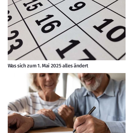
Was sich zum 1. Mai 2025 alles ändert