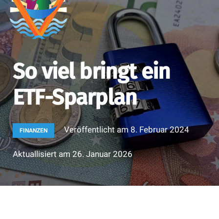
So viel bringt ein
ETF-Sparplan
Veröffentlicht am
8. Februar 2024
FINANZEN
Aktuallisiert am
26. Januar 2026