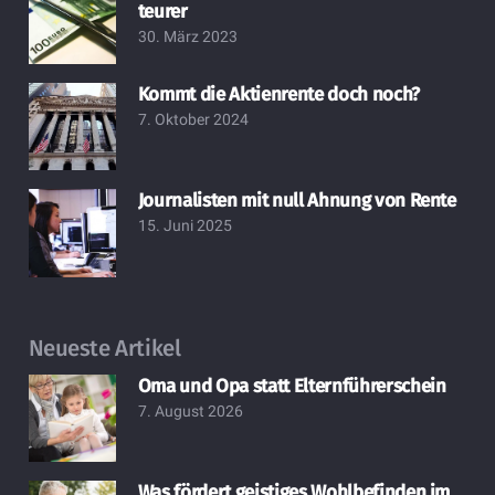
teurer
30. März 2023
Kommt die Aktienrente doch noch?
7. Oktober 2024
Journalisten mit null Ahnung von Rente
15. Juni 2025
Neueste Artikel
Oma und Opa statt Elternführerschein
7. August 2026
Was fördert geistiges Wohlbefinden im