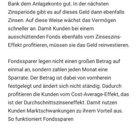
Bank dem Anlagekonto gut. In der nächsten
Zinsperiode gibt es auf dieses Geld dann ebenfalls
Zinsen. Auf diese Weise wächst das Vermögen
schneller an. Damit Kunden bei einem
ausschüttenden Fonds ebenfalls vom Zinseszins-
Effekt profitieren, müssen sie das Geld reinvestieren.
Fondssparer legen nicht einen großen Betrag auf
einmal an, sondern zahlen jeden Monat eine
Sparrate. Der Betrag ist dabei von vornherein
festgelegt und ändert sich nicht ständig. Dadurch
profitieren die Kunden vom Cost-Average-Effekt, das
ist der Durchschnittszinseneffekt. Damit nutzen
Kunden Marktschwankungen zu ihrem Vorteil aus.
So funktioniert Fondssparen