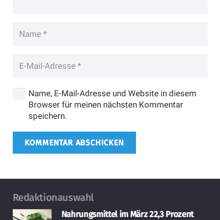
Name, E-Mail-Adresse und Website in diesem
Browser für meinen nächsten Kommentar
speichern.
KOMMENTAR ABSCHICKEN
Redaktionauswahl
Nahrungsmittel im März 22,3 Prozent