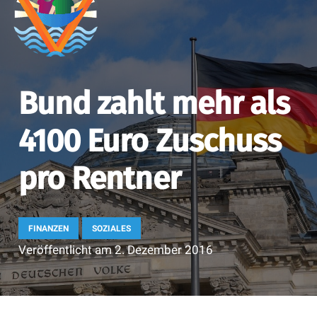
Bund zahlt mehr als
4100 Euro Zuschuss
pro Rentner
FINANZEN
SOZIALES
Veröffentlicht am
2. Dezember 2016