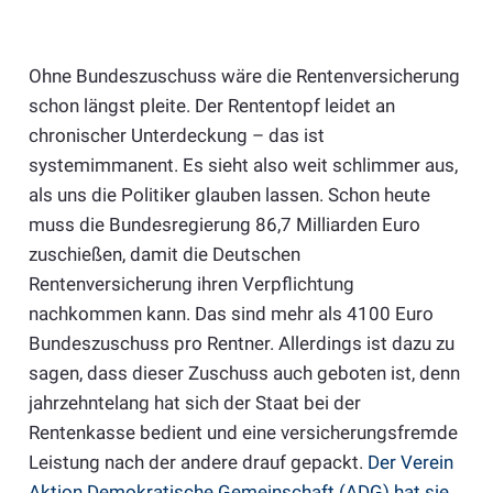
Ohne Bundeszuschuss wäre die Rentenversicherung
schon längst pleite. Der Rententopf leidet an
chronischer Unterdeckung – das ist
systemimmanent. Es sieht also weit schlimmer aus,
als uns die Politiker glauben lassen. Schon heute
muss die Bundesregierung 86,7 Milliarden Euro
zuschießen, damit die Deutschen
Rentenversicherung ihren Verpflichtung
nachkommen kann. Das sind mehr als 4100 Euro
Bundeszuschuss pro Rentner. Allerdings ist dazu zu
sagen, dass dieser Zuschuss auch geboten ist, denn
jahrzehntelang hat sich der Staat bei der
Rentenkasse bedient und eine versicherungsfremde
Leistung nach der andere drauf gepackt.
Der Verein
Aktion Demokratische Gemeinschaft (ADG) hat sie