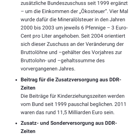
zusätzliche Bundeszuschuss seit 1999 ergänzt
– um die Einkommen der „Ökosteuer“. Vier Mal
wurde dafür die Mineralölsteuer in den Jahren
2000 bis 2003 um jeweils 6 Pfennige – 3 Euro-
Cent pro Liter angehoben. Seit 2004 orientiert
sich dieser Zuschuss an der Veränderung der
Bruttolöhne und –gehälter des Vorjahres zur
Bruttolohn- und –gehaltssumme des
vorvergangenen Jahres.
Beitrag für die Zusatzversorgung aus DDR-
Zeiten
Die Beiträge für Kinderziehungszeiten werden
vom Bund seit 1999 pauschal beglichen. 2011
waren das rund 11,5 Milliarden Euro sein.
Zusatz- und Sonderversorgung aus DDR-
Zeiten