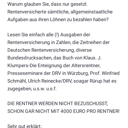
Warum glauben Sie, dass nur gesetzl.
Rentenversicherte sämtliche, allgemeinstaatliche
Aufgaben aus ihren Löhnen zu bezahlen haben?
Lesen Sie einfach alle (!) Ausgaben der
Rentenversicherung in Zahlen, die Zeitreihen der
Deutschen Rentenversicherung, diverse
Bundesdrucksachen, das Buch von Klaus. J.
Klumpers-Die Enteignung der Altersrentner,
Presseseminare der DRV in Würzburg, Prof. Winfried
Schmähl, Ulrich Reinecke/DRV, soagar Rürup hat es
zugegeben, u.s.w. u.s.f.
DIE RENTNER WERDEN NICHT BEZUSCHUSST,
SCHON GAR NICHT MIT 4000 EURO PRO RENTNER!
Sehr gut erklärt: