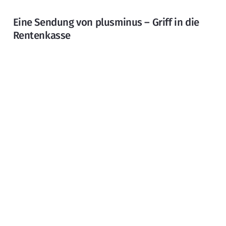
Eine Sendung von plusminus – Griff in die
Rentenkasse