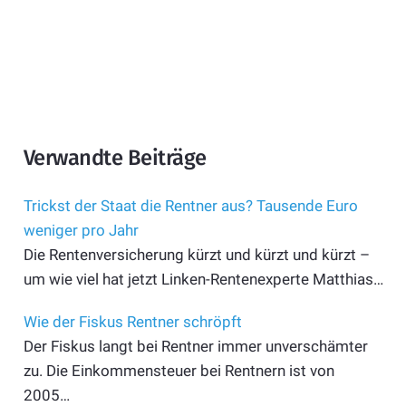
Verwandte Beiträge
Trickst der Staat die Rentner aus? Tausende Euro
weniger pro Jahr
Die Rentenversicherung kürzt und kürzt und kürzt –
um wie viel hat jetzt Linken-Rentenexperte Matthias…
Wie der Fiskus Rentner schröpft
Der Fiskus langt bei Rentner immer unverschämter
zu. Die Einkommensteuer bei Rentnern ist von
2005…