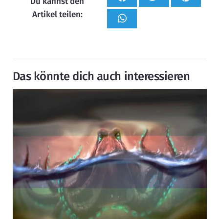
Du kannst den
Artikel teilen:
Das könnte dich auch interessieren