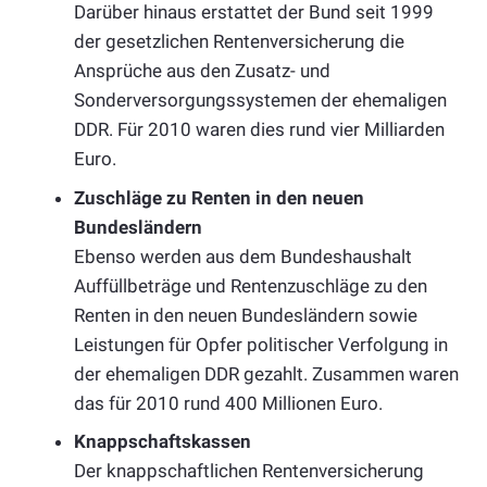
Darüber hinaus erstattet der Bund seit 1999
der gesetzlichen Rentenversicherung die
Ansprüche aus den Zusatz- und
Sonderversorgungssystemen der ehemaligen
DDR. Für 2010 waren dies rund vier Milliarden
Euro.
Zuschläge zu Renten in den neuen
Bundesländern
Ebenso werden aus dem Bundeshaushalt
Auffüllbeträge und Rentenzuschläge zu den
Renten in den neuen Bundesländern sowie
Leistungen für Opfer politischer Verfolgung in
der ehemaligen DDR gezahlt. Zusammen waren
das für 2010 rund 400 Millionen Euro.
Knappschaftskassen
Der knappschaftlichen Rentenversicherung