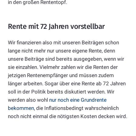
in den großen Rententopf.
Rente mit 72 Jahren vorstellbar
Wir finanzieren also mit unseren Beiträgen schon
lange nicht mehr nur unsere eigene Rente, denn
unsere Beiträge sind bereits ausgegeben, wenn wir
sie einzahlen. Vielmehr zahlen wir die Renten der
jetzigen Rentenempfänger und müssen zudem
länger arbeiten. Sogar über eine Rente ab 72 Jahren
soll in der Politik bereits diskutiert werden. Wir
werden also wohl
nur noch eine Grundrente
bekommen
, die Inflationsbedingt wahrscheinlich
noch nicht einmal die nötigsten Kosten decken wird.