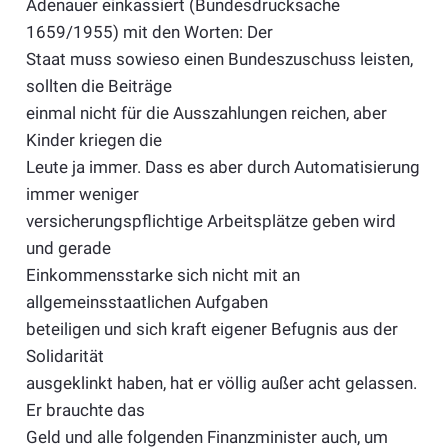
Adenauer einkassiert (Bundesdrucksache
1659/1955) mit den Worten: Der
Staat muss sowieso einen Bundeszuschuss leisten,
sollten die Beiträge
einmal nicht für die Ausszahlungen reichen, aber
Kinder kriegen die
Leute ja immer. Dass es aber durch Automatisierung
immer weniger
versicherungspflichtige Arbeitsplätze geben wird
und gerade
Einkommensstarke sich nicht mit an
allgemeinsstaatlichen Aufgaben
beteiligen und sich kraft eigener Befugnis aus der
Solidarität
ausgeklinkt haben, hat er völlig außer acht gelassen.
Er brauchte das
Geld und alle folgenden Finanzminister auch, um