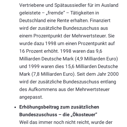
Vertriebene und Spätaussiedler für im Ausland
geleistete – „fremde“ – Tätigkeiten in
Deutschland eine Rente erhalten. Finanziert
wird der zusätzliche Bundeszuschuss aus
einem Prozentpunkt der Mehrwertsteuer. Sie
wurde dazu 1998 um einen Prozentpunkt auf
16 Prozent erhöht. 1998 waren das 9,6
Milliarden Deutsche Mark (4,9 Milliarden Euro)
und 1999 waren dies 15,6 Milliarden Deutsche
Mark (7,8 Milliarden Euro). Seit dem Jahr 2000
wird der zusätzliche Bundeszuschuss entlang
des Aufkommens aus der Mehrwertsteuer
angepasst.
Erhöhungsbeitrag zum zusätzlichen
Bundeszuschuss – die „Ökosteuer“
Weil das immer noch nicht reicht, wurde der