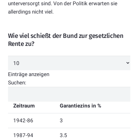
unterversorgt sind. Von der Politik erwarten sie
allerdings nicht viel.
Wie viel schießt der Bund zur gesetzlichen
Rente zu?
Einträge anzeigen
Suchen:
Zeitraum
Garantiezins in %
1942-86
3
1987-94
3.5