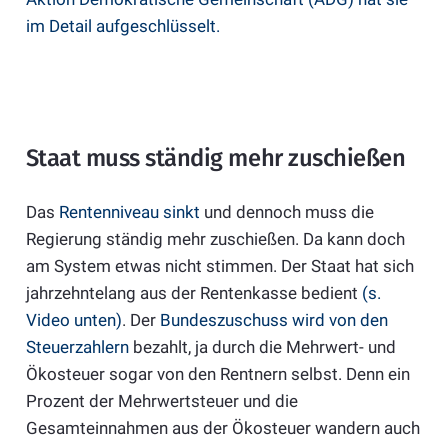
im Detail aufgeschlüsselt.
Staat muss ständig mehr zuschießen
Das
Rentenniveau sinkt
und dennoch muss die
Regierung ständig mehr zuschießen. Da kann doch
am System etwas nicht stimmen. Der Staat hat sich
jahrzehntelang aus der Rentenkasse bedient
(s.
Video unten)
. Der
Bundeszuschuss wird von den
Steuerzahlern
bezahlt, ja durch die Mehrwert- und
Ökosteuer sogar von den Rentnern selbst. Denn ein
Prozent der Mehrwertsteuer und die
Gesamteinnahmen aus der Ökosteuer wandern auch