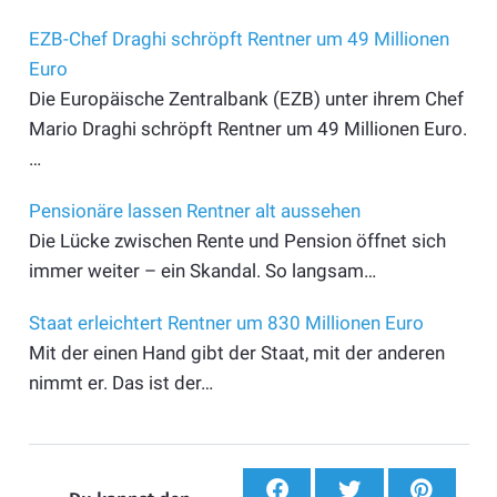
EZB-Chef Draghi schröpft Rentner um 49 Millionen
Euro
Die Europäische Zentralbank (EZB) unter ihrem Chef
Mario Draghi schröpft Rentner um 49 Millionen Euro.
…
Pensionäre lassen Rentner alt aussehen
Die Lücke zwischen Rente und Pension öffnet sich
immer weiter – ein Skandal. So langsam…
Staat erleichtert Rentner um 830 Millionen Euro
Mit der einen Hand gibt der Staat, mit der anderen
nimmt er. Das ist der…