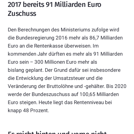
2017 bereits 91 Milliarden Euro
Zuschuss
Den Berechnungen des Ministeriums zufolge wird
die Bundesregierung 2016 mehr als 86,7 Milliarden
Euro an die Rentenkasse überweisen. Im
kommenden Jahr dürften es mehr als 91 Milliarden
Euro sein – 300 Millionen Euro mehr als
bislang geplant. Der Grund dafür sei insbesondere
die Entwicklung der Umsatzsteuer und die
Veränderung der Bruttolöhne und -gehälter. Bis 2020
werde der Bundeszuschuss auf 100,65 Milliarden
Euro steigen. Heute liegt das Rentenniveau bei
knapp 48 Prozent.