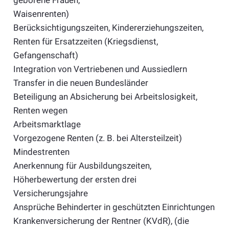
Waisenrenten)
Berücksichtigungszeiten, Kindererziehungszeiten,
Renten für Ersatzzeiten (Kriegsdienst,
Gefangenschaft)
Integration von Vertriebenen und Aussiedlern
Transfer in die neuen Bundesländer
Beteiligung an Absicherung bei Arbeitslosigkeit,
Renten wegen
Arbeitsmarktlage
Vorgezogene Renten (z. B. bei Altersteilzeit)
Mindestrenten
Anerkennung für Ausbildungszeiten,
Höherbewertung der ersten drei
Versicherungsjahre
Ansprüche Behinderter in geschützten Einrichtungen
Krankenversicherung der Rentner (KVdR), (die