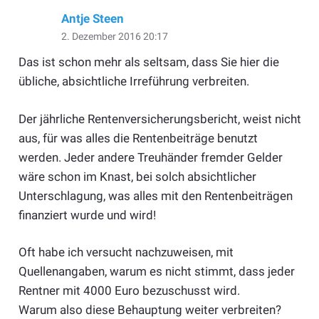
Antje Steen
2. Dezember 2016 20:17
Das ist schon mehr als seltsam, dass Sie hier die
übliche, absichtliche Irreführung verbreiten.
Der jährliche Rentenversicherungsbericht, weist nicht
aus, für was alles die Rentenbeiträge benutzt
werden. Jeder andere Treuhänder fremder Gelder
wäre schon im Knast, bei solch absichtlicher
Unterschlagung, was alles mit den Rentenbeiträgen
finanziert wurde und wird!
Oft habe ich versucht nachzuweisen, mit
Quellenangaben, warum es nicht stimmt, dass jeder
Rentner mit 4000 Euro bezuschusst wird.
Warum also diese Behauptung weiter verbreiten?