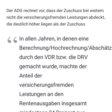
Der ADG rechnet vor, dass der Zuschuss bei weitem
nicht die versicherungsfremden Leistungen abdeckt,
die deutlich höher liegen als der Zuschuss
In allen Jahren, in denen eine
Berechnung/Hochrechnung/Abschätz
durch den VDR bzw. die DRV
gemacht wurde, machte der
Anteil der
versicherungsfremden
Leistungen an den
Rentenausgaben insgesamt