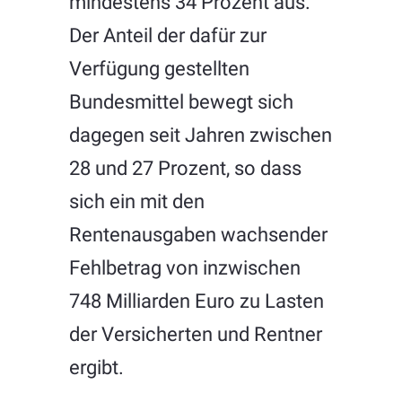
mindestens 34 Prozent aus.
Der Anteil der dafür zur
Verfügung gestellten
Bundesmittel bewegt sich
dagegen seit Jahren zwischen
28 und 27 Prozent, so dass
sich ein mit den
Rentenausgaben wachsender
Fehlbetrag von inzwischen
748 Milliarden Euro zu Lasten
der Versicherten und Rentner
ergibt.