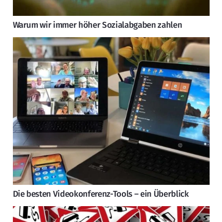
Warum wir immer höher Sozialabgaben zahlen
Die besten Videokonferenz-Tools – ein Überblick