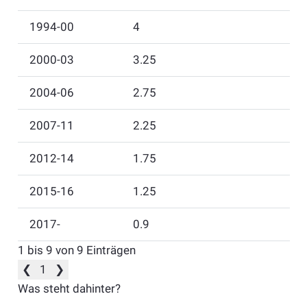
1994-00
4
2000-03
3.25
2004-06
2.75
2007-11
2.25
2012-14
1.75
2015-16
1.25
2017-
0.9
1 bis 9 von 9 Einträgen
❮
1
❯
Was steht dahinter?