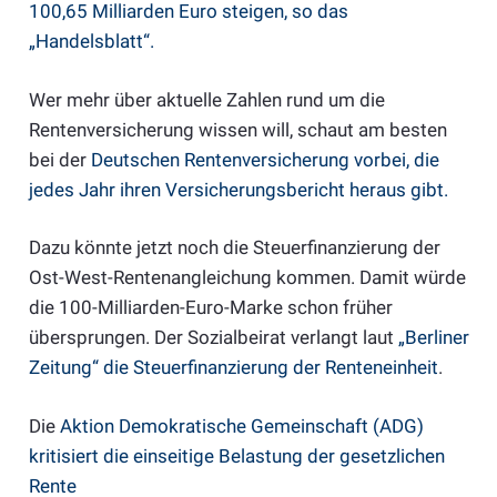
100,65 Milliarden Euro steigen, so das
„Handelsblatt“.
Wer mehr über aktuelle Zahlen rund um die
Rentenversicherung wissen will, schaut am besten
bei der
Deutschen Rentenversicherung vorbei, die
jedes Jahr ihren Versicherungsbericht heraus gibt.
Dazu könnte jetzt noch die Steuerfinanzierung der
Ost-West-Rentenangleichung kommen. Damit würde
die 100-Milliarden-Euro-Marke schon früher
übersprungen. Der Sozialbeirat verlangt laut
„Berliner
Zeitung“ die Steuerfinanzierung der Renteneinheit
.
Die
Aktion Demokratische Gemeinschaft (ADG)
kritisiert die einseitige Belastung der gesetzlichen
Rente