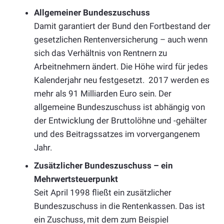
Allgemeiner Bundeszuschuss
Damit garantiert der Bund den Fortbestand der
gesetzlichen Rentenversicherung – auch wenn
sich das Verhältnis von Rentnern zu
Arbeitnehmern ändert. Die Höhe wird für jedes
Kalenderjahr neu festgesetzt. 2017 werden es
mehr als 91 Milliarden Euro sein. Der
allgemeine Bundeszuschuss ist abhängig von
der Entwicklung der Bruttolöhne und -gehälter
und des Beitragssatzes im vorvergangenem
Jahr.
Zusätzlicher Bundeszuschuss – ein
Mehrwertsteuerpunkt
Seit April 1998 fließt ein zusätzlicher
Bundeszuschuss in die Rentenkassen. Das ist
ein Zuschuss, mit dem zum Beispiel