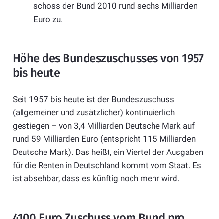
schoss der Bund 2010 rund sechs Milliarden
Euro zu.
Höhe des Bundeszuschusses von 1957
bis heute
Seit 1957 bis heute ist der Bundeszuschuss
(allgemeiner und zusätzlicher) kontinuierlich
gestiegen – von 3,4 Milliarden Deutsche Mark auf
rund 59 Milliarden Euro (entspricht 115 Milliarden
Deutsche Mark). Das heißt, ein Viertel der Ausgaben
für die Renten in Deutschland kommt vom Staat. Es
ist absehbar, dass es künftig noch mehr wird.
4100 Euro Zuschuss vom Bund pro