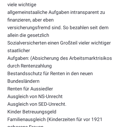
viele wichtige
allgemeinstaaliche Aufgaben intransparent zu
finanzieren, aber eben
versicherungsfremd sind. So bezahlen seit dem
allein die gesetzlich
Sozialversicherten einen Großteil vieler wichtiger
staatlicher
Aufgaben: (Absicherung des Arbeitsmarktrisikos
durch Rentenzahlung
Bestandsschutz für Renten in den neuen
Bundesländern
Renten für Aussiedler
Ausgleich von NS-Unrecht
Ausgleich von SED-Unrecht.
Kinder Betreuungsgeld
Familienausgleich (Kinderzeiten für vor 1921
geborene Frauen,