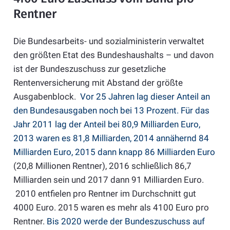
Rentner
Die Bundesarbeits- und sozialministerin verwaltet
den größten Etat des Bundeshaushalts – und davon
ist der Bundeszuschuss zur gesetzliche
Rentenversicherung mit Abstand der größte
Ausgabenblock.
Vor 25 Jahren lag dieser Anteil an
den Bundesausgaben noch bei 13 Prozent. Für das
Jahr 2011 lag der Anteil bei 80,9 Milliarden Euro,
2013 waren es 81,8 Milliarden, 2014 annähernd 84
Milliarden Euro, 2015 dann knapp 86 Milliarden Euro
(20,8 Millionen Rentner), 2016 schließlich 86,7
Milliarden sein und 2017 dann 91 Milliarden Euro.
2010 entfielen pro Rentner im Durchschnitt gut
4000 Euro. 2015 waren es mehr als 4100 Euro pro
Rentner.
Bis 2020 werde der Bundeszuschuss auf