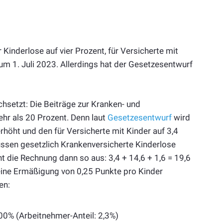
Kinderlose auf vier Prozent, für Versicherte mit
um 1. Juli 2023. Allerdings hat der Gesetzesentwurf
hsetzt: Die Beiträge zur Kranken- und
ehr als 20 Prozent. Denn laut
Gesetzesentwurf
wird
erhöht und den für Versicherte mit Kinder auf 3,4
müssen gesetzlich Krankenversicherte Kinderlose
ht die Rechnung dann so aus: 3,4 + 14,6 + 1,6 = 19,6
 eine Ermäßigung von 0,25 Punkte pro Kinder
en:
,00% (Arbeitnehmer-Anteil: 2,3%)