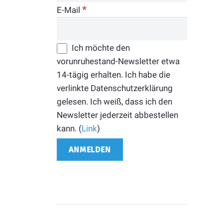
*
E-Mail
Ich möchte den
vorunruhestand-Newsletter etwa
14-tägig erhalten. Ich habe die
verlinkte Datenschutzerklärung
gelesen. Ich weiß, dass ich den
Newsletter jederzeit abbestellen
kann. (
Link
)