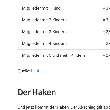
Mitglieder mit 1 Kind
= 3
Mitglieder mit 2 Kindern
= 3
Mitglieder mit 3 Kindern
= 2
Mitglieder mit 4 Kindern
= 2
Mitglieder mit 5 und mehr Kindern
= 2
Quelle:
haufe
Der Haken
Und jetzt kommt der
Haken
: Der Abschlag gilt ab