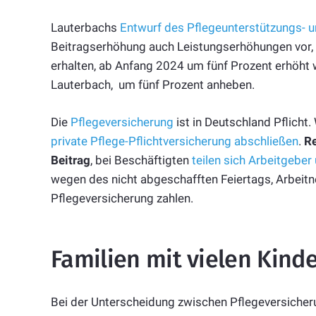
Lauterbachs
Entwurf des Pflegeunterstützungs- 
Beitragserhöhung auch Leistungserhöhungen vor, 
erhalten, ab Anfang 2024 um fünf Prozent erhöht 
Lauterbach, um fünf Prozent anheben.
Die
Pflegeversicherung
ist in Deutschland Pflicht.
private Pflege-Pflichtversicherung abschließen
.
Re
Beitrag
, bei Beschäftigten
teilen sich Arbeitgeber
wegen des nicht abgeschafften Feiertags, Arbeitn
Pflegeversicherung zahlen.
Familien mit vielen Kinde
Bei der Unterscheidung zwischen Pflegeversicheru