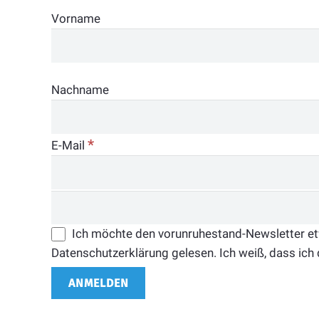
Vorname
Nachname
*
E-Mail
Ich möchte den vorunruhestand-Newsletter etwa
Datenschutzerklärung gelesen. Ich weiß, dass ich 