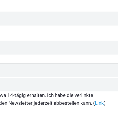
 14-tägig erhalten. Ich habe die verlinkte
den Newsletter jederzeit abbestellen kann. (
Link
)