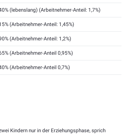
,40% (lebenslang) (Arbeitnehmer-Anteil: 1,7%)
,15% (Arbeitnehmer-Anteil: 1,45%)
,90% (Arbeitnehmer-Anteil: 1,2%)
,65% (Arbeitnehmer-Anteil 0,95%)
,40% (Arbeitnehmer-Anteil 0,7%)
 zwei Kindern nur in der Erziehungsphase, sprich