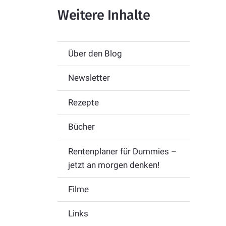
Weitere Inhalte
Über den Blog
Newsletter
Rezepte
Bücher
Rentenplaner für Dummies –
jetzt an morgen denken!
Filme
Links