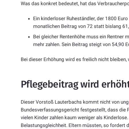
Was das konkret bedeutet, hat das Verbraucherpo
Ein kinderloser Ruheständler, der 1800 Euro
monatlichen Beitrag von 72 statt bislang 61,
Bei gleicher Rentenhöhe muss ein Rentner m
mehr zahlen. Sein Beitrag steigt von 54,90 E
Bei dieser Erhöhung wird es freilich nicht bleiben,
Pflegebeitrag wird erhöh
Dieser Vorstoß Lauterbachs kommt nicht von unge
Bundesverfassungsgericht festgestellt, dass die P
vielen Kinder zahlen kaum weniger als Kinderlose
Belastungsgleichheit. Eltern müssten, so fordert d