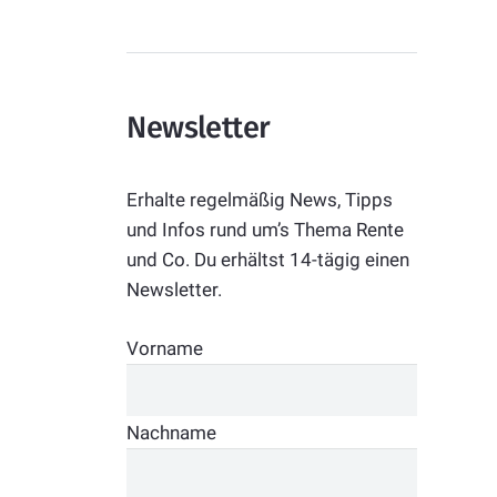
Newsletter
Erhalte regelmäßig News, Tipps
und Infos rund um’s Thema Rente
und Co. Du erhältst 14-tägig einen
Newsletter.
Vorname
Nachname