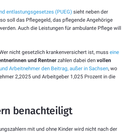
und entlastungsgesetzes (PUEG)
sieht neben der
so soll das Pflegegeld, das pflegende Angehörige
werden. Auch die Leistungen für ambulante Pflege will
 Wer nicht gesetzlich krankenversichert ist, muss
eine
ntnerinnen und Rentner
zahlen dabei den
vollen
 und Arbeitnehmer den Beitrag, außer in Sachsen
, wo
ehmer 2,2025 und Arbeitgeber 1,025 Prozent in die
rn benachteiligt
ngszahlern mit und ohne Kinder wird nicht nach der