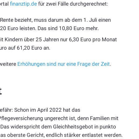
rtal
finanztip.de
für zwei Fälle durchgerechnet:
 Rente bezieht, muss darum ab dem 1. Juli einen
20 Euro leisten. Das sind 10,80 Euro mehr.
it Kindern über 25 Jahren nur 6,30 Euro pro Monat
uro auf 61,20 Euro an.
 weitere
Erhöhungen sind nur eine Frage der Zeit
.
t
fähr: Schon im April 2022 hat das
flegeversicherung ungerecht ist, denn Familien mit
. Das widerspricht dem Gleichheitsgebot in punkto
as oberste Gericht, endlich stärker entlastet werden.