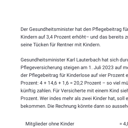
Der Gesundheitsminister hat den Pflegebeitrag für 
Kindern auf 3,4 Prozent erhöht– und das bereits z
seine Tücken für Rentner mit Kindern.
Gesundheitsminister Karl Lauterbach hat sich durc
Pflegeversicherung steigen am 1. Juli 2023 auf m
der Pflegebeitrag für Kinderlose auf vier Prozent 
Prozent: 4 + 14,6 + 1,6 = 20,2 Prozent – so viel 
künftig zahlen. Für Versicherte mit einem Kind sie
Prozent. Wer indes mehr als zwei Kinder hat, soll
bekommen. Die Rechnung könnte dann so ausseh
Mitglieder ohne Kinder
= 4