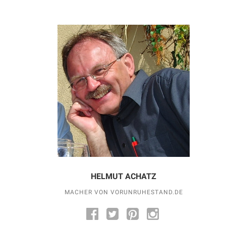
HELMUT ACHATZ
MACHER VON VORUNRUHESTAND.DE