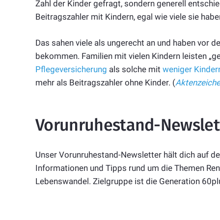
Zahl der Kinder gefragt, sondern generell entschi
Beitragszahler mit Kindern, egal wie viele sie habe
Das sahen viele als ungerecht an und haben vor 
bekommen. Familien mit vielen Kindern leisten „ge
Pflegeversicherung
als solche mit
weniger Kinder
mehr als Beitragszahler ohne Kinder. (
Aktenzeiche
Vorunruhestand-Newslet
Unser Vorunruhestand-Newsletter hält dich auf d
Informationen und Tipps rund um die Themen Rent
Lebenswandel. Zielgruppe ist die Generation 60p