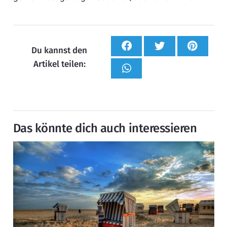
Du kannst den
Artikel teilen:
Das könnte dich auch interessieren