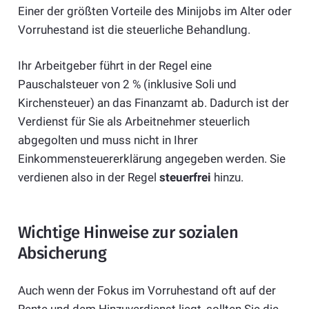
Einer der größten Vorteile des Minijobs im Alter oder
Vorruhestand ist die steuerliche Behandlung.
Ihr Arbeitgeber führt in der Regel eine
Pauschalsteuer von 2 % (inklusive Soli und
Kirchensteuer) an das Finanzamt ab. Dadurch ist der
Verdienst für Sie als Arbeitnehmer steuerlich
abgegolten und muss nicht in Ihrer
Einkommensteuererklärung angegeben werden. Sie
verdienen also in der Regel
steuerfrei
hinzu.
Wichtige Hinweise zur sozialen
Absicherung
Auch wenn der Fokus im Vorruhestand oft auf der
Rente und dem Hinzuverdienst liegt, sollten Sie die