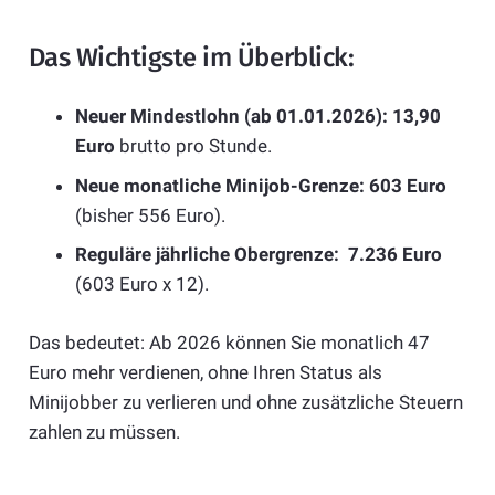
Das Wichtigste im Überblick:
Neuer Mindestlohn (ab 01.01.2026):
13,90
Euro
brutto pro Stunde.
Neue monatliche Minijob-Grenze:
603 Euro
(bisher 556 Euro).
Reguläre jährliche Obergrenze:
7.236 Euro
(603 Euro x 12).
Das bedeutet: Ab 2026 können Sie monatlich 47
Euro mehr verdienen, ohne Ihren Status als
Minijobber zu verlieren und ohne zusätzliche Steuern
zahlen zu müssen.