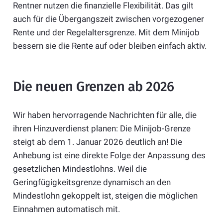
Rentner nutzen die finanzielle Flexibilität. Das gilt
auch für die Übergangszeit zwischen vorgezogener
Rente und der Regelaltersgrenze. Mit dem Minijob
bessern sie die Rente auf oder bleiben einfach aktiv.
Die neuen Grenzen ab 2026
Wir haben hervorragende Nachrichten für alle, die
ihren Hinzuverdienst planen: Die Minijob-Grenze
steigt ab dem 1. Januar 2026 deutlich an! Die
Anhebung ist eine direkte Folge der Anpassung des
gesetzlichen Mindestlohns. Weil die
Geringfügigkeitsgrenze dynamisch an den
Mindestlohn gekoppelt ist, steigen die möglichen
Einnahmen automatisch mit.