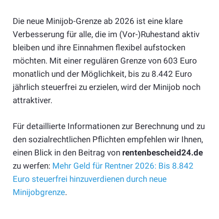
Die neue Minijob-Grenze ab 2026 ist eine klare
Verbesserung für alle, die im (Vor-)Ruhestand aktiv
bleiben und ihre Einnahmen flexibel aufstocken
möchten. Mit einer regulären Grenze von 603 Euro
monatlich und der Möglichkeit, bis zu 8.442 Euro
jährlich steuerfrei zu erzielen, wird der Minijob noch
attraktiver.
Für detaillierte Informationen zur Berechnung und zu
den sozialrechtlichen Pflichten empfehlen wir Ihnen,
einen Blick in den Beitrag von
rentenbescheid24.de
zu werfen:
Mehr Geld für Rentner 2026: Bis 8.842
Euro steuerfrei hinzuverdienen durch neue
Minijobgrenze
.