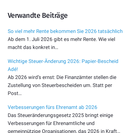
Verwandte Beiträge
So viel mehr Rente bekommen Sie 2026 tatsächlich
Ab dem 1. Juli 2026 gibt es mehr Rente. Wie viel
macht das konkret in…
Wichtige Steuer-Änderung 2026: Papier-Bescheid
Adé!
Ab 2026 wird’s ernst: Die Finanzämter stellen die
Zustellung von Steuerbescheiden um. Statt per
Post…
Verbesserungen fürs Ehrenamt ab 2026
Das Steueränderungsgesetz 2025 bringt einige
Verbesserungen für Ehrenamtliche und
gemeinnützige Organisationen, das 2026 in Kraft…