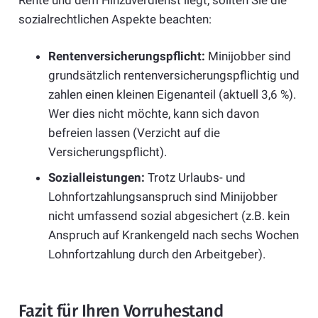
sozialrechtlichen Aspekte beachten:
Rentenversicherungspflicht:
Minijobber sind
grundsätzlich rentenversicherungspflichtig und
zahlen einen kleinen Eigenanteil (aktuell 3,6 %).
Wer dies nicht möchte, kann sich davon
befreien lassen (Verzicht auf die
Versicherungspflicht).
Sozialleistungen:
Trotz Urlaubs- und
Lohnfortzahlungsanspruch sind Minijobber
nicht umfassend sozial abgesichert (z.B. kein
Anspruch auf Krankengeld nach sechs Wochen
Lohnfortzahlung durch den Arbeitgeber).
Fazit für Ihren Vorruhestand