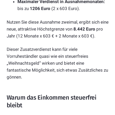
Maximaler Verdienst in Ausnahmemonaten:
bis zu
1206 Euro
(2 x 603 Euro).
Nutzen Sie diese Ausnahme zweimal, ergibt sich eine
neue, attraktive Höchstgrenze von
8.442 Euro
pro
Jahr (12 Monate x 603 € + 2 Monate x 603 €).
Dieser Zusatzverdienst kann für viele
Vorruheständler quasi wie ein steuerfreies
„Weihnachtsgeld“ wirken und bietet eine
fantastische Möglichkeit, sich etwas Zusätzliches zu
gönnen.
Warum das Einkommen steuerfrei
bleibt