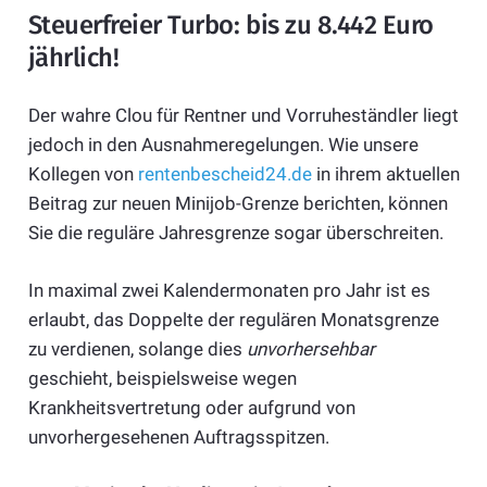
Steuerfreier Turbo: bis zu 8.442 Euro
jährlich!
Der wahre Clou für Rentner und Vorruheständler liegt
jedoch in den Ausnahmeregelungen. Wie unsere
Kollegen von
rentenbescheid24.de
in ihrem aktuellen
Beitrag zur neuen Minijob-Grenze berichten, können
Sie die reguläre Jahresgrenze sogar überschreiten.
In maximal zwei Kalendermonaten pro Jahr ist es
erlaubt, das Doppelte der regulären Monatsgrenze
zu verdienen, solange dies
unvorhersehbar
geschieht, beispielsweise wegen
Krankheitsvertretung oder aufgrund von
unvorhergesehenen Auftragsspitzen.