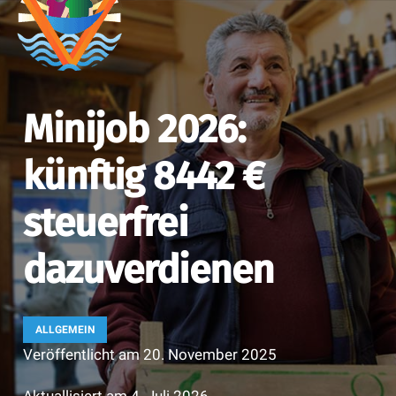
Minijob 2026:
künftig 8442 €
steuerfrei
dazuverdienen
ALLGEMEIN
Veröffentlicht am
20. November 2025