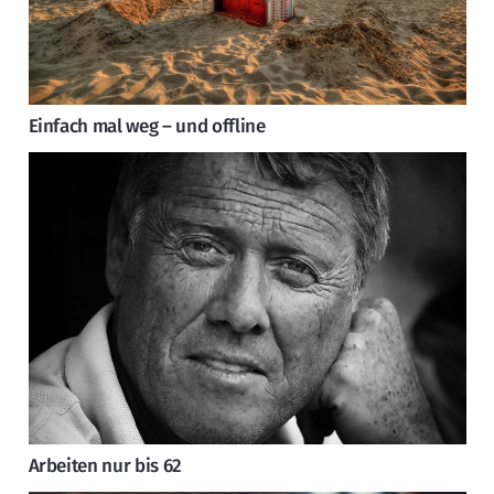
Einfach mal weg – und offline
Arbeiten nur bis 62