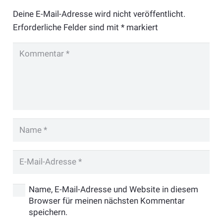
Deine E-Mail-Adresse wird nicht veröffentlicht.
Erforderliche Felder sind mit
*
markiert
Name, E-Mail-Adresse und Website in diesem
Browser für meinen nächsten Kommentar
speichern.