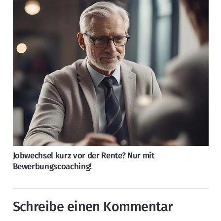
Jobwechsel kurz vor der Rente? Nur mit
Bewerbungscoaching!
Schreibe einen Kommentar