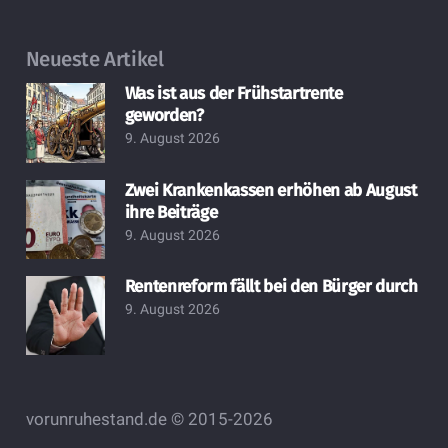
Neueste Artikel
Was ist aus der Frühstartrente
geworden?
9. August 2026
Zwei Krankenkassen erhöhen ab August
ihre Beiträge
9. August 2026
Rentenreform fällt bei den Bürger durch
9. August 2026
vorunruhestand.de © 2015-2026