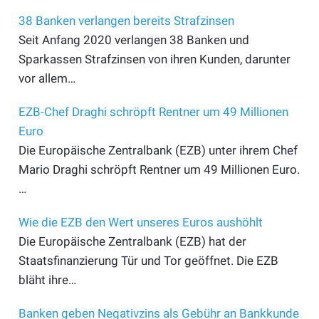
38 Banken verlangen bereits Strafzinsen
Seit Anfang 2020 verlangen 38 Banken und
Sparkassen Strafzinsen von ihren Kunden, darunter
vor allem…
EZB-Chef Draghi schröpft Rentner um 49 Millionen
Euro
Die Europäische Zentralbank (EZB) unter ihrem Chef
Mario Draghi schröpft Rentner um 49 Millionen Euro.
…
Wie die EZB den Wert unseres Euros aushöhlt
Die Europäische Zentralbank (EZB) hat der
Staatsfinanzierung Tür und Tor geöffnet. Die EZB
bläht ihre…
Banken geben Negativzins als Gebühr an Bankkunde