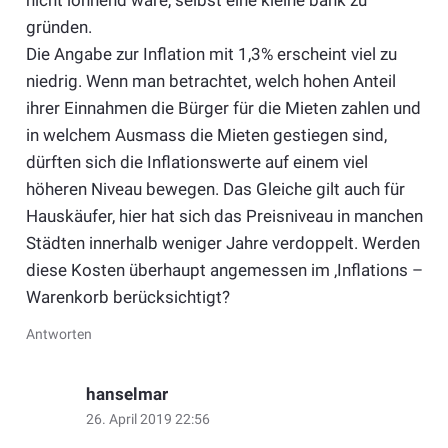
gründen.
Die Angabe zur Inflation mit 1,3% erscheint viel zu
niedrig. Wenn man betrachtet, welch hohen Anteil
ihrer Einnahmen die Bürger für die Mieten zahlen und
in welchem Ausmass die Mieten gestiegen sind,
dürften sich die Inflationswerte auf einem viel
höheren Niveau bewegen. Das Gleiche gilt auch für
Hauskäufer, hier hat sich das Preisniveau in manchen
Städten innerhalb weniger Jahre verdoppelt. Werden
diese Kosten überhaupt angemessen im ‚Inflations –
Warenkorb berücksichtigt?
Antworten
hanselmar
26. April 2019 22:56