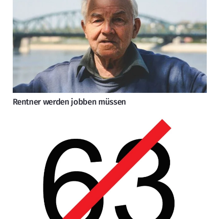
Rentner werden jobben müssen