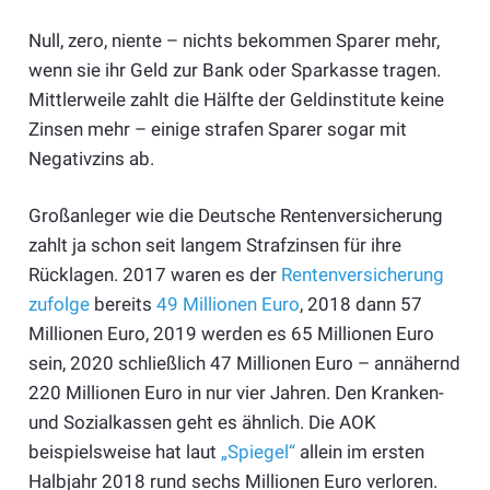
Null, zero, niente – nichts bekommen Sparer mehr,
wenn sie ihr Geld zur Bank oder Sparkasse tragen.
Mittlerweile zahlt die Hälfte der Geldinstitute keine
Zinsen mehr – einige strafen Sparer sogar mit
Negativzins ab.
Großanleger wie die Deutsche Rentenversicherung
zahlt ja schon seit langem Strafzinsen für ihre
Rücklagen. 2017 waren es der
Rentenversicherung
zufolge
bereits
49 Millionen Euro
, 2018 dann 57
Millionen Euro, 2019 werden es 65 Millionen Euro
sein, 2020 schließlich 47 Millionen Euro – annähernd
220 Millionen Euro in nur vier Jahren. Den Kranken-
und Sozialkassen geht es ähnlich. Die AOK
beispielsweise hat laut
„Spiegel“
allein im ersten
Halbjahr 2018 rund sechs Millionen Euro verloren.