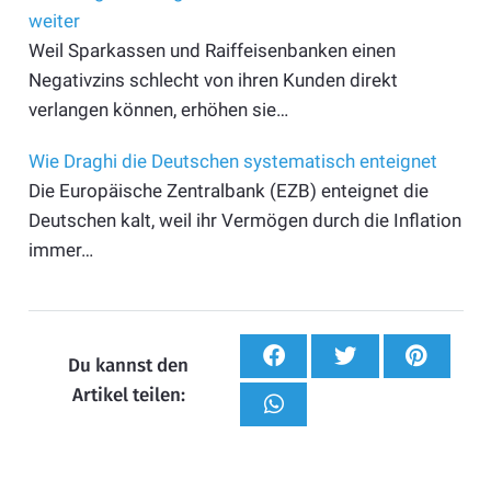
weiter
Weil Sparkassen und Raiffeisenbanken einen
Negativzins schlecht von ihren Kunden direkt
verlangen können, erhöhen sie…
Wie Draghi die Deutschen systematisch enteignet
Die Europäische Zentralbank (EZB) enteignet die
Deutschen kalt, weil ihr Vermögen durch die Inflation
immer…
Du kannst den
Artikel teilen: