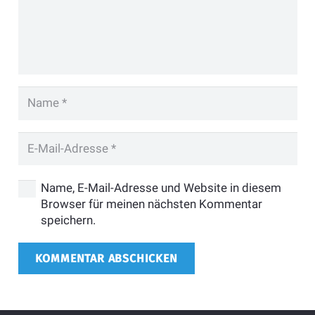
Name, E-Mail-Adresse und Website in diesem
Browser für meinen nächsten Kommentar
speichern.
KOMMENTAR ABSCHICKEN