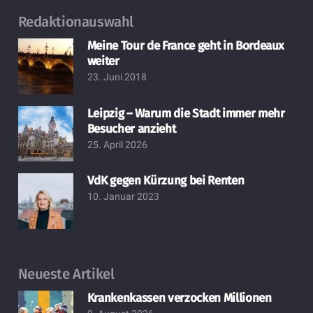
Redaktionauswahl
Meine Tour de France geht in Bordeaux
weiter
23. Juni 2018
Leipzig – Warum die Stadt immer mehr
Besucher anzieht
25. April 2026
VdK gegen Kürzung bei Renten
10. Januar 2023
Neueste Artikel
Krankenkassen verzocken Millionen