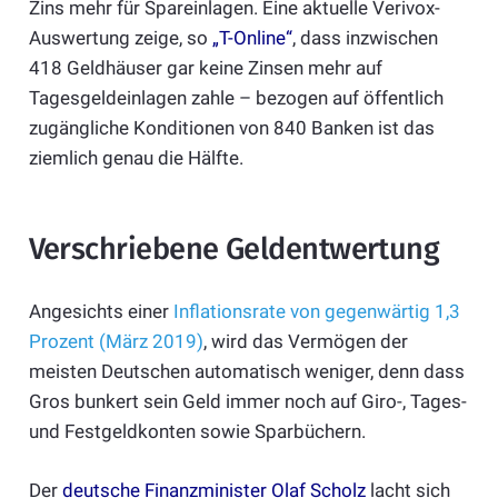
Zins mehr für Spareinlagen. Eine aktuelle Verivox-
Auswertung zeige, so
„T-Online“
, dass inzwischen
418 Geldhäuser gar keine Zinsen mehr auf
Tagesgeldeinlagen zahle – bezogen auf öffentlich
zugängliche Konditionen von 840 Banken ist das
ziemlich genau die Hälfte.
Verschriebene Geldentwertung
Angesichts einer
Inflationsrate von gegenwärtig 1,3
Prozent (März 2019)
, wird das Vermögen der
meisten Deutschen automatisch weniger, denn dass
Gros bunkert sein Geld immer noch auf Giro-, Tages-
und Festgeldkonten sowie Sparbüchern.
Der
deutsche Finanzminister Olaf Scholz
lacht sich