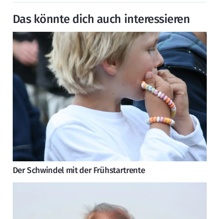
Das könnte dich auch interessieren
Der Schwindel mit der Frühstartrente