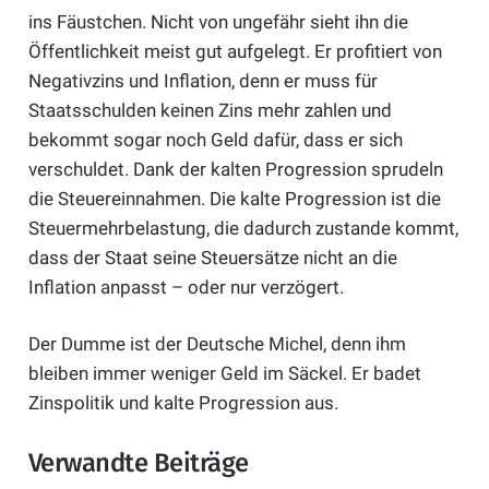
ins Fäustchen. Nicht von ungefähr sieht ihn die
Öffentlichkeit meist gut aufgelegt. Er profitiert von
Negativzins und Inflation, denn er muss für
Staatsschulden keinen Zins mehr zahlen und
bekommt sogar noch Geld dafür, dass er sich
verschuldet. Dank der kalten Progression sprudeln
die Steuereinnahmen. Die kalte Progression ist die
Steuermehrbelastung, die dadurch zustande kommt,
dass der Staat seine Steuersätze nicht an die
Inflation anpasst – oder nur verzögert.
Der Dumme ist der Deutsche Michel, denn ihm
bleiben immer weniger Geld im Säckel. Er badet
Zinspolitik und kalte Progression aus.
Verwandte Beiträge