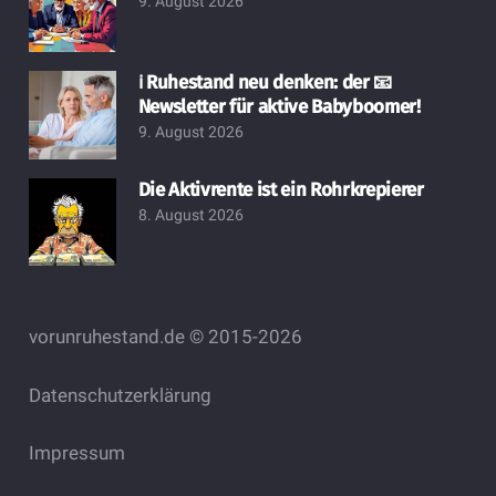
9. August 2026
ℹ️ Ruhestand neu denken: der 📧
Newsletter für aktive Babyboomer!
9. August 2026
Die Aktivrente ist ein Rohrkrepierer
8. August 2026
vorunruhestand.de © 2015-2026
Datenschutzerklärung
Impressum