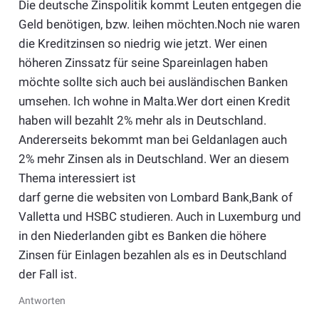
Die deutsche Zinspolitik kommt Leuten entgegen die
Geld benötigen, bzw. leihen möchten.Noch nie waren
die Kreditzinsen so niedrig wie jetzt. Wer einen
höheren Zinssatz für seine Spareinlagen haben
möchte sollte sich auch bei ausländischen Banken
umsehen. Ich wohne in Malta.Wer dort einen Kredit
haben will bezahlt 2% mehr als in Deutschland.
Andererseits bekommt man bei Geldanlagen auch
2% mehr Zinsen als in Deutschland. Wer an diesem
Thema interessiert ist
darf gerne die websiten von Lombard Bank,Bank of
Valletta und HSBC studieren. Auch in Luxemburg und
in den Niederlanden gibt es Banken die höhere
Zinsen für Einlagen bezahlen als es in Deutschland
der Fall ist.
Antworten