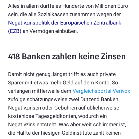
Alles in allem dürfte es Hunderte von Millionen Euro
sein, die alle Sozialkassen zusammen wegen der
Negativzinspolitik der Europäischen Zentralbank
(EZB)
an Vermögen einbüßen.
418 Banken zahlen keine Zinsen
Damit nicht genug, längst trifft es auch private
Sparer mit etwas mehr Geld auf dem Konto. So
verlangen mittlerweile dem
Vergleichsportal Verivox
zufolge schätzungsweise zwei Dutzend Banken
Negativzinsen oder Gebühren auf üblicherweise
kostenlose Tagesgeldkonten, wodurch ein
Negativzins entsteht. Was aber weit schlimmer ist,
die Hälfte der hiesigen Geldinstitute zahlt keinen