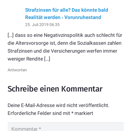
Strafzinsen für alle? Das könnte bald
Realität werden › Vorunruhestand
25. Juli 2019 06:35
[…] dass so eine Negativzinspolitik auch schlecht für
die Altersvorsorge ist, denn die Sozialkassen zahlen
Strafzinsen und die Versicherungen werfen immer
weniger Rendite […]
Antworten
Schreibe einen Kommentar
Deine E-Mail-Adresse wird nicht veröffentlicht.
Erforderliche Felder sind mit
*
markiert