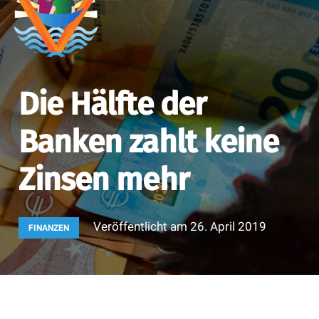
Die Hälfte der
Banken zahlt keine
Zinsen mehr
Veröffentlicht am
26. April 2019
FINANZEN