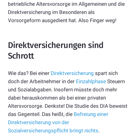
betriebliche Altersvorsorge im Allgemeinen und die
Direktversicherung im Besonderen als
Vorsorgeform ausgedient hat. Also Finger weg!
Direktversicherungen sind
Schrott
Wie das? Bei einer
Direktversicherung
spart sich
doch der Arbeitnehmer in der
Einzahlphase
Steuern
und Sozialabgaben. Insofern müsste doch mehr
dabei herauskommen als bei einer privaten
Altersvorsorge. Denkste! Die Studie des DIA beweist
das Gegenteil. Das heißt, die
Befreiung einer
Direktversicherung von der
Sozialversicherungspflicht bringt nichts
.