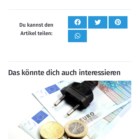
Du kannst den
Artikel teilen:
Das könnte dich auch interessieren