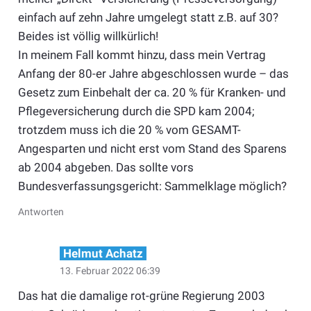
einfach auf zehn Jahre umgelegt statt z.B. auf 30?
Beides ist völlig willkürlich!
In meinem Fall kommt hinzu, dass mein Vertrag
Anfang der 80-er Jahre abgeschlossen wurde – das
Gesetz zum Einbehalt der ca. 20 % für Kranken- und
Pflegeversicherung durch die SPD kam 2004;
trotzdem muss ich die 20 % vom GESAMT-
Angesparten und nicht erst vom Stand des Sparens
ab 2004 abgeben. Das sollte vors
Bundesverfassungsgericht: Sammelklage möglich?
Antworten
Helmut Achatz
13. Februar 2022 06:39
Das hat die damalige rot-grüne Regierung 2003