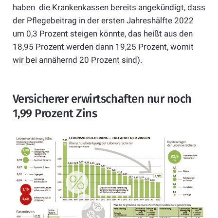
haben die Krankenkassen bereits angekündigt, dass
der Pflegebeitrag in der ersten Jahreshälfte 2022
um 0,3 Prozent steigen könnte, das heißt aus den
18,95 Prozent werden dann 19,25 Prozent, womit
wir bei annähernd 20 Prozent sind).
Versicherer erwirtschaften nur noch
1,99 Prozent Zins