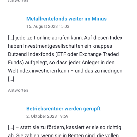
Antworten
Metallrentefonds weiter im Minus
15. August 2023 15:03
[…] jederzeit online abrufen kann. Auf diesen Index
haben Investmentgesellschaften ein knappes
Dutzend Indexfonds (ETF oder Exchange Traded
Funds) aufgelegt, so dass jeder Anleger in den
Weltindex investieren kann – und das zu niedrigen
[…]
Antworten
Betriebsrentner werden gerupft
2. Oktober 2023 19:59
[…] – statt sie zu fördern, kassiert er sie so richtig
ab. Sie zahlen, wenn sie in Renten sind, die vollen