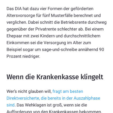
Das DIA hat dazu vier Formen der geförderten
Altersvorsorge für fünf Musterfälle berechnet und
verglichen. Dabei schnitt die Betriebsrente durchweg
gegenüber der Privatrente schlechter ab. Bei einem
Ehepaar mit zwei Kindern und durchschnittlichem
Einkommen sei die Versorgung im Alter zum
Beispiel sogar um sage-und-schreibe annähernd 90
Prozent niedriger.
Wenn die Krankenkasse klingelt
Wer’s nicht glauben will,
fragt am besten
Direktversicherte, die bereits in der Auszahlphase
sind
. Das Wehklagen ist groß, wenn sie die
Aufforderung von den Krankenkassen bekommen,