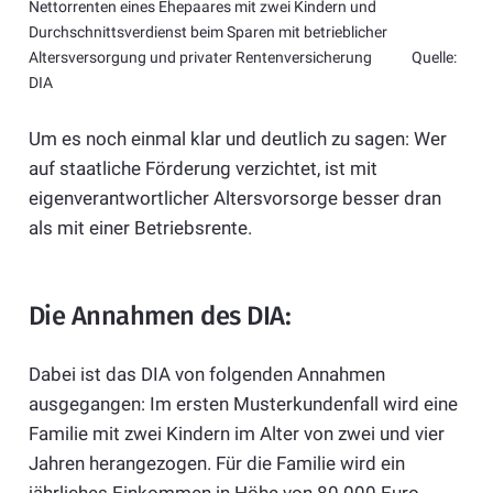
Nettorrenten eines Ehepaares mit zwei Kindern und
Durchschnittsverdienst beim Sparen mit betrieblicher
Altersversorgung und privater Rentenversicherung Quelle:
DIA
Um es noch einmal klar und deutlich zu sagen: Wer
auf staatliche Förderung verzichtet, ist mit
eigenverantwortlicher Altersvorsorge besser dran
als mit einer Betriebsrente.
Die Annahmen des DIA:
Dabei ist das DIA von folgenden Annahmen
ausgegangen: Im ersten Musterkundenfall wird eine
Familie mit zwei Kindern im Alter von zwei und vier
Jahren herangezogen. Für die Familie wird ein