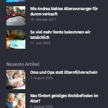
Wie Andrea Nahles Altersvorsorger für
dumm verkauft
10. Oktober 2017
So viel mehr Rente bekommen wir
tatsächlich
11. Juni 2025
Neueste Artikel
Oma und Opa statt Elternführerschein
7. August 2026
Was fördert geistiges Wohlbefinden im
Alter?
7. August 2026