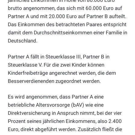
jährliches Einkommen in Höhe von 80.000 Euro
brutto angenommen, das sich mit 60.000 Euro auf
Partner A und mit 20.000 Euro auf Partner B aufteilt.
Das Einkommen des betrachteten Paares entspricht
damit dem Durchschnittseinkommen einer Familie in
Deutschland.
Partner A fällt in Steuerklasse III, Partner B in
Steuerklasse V. Für die zwei Kinder können
Kinderfreibeträge angerechnet werden, die dem
Besserverdienenden zugeordnet werden.
Es wird angenommen, dass Partner A eine
betriebliche Altersvorsorge (bAV) wie eine
Direktversicherung in Anspruch nimmt, bei der vier
Prozent seines jährlichen Einkommens, also 2.400
Euro, direkt abgeführt werden. Zusätzlich fließt die