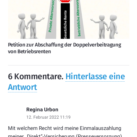
Petition zur Abschaffung der Doppelverbeitragung
von Betriebsrenten
6
Kommentare
.
Hinterlasse eine
Antwort
Regina Urbon
12. Februar 2022 11:19
Mit welchem Recht wird meine Einmalauszahlung
meiner „Direkt“-Versicherung (Presseversorgung)