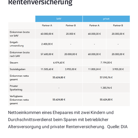
Rentenversicherung
Nettoeinkommen eines Ehepaares mit zwei Kindern und
Durchschnittsverdienst beim Sparen mit betrieblicher
Altersversorgung und privater Rentenversicherung. Quelle: DIA