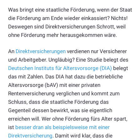
Was bringt eine staatliche Förderung, wenn der Staat
die Förderung am Ende wieder einkassiert? Nichts!
Deswegen sind Direktversicherungen Schrott, weil
ohne Förderung mehr herausgekommen wäre.
An
Direktversicherungen
verdienen nur Versicherer
und Arbeitgeber. Ungläubig? Eine Studie belegt des
Deutschen Instituts für Altersvorsorge (DIA)
belegt
das mit Zahlen. Das DIA hat dazu die betriebliche
Altersvorsorge (bAV) mit einer privaten
Rentenversicherung verglichen und kommt zum
Schluss, dass die staatliche Förderung das
Gegenteil dessen bewirkt, was sie eigentlich
erreichen will. Wer ohne Förderung fürs Alter spart,
ist
besser dran als beispielsweise mit einer
Direktversicherung
. Damit wird klar, dass die