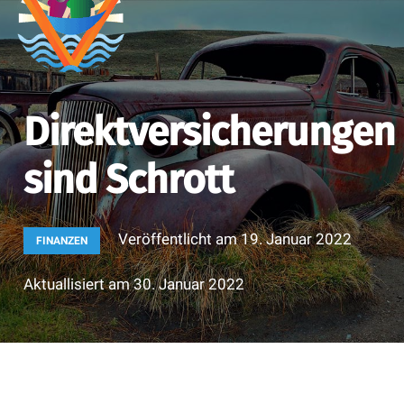
Direktversicherungen
sind Schrott
Veröffentlicht am
19. Januar 2022
FINANZEN
Aktuallisiert am
30. Januar 2022