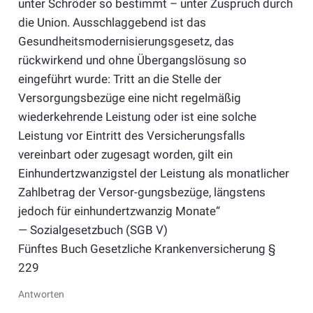
unter Schröder so bestimmt – unter Zuspruch durch
die Union. Ausschlaggebend ist das
Gesundheitsmodernisierungsgesetz, das
rückwirkend und ohne Übergangslösung so
eingeführt wurde: Tritt an die Stelle der
Versorgungsbezüge eine nicht regelmäßig
wiederkehrende Leistung oder ist eine solche
Leistung vor Eintritt des Versicherungsfalls
vereinbart oder zugesagt worden, gilt ein
Einhundertzwanzigstel der Leistung als monatlicher
Zahlbetrag der Versor-gungsbezüge, längstens
jedoch für einhundertzwanzig Monate“
— Sozialgesetzbuch (SGB V)
Fünftes Buch Gesetzliche Krankenversicherung §
229
Antworten