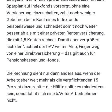
Sparplan auf Indexfonds vorsorgt, ohne eine
Versicherung einzuschalten, zahlt noch weniger
Gebühren beim Kauf eines Indexfonds
beispielsweise und schneidet somit noch weiter
besser ab als mit einer privaten Rentenversicherung,
die mit 1,5 Kosten rechnet. Damit aber vergrößert
sich der Nachteil der bAV weiter. Also, Finger weg
von einer Direktversicherung – das gilt auch für
Pensionskassen und -fonds.
Die Rechnung sieht nur dann anders aus, wenn der
Arbeitgeber weit mehr als die verpflichtenden 15
Prozent dazu zahlt – die Hälfte sollte es mindestens
sein, sonst lohnt sich eine bAV für Arbeitnehmer
nicht.