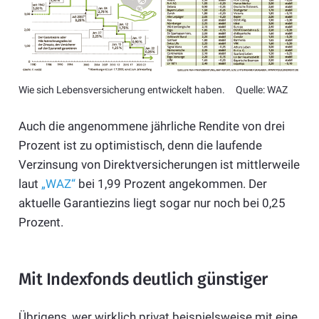
Wie sich Lebensversicherung entwickelt haben. Quelle: WAZ
Auch die angenommene jährliche Rendite von drei
Prozent ist zu optimistisch, denn die laufende
Verzinsung von Direktversicherungen ist mittlerweile
laut
„WAZ“
bei 1,99 Prozent angekommen. Der
aktuelle Garantiezins liegt sogar nur noch bei 0,25
Prozent.
Mit Indexfonds deutlich günstiger
Übrigens, wer wirklich privat beispielsweise mit eine