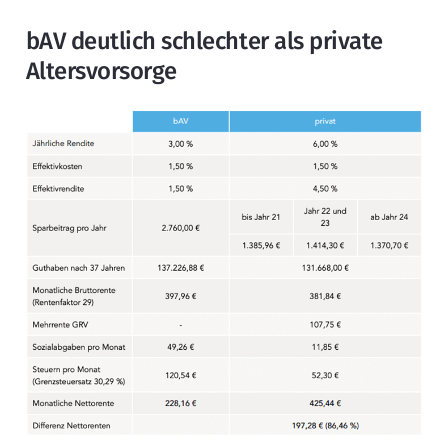
bAV deutlich schlechter als private
Altersvorsorge