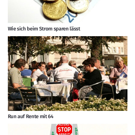
Wie sich beim Strom sparen lässt
Run auf Rente mit 64