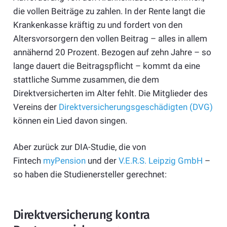
die vollen Beiträge zu zahlen. In der Rente langt die
Krankenkasse kräftig zu und fordert von den
Altersvorsorgern den vollen Beitrag – alles in allem
annähernd 20 Prozent. Bezogen auf zehn Jahre – so
lange dauert die Beitragspflicht – kommt da eine
stattliche Summe zusammen, die dem
Direktversicherten im Alter fehlt. Die Mitglieder des
Vereins der
Direktversicherungsgeschädigten (DVG)
können ein Lied davon singen.
Aber zurück zur DIA-Studie, die von
Fintech
myPension
und der
V.E.R.S. Leipzig GmbH
–
so haben die Studienersteller gerechnet:
Direktversicherung kontra