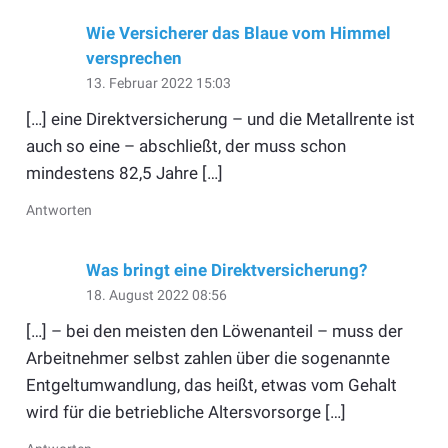
Wie Versicherer das Blaue vom Himmel
versprechen
13. Februar 2022 15:03
[…] eine Direktversicherung – und die Metallrente ist
auch so eine – abschließt, der muss schon
mindestens 82,5 Jahre […]
Antworten
Was bringt eine Direktversicherung?
18. August 2022 08:56
[…] – bei den meisten den Löwenanteil – muss der
Arbeitnehmer selbst zahlen über die sogenannte
Entgeltumwandlung, das heißt, etwas vom Gehalt
wird für die betriebliche Altersvorsorge […]