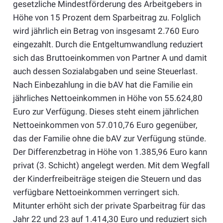
gesetzliche Mindestförderung des Arbeitgebers in
Höhe von 15 Prozent dem Sparbeitrag zu. Folglich
wird jährlich ein Betrag von insgesamt 2.760 Euro
eingezahlt. Durch die Entgeltumwandlung reduziert
sich das Bruttoeinkommen von Partner A und damit
auch dessen Sozialabgaben und seine Steuerlast.
Nach Einbezahlung in die bAV hat die Familie ein
jährliches Nettoeinkommen in Höhe von 55.624,80
Euro zur Verfügung. Dieses steht einem jährlichen
Nettoeinkommen von 57.010,76 Euro gegenüber,
das der Familie ohne die bAV zur Verfügung stünde.
Der Differenzbetrag in Höhe von 1.385,96 Euro kann
privat (3. Schicht) angelegt werden. Mit dem Wegfall
der Kinderfreibeiträge steigen die Steuern und das
verfügbare Nettoeinkommen verringert sich.
Mitunter erhöht sich der private Sparbeitrag für das
Jahr 22 und 23 auf 1.414,30 Euro und reduziert sich