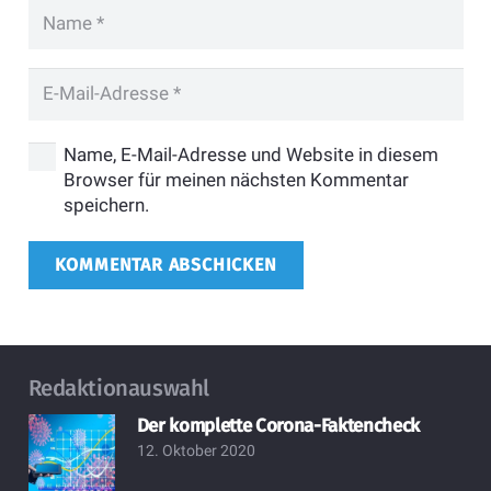
Name, E-Mail-Adresse und Website in diesem
Browser für meinen nächsten Kommentar
speichern.
KOMMENTAR ABSCHICKEN
Redaktionauswahl
Der komplette Corona-Faktencheck
12. Oktober 2020