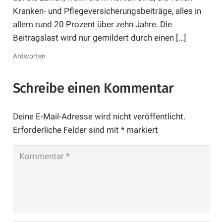
Kranken- und Pflegeversicherungsbeiträge, alles in
allem rund 20 Prozent über zehn Jahre. Die
Beitragslast wird nur gemildert durch einen […]
Antworten
Schreibe einen Kommentar
Deine E-Mail-Adresse wird nicht veröffentlicht.
Erforderliche Felder sind mit
*
markiert