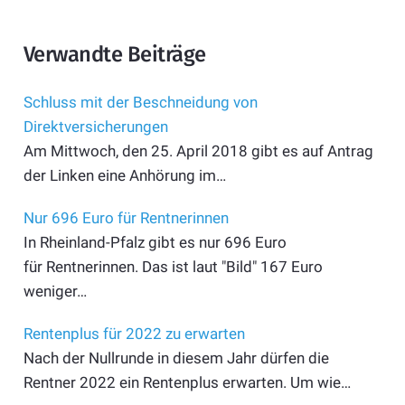
Verwandte Beiträge
Schluss mit der Beschneidung von
Direktversicherungen
Am Mittwoch, den 25. April 2018 gibt es auf Antrag
der Linken eine Anhörung im…
Nur 696 Euro für Rentnerinnen
In Rheinland-Pfalz gibt es nur 696 Euro
für Rentnerinnen. Das ist laut "Bild" 167 Euro
weniger…
Rentenplus für 2022 zu erwarten
Nach der Nullrunde in diesem Jahr dürfen die
Rentner 2022 ein Rentenplus erwarten. Um wie…