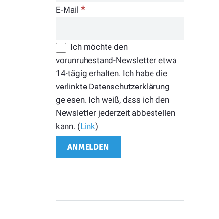
*
E-Mail
Ich möchte den
vorunruhestand-Newsletter etwa
14-tägig erhalten. Ich habe die
verlinkte Datenschutzerklärung
gelesen. Ich weiß, dass ich den
Newsletter jederzeit abbestellen
kann. (
Link
)