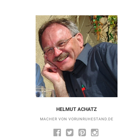
HELMUT ACHATZ
MACHER VON VORUNRUHESTAND.DE