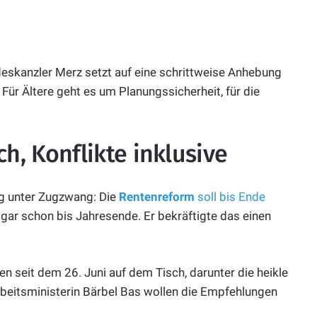
eskanzler Merz setzt auf eine schrittweise Anhebung
Für Ältere geht es um Planungssicherheit, für die
, Konflikte inklusive
g unter Zugzwang: Die
Rentenreform
soll bis Ende
gar schon bis Jahresende. Er bekräftigte das einen
en seit dem 26. Juni auf dem Tisch, darunter die heikle
rbeitsministerin Bärbel Bas wollen die Empfehlungen