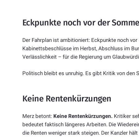
Eckpunkte noch vor der Somm
Der Fahrplan ist ambitioniert: Eckpunkte noch v
Kabinettsbeschlüsse im Herbst, Abschluss im Bun
Verlässlichkeit – für die Regierung um Glaubwürdi
Politisch bleibt es unruhig. Es gibt Kritik von de
Keine Rentenkürzungen
Merz betont:
Keine Rentenkürzungen.
Kritiker s
bedeutet faktisch längeres Arbeiten. Die Wiedere
die Renten weniger stark steigen. Der Kanzler hält