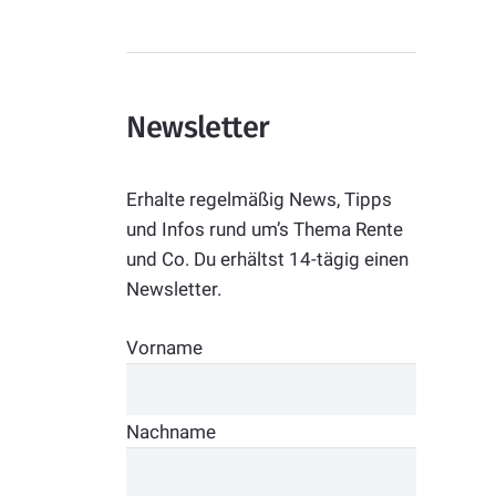
Newsletter
Erhalte regelmäßig News, Tipps
und Infos rund um’s Thema Rente
und Co. Du erhältst 14-tägig einen
Newsletter.
Vorname
Nachname