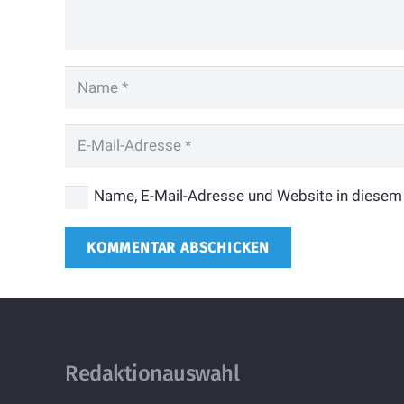
Name, E-Mail-Adresse und Website in diesem
KOMMENTAR ABSCHICKEN
Redaktionauswahl