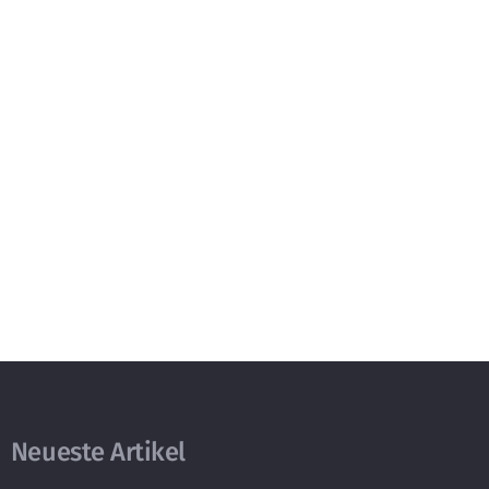
Neueste Artikel