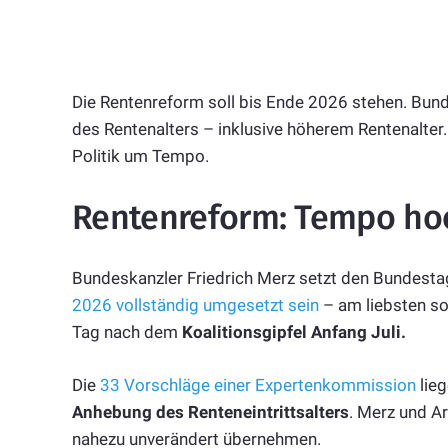
Die Rentenreform soll bis Ende 2026 stehen. Bund
des Rentenalters – inklusive höherem Rentenalter. 
Politik um Tempo.
Rentenreform: Tempo hoch
Bundeskanzler Friedrich Merz setzt den Bundesta
2026 vollständig umgesetzt sein
– am liebsten so
Tag nach dem
Koalitionsgipfel Anfang Juli.
Die
33 Vorschläge einer Expertenkommission
lieg
Anhebung des Renteneintrittsalters
. Merz und A
nahezu unverändert übernehmen.