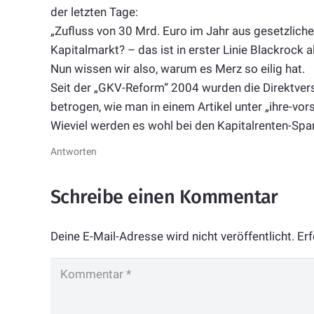
der letzten Tage:
„Zufluss von 30 Mrd. Euro im Jahr aus gesetzlich
Kapitalmarkt? – das ist in erster Linie Blackrock a
Nun wissen wir also, warum es Merz so eilig hat.
Seit der „GKV-Reform“ 2004 wurden die Direktvers
betrogen, wie man in einem Artikel unter „ihre-vo
Wieviel werden es wohl bei den Kapitalrenten-Sp
Antworten
Schreibe einen Kommentar
Deine E-Mail-Adresse wird nicht veröffentlicht.
Erf