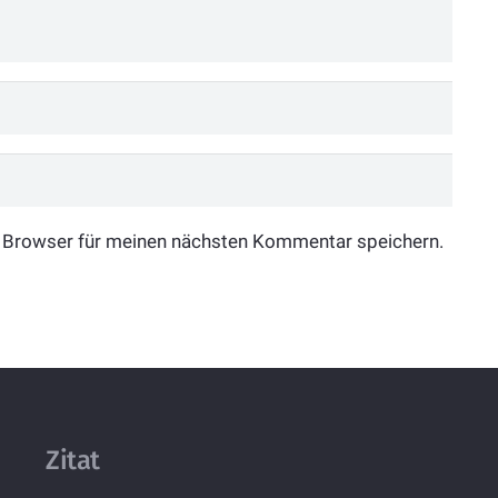
 Browser für meinen nächsten Kommentar speichern.
Zitat