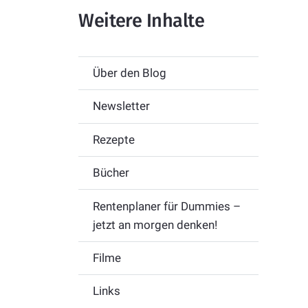
Weitere Inhalte
Über den Blog
Newsletter
Rezepte
Bücher
Rentenplaner für Dummies –
jetzt an morgen denken!
Filme
Links