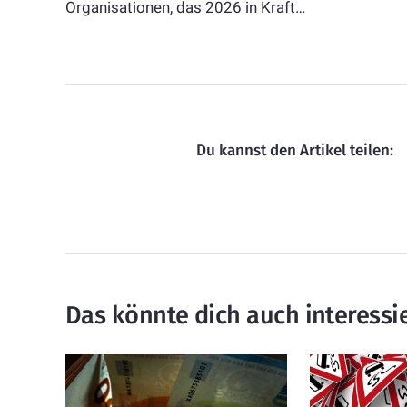
Organisationen, das 2026 in Kraft…
Du kannst den Artikel teilen:
Das könnte dich auch interessi