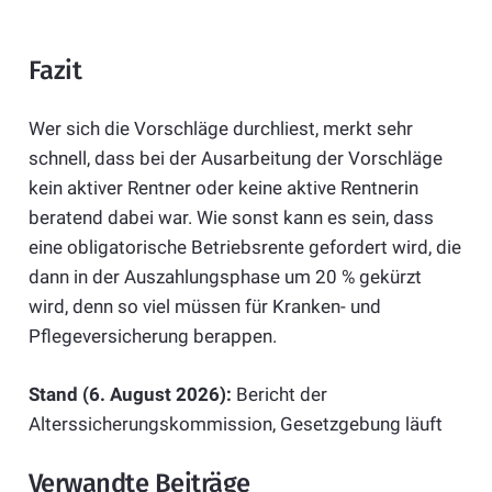
Fazit
Wer sich die Vorschläge durchliest, merkt sehr
schnell, dass bei der Ausarbeitung der Vorschläge
kein aktiver Rentner oder keine aktive Rentnerin
beratend dabei war. Wie sonst kann es sein, dass
eine obligatorische Betriebsrente gefordert wird, die
dann in der Auszahlungsphase um 20 % gekürzt
wird, denn so viel müssen für Kranken- und
Pflegeversicherung berappen.
Stand (6. August 2026):
Bericht der
Alterssicherungskommission, Gesetzgebung läuft
Verwandte Beiträge