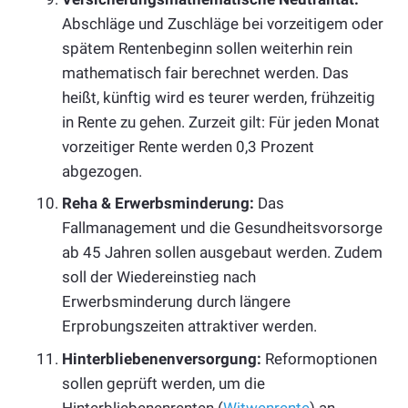
Abschläge und Zuschläge bei vorzeitigem oder
spätem Rentenbeginn sollen weiterhin rein
mathematisch fair berechnet werden. Das
heißt, künftig wird es teurer werden, frühzeitig
in Rente zu gehen. Zurzeit gilt: Für jeden Monat
vorzeitiger Rente werden 0,3 Prozent
abgezogen.
Reha & Erwerbsminderung:
Das
Fallmanagement und die Gesundheitsvorsorge
ab 45 Jahren sollen ausgebaut werden. Zudem
soll der Wiedereinstieg nach
Erwerbsminderung durch längere
Erprobungszeiten attraktiver werden.
Hinterbliebenenversorgung:
Reformoptionen
sollen geprüft werden, um die
Hinterbliebenenrenten (
Witwenrente
) an