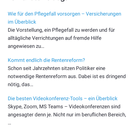
Wie für den Pflegefall vorsorgen – Versicherungen
im Überblick
Die Vorstellung, ein Pflegefall zu werden und für
alltägliche Verrichtungen auf fremde Hilfe
angewiesen zu…
Kommt endlich die Rentenreform?
Schon seit Jahrzehnten sitzen Politiker eine
notwendige Rentenreform aus. Dabei ist es dringend
nötig, das…
Die besten Videokonferenz-Tools – ein Überblick
Skype, Zoom, MS Teams – Videokonferenzen sind
angesagter denn je. Nicht nur im beruflichen Bereich,
…