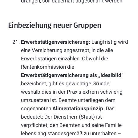
drängen, soll dauerhaft abgeschafft werden.
Einbeziehung neuer Gruppen
Erwerbstätigenversicherung:
Langfristig wird
eine Versicherung angestrebt, in die alle
Erwerbstätigen einzahlen. Obwohl die
Rentenkommission die
Erwerbstätigenversicherung als „Idealbild“
bezeichnet, gibt es gewichtige Gründe,
weshalb dies in der Praxis extrem schwierig
umzusetzen ist. Beamte unterliegen dem
sogenannten
Alimentationsprinzip
. Das
bedeutet: Der Dienstherr (Staat) ist
verpflichtet, den Beamten und seine Familie
lebenslang standesgemäß zu unterhalten –