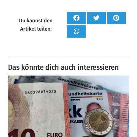
Du kannst den
Artikel teilen:
Das könnte dich auch interessieren