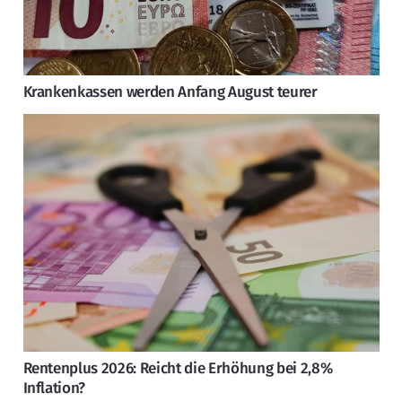
Krankenkassen werden Anfang August teurer
Rentenplus 2026: Reicht die Erhöhung bei 2,8%
Inflation?