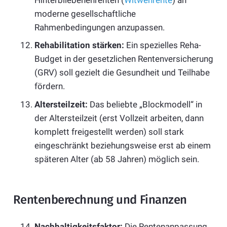
moderne gesellschaftliche
Rahmenbedingungen anzupassen.
Rehabilitation stärken:
Ein spezielles Reha-
Budget in der gesetzlichen Rentenversicherung
(GRV) soll gezielt die Gesundheit und Teilhabe
fördern.
Altersteilzeit:
Das beliebte „Blockmodell“ in
der Altersteilzeit (erst Vollzeit arbeiten, dann
komplett freigestellt werden) soll stark
eingeschränkt beziehungsweise erst ab einem
späteren Alter (ab 58 Jahren) möglich sein.
Rentenberechnung und Finanzen
Nachhaltigkeitsfaktor:
Die Rentenanpassung