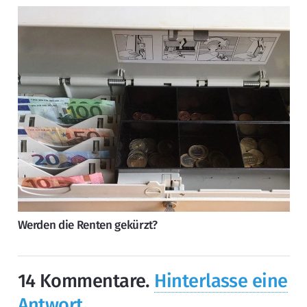
Werden die Renten gekürzt?
14
Kommentare
.
Hinterlasse eine
Antwort