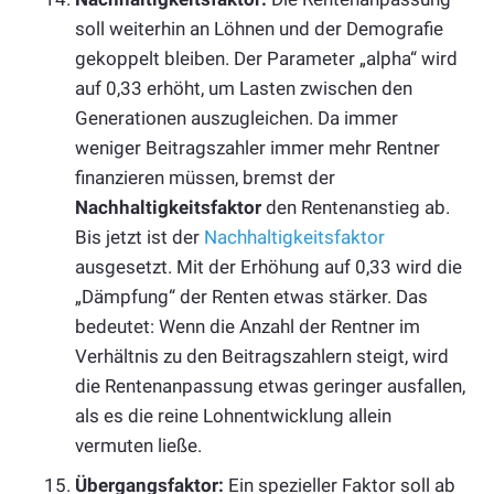
soll weiterhin an Löhnen und der Demografie
gekoppelt bleiben. Der Parameter „alpha“ wird
auf 0,33 erhöht, um Lasten zwischen den
Generationen auszugleichen. Da immer
weniger Beitragszahler immer mehr Rentner
finanzieren müssen, bremst der
Nachhaltigkeitsfaktor
den Rentenanstieg ab.
Bis jetzt ist der
Nachhaltigkeitsfaktor
ausgesetzt. Mit der Erhöhung auf 0,33 wird die
„Dämpfung“ der Renten etwas stärker. Das
bedeutet: Wenn die Anzahl der Rentner im
Verhältnis zu den Beitragszahlern steigt, wird
die Rentenanpassung etwas geringer ausfallen,
als es die reine Lohnentwicklung allein
vermuten ließe.
Übergangsfaktor:
Ein spezieller Faktor soll ab