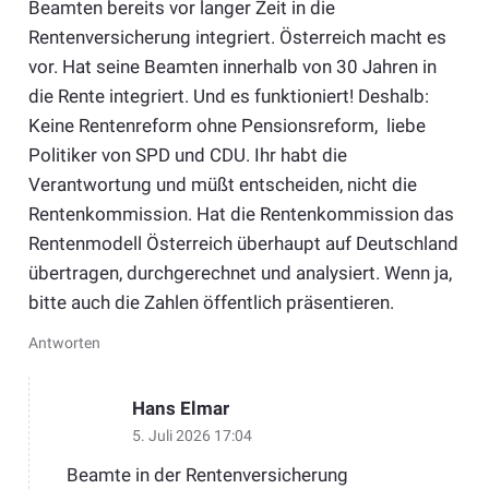
Beamten bereits vor langer Zeit in die
Rentenversicherung integriert. Österreich macht es
vor. Hat seine Beamten innerhalb von 30 Jahren in
die Rente integriert. Und es funktioniert! Deshalb:
Keine Rentenreform ohne Pensionsreform, liebe
Politiker von SPD und CDU. Ihr habt die
Verantwortung und müßt entscheiden, nicht die
Rentenkommission. Hat die Rentenkommission das
Rentenmodell Österreich überhaupt auf Deutschland
übertragen, durchgerechnet und analysiert. Wenn ja,
bitte auch die Zahlen öffentlich präsentieren.
Antworten
Hans Elmar
5. Juli 2026 17:04
Beamte in der Rentenversicherung