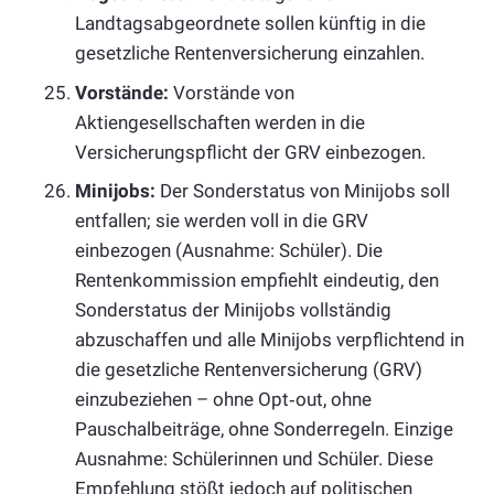
Landtagsabgeordnete sollen künftig in die
gesetzliche Rentenversicherung einzahlen.
Vorstände:
Vorstände von
Aktiengesellschaften werden in die
Versicherungspflicht der GRV einbezogen.
Minijobs:
Der Sonderstatus von Minijobs soll
entfallen; sie werden voll in die GRV
einbezogen (Ausnahme: Schüler). Die
Rentenkommission empfiehlt eindeutig, den
Sonderstatus der Minijobs vollständig
abzuschaffen und alle Minijobs verpflichtend in
die gesetzliche Rentenversicherung (GRV)
einzubeziehen – ohne Opt‑out, ohne
Pauschalbeiträge, ohne Sonderregeln. Einzige
Ausnahme: Schülerinnen und Schüler. Diese
Empfehlung stößt jedoch auf politischen