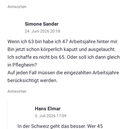
Antworten
Simone Sander
24. Juni 2026 20:18
Wenn ich 63 bin habe ich 47 Arbeitsjahre hinter mir.
Bin jetzt schon körperlich kaputt und ausgelaucht.
Ich schaffe es nicht bis 65. Oder soll ich dann gleich
in Pflegheim?
Auf jeden Fall müssen die eingezahlten Arbeitsjahre
berücksichtigt werden.
Antworten
Hans Elmar
5. Juli 2026 17:09
In der Schweiz geht das besser. Wer 45