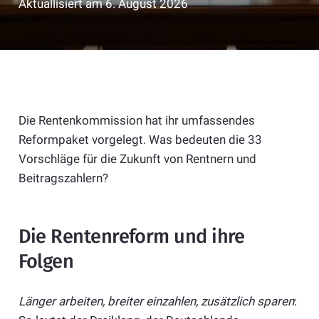
Aktuallisiert am
6. August 2026
Die Rentenkommission hat ihr umfassendes
Reformpaket vorgelegt. Was bedeuten die 33
Vorschläge für die Zukunft von Rentnern und
Beitragszahlern?
Die Rentenreform und ihre
Folgen
Länger arbeiten, breiter einzahlen, zusätzlich sparen
: