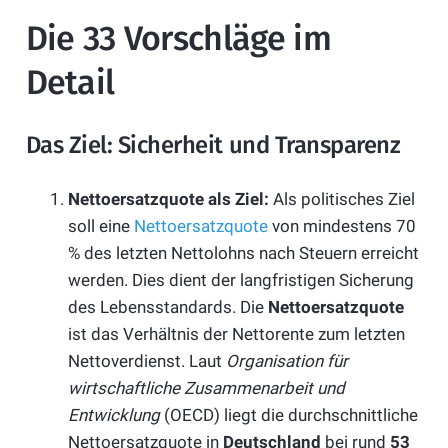
Die 33 Vorschläge im
Detail
Das Ziel: Sicherheit und Transparenz
Nettoersatzquote als Ziel:
Als politisches Ziel
soll eine
Nettoersatzquote
von mindestens 70
% des letzten Nettolohns nach Steuern erreicht
werden. Dies dient der langfristigen Sicherung
des Lebensstandards. Die
Nettoersatzquote
ist das Verhältnis der Nettorente zum letzten
Nettoverdienst. Laut
Organisation für
wirtschaftliche Zusammenarbeit und
Entwicklung
(OECD) liegt die durchschnittliche
Nettoersatzquote in
Deutschland
bei rund
53