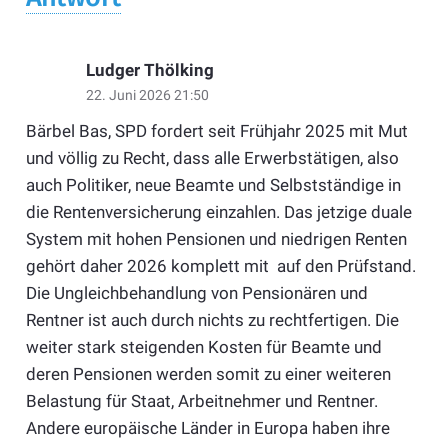
Ludger Thölking
22. Juni 2026 21:50
Bärbel Bas, SPD fordert seit Frühjahr 2025 mit Mut
und völlig zu Recht, dass alle Erwerbstätigen, also
auch Politiker, neue Beamte und Selbstständige in
die Rentenversicherung einzahlen. Das jetzige duale
System mit hohen Pensionen und niedrigen Renten
gehört daher 2026 komplett mit auf den Prüfstand.
Die Ungleichbehandlung von Pensionären und
Rentner ist auch durch nichts zu rechtfertigen. Die
weiter stark steigenden Kosten für Beamte und
deren Pensionen werden somit zu einer weiteren
Belastung für Staat, Arbeitnehmer und Rentner.
Andere europäische Länder in Europa haben ihre