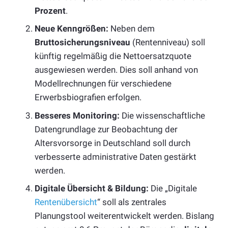
Prozent
.
Neue Kenngrößen:
Neben dem
Bruttosicherungsniveau
(Rentenniveau) soll
künftig regelmäßig die Nettoersatzquote
ausgewiesen werden. Dies soll anhand von
Modellrechnungen für verschiedene
Erwerbsbiografien erfolgen.
Besseres Monitoring:
Die wissenschaftliche
Datengrundlage zur Beobachtung der
Altersvorsorge in Deutschland soll durch
verbesserte administrative Daten gestärkt
werden.
Digitale Übersicht & Bildung:
Die „Digitale
Rentenübersicht
“ soll als zentrales
Planungstool weiterentwickelt werden. Bislang