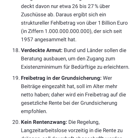
deckt davon nur etwa 26 bis 27 % über
Zuschüsse ab. Daraus ergibt sich ein
struktureller Fehlbetrag von über 1 Billion Euro
(in Ziffern 1.000.000.000.000), der sich seit
1957 angesammelt hat.
Verdeckte Armut:
Bund und Länder sollen die
Beratung ausbauen, um den Zugang zum
Existenzminimum für Bedürftige zu erleichtern.
Freibetrag in der Grundsicherung:
Wer
Beiträge eingezahlt hat, soll im Alter mehr
netto haben; daher wird ein Freibetrag auf die
gesetzliche Rente bei der Grundsicherung
empfohlen.
Kein Rentenzwang:
Die Regelung,
Langzeitarbeitslose vorzeitig in die Rente zu