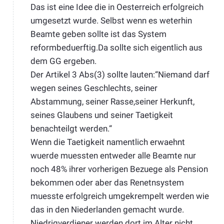
Das ist eine Idee die in Oesterreich erfolgreich
umgesetzt wurde. Selbst wenn es weterhin
Beamte geben sollte ist das System
reformbeduerftig.Da sollte sich eigentlich aus
dem GG ergeben.
Der Artikel 3 Abs(3) sollte lauten:“Niemand darf
wegen seines Geschlechts, seiner
Abstammung, seiner Rasse,seiner Herkunft,
seines Glaubens und seiner Taetigkeit
benachteilgt werden.“
Wenn die Taetigkeit namentlich erwaehnt
wuerde muessten entweder alle Beamte nur
noch 48% ihrer vorherigen Bezuege als Pension
bekommen oder aber das Renetnsystem
muesste erfolgreich umgekrempelt werden wie
das in den Niederlanden gemacht wurde.
Niedrigverdiener werden dort im Alter nicht