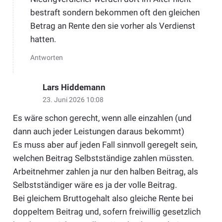
bestraft sondern bekommen oft den gleichen
Betrag an Rente den sie vorher als Verdienst
hatten.
Antworten
Lars Hiddemann
23. Juni 2026 10:08
Es wäre schon gerecht, wenn alle einzahlen (und
dann auch jeder Leistungen daraus bekommt)
Es muss aber auf jeden Fall sinnvoll geregelt sein,
welchen Beitrag Selbstständige zahlen müssten.
Arbeitnehmer zahlen ja nur den halben Beitrag, als
Selbstständiger wäre es ja der volle Beitrag.
Bei gleichem Bruttogehalt also gleiche Rente bei
doppeltem Beitrag und, sofern freiwillig gesetzlich