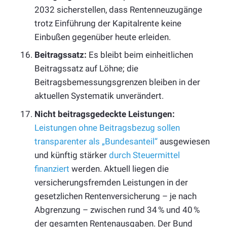
2032 sicherstellen, dass Rentenneuzugänge
trotz Einführung der Kapitalrente keine
Einbußen gegenüber heute erleiden.
Beitragssatz:
Es bleibt beim einheitlichen
Beitragssatz auf Löhne; die
Beitragsbemessungsgrenzen bleiben in der
aktuellen Systematik unverändert.
Nicht beitragsgedeckte Leistungen:
Leistungen ohne Beitragsbezug sollen
transparenter als „Bundesanteil“
ausgewiesen
und künftig stärker
durch Steuermittel
finanziert
werden. Aktuell liegen die
versicherungsfremden Leistungen in der
gesetzlichen Rentenversicherung – je nach
Abgrenzung – zwischen rund 34 % und 40 %
der gesamten Rentenausgaben. Der Bund