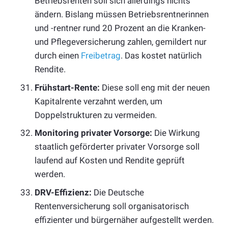
Betriebsrenten soll sich allerdings nichts
ändern. Bislang müssen Betriebsrentnerinnen
und -rentner rund 20 Prozent an die Kranken-
und Pflegeversicherung zahlen, gemildert nur
durch einen
Freibetrag
. Das kostet natürlich
Rendite.
Frühstart-Rente:
Diese soll eng mit der neuen
Kapitalrente verzahnt werden, um
Doppelstrukturen zu vermeiden.
Monitoring privater Vorsorge:
Die Wirkung
staatlich geförderter privater Vorsorge soll
laufend auf Kosten und Rendite geprüft
werden.
DRV-Effizienz:
Die Deutsche
Rentenversicherung soll organisatorisch
effizienter und bürgernäher aufgestellt werden.