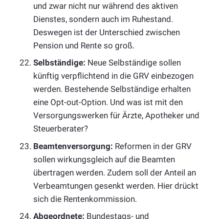
und zwar nicht nur während des aktiven
Dienstes, sondern auch im Ruhestand.
Deswegen ist der Unterschied zwischen
Pension und Rente so groß.
Selbständige:
Neue Selbständige sollen
künftig verpflichtend in die GRV einbezogen
werden. Bestehende Selbständige erhalten
eine Opt-out-Option. Und was ist mit den
Versorgungswerken für Ärzte, Apotheker und
Steuerberater?
Beamtenversorgung:
Reformen in der GRV
sollen wirkungsgleich auf die Beamten
übertragen werden. Zudem soll der Anteil an
Verbeamtungen gesenkt werden. Hier drückt
sich die Rentenkommission.
Abgeordnete:
Bundestags- und