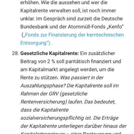
erhöhen. Wie die aussehen und wer die
Kapitalrente verwalten soll, ist noch immer
unklar. Im Gespräch sind zurzeit die Deutsche
Bundesbank und der Atommüll-Fonds „Kenfo“
(
„Fonds zur Finanzierung der kerntechnischen
Entsorgung“).
Gesetzliche Kapitalrente:
Ein zusätzlicher
Beitrag von 2 % soll paritätisch finanziert und
am Kapitalmarkt angelegt werden, um die
Rente zu stützen.
Was passiert in der
Auszahlungsphase? Die Kapitalrente soll im
Rahmen der GRV (gesetzliche
Rentenversicherung) laufen. Das bedeutet,
dass die Kapitalrente
sozialversicherungspflichtig ist. Die Erträge
der Kapitalrente unterliegen darüber hinaus der