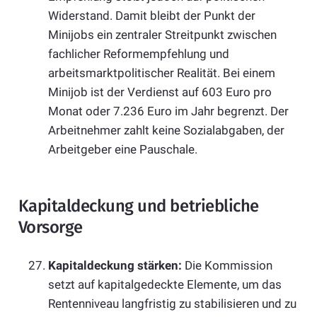
Widerstand. Damit bleibt der Punkt der
Minijobs ein zentraler Streitpunkt zwischen
fachlicher Reformempfehlung und
arbeitsmarktpolitischer Realität. Bei einem
Minijob ist der Verdienst auf 603 Euro pro
Monat oder 7.236 Euro im Jahr begrenzt. Der
Arbeitnehmer zahlt keine Sozialabgaben, der
Arbeitgeber eine Pauschale.
Kapitaldeckung und betriebliche
Vorsorge
Kapitaldeckung stärken:
Die Kommission
setzt auf kapitalgedeckte Elemente, um das
Rentenniveau langfristig zu stabilisieren und zu