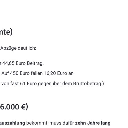
nte)
 Abzüge deutlich:
 44,65 Euro Beitrag.
. Auf 450 Euro fallen 16,20 Euro an.
 von fast 61 Euro gegenüber dem Bruttobetrag.)
96.000 €)
lauszahlung
bekommt, muss dafür
zehn Jahre lang