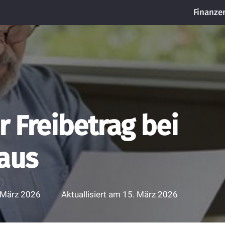
Finanze
r Freibetrag bei
aus
 März 2026
Aktuallisiert am
15. März 2026