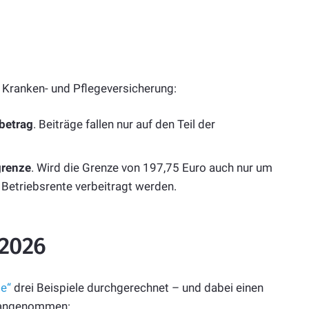
 Kranken- und Pflegeversicherung:
ibetrag
. Beiträge fallen nur auf den Teil der
grenze
. Wird die Grenze von 197,75 Euro auch nur um
Betriebsrente verbeitragt werden.
 2026
e“
drei Beispiele durchgerechnet – und dabei einen
) angenommen: