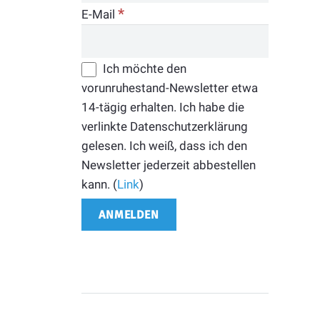
*
E-Mail
Ich möchte den
vorunruhestand-Newsletter etwa
14-tägig erhalten. Ich habe die
verlinkte Datenschutzerklärung
gelesen. Ich weiß, dass ich den
Newsletter jederzeit abbestellen
kann. (
Link
)