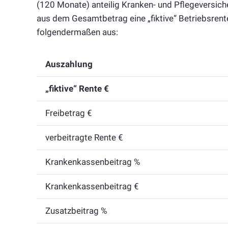
(120 Monate) anteilig Kranken- und Pflegeversic
aus dem Gesamtbetrag eine „fiktive“ Betriebsrente
folgendermaßen aus:
Auszahlung
„fiktive“ Rente €
Freibetrag €
verbeitragte Rente €
Krankenkassenbeitrag %
Krankenkassenbeitrag €
Zusatzbeitrag %