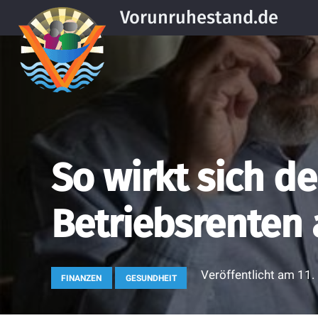
Vorunruhestand.de
So wirkt sich de
Betriebsrenten 
Veröffentlicht am
11.
FINANZEN
GESUNDHEIT