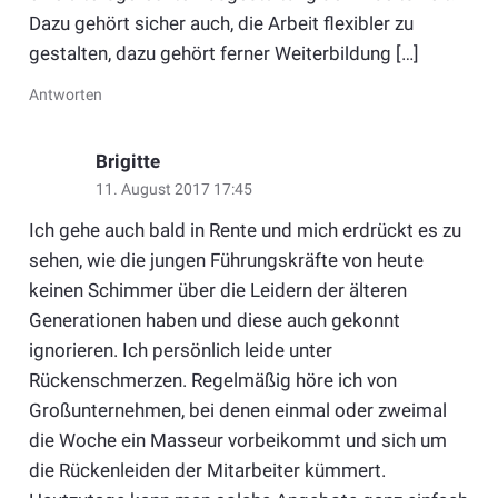
Dazu gehört sicher auch, die Arbeit flexibler zu
gestalten, dazu gehört ferner Weiterbildung […]
Antworten
Brigitte
11. August 2017 17:45
Ich gehe auch bald in Rente und mich erdrückt es zu
sehen, wie die jungen Führungskräfte von heute
keinen Schimmer über die Leidern der älteren
Generationen haben und diese auch gekonnt
ignorieren. Ich persönlich leide unter
Rückenschmerzen. Regelmäßig höre ich von
Großunternehmen, bei denen einmal oder zweimal
die Woche ein Masseur vorbeikommt und sich um
die Rückenleiden der Mitarbeiter kümmert.