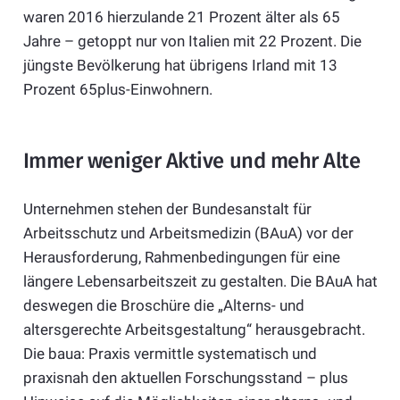
waren 2016 hierzulande 21 Prozent älter als 65
Jahre – getoppt nur von Italien mit 22 Prozent. Die
jüngste Bevölkerung hat übrigens Irland mit 13
Prozent 65plus-Einwohnern.
Immer weniger Aktive und mehr Alte
Unternehmen stehen der Bundesanstalt für
Arbeitsschutz und Arbeitsmedizin (BAuA) vor der
Herausforderung, Rahmenbedingungen für eine
längere Lebensarbeitszeit zu gestalten. Die BAuA hat
deswegen die Broschüre die „Alterns- und
altersgerechte Arbeitsgestaltung“ herausgebracht.
Die baua: Praxis vermittle systematisch und
praxisnah den aktuellen Forschungsstand – plus