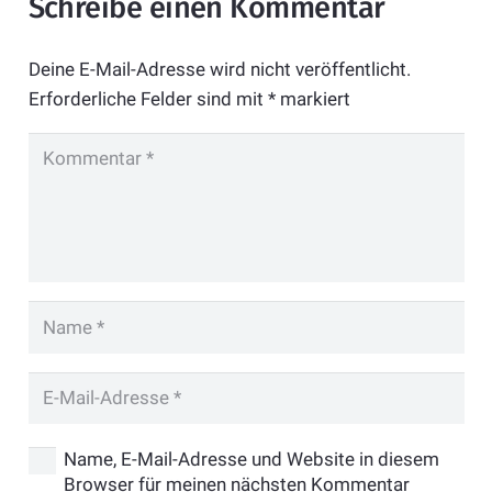
Schreibe einen Kommentar
Deine E-Mail-Adresse wird nicht veröffentlicht.
Erforderliche Felder sind mit
*
markiert
Name, E-Mail-Adresse und Website in diesem
Browser für meinen nächsten Kommentar