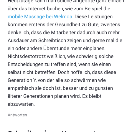
Heutzutage kann man solche Angebote ganz einfach
über das Internet buchen, wie zum Beispiel die
mobile Massage bei Welmoa
. Diese Leistungen
kommen erstens der Gesundheit zu Gute, zweitens
denke ich, dass die Mitarbeiter dadurch auch mehr
Ausdauer am Schreibtisch zeigen und gerne mal die
ein oder andere Überstunde mehr einplanen.
Nichtsdestotrotz weiß ich, wie schwierig solche
Entscheidungen zu treffen sind, wenn sie einen
selbst nicht betreffen. Doch hoffe ich, dass diese
Generation Y, von der alle so schwärmen wie
empathisch sie doch ist, besser und zu gunsten
älterer Generationen planen wird. Es bleibt
abzuwarten.
Antworten