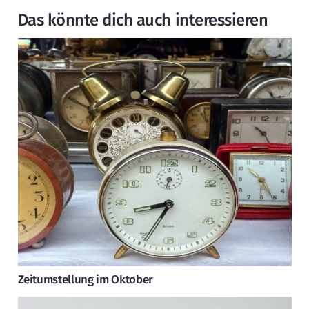
Das könnte dich auch interessieren
Zeitumstellung im Oktober