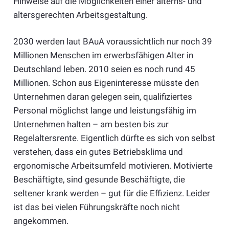
Hinweise auf die Möglichkeiten einer alterns- und
altersgerechten Arbeitsgestaltung.
2030 werden laut BAuA voraussichtlich nur noch 39
Millionen Menschen im erwerbsfähigen Alter in
Deutschland leben. 2010 seien es noch rund 45
Millionen. Schon aus Eigeninteresse müsste den
Unternehmen daran gelegen sein, qualifiziertes
Personal möglichst lange und leistungsfähig im
Unternehmen halten – am besten bis zur
Regelaltersrente. Eigentlich dürfte es sich von selbst
verstehen, dass ein gutes Betriebsklima und
ergonomische Arbeitsumfeld motivieren. Motivierte
Beschäftigte, sind gesunde Beschäftigte, die
seltener krank werden – gut für die Effizienz. Leider
ist das bei vielen Führungskräfte noch nicht
angekommen.