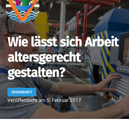
Wie lässt sich Arbeit
altersgerecht
gestalten?
GESUNDHEIT
Veröffentlicht am
5. Februar 2017