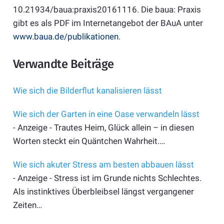
10.21934/baua:praxis20161116. Die baua: Praxis
gibt es als PDF im Internetangebot der BAuA unter
www.baua.de/publikationen
.
Verwandte Beiträge
Wie sich die Bilderflut kanalisieren lässt
Wie sich der Garten in eine Oase verwandeln lässt
- Anzeige - Trautes Heim, Glück allein – in diesen
Worten steckt ein Quäntchen Wahrheit.…
Wie sich akuter Stress am besten abbauen lässt
- Anzeige - Stress ist im Grunde nichts Schlechtes.
Als instinktives Überbleibsel längst vergangener
Zeiten…