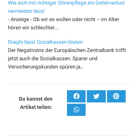
Wie sich mit richtiger Ohrenpflege ein Gehörverlust
vermeiden lässt
- Anzeige - Ob wir es wollen oder nicht – im Alter
hören wir schlechter.…
Draghi lässt Sozialkassen bluten
Der Negativzins der Europäischen Zentralbank trifft
jetzt auch die Sozialkassen. Sparer und
Versicherungskunden spüren ja…
Du kannst den
Artikel teilen: