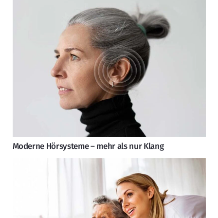
Moderne Hörsysteme – mehr als nur Klang