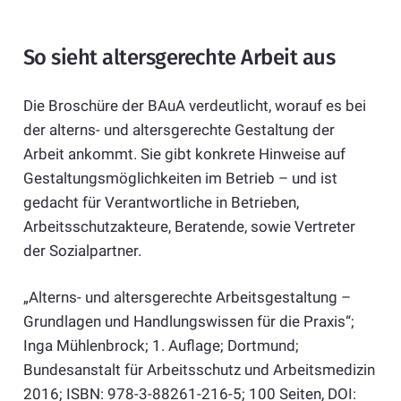
So sieht altersgerechte Arbeit aus
Die Broschüre der BAuA verdeutlicht, worauf es bei
der alterns- und altersgerechte Gestaltung der
Arbeit ankommt. Sie gibt konkrete Hinweise auf
Gestaltungsmöglichkeiten im Betrieb – und ist
gedacht für Verantwortliche in Betrieben,
Arbeitsschutzakteure, Beratende, sowie Vertreter
der Sozialpartner.
„Alterns- und altersgerechte Arbeitsgestaltung –
Grundlagen und Handlungswissen für die Praxis“;
Inga Mühlenbrock; 1. Auflage; Dortmund;
Bundesanstalt für Arbeitsschutz und Arbeitsmedizin
2016; ISBN: 978-3-88261-216-5; 100 Seiten, DOI: