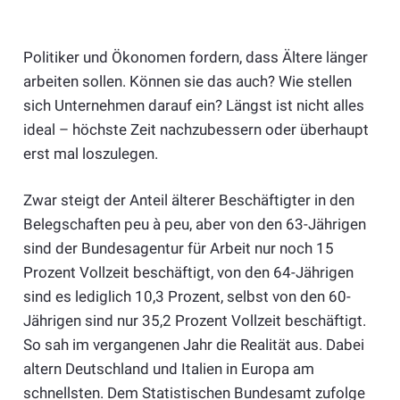
Politiker und Ökonomen fordern, dass Ältere länger
arbeiten sollen. Können sie das auch? Wie stellen
sich Unternehmen darauf ein? Längst ist nicht alles
ideal – höchste Zeit nachzubessern oder überhaupt
erst mal loszulegen.
Zwar steigt der Anteil älterer Beschäftigter in den
Belegschaften peu à peu, aber von den 63-Jährigen
sind der Bundesagentur für Arbeit nur noch 15
Prozent Vollzeit beschäftigt, von den 64-Jährigen
sind es lediglich 10,3 Prozent, selbst von den 60-
Jährigen sind nur 35,2 Prozent Vollzeit beschäftigt.
So sah im vergangenen Jahr die Realität aus. Dabei
altern Deutschland und Italien in Europa am
schnellsten. Dem Statistischen Bundesamt zufolge