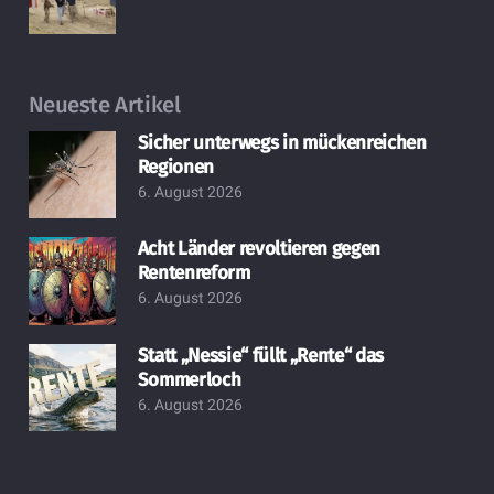
Neueste Artikel
Sicher unterwegs in mückenreichen
Regionen
6. August 2026
Acht Länder revoltieren gegen
Rentenreform
6. August 2026
Statt „Nessie“ füllt „Rente“ das
Sommerloch
6. August 2026