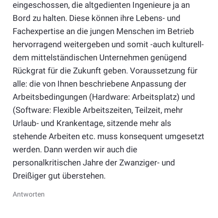
eingeschossen, die altgedienten Ingenieure ja an
Bord zu halten. Diese können ihre Lebens- und
Fachexpertise an die jungen Menschen im Betrieb
hervorragend weitergeben und somit -auch kulturell-
dem mittelständischen Unternehmen genügend
Rückgrat für die Zukunft geben. Voraussetzung für
alle: die von Ihnen beschriebene Anpassung der
Arbeitsbedingungen (Hardware: Arbeitsplatz) und
(Software: Flexible Arbeitszeiten, Teilzeit, mehr
Urlaub- und Krankentage, sitzende mehr als
stehende Arbeiten etc. muss konsequent umgesetzt
werden. Dann werden wir auch die
personalkritischen Jahre der Zwanziger- und
Dreißiger gut überstehen.
Antworten