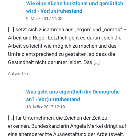
Wie eine Küche funktional und gemütlich
wird › Vor(un)ruhestand
9. März 2017 16:08
[…] setzt sich zusammen aus „ergon“ und „nomos“ –
Arbeit und Regel. Letztlich geht es darum, sich die
Arbeit so leicht wie möglich zu machen und das
Umfeld entsprechend zu gestalten, so dass die
Gesundheit nicht darunter leidet. Das […]
Antworten
Was geht uns eigentlich die Demografie
an? › Vor(un)ruhestand
18. März 2017 12:19
[…] für Unternehmen, die Zeichen der Zeit zu
erkennen. Bundeskanzlerin Angela Merkel dringt auf
eine altersgerechte Ausgestaltung der Arbeitswelt.