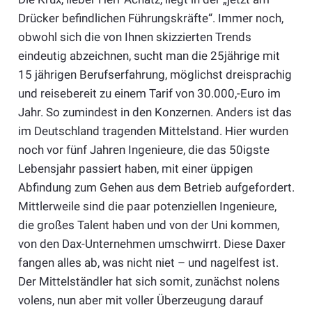
Drücker befindlichen Führungskräfte“. Immer noch,
obwohl sich die von Ihnen skizzierten Trends
eindeutig abzeichnen, sucht man die 25jährige mit
15 jährigen Berufserfahrung, möglichst dreisprachig
und reisebereit zu einem Tarif von 30.000,-Euro im
Jahr. So zumindest in den Konzernen. Anders ist das
im Deutschland tragenden Mittelstand. Hier wurden
noch vor fünf Jahren Ingenieure, die das 50igste
Lebensjahr passiert haben, mit einer üppigen
Abfindung zum Gehen aus dem Betrieb aufgefordert.
Mittlerweile sind die paar potenziellen Ingenieure,
die großes Talent haben und von der Uni kommen,
von den Dax-Unternehmen umschwirrt. Diese Daxer
fangen alles ab, was nicht niet – und nagelfest ist.
Der Mittelständler hat sich somit, zunächst nolens
volens, nun aber mit voller Überzeugung darauf