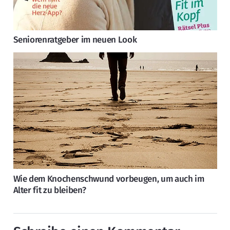
Seniorenratgeber im neuen Look
Wie dem Knochenschwund vorbeugen, um auch im
Alter fit zu bleiben?