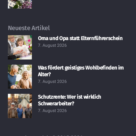
Neueste Artikel
Oma und Opa statt Elternführerschein
7. August 2026
Was fördert geistiges Wohlbefinden im
Alter?
7. August 2026
Schutzrente: Wer ist wirklich
Schwerarbeiter?
7. August 2026