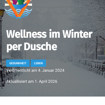
Wellness im Winter
per Dusche
GESUNDHEIT
LEBEN
Veröffentlicht am
4. Januar 2024
Aktuallisiert am
1. April 2026