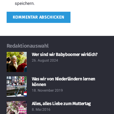
speichern.
KOMMENTAR ABSCHICKEN
Redaktionauswahl
Wer sind wir Babyboomer wirklich?
26. August 2024
Was wir von Niederländern lernen
können
18. November 2019
Alles, alles Liebe zum Muttertag
8. Mai 2016