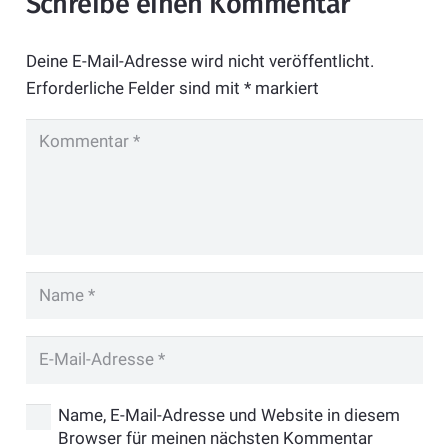
Schreibe einen Kommentar
Deine E-Mail-Adresse wird nicht veröffentlicht.
Erforderliche Felder sind mit
*
markiert
Name, E-Mail-Adresse und Website in diesem
Browser für meinen nächsten Kommentar