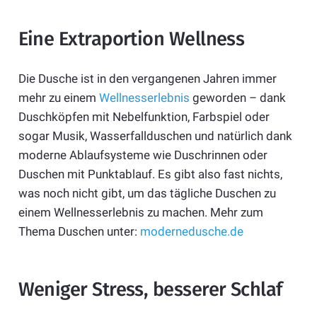
Eine Extraportion Wellness
Die Dusche ist in den vergangenen Jahren immer
mehr zu einem
Wellnesserlebnis
geworden – dank
Duschköpfen mit Nebelfunktion, Farbspiel oder
sogar Musik, Wasserfallduschen und natürlich dank
moderne Ablaufsysteme wie Duschrinnen oder
Duschen mit Punktablauf. Es gibt also fast nichts,
was noch nicht gibt, um das tägliche Duschen zu
einem Wellnesserlebnis zu machen. Mehr zum
Thema Duschen unter:
modernedusche.de
Weniger Stress, besserer Schlaf