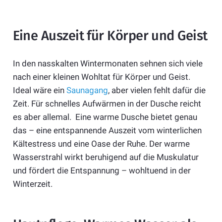
Eine Auszeit für Körper und Geist
In den nasskalten Wintermonaten sehnen sich viele
nach einer kleinen Wohltat für Körper und Geist.
Ideal wäre ein
Saunagang
, aber vielen fehlt dafür die
Zeit. Für schnelles Aufwärmen in der Dusche reicht
es aber allemal. Eine warme Dusche bietet genau
das – eine entspannende Auszeit vom winterlichen
Kältestress und eine Oase der Ruhe. Der warme
Wasserstrahl wirkt beruhigend auf die Muskulatur
und fördert die Entspannung – wohltuend in der
Winterzeit.