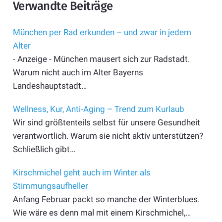
Verwandte Beiträge
München per Rad erkunden – und zwar in jedem
Alter
- Anzeige - München mausert sich zur Radstadt.
Warum nicht auch im Alter Bayerns
Landeshauptstadt…
Wellness, Kur, Anti-Aging – Trend zum Kurlaub
Wir sind größtenteils selbst für unsere Gesundheit
verantwortlich. Warum sie nicht aktiv unterstützen?
Schließlich gibt…
Kirschmichel geht auch im Winter als
Stimmungsaufheller
Anfang Februar packt so manche der Winterblues.
Wie wäre es denn mal mit einem Kirschmichel,…