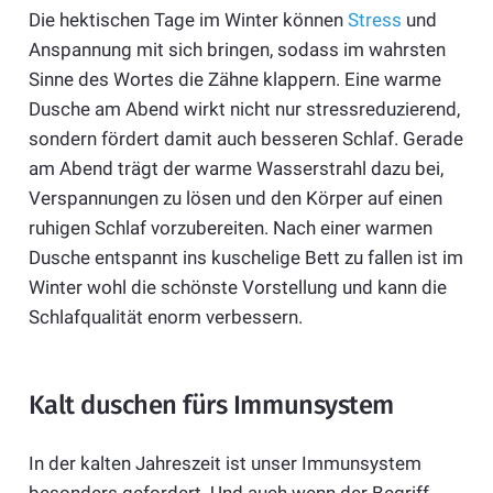
Die hektischen Tage im Winter können
Stress
und
Anspannung mit sich bringen, sodass im wahrsten
Sinne des Wortes die Zähne klappern. Eine warme
Dusche am Abend wirkt nicht nur stressreduzierend,
sondern fördert damit auch besseren Schlaf. Gerade
am Abend trägt der warme Wasserstrahl dazu bei,
Verspannungen zu lösen und den Körper auf einen
ruhigen Schlaf vorzubereiten. Nach einer warmen
Dusche entspannt ins kuschelige Bett zu fallen ist im
Winter wohl die schönste Vorstellung und kann die
Schlafqualität enorm verbessern.
Kalt duschen fürs Immunsystem
In der kalten Jahreszeit ist unser Immunsystem