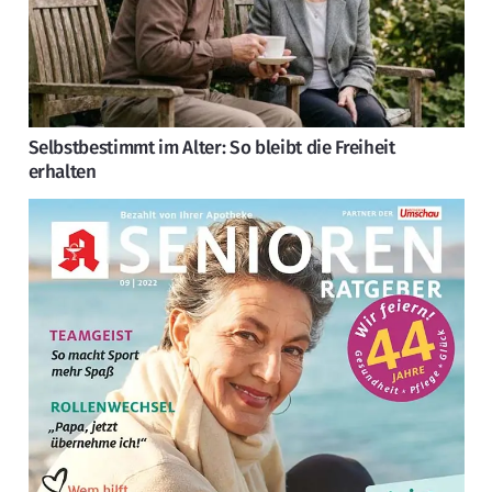
Selbstbestimmt im Alter: So bleibt die Freiheit
erhalten