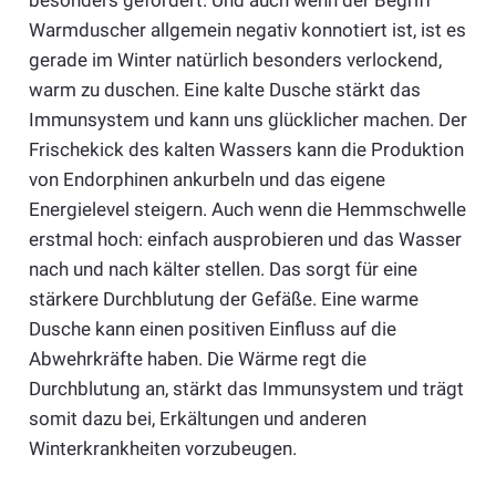
besonders gefordert. Und auch wenn der Begriff
Warmduscher allgemein negativ konnotiert ist, ist es
gerade im Winter natürlich besonders verlockend,
warm zu duschen. Eine kalte Dusche stärkt das
Immunsystem und kann uns glücklicher machen. Der
Frischekick des kalten Wassers kann die Produktion
von Endorphinen ankurbeln und das eigene
Energielevel steigern. Auch wenn die Hemmschwelle
erstmal hoch: einfach ausprobieren und das Wasser
nach und nach kälter stellen. Das sorgt für eine
stärkere Durchblutung der Gefäße. Eine warme
Dusche kann einen positiven Einfluss auf die
Abwehrkräfte haben. Die Wärme regt die
Durchblutung an, stärkt das Immunsystem und trägt
somit dazu bei, Erkältungen und anderen
Winterkrankheiten vorzubeugen.