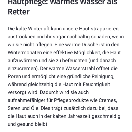
Hautpflege: Warmes Wasser als
Retter
Die kalte Winterluft kann unsere Haut strapazieren,
austrocknen und ihr sogar nachhaltig schaden, wenn
wir sie nicht pflegen. Eine warme Dusche ist in den
Wintermonaten eine effektive Möglichkeit, die Haut
aufzuwärmen und sie zu befeuchten (und danach
einzucremen). Der warme Wasserstrahl öffnet die
Poren und ermöglicht eine gründliche Reinigung,
während gleichzeitig die Haut mit Feuchtigkeit
versorgt wird. Dadurch wird sie auch
aufnahmefähiger für Pflegeprodukte wie Cremes,
Seren und Öle. Dies trägt zusätzlich dazu bei, dass
die Haut auch in der kalten Jahreszeit geschmeidig
und gesund bleibt.