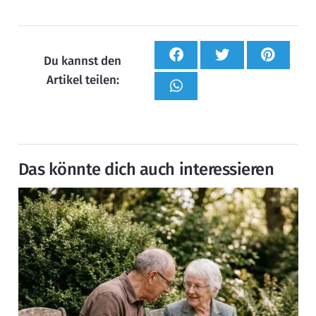
Du kannst den
Artikel teilen:
Das könnte dich auch interessieren