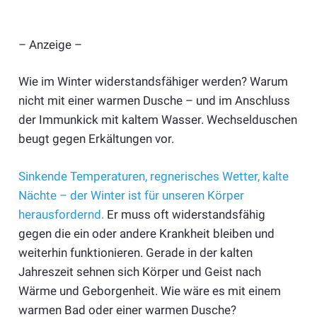
– Anzeige –
Wie im Winter widerstandsfähiger werden? Warum
nicht mit einer warmen Dusche – und im Anschluss
der Immunkick mit kaltem Wasser. Wechselduschen
beugt gegen Erkältungen vor.
Sinkende Temperaturen, regnerisches Wetter, kalte
Nächte – der Winter ist für unseren Körper
herausfordernd.
Er muss oft widerstandsfähig
gegen die ein oder andere Krankheit bleiben und
weiterhin funktionieren. Gerade in der kalten
Jahreszeit sehnen sich Körper und Geist nach
Wärme und Geborgenheit. Wie wäre es mit einem
warmen Bad oder einer warmen Dusche?