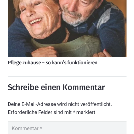
Pflege zuhause – so kann’s funktionieren
Schreibe einen Kommentar
Deine E-Mail-Adresse wird nicht veröffentlicht.
Erforderliche Felder sind mit
*
markiert