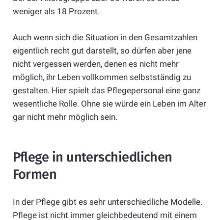
weniger als 18 Prozent.
Auch wenn sich die Situation in den Gesamtzahlen
eigentlich recht gut darstellt, so dürfen aber jene
nicht vergessen werden, denen es nicht mehr
möglich, ihr Leben vollkommen selbstständig zu
gestalten. Hier spielt das Pflegepersonal eine ganz
wesentliche Rolle. Ohne sie würde ein Leben im Alter
gar nicht mehr möglich sein.
Pflege in unterschiedlichen
Formen
In der Pflege gibt es sehr unterschiedliche Modelle.
Pflege ist nicht immer gleichbedeutend mit einem