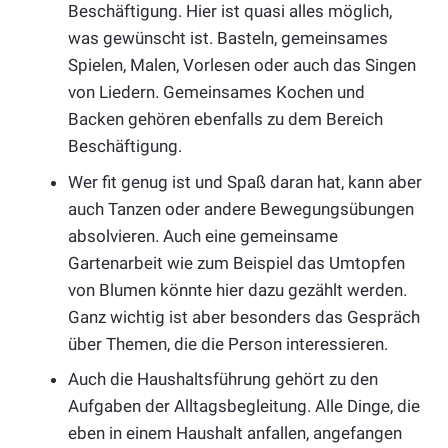
Beschäftigung. Hier ist quasi alles möglich,
was gewünscht ist. Basteln, gemeinsames
Spielen, Malen, Vorlesen oder auch das Singen
von Liedern. Gemeinsames Kochen und
Backen gehören ebenfalls zu dem Bereich
Beschäftigung.
Wer fit genug ist und Spaß daran hat, kann aber
auch Tanzen oder andere Bewegungsübungen
absolvieren. Auch eine gemeinsame
Gartenarbeit wie zum Beispiel das Umtopfen
von Blumen könnte hier dazu gezählt werden.
Ganz wichtig ist aber besonders das Gespräch
über Themen, die die Person interessieren.
Auch die Haushaltsführung gehört zu den
Aufgaben der Alltagsbegleitung. Alle Dinge, die
eben in einem Haushalt anfallen, angefangen