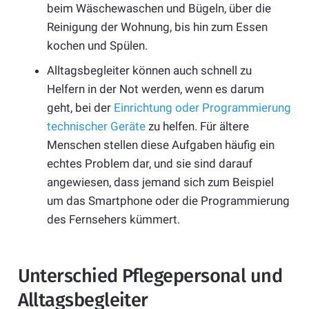
beim Wäschewaschen und Bügeln, über die
Reinigung der Wohnung, bis hin zum Essen
kochen und Spülen.
Alltagsbegleiter können auch schnell zu
Helfern in der Not werden, wenn es darum
geht, bei der
Einrichtung oder Programmierung
technischer Geräte
zu helfen. Für ältere
Menschen stellen diese Aufgaben häufig ein
echtes Problem dar, und sie sind darauf
angewiesen, dass jemand sich zum Beispiel
um das Smartphone oder die Programmierung
des Fernsehers kümmert.
Unterschied Pflegepersonal und
Alltagsbegleiter