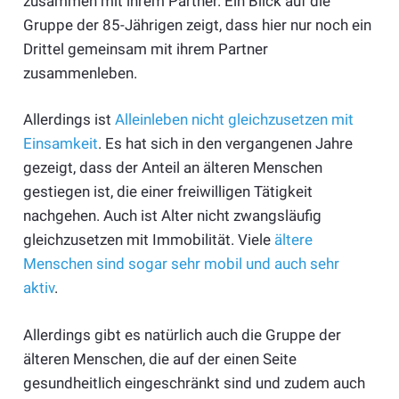
zusammen mit ihrem Partner. Ein Blick auf die
Gruppe der 85-Jährigen zeigt, dass hier nur noch ein
Drittel gemeinsam mit ihrem Partner
zusammenleben.
Allerdings ist
Alleinleben nicht gleichzusetzen mit
Einsamkeit
. Es hat sich in den vergangenen Jahre
gezeigt, dass der Anteil an älteren Menschen
gestiegen ist, die einer freiwilligen Tätigkeit
nachgehen. Auch ist Alter nicht zwangsläufig
gleichzusetzen mit Immobilität. Viele
ältere
Menschen sind sogar sehr mobil und auch sehr
aktiv
.
Allerdings gibt es natürlich auch die Gruppe der
älteren Menschen, die auf der einen Seite
gesundheitlich eingeschränkt sind und zudem auch