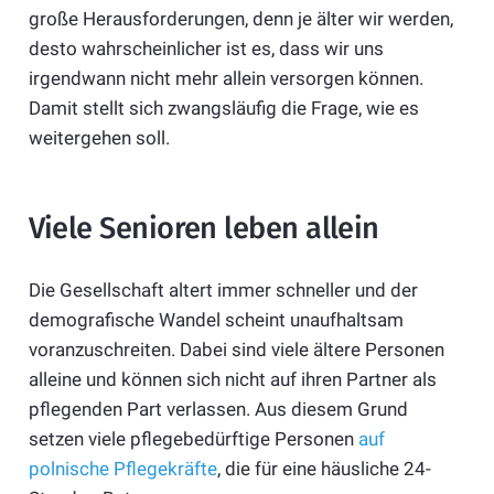
große Herausforderungen, denn je älter wir werden,
desto wahrscheinlicher ist es, dass wir uns
irgendwann nicht mehr allein versorgen können.
Damit stellt sich zwangsläufig die Frage, wie es
weitergehen soll.
Viele Senioren leben allein
Die Gesellschaft altert immer schneller und der
demografische Wandel scheint unaufhaltsam
voranzuschreiten. Dabei sind viele ältere Personen
alleine und können sich nicht auf ihren Partner als
pflegenden Part verlassen. Aus diesem Grund
setzen viele pflegebedürftige Personen
auf
polnische Pflegekräfte
, die für eine häusliche 24-