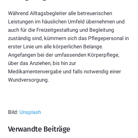
Während Alltagsbegleiter alle betreuerischen
Leistungen im häuslichen Umfeld übernehmen und
auch für die Freizeitgestaltung und Begleitung
zuständig sind, kümmern sich das Pflegepersonal in
erster Linie um alle körperlichen Belange.
Angefangen bei der umfassenden Körperpflege,
über das Anziehen, bis hin zur
Medikamentenvergabe und falls notwendig einer
Wundversorgung.
Bild:
Unsplash
Verwandte Beiträge