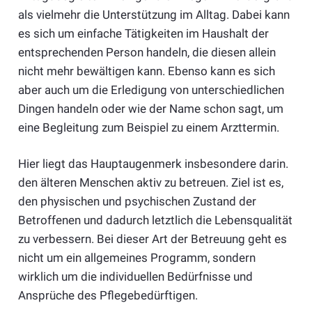
als vielmehr die Unterstützung im Alltag. Dabei kann
es sich um einfache Tätigkeiten im Haushalt der
entsprechenden Person handeln, die diesen allein
nicht mehr bewältigen kann. Ebenso kann es sich
aber auch um die Erledigung von unterschiedlichen
Dingen handeln oder wie der Name schon sagt, um
eine Begleitung zum Beispiel zu einem Arzttermin.
Hier liegt das Hauptaugenmerk insbesondere darin.
den älteren Menschen aktiv zu betreuen. Ziel ist es,
den physischen und psychischen Zustand der
Betroffenen und dadurch letztlich die Lebensqualität
zu verbessern. Bei dieser Art der Betreuung geht es
nicht um ein allgemeines Programm, sondern
wirklich um die individuellen Bedürfnisse und
Ansprüche des Pflegebedürftigen.