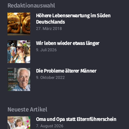
Redaktionauswahl
Höhere Lebenserwartung im Süden
Deutschlands
27. März 2018
Wir leben wieder etwas länger
9. Juli 2026
Die Probleme älterer Männer
9. Oktober 2022
Neueste Artikel
Oma und Opa statt Elternführerschein
7. August 2026