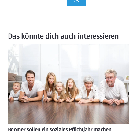
Das könnte dich auch interessieren
Boomer sollen ein soziales Pflichtjahr machen