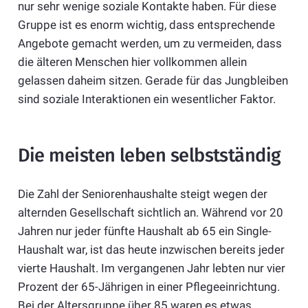
nur sehr wenige soziale Kontakte haben. Für diese
Gruppe ist es enorm wichtig, dass entsprechende
Angebote gemacht werden, um zu vermeiden, dass
die älteren Menschen hier vollkommen allein
gelassen daheim sitzen. Gerade für das Jungbleiben
sind soziale Interaktionen ein wesentlicher Faktor.
Die meisten leben selbstständig
Die Zahl der Seniorenhaushalte steigt wegen der
alternden Gesellschaft sichtlich an. Während vor 20
Jahren nur jeder fünfte Haushalt ab 65 ein Single-
Haushalt war, ist das heute inzwischen bereits jeder
vierte Haushalt. Im vergangenen Jahr lebten nur vier
Prozent der 65-Jährigen in einer Pflegeeinrichtung.
Bei der Altersgruppe über 85 waren es etwas