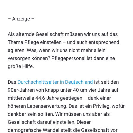
– Anzeige –
Als alternde Gesellschaft müssen wir uns auf das
Thema Pflege einstellen – und auch entsprechend
agieren. Was, wenn wir uns nicht mehr allein
versorgen können? Pflegepersonal ist dann eine
große Hilfe.
Das
Durchschnittsalter in Deutschland
ist seit den
90er-Jahren von knapp unter 40 um vier Jahre auf
mittlerweile 44,6 Jahre gestiegen – dank einer
höheren Lebenserwartung. Das ist ein Privileg, wofür
dankbar sein sollten. Wir müssen uns aber als
Gesellschaft darauf einstellen. Dieser
demografische Wandel stellt die Gesellschaft vor