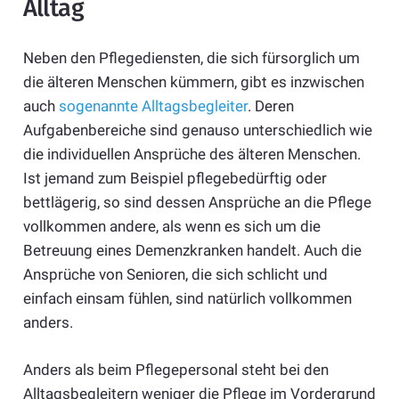
Alltag
Neben den Pflegediensten, die sich fürsorglich um
die älteren Menschen kümmern, gibt es inzwischen
auch
sogenannte Alltagsbegleiter
. Deren
Aufgabenbereiche sind genauso unterschiedlich wie
die individuellen Ansprüche des älteren Menschen.
Ist jemand zum Beispiel pflegebedürftig oder
bettlägerig, so sind dessen Ansprüche an die Pflege
vollkommen andere, als wenn es sich um die
Betreuung eines Demenzkranken handelt. Auch die
Ansprüche von Senioren, die sich schlicht und
einfach einsam fühlen, sind natürlich vollkommen
anders.
Anders als beim Pflegepersonal steht bei den
Alltagsbegleitern weniger die Pflege im Vordergrund