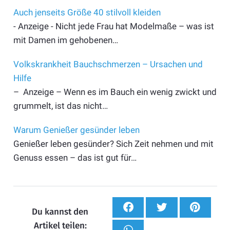
Auch jenseits Größe 40 stilvoll kleiden
- Anzeige - Nicht jede Frau hat Modelmaße – was ist
mit Damen im gehobenen…
Volkskrankheit Bauchschmerzen – Ursachen und
Hilfe
– Anzeige – Wenn es im Bauch ein wenig zwickt und
grummelt, ist das nicht…
Warum Genießer gesünder leben
Genießer leben gesünder? Sich Zeit nehmen und mit
Genuss essen – das ist gut für…
Du kannst den
Artikel teilen: