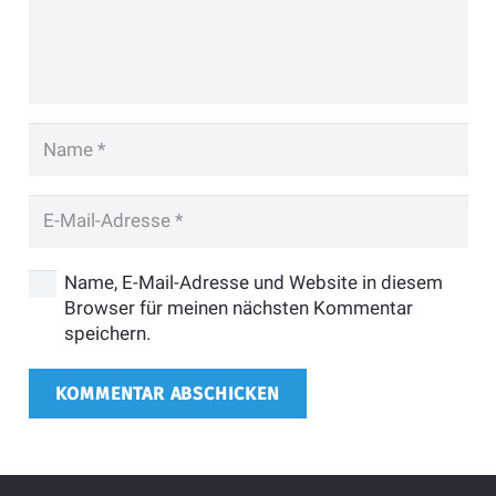
Name, E-Mail-Adresse und Website in diesem
Browser für meinen nächsten Kommentar
speichern.
KOMMENTAR ABSCHICKEN