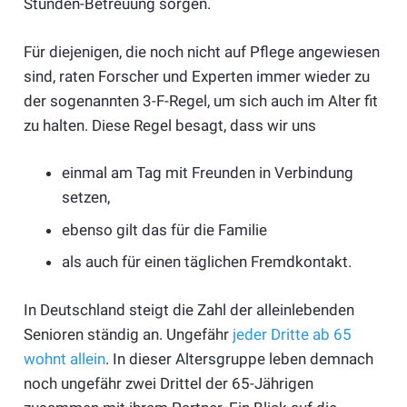
Stunden-Betreuung sorgen.
Für diejenigen, die noch nicht auf Pflege angewiesen
sind, raten Forscher und Experten immer wieder zu
der sogenannten 3-F-Regel, um sich auch im Alter fit
zu halten. Diese Regel besagt, dass wir uns
einmal am Tag mit Freunden in Verbindung
setzen,
ebenso gilt das für die Familie
als auch für einen täglichen Fremdkontakt.
In Deutschland steigt die Zahl der alleinlebenden
Senioren ständig an. Ungefähr
jeder Dritte ab 65
wohnt allein
. In dieser Altersgruppe leben demnach
noch ungefähr zwei Drittel der 65-Jährigen