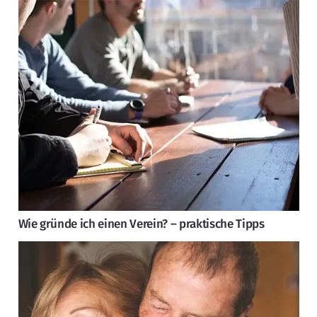
Wie gründe ich einen Verein? – praktische Tipps