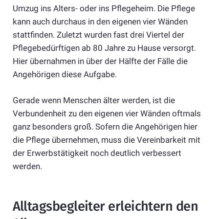
Umzug ins Alters- oder ins Pflegeheim. Die Pflege
kann auch durchaus in den eigenen vier Wänden
stattfinden. Zuletzt wurden fast drei Viertel der
Pflegebedürftigen ab 80 Jahre zu Hause versorgt.
Hier übernahmen in über der Hälfte der Fälle die
Angehörigen diese Aufgabe.
Gerade wenn Menschen älter werden, ist die
Verbundenheit zu den eigenen vier Wänden oftmals
ganz besonders groß. Sofern die Angehörigen hier
die Pflege übernehmen, muss die Vereinbarkeit mit
der Erwerbstätigkeit noch deutlich verbessert
werden.
Alltagsbegleiter erleichtern den