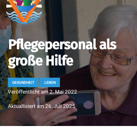
Pflegepersonal als
große Hilfe
GESUNDHEIT
LEBEN
Veröffentlicht am
2. Mai 2022
Aktuallisiert am
26. Juli 2025