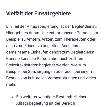
Vielfalt der Einsatzgebiete
Ein Teil der Alltagsbegleitung ist der Begleitdienst.
Hier geht es darum, die entsprechende Person zum
Beispiel zu Ämtern, Ärzten, zum Therapeuten oder
auch zum Friseur zu begleiten. Auch das
gemeinsame Einkaufen gehört zum Begleitdienst.
Ebenso kann die Person aber auch zu ihren
Freizeitaktivitäten begleitet werden, wie zum
Beispiel bei Spaziergängen oder auch bei einem
Besuch von kulturellen Veranstaltungen und vieles
mehr.
Ein weiterer wichtiger Bestandteil einer
Alltagsbegleitung ist der Bereich