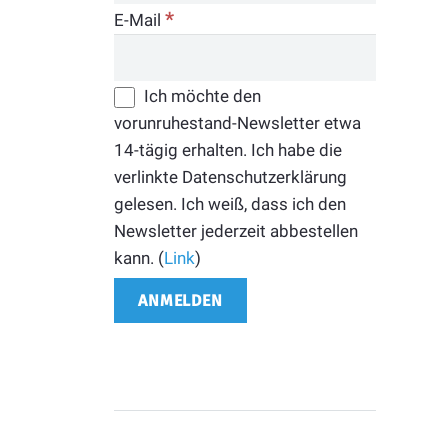
*
E-Mail
Ich möchte den
vorunruhestand-Newsletter etwa
14-tägig erhalten. Ich habe die
verlinkte Datenschutzerklärung
gelesen. Ich weiß, dass ich den
Newsletter jederzeit abbestellen
kann. (
Link
)