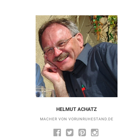
HELMUT ACHATZ
MACHER VON VORUNRUHESTAND.DE