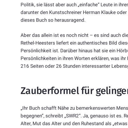
Politik, sie lässt aber auch „einfache“ Leute in i
darunter den Kunstschreiner Herman Klauke oder
dieses Buch so herausragend.
Aber das allein ist es noch nicht – es sind auch 
Rethel-Heesters liefert ein authentisches Bild die
Persönlichkeit ist. Darüber hinaus hat sie ein Hör
Persönlichkeiten in ihren Worten erklären, was ihr
216 Seiten oder 26 Stunden interessanter Lebens
Zauberformel für gelinge
„Ihr Buch schafft Nähe zu bemerkenswerten Mens
begegnen“, schreibt „SWR2“. Ja, genauso ist es.
Alter, Mut das Alter und den Ruhestand als „etwas