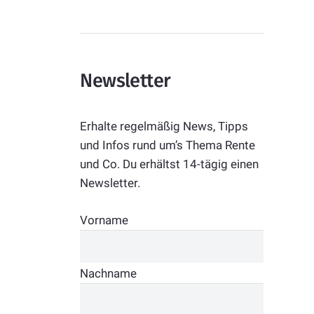
Newsletter
Erhalte regelmäßig News, Tipps
und Infos rund um’s Thema Rente
und Co. Du erhältst 14-tägig einen
Newsletter.
Vorname
Nachname