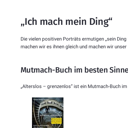
„Ich mach mein Ding“
Die vielen positiven Porträts ermutigen „sein Ding
machen wir es ihnen gleich und machen wir unser 
Mutmach-Buch im besten Sinne
„Alterslos – grenzenlos“ ist ein Mutmach-Buch im