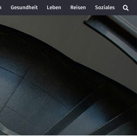
n
Gesundheit
Leben
Reisen
Soziales