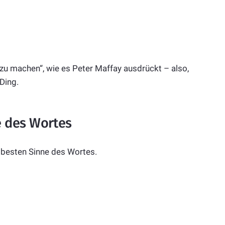
 zu machen“, wie es Peter Maffay ausdrückt – also,
Ding.
 des Wortes
 besten Sinne des Wortes.