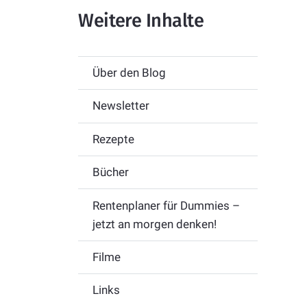
Weitere Inhalte
Über den Blog
Newsletter
Rezepte
Bücher
Rentenplaner für Dummies –
jetzt an morgen denken!
Filme
Links