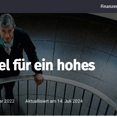
Finanze
l für ein hohes
ar 2022
Aktuallisiert am
14. Juli 2024