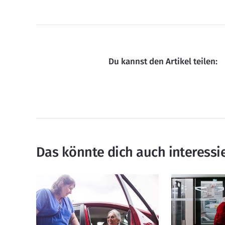
Du kannst den Artikel teilen:
Das könnte dich auch interessi