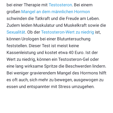
bei einer Therapie mit
Testosteron
. Bei einem
großen
Mangel an dem männlichen Hormon
schwinden die Tatkraft und die Freude am Leben.
Zudem leiden Muskulatur und Muskelkraft sowie die
Sexualität
. Ob der
Testosteron-Wert zu niedrig
ist,
können Urologen bei einer Blutuntersuchung
feststellen. Dieser Test ist meist keine
Kassenleistung und kostet etwa 40 Euro. Ist der
Wert zu niedrig, können ein Testosteron-Gel oder
eine lang wirksame Spritze die Beschwerden lindern.
Bei weniger gravierendem Mangel des Hormons hilft
es oft auch, sich mehr zu bewegen, ausgewogen zu
essen und entspannter mit Stress umzugehen.