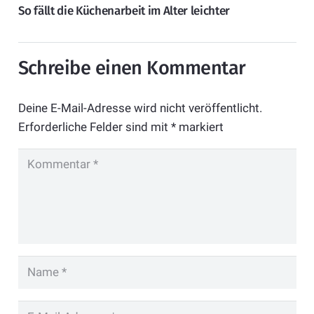
So fällt die Küchenarbeit im Alter leichter
Schreibe einen Kommentar
Deine E-Mail-Adresse wird nicht veröffentlicht.
Erforderliche Felder sind mit
*
markiert