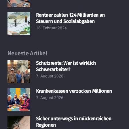
Rentner zahlen 124 Milliarden an
Steuern und Sozialabgaben
18. Februar 2024
Neueste Artikel
Schutzrente: Wer ist wirklich
Schwerarbeiter?
7. August 2026
Krankenkassen verzocken Millionen
7. August 2026
Sicher unterwegs in mückenreichen
Regionen