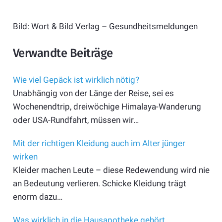
Bild: Wort & Bild Verlag – Gesundheitsmeldungen
Verwandte Beiträge
Wie viel Gepäck ist wirklich nötig?
Unabhängig von der Länge der Reise, sei es
Wochenendtrip, dreiwöchige Himalaya-Wanderung
oder USA-Rundfahrt, müssen wir…
Mit der richtigen Kleidung auch im Alter jünger
wirken
Kleider machen Leute – diese Redewendung wird nie
an Bedeutung verlieren. Schicke Kleidung trägt
enorm dazu…
Was wirklich in die Hausapotheke gehört