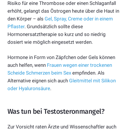
Risiko für eine Thrombose oder einen Schlaganfall
erhöht, gelangt das Östrogen heute über die Haut in
den Körper – als
Gel, Spray, Creme oder in einem
Pflaster
. Grundsätzlich sollte diese
Hormonersatztherapie so kurz und so niedrig
dosiert wie möglich eingesetzt werden.
Hormone in Form von Zäpfchen oder Gels können
auch helfen, wenn
Frauen wegen einer trockenen
Scheide Schmerzen beim Sex
empfinden. Als
Alternative eignen sich auch
Gleitmittel mit Silikon
oder Hyaluronsäure
.
Was tun bei Testosteronmangel?
Zur Vorsicht raten Ärzte und Wissenschaftler auch