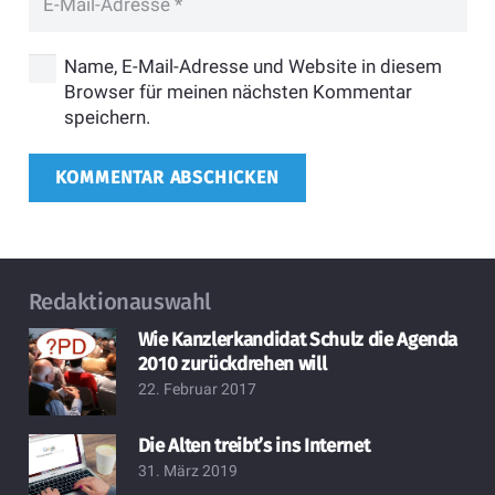
Name, E-Mail-Adresse und Website in diesem
Browser für meinen nächsten Kommentar
speichern.
KOMMENTAR ABSCHICKEN
Redaktionauswahl
Wie Kanzlerkandidat Schulz die Agenda
2010 zurückdrehen will
22. Februar 2017
Die Alten treibt’s ins Internet
31. März 2019