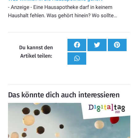
- Anzeige - Eine Hausapotheke darf in keinem
Haushalt fehlen. Was gehört hinein? Wo sollte…
Du kannst den
Artikel teilen:
Das könnte dich auch interessieren