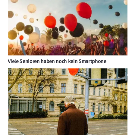
Viele Senioren haben noch kein Smartphone