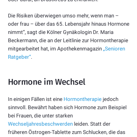
Die Risiken überwiegen umso mehr, wenn man –
oder frau – über das 65. Lebensjahr hinaus Hormone
nimmt“, sagt die Kölner Gynäkologin Dr. Maria
Beckermann, die an der Leitlinie zur Hormontherapie
mitgearbeitet hat, im Apothekenmagazin
„Senioren
Ratgeber“
.
Hormone im Wechsel
In einigen Fällen ist eine
Hormontherapie
jedoch
sinnvoll. Bewährt haben sich Hormone zum Beispiel
bei Frauen, die unter starken
Wechseljahresbeschwerden
leiden. Statt der
früheren Östrogen-Tablette zum Schlucken, die das