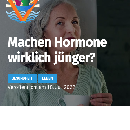
Machen Hormone
wirklich jünger?
GESUNDHEIT
LEBEN
Veröffentlicht am
18. Juli 2022