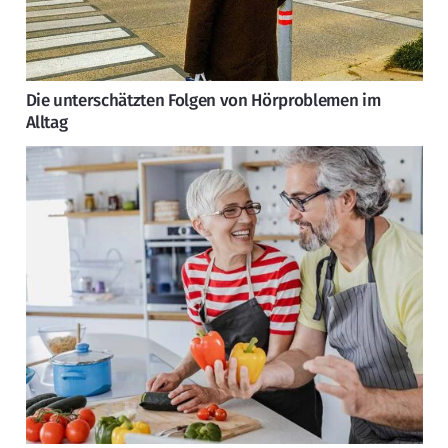
Die unterschätzten Folgen von Hörproblemen im
Alltag