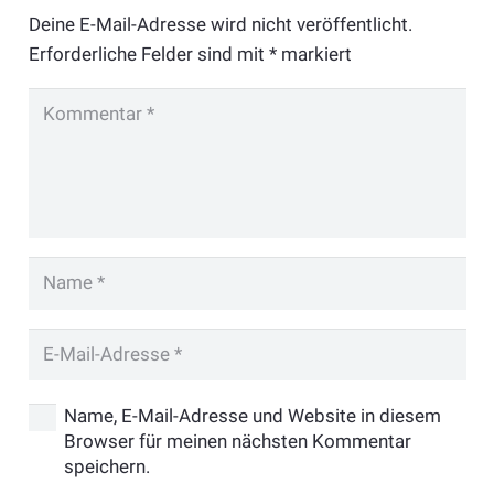
Deine E-Mail-Adresse wird nicht veröffentlicht.
Erforderliche Felder sind mit
*
markiert
Name, E-Mail-Adresse und Website in diesem
Browser für meinen nächsten Kommentar
speichern.