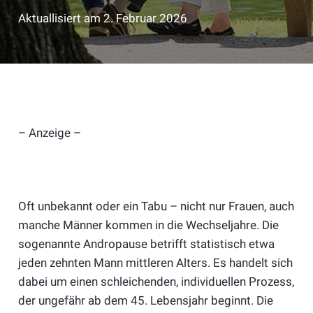
Aktuallisiert am
2. Februar 2026
– Anzeige –
Oft unbekannt oder ein Tabu – nicht nur Frauen, auch
manche Männer kommen in die Wechseljahre. Die
sogenannte Andropause betrifft statistisch etwa
jeden zehnten Mann mittleren Alters. Es handelt sich
dabei um einen schleichenden, individuellen Prozess,
der ungefähr ab dem 45. Lebensjahr beginnt. Die