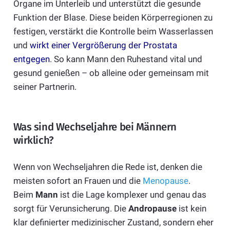
Organe im Unterleib und unterstützt die gesunde
Funktion der Blase. Diese beiden Körperregionen zu
festigen, verstärkt die Kontrolle beim Wasserlassen
und
wirkt einer Vergrößerung der Prostata
entgegen
. So kann Mann den Ruhestand vital und
gesund genießen – ob alleine oder gemeinsam mit
seiner Partnerin.
Was sind Wechseljahre bei Männern
wirklich?
Wenn von Wechseljahren die Rede ist, denken die
meisten sofort an Frauen und die
Menopause
.
Beim
Mann
ist die Lage komplexer und genau das
sorgt für Verunsicherung. Die
Andropause
ist kein
klar definierter medizinischer Zustand, sondern eher