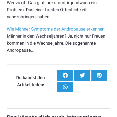
Wer zu oft Gas gibt, bekommt irgendwann ein
Problem. Das einer breiten Öffentlichkeit
nahezubringen, haben…
Wie Männer Symptome der Andropause erkennen
Männer in den Wechseljahren? Ja, nicht nur Frauen
kommen in die Wechseljahre. Die sogenannte
Andropause…
Du kannst den
Artikel teilen: