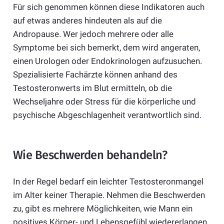
Für sich genommen können diese Indikatoren auch
auf etwas anderes hindeuten als auf die
Andropause. Wer jedoch mehrere oder alle
Symptome bei sich bemerkt, dem wird angeraten,
einen Urologen oder Endokrinologen aufzusuchen.
Spezialisierte Fachärzte können anhand des
Testosteronwerts im Blut ermitteln, ob die
Wechseljahre oder Stress für die körperliche und
psychische Abgeschlagenheit verantwortlich sind.
Wie Beschwerden behandeln?
In der Regel bedarf ein leichter Testosteronmangel
im Alter keiner Therapie. Nehmen die Beschwerden
zu, gibt es mehrere Möglichkeiten, wie Mann ein
positives Körper- und Lebensgefühl wiedererlangen