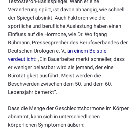
Testosteron-Basisspiegel. Wann er eine
Veränderung spürt, ist davon abhängig, wie schnell
der Spiegel absinkt. Auch Faktoren wie die
sportliche und berufliche Auslastung haben einen
Einfluss auf die Hormone, wie Dr. Wolfgang
Bühmann, Pressesprecher des Berufsverbandes der
Deutschen Urologen e. V.,
an einem Beispiel
verdeutlicht
: „Ein Bauarbeiter merkt schneller, dass
er weniger belastbar wird als jemand, der eine
Bürotätigkeit ausführt. Meist werden die
Beschwerden zwischen dem 50. und dem 60.
Lebensjahr bemerkt“.
Dass die Menge der Geschlechtshormone im Körper
abnimmt, kann sich in unterschiedlichen
körperlichen Symptomen äußern: