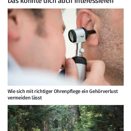
Das könnte dich auch interessieren
Wie sich mit richtiger Ohrenpflege ein Gehörverlust
vermeiden lässt