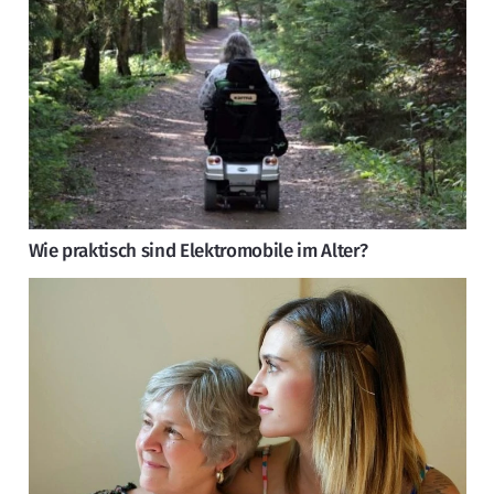
Wie praktisch sind Elektromobile im Alter?