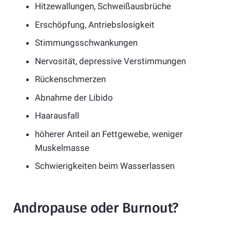
Hitzewallungen, Schweißausbrüche
Erschöpfung, Antriebslosigkeit
Stimmungsschwankungen
Nervosität, depressive Verstimmungen
Rückenschmerzen
Abnahme der Libido
Haarausfall
höherer Anteil an Fettgewebe, weniger
Muskelmasse
Schwierigkeiten beim Wasserlassen
Andropause oder Burnout?