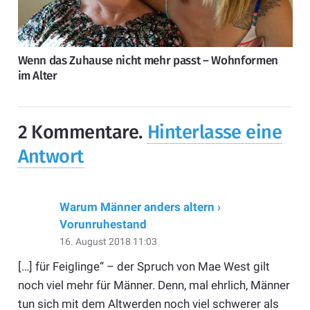
Wenn das Zuhause nicht mehr passt – Wohnformen
im Alter
2
Kommentare
.
Hinterlasse eine
Antwort
Warum Männer anders altern ›
Vorunruhestand
16. August 2018 11:03
[…] für Feiglinge“ – der Spruch von Mae West gilt
noch viel mehr für Männer. Denn, mal ehrlich, Männer
tun sich mit dem Altwerden noch viel schwerer als