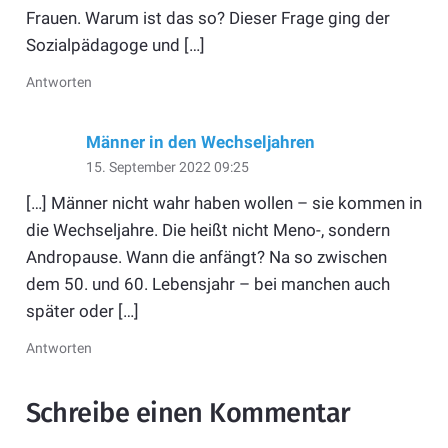
Frauen. Warum ist das so? Dieser Frage ging der
Sozialpädagoge und […]
Antworten
Männer in den Wechseljahren
15. September 2022 09:25
[…] Männer nicht wahr haben wollen – sie kommen in
die Wechseljahre. Die heißt nicht Meno-, sondern
Andropause. Wann die anfängt? Na so zwischen
dem 50. und 60. Lebensjahr – bei manchen auch
später oder […]
Antworten
Schreibe einen Kommentar