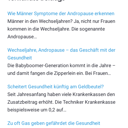
Wie Männer Symptome der Andropause erkennen
Männer in den Wechseljahren? Ja, nicht nur Frauen
kommen in die Wechseljahre. Die sogenannte
Andropause…
Wechseljahre, Andropause – das Geschäft mit der
Gesundheit
Die Babyboomer-Generation kommt in die Jahre –
und damit fangen die Zipperlein ein. Bei Frauen…
Scheitert Gesundheit künftig am Geldbeutel?
Seit Jahresanfang haben viele Krankenkassen den
Zusatzbeitrag erhöht. Die Techniker Krankenkasse
beispielsweise um 0,2 auf…
Zu oft Gas geben gefährdet die Gesundheit