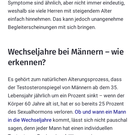
Symptome sind ähnlich, aber nicht immer eindeutig,
weshalb sie viele Herren mit steigendem Alter
einfach hinnehmen. Das kann jedoch unangenehme
Begleiterscheinungen mit sich bringen.
Wechseljahre bei Männern – wie
erkennen?
Es gehört zum natürlichen Alterungsprozess, dass
der Testosteronspiegel von Männern ab dem 35.
Lebensjahr jährlich um ein Prozent sinkt – wenn der
Körper 60 Jahre alt ist, hat er so bereits 25 Prozent
des Sexualhormons verloren.
Ob und wann ein Mann
in die Wechseljahre
kommt, lässt sich nicht pauschal
sagen, denn jeder Mann hat einen individuellen