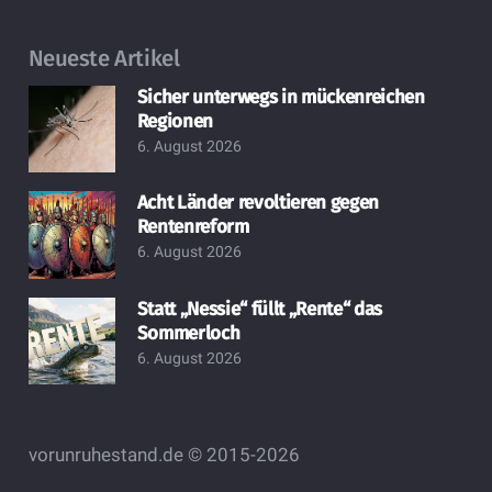
Neueste Artikel
Sicher unterwegs in mückenreichen
Regionen
6. August 2026
Acht Länder revoltieren gegen
Rentenreform
6. August 2026
Statt „Nessie“ füllt „Rente“ das
Sommerloch
6. August 2026
vorunruhestand.de © 2015-2026