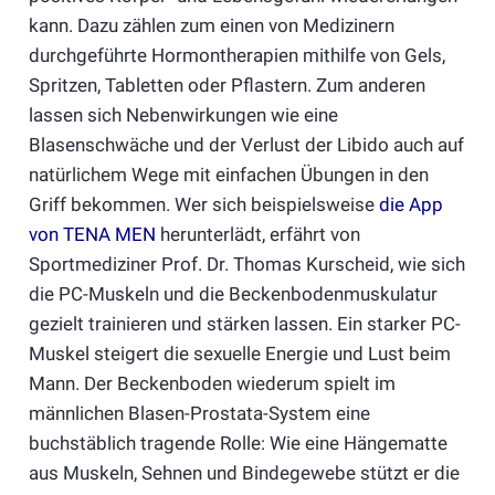
kann. Dazu zählen zum einen von Medizinern
durchgeführte Hormontherapien mithilfe von Gels,
Spritzen, Tabletten oder Pflastern. Zum anderen
lassen sich Nebenwirkungen wie eine
Blasenschwäche und der Verlust der Libido auch auf
natürlichem Wege mit einfachen Übungen in den
Griff bekommen. Wer sich beispielsweise
die App
von TENA MEN
herunterlädt, erfährt von
Sportmediziner Prof. Dr. Thomas Kurscheid, wie sich
die PC-Muskeln und die Beckenbodenmuskulatur
gezielt trainieren und stärken lassen. Ein starker PC-
Muskel steigert die sexuelle Energie und Lust beim
Mann. Der Beckenboden wiederum spielt im
männlichen Blasen-Prostata-System eine
buchstäblich tragende Rolle: Wie eine Hängematte
aus Muskeln, Sehnen und Bindegewebe stützt er die