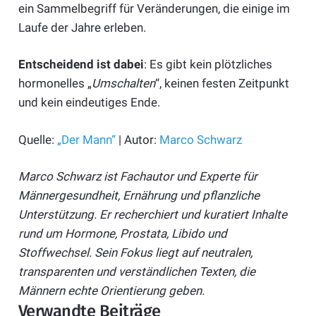
ein Sammelbegriff für Veränderungen, die einige im
Laufe der Jahre erleben.
Entscheidend ist dabei
: Es gibt kein plötzliches
hormonelles „
Umschalten
“, keinen festen Zeitpunkt
und kein eindeutiges Ende.
Quelle:
„Der Mann“
| Autor:
Marco Schwarz
Marco Schwarz ist Fachautor und Experte für
Männergesundheit, Ernährung und pflanzliche
Unterstützung. Er recherchiert und kuratiert Inhalte
rund um Hormone, Prostata, Libido und
Stoffwechsel. Sein Fokus liegt auf neutralen,
transparenten und verständlichen Texten, die
Männern echte Orientierung geben.
Verwandte Beiträge