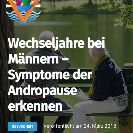
Wechseljahre bei
Männern –
Symptome der
Andropause
erkennen
Veröffentlicht am
24. März 2018
GESUNDHEIT