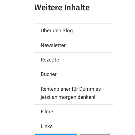
Weitere Inhalte
Über den Blog
Newsletter
Rezepte
Bücher
Rentenplaner für Dummies –
jetzt an morgen denken!
Filme
Links