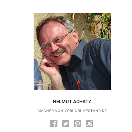
HELMUT ACHATZ
MACHER VON VORUNRUHESTAND.DE