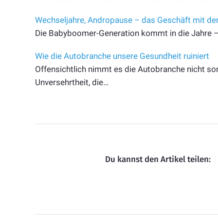
Wechseljahre, Andropause – das Geschäft mit de
Die Babyboomer-Generation kommt in die Jahre – u
Wie die Autobranche unsere Gesundheit ruiniert
Offensichtlich nimmt es die Autobranche nicht so
Unversehrtheit, die…
Du kannst den Artikel teilen: