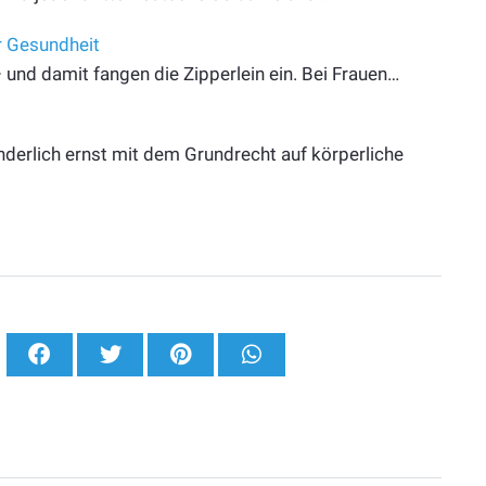
r Gesundheit
nd damit fangen die Zipperlein ein. Bei Frauen…
nderlich ernst mit dem Grundrecht auf körperliche