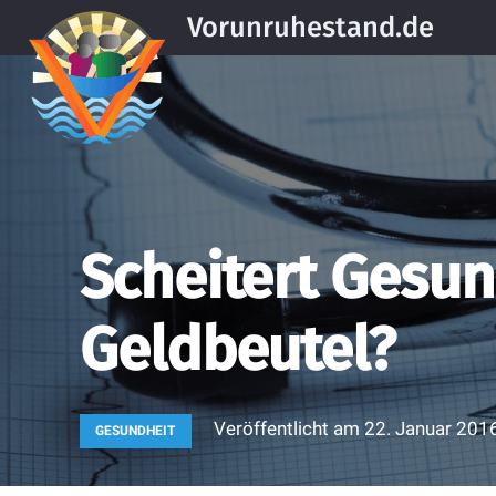
Vorunruhestand.de
Scheitert Gesun
Geldbeutel?
Veröffentlicht am
22. Januar 201
GESUNDHEIT