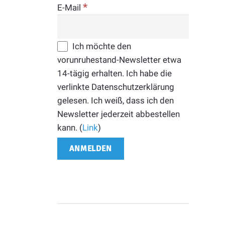
*
E-Mail
Ich möchte den
vorunruhestand-Newsletter etwa
14-tägig erhalten. Ich habe die
verlinkte Datenschutzerklärung
gelesen. Ich weiß, dass ich den
Newsletter jederzeit abbestellen
kann. (
Link
)