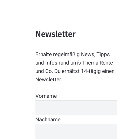
Newsletter
Erhalte regelmäßig News, Tipps
und Infos rund um’s Thema Rente
und Co. Du erhältst 14-tägig einen
Newsletter.
Vorname
Nachname