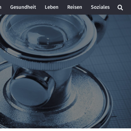
n
Gesundheit
Leben
Reisen
Soziales