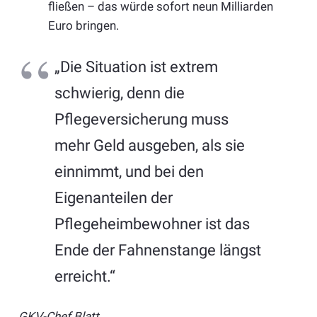
fließen – das würde sofort neun Milliarden
Euro bringen.
„Die Situation ist extrem
schwierig, denn die
Pflegeversicherung muss
mehr Geld ausgeben, als sie
einnimmt, und bei den
Eigenanteilen der
Pflegeheimbewohner ist das
Ende der Fahnenstange längst
erreicht.“
GKV-Chef Blatt