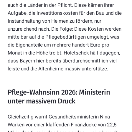
auch die Länder in der Pflicht. Diese kämen ihrer
Aufgabe, die Investitionskosten für den Bau und die
Instandhaltung von Heimen zu fördern, nur
unzureichend nach. Die Folge: Diese Kosten werden
mittelbar auf die Pflegebedürftigen umgelegt, was
die Eigenanteile um mehrere hundert Euro pro
Monat in die Höhe treibt. Holetschek hält dagegen,
dass Bayern hier bereits überdurchschnittlich viel
leiste und die Altenheime massiv unterstütze.
Pflege-Wahnsinn 2026: Ministerin
unter massivem Druck
Gleichzeitig warnt Gesundheitsministerin Nina
Warken vor einer klaffenden Finanzlücke von 22,5