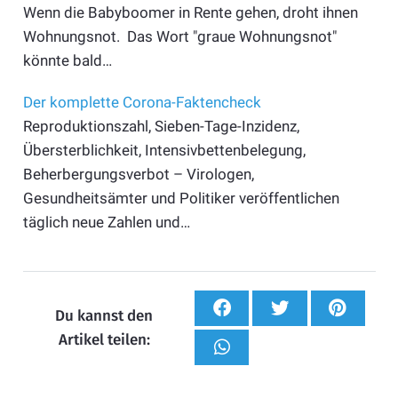
Wenn die Babyboomer in Rente gehen, droht ihnen
Wohnungsnot. Das Wort "graue Wohnungsnot"
könnte bald…
Der komplette Corona-Faktencheck
Reproduktionszahl, Sieben-Tage-Inzidenz,
Übersterblichkeit, Intensivbettenbelegung,
Beherbergungsverbot – Virologen,
Gesundheitsämter und Politiker veröffentlichen
täglich neue Zahlen und…
Du kannst den
Artikel teilen: