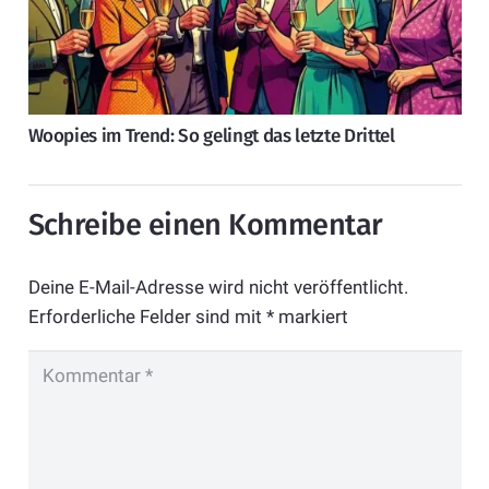
Woopies im Trend: So gelingt das letzte Drittel
Schreibe einen Kommentar
Deine E-Mail-Adresse wird nicht veröffentlicht.
Erforderliche Felder sind mit
*
markiert