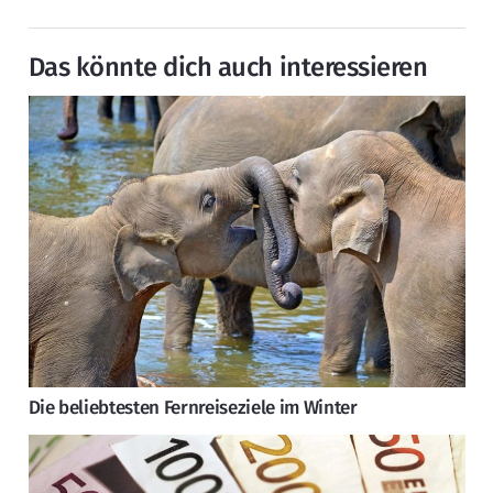
Das könnte dich auch interessieren
Die beliebtesten Fernreiseziele im Winter