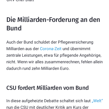
Die Milliarden-Forderung an den
Bund
Auch der Bund schuldet der Pflegeversicherung
Milliarden aus der
Corona-Zeit
und übernimmt
zentrale Leistungen, etwa für pflegende Angehörige,
nicht. Wenn wir alles zusammenrechnen, fehlen allein
dadurch rund zehn Milliarden Euro.
CSU fordert Milliarden vom Bund
In diese aufgeheizte Debatte schaltet sich laut
„Welt“
nun die CSU mit deutlicher Kritik am Kurs der