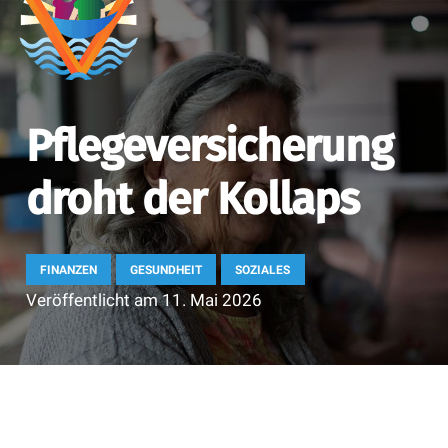
Pflegeversicherung
droht der Kollaps
FINANZEN
GESUNDHEIT
SOZIALES
Veröffentlicht am
11. Mai 2026