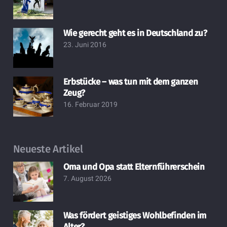
Wie gerecht geht es in Deutschland zu?
23. Juni 2016
Erbstücke – was tun mit dem ganzen
Zeug?
16. Februar 2019
Neueste Artikel
Oma und Opa statt Elternführerschein
7. August 2026
Was fördert geistiges Wohlbefinden im
Alter?