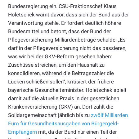
Bundesregierung ein. CSU-Fraktionschef Klaus
Holetschek warnt davor, dass sich der Bund aus der
Verantwortung stehle. Er fordert deutlich höhere
Bundesmittel und betont, dass der Bund der
Pflegeversicherung Milliardenbeträge schulde.
„Es
darf in der Pflegeversicherung nicht das passieren,
was wir bei der GKV-Reform gesehen haben:
Zuschüsse streichen, um den Haushalt zu
konsolidieren, während die Beitragszahler die
Lücken schließen sollen“, kritisiert der frühere
bayerische Gesundheitsminister. Holetschek spielt
damit auf die aktuelle Praxis in der gesetzlichen
Krankenversicherung (GKV) an. Dort zahlt die
Solidargemeinschaft jährlich bis zu
zwölf Milliarden
Euro für Gesundheitsausgaben von Bürgergeld-
Empfängern
mit, da der Bund nur einen Teil der