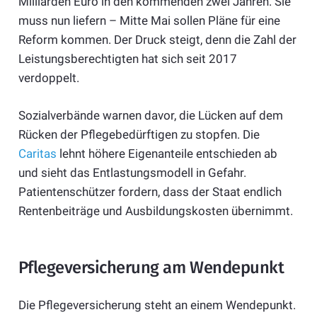
Milliarden Euro in den kommenden zwei Jahren. Sie
muss nun liefern – Mitte Mai sollen Pläne für eine
Reform kommen. Der Druck steigt, denn die Zahl der
Leistungsberechtigten hat sich seit 2017
verdoppelt.
Sozialverbände warnen davor, die Lücken auf dem
Rücken der Pflegebedürftigen zu stopfen. Die
Caritas
lehnt höhere Eigenanteile entschieden ab
und sieht das Entlastungsmodell in Gefahr.
Patientenschützer fordern, dass der Staat endlich
Rentenbeiträge und Ausbildungskosten übernimmt.
Pflegeversicherung am Wendepunkt
Die Pflegeversicherung steht an einem Wendepunkt.