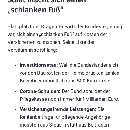
„schlanken Fuß“
Blatt platzt der Kragen. Er wirft der Bundesregierung
vor, sich einen „schlanken Fuß“ auf Kosten der
Versicherten zu machen. Seine Liste der
Versäumnisse ist lang:
Investitionsstau:
Weil die Bundesländer sich
vor den Baukosten der Heime drücken, zahlen
Bewohner monatlich rund 500 Euro zu viel.
Corona-Schulden:
Der Bund schuldet der
Pflegekasse noch immer fünf Milliarden Euro.
Versicherungsfremde Leistungen:
Die
Rentenbeiträge für pflegende Angehörige
müssten aus Steuern statt aus Beiträgen