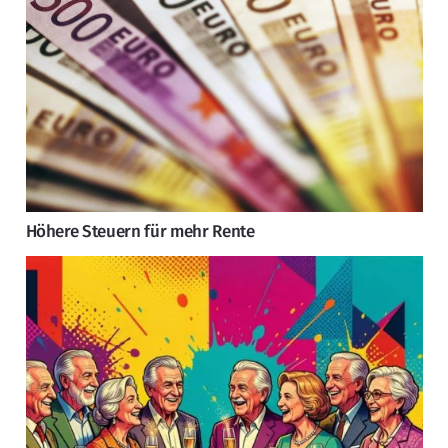
Höhere Steuern für mehr Rente