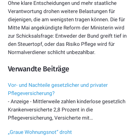
Ohne klare Entscheidungen und mehr staatliche
Verantwortung drohen weitere Belastungen für
diejenigen, die am wenigsten tragen können. Die für
Mitte Mai angekündigte Reform der Ministerin wird
zur Schicksalsfrage: Entweder der Bund greift tief in
den Steuertopf, oder das Risiko Pflege wird für
Normalverdiener schlicht unbezahlbar.
Verwandte Beiträge
Vor- und Nachteile gesetzlicher und privater
Pflegeversicherung?
- Anzeige - Mittlerweile zahlen kinderlose gesetzlich
Krankenversicherte 2,8 Prozent in die
Pflegeversicherung, Versicherte mit…
„Graue Wohnungsnot“ droht