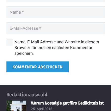
Name, E-Mail-Adresse und Website in diesem
Browser für meinen nächsten Kommentar
speichern.
KOMMENTAR ABSCHICKEN
Redaktionauswahl
Warum Nostalgie gut fürs Gedächtnis ist
25. April 2018