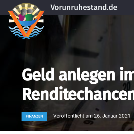
Vorunruhestand.de
Geld anlegen im
Renditechance
Veröffentlicht am
26. Januar 2021
FINANZEN