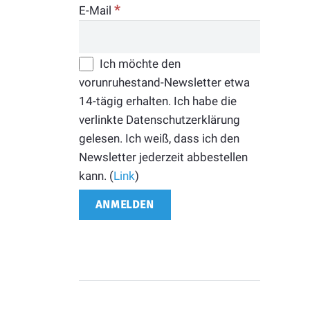
*
E-Mail
Ich möchte den
vorunruhestand-Newsletter etwa
14-tägig erhalten. Ich habe die
verlinkte Datenschutzerklärung
gelesen. Ich weiß, dass ich den
Newsletter jederzeit abbestellen
kann. (
Link
)