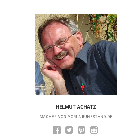
HELMUT ACHATZ
MACHER VON VORUNRUHESTAND.DE