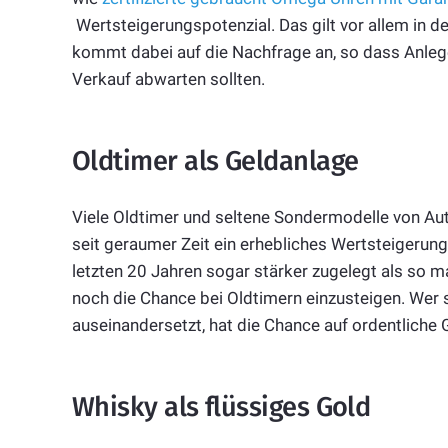
Wertsteigerungspotenzial. Das gilt vor allem in d
kommt dabei auf die Nachfrage an, so dass Anlege
Verkauf abwarten sollten.
Oldtimer als Geldanlage
Viele Oldtimer und seltene Sondermodelle von Au
seit geraumer Zeit ein erhebliches Wertsteigerung
letzten 20 Jahren sogar stärker zugelegt als so m
noch die Chance bei Oldtimern einzusteigen. Wer
auseinandersetzt, hat die Chance auf ordentliche
Whisky als flüssiges Gold