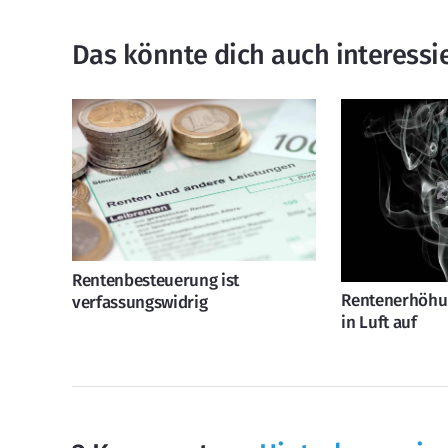
Das könnte dich auch interessi
Rentenbesteuerung ist
Rentenerhöhun
verfassungswidrig
in Luft auf