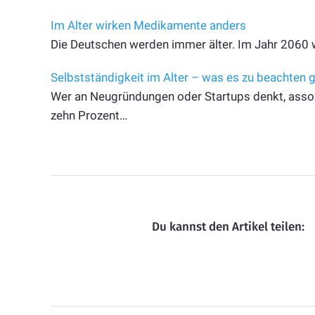
Im Alter wirken Medikamente anders
Die Deutschen werden immer älter. Im Jahr 2060 w
Selbstständigkeit im Alter – was es zu beachten gi
Wer an Neugründungen oder Startups denkt, assoz
zehn Prozent…
Du kannst den Artikel teilen: