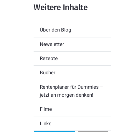
Weitere Inhalte
Über den Blog
Newsletter
Rezepte
Bücher
Rentenplaner für Dummies –
jetzt an morgen denken!
Filme
Links