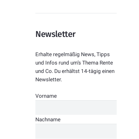
Newsletter
Erhalte regelmäßig News, Tipps
und Infos rund um’s Thema Rente
und Co. Du erhältst 14-tägig einen
Newsletter.
Vorname
Nachname