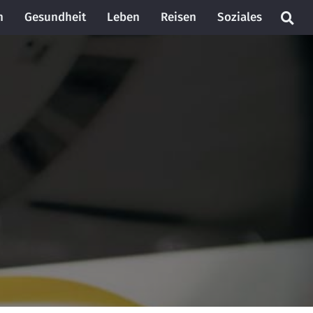
n
Gesundheit
Leben
Reisen
Soziales