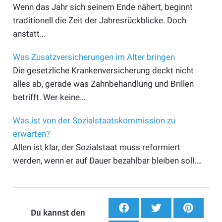
Wenn das Jahr sich seinem Ende nähert, beginnt
traditionell die Zeit der Jahresrückblicke. Doch
anstatt…
Was Zusatzversicherungen im Alter bringen
Die gesetzliche Krankenversicherung deckt nicht
alles ab, gerade was Zahnbehandlung und Brillen
betrifft. Wer keine…
Was ist von der Sozialstaatskommission zu
erwarten?
Allen ist klar, der Sozialstaat muss reformiert
werden, wenn er auf Dauer bezahlbar bleiben soll.…
Du kannst den