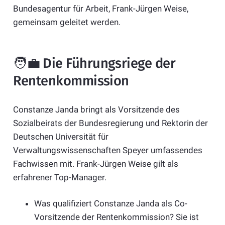
Bundesagentur für Arbeit, Frank-Jürgen Weise,
gemeinsam geleitet werden.
🧑‍💼 Die Führungsriege der
Rentenkommission
Constanze Janda bringt als Vorsitzende des
Sozialbeirats der Bundesregierung und Rektorin der
Deutschen Universität für
Verwaltungswissenschaften Speyer umfassendes
Fachwissen mit. Frank-Jürgen Weise gilt als
erfahrener Top-Manager.
Was qualifiziert Constanze Janda als Co-
Vorsitzende der Rentenkommission? Sie ist