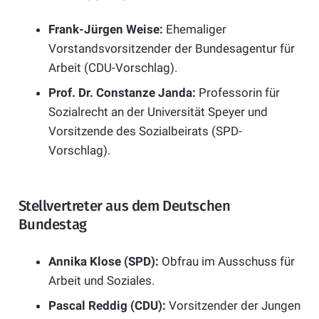
Frank-Jürgen Weise:
Ehemaliger
Vorstandsvorsitzender der Bundesagentur für
Arbeit (CDU-Vorschlag).
Prof. Dr. Constanze Janda:
Professorin für
Sozialrecht an der Universität Speyer und
Vorsitzende des Sozialbeirats (SPD-
Vorschlag).
Stellvertreter aus dem Deutschen
Bundestag
Annika Klose (SPD):
Obfrau im Ausschuss für
Arbeit und Soziales.
Pascal Reddig (CDU):
Vorsitzender der Jungen