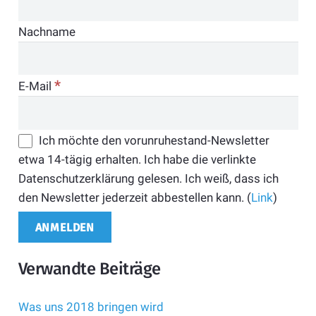
Nachname
*
E-Mail
Ich möchte den vorunruhestand-Newsletter
etwa 14-tägig erhalten. Ich habe die verlinkte
Datenschutzerklärung gelesen. Ich weiß, dass ich
den Newsletter jederzeit abbestellen kann. (
Link
)
Verwandte Beiträge
Was uns 2018 bringen wird