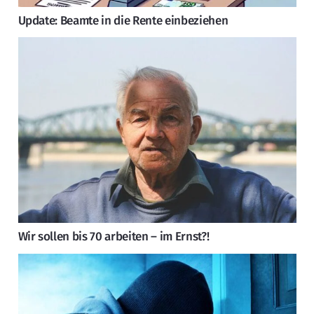
Update: Beamte in die Rente einbeziehen
Wir sollen bis 70 arbeiten – im Ernst?!