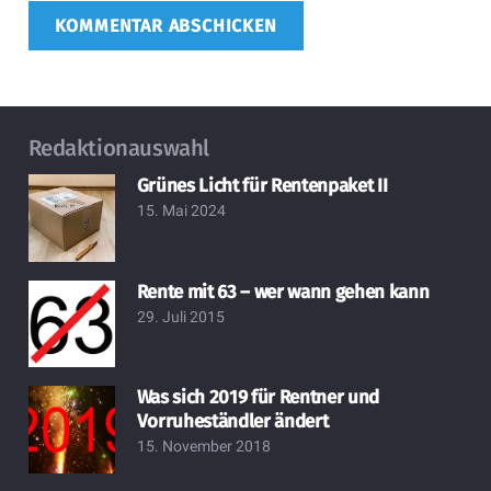
KOMMENTAR ABSCHICKEN
Redaktionauswahl
Grünes Licht für Rentenpaket II
15. Mai 2024
Rente mit 63 – wer wann gehen kann
29. Juli 2015
Was sich 2019 für Rentner und
Vorruheständler ändert
15. November 2018