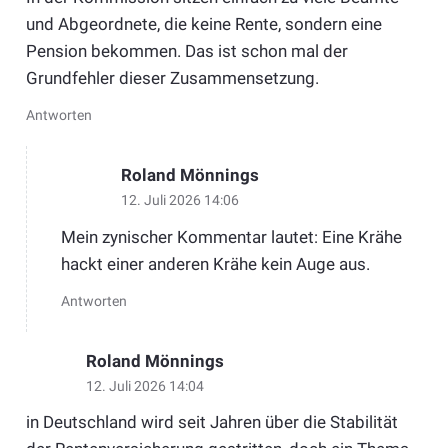
und Abgeordnete, die keine Rente, sondern eine
Pension bekommen. Das ist schon mal der
Grundfehler dieser Zusammensetzung.
Antworten
Roland Mönnings
12. Juli 2026 14:06
Mein zynischer Kommentar lautet: Eine Krähe
hackt einer anderen Krähe kein Auge aus.
Antworten
Roland Mönnings
12. Juli 2026 14:04
in Deutschland wird seit Jahren über die Stabilität