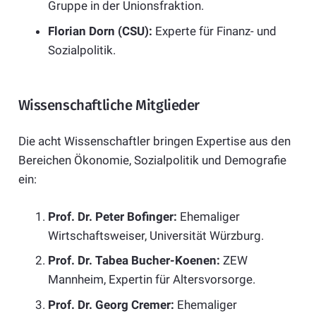
Gruppe in der Unionsfraktion.
Florian Dorn (CSU):
Experte für Finanz- und
Sozialpolitik.
Wissenschaftliche Mitglieder
Die acht Wissenschaftler bringen Expertise aus den
Bereichen Ökonomie, Sozialpolitik und Demografie
ein:
Prof. Dr. Peter Bofinger:
Ehemaliger
Wirtschaftsweiser, Universität Würzburg.
Prof. Dr. Tabea Bucher-Koenen:
ZEW
Mannheim, Expertin für Altersvorsorge.
Prof. Dr. Georg Cremer:
Ehemaliger