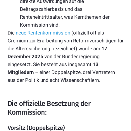
direkte Auswirkungen auf die
Beitragszahlerbasis und das
Renteneintrittsalter, was Kernthemen der
Kommission sind.
Die
neue Rentenkommission
(offiziell oft als
Gremium zur Erarbeitung von Reformvorschlägen für
die Alterssicherung bezeichnet) wurde am
17.
Dezember 2025
von der Bundesregierung
eingesetzt. Sie besteht aus insgesamt
13
Mitgliedern
– einer Doppelspitze, drei Vertretern
aus der Politik und acht Wissenschaftlern.
Die offizielle Besetzung der
Kommission:
Vorsitz (Doppelspitze)