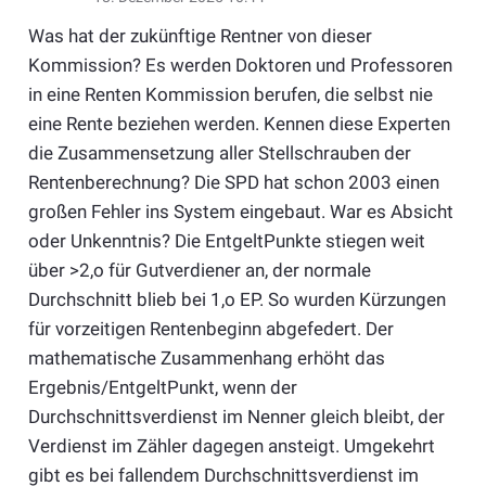
Was hat der zukünftige Rentner von dieser
Kommission? Es werden Doktoren und Professoren
in eine Renten Kommission berufen, die selbst nie
eine Rente beziehen werden. Kennen diese Experten
die Zusammensetzung aller Stellschrauben der
Rentenberechnung? Die SPD hat schon 2003 einen
großen Fehler ins System eingebaut. War es Absicht
oder Unkenntnis? Die EntgeltPunkte stiegen weit
über >2,o für Gutverdiener an, der normale
Durchschnitt blieb bei 1,o EP. So wurden Kürzungen
für vorzeitigen Rentenbeginn abgefedert. Der
mathematische Zusammenhang erhöht das
Ergebnis/EntgeltPunkt, wenn der
Durchschnittsverdienst im Nenner gleich bleibt, der
Verdienst im Zähler dagegen ansteigt. Umgekehrt
gibt es bei fallendem Durchschnittsverdienst im