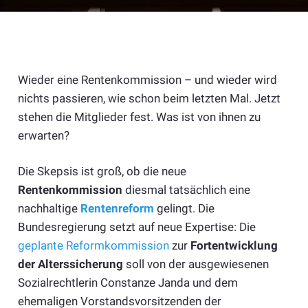
Wieder eine Rentenkommission – und wieder wird
nichts passieren, wie schon beim letzten Mal. Jetzt
stehen die Mitglieder fest. Was ist von ihnen zu
erwarten?
Die Skepsis ist groß, ob die neue
Rentenkommission
diesmal tatsächlich eine
nachhaltige
Rentenreform
gelingt. Die
Bundesregierung setzt auf neue Expertise: Die
geplante Reformkommission
zur
Fortentwicklung
der Alterssicherung
soll von der ausgewiesenen
Sozialrechtlerin Constanze Janda und dem
ehemaligen Vorstandsvorsitzenden der