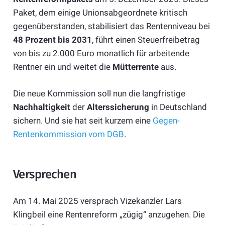
Paket, dem einige Unionsabgeordnete kritisch
gegenüberstanden, stabilisiert das Rentenniveau bei
48 Prozent bis 2031
, führt einen Steuerfreibetrag
von bis zu 2.000 Euro monatlich für arbeitende
Rentner ein und weitet die
Mütterrente
aus.
Die neue Kommission soll nun die langfristige
Nachhaltigkeit
der
Alterssicherung
in Deutschland
sichern. Und sie hat seit kurzem eine
Gegen-
Rentenkommission vom DGB
.
Versprechen
Am 14. Mai 2025 versprach Vizekanzler Lars
Klingbeil eine Rentenreform „zügig“ anzugehen. Die