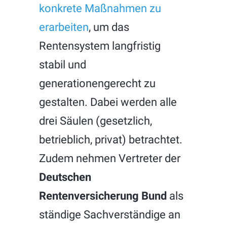
konkrete Maßnahmen zu
erarbeiten
, um das
Rentensystem langfristig
stabil und
generationengerecht zu
gestalten. Dabei werden alle
drei Säulen (gesetzlich,
betrieblich, privat) betrachtet.
Zudem nehmen Vertreter der
Deutschen
Rentenversicherung Bund
als
ständige Sachverständige an