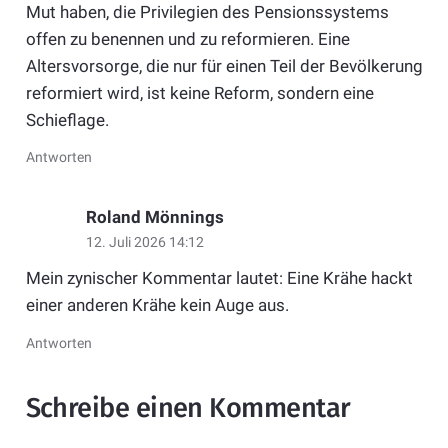
Mut haben, die Privilegien des Pensionssystems
offen zu benennen und zu reformieren. Eine
Altersvorsorge, die nur für einen Teil der Bevölkerung
reformiert wird, ist keine Reform, sondern eine
Schieflage.
Antworten
Roland Mönnings
12. Juli 2026 14:12
Mein zynischer Kommentar lautet: Eine Krähe hackt
einer anderen Krähe kein Auge aus.
Antworten
Schreibe einen Kommentar