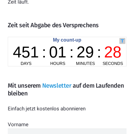
Zeit läuft.
Zeit seit Abgabe des Versprechens
Mit unserem
Newsletter
auf dem Laufenden
bleiben
Einfach jetzt kostenlos abonnieren
Vorname