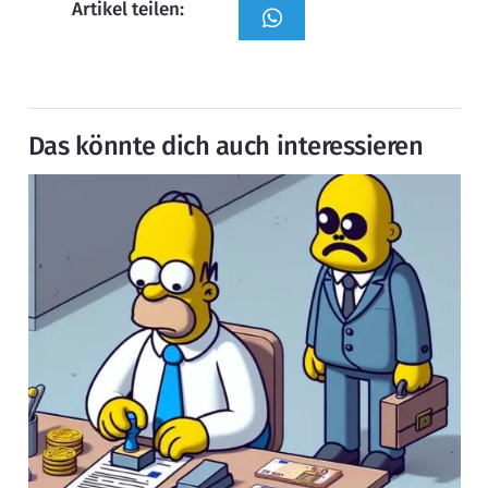
Artikel teilen:
Das könnte dich auch interessieren