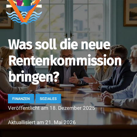
Was soll die neue
Rentenkommission
bringen?
FINANZEN
SOZIALES
Veröffentlicht am
18. Dezember 2025
Aktuallisiert am
21. Mai 2026