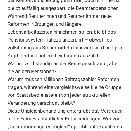
der Rentenversicherung gestritten, doch ein Thema
bleibt auffällig ausgespart: die Beamtenpensionen.
Während Rentnerinnen und Rentner immer neue
Reformen, Kürzungen und längere
Lebensarbeitszeiten hinnehmen sollen, bleibt das
Pensionssystem nahezu unberührt – obwohl es
vollständig aus Steuermitteln finanziert wird und pro
Kopf deutlich höhere Leistungen auszahlt.
Warum wird ständig an der Rente geschraubt, aber
nie an den Pensionen?
Warum müssen Millionen Beitragszahler Reformen
tragen, während eine vergleichsweise kleine Gruppe
von Staatsbediensteten von jeder strukturellen
Veränderung verschont bleibt?
Diese Ungleichbehandlung untergräbt das Vertrauen
in die Fairness staatlicher Entscheidungen. Wer von
„Generationengerechtigkeit“ spricht, sollte auch den