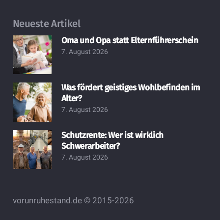
Neueste Artikel
Oma und Opa statt Elternführerschein
7. August 2026
Was fördert geistiges Wohlbefinden im
Alter?
7. August 2026
Schutzrente: Wer ist wirklich
Schwerarbeiter?
7. August 2026
vorunruhestand.de © 2015-2026