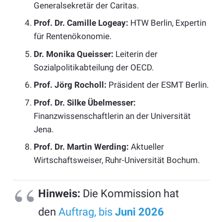
Generalsekretär der Caritas.
Prof. Dr. Camille Logeay:
HTW Berlin, Expertin
für Rentenökonomie.
Dr. Monika Queisser:
Leiterin der
Sozialpolitikabteilung der OECD.
Prof. Jörg Rocholl:
Präsident der ESMT Berlin.
Prof. Dr. Silke Übelmesser:
Finanzwissenschaftlerin an der Universität
Jena.
Prof. Dr. Martin Werding:
Aktueller
Wirtschaftsweiser, Ruhr-Universität Bochum.
Hinweis:
Die Kommission hat
den
Auftrag, bis
Juni 2026