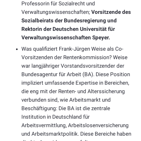
Professorin für Sozialrecht und
Verwaltungswissenschaften;
Vorsitzende des
Sozialbeirats der Bundesregierung und
Rektorin der Deutschen Universität für
Verwaltungswissenschaften Speyer.
Was qualifiziert Frank-Jürgen Weise als Co-
Vorsitzenden der Rentenkommission? Weise
war langjähriger Vorstandsvorsitzender der
Bundesagentur für Arbeit (BA). Diese Position
impliziert umfassende Expertise in Bereichen,
die eng mit der Renten- und Alterssicherung
verbunden sind, wie Arbeitsmarkt und
Beschäftigung: Die BA ist die zentrale
Institution in Deutschland für
Arbeitsvermittlung, Arbeitslosenversicherung
und Arbeitsmarktpolitik. Diese Bereiche haben