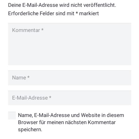
Deine E-Mail-Adresse wird nicht veröffentlicht.
Erforderliche Felder sind mit
*
markiert
Name, E-Mail-Adresse und Website in diesem
Browser für meinen nächsten Kommentar
speichern.