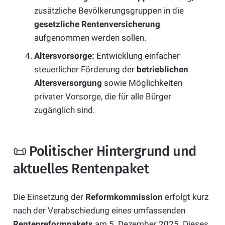
zusätzliche Bevölkerungsgruppen in die
gesetzliche Rentenversicherung
aufgenommen werden sollen.
Altersvorsorge:
Entwicklung einfacher
steuerlicher Förderung der
betrieblichen
Altersversorgung
sowie Möglichkeiten
privater Vorsorge, die für alle Bürger
zugänglich sind.
📜 Politischer Hintergrund und
aktuelles Rentenpaket
Die Einsetzung der
Reformkommission
erfolgt kurz
nach der Verabschiedung eines umfassenden
Rentenreformpakets
am 5. Dezember 2025. Dieses