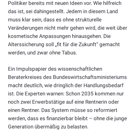
Politiker bereits mit neuen Ideen vor. Wie hilfreich
das ist, sei dahingestellt. Jedem in diesem Land
muss klar sein, dass es ohne strukturelle
Veränderungen nicht mehr gehen wird, die weit über
kosmetische Anpassungen hinausgehen. Die
Alterssicherung soll „fit für die Zukunft“ gemacht
werden, und zwar ohne Tabus.
Ein Impulspapier des wissenschaftlichen
Beraterkreises des Bundeswirtschaftsministeriums
macht deutlich, wie dringlich der Handlungsbedarf
ist. Die Experten warnen: Schon 2035 kommen nur
noch zwei Erwerbstätige auf eine Rentnerin oder
einen Rentner. Das System müsse so reformiert
werden, dass es finanzierbar bleibt – ohne die junge
Generation übermäßig zu belasten.