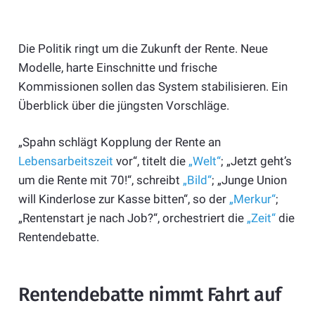
Die Politik ringt um die Zukunft der Rente. Neue
Modelle, harte Einschnitte und frische
Kommissionen sollen das System stabilisieren. Ein
Überblick über die jüngsten Vorschläge.
„Spahn schlägt Kopplung der Rente an
Lebensarbeitszeit
vor“, titelt die
„Welt“
; „Jetzt geht’s
um die Rente mit 70!“, schreibt
„Bild“
; „Junge Union
will Kinderlose zur Kasse bitten“, so der
„Merkur“
;
„Rentenstart je nach Job?“, orchestriert die
„Zeit“
die
Rentendebatte.
Rentendebatte nimmt Fahrt auf