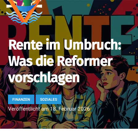
Rente im Umbruch:
Was die Reformer
vorschlagen
FINANZEN
SOZIALES
Veröffentlicht am
18. Februar 2026