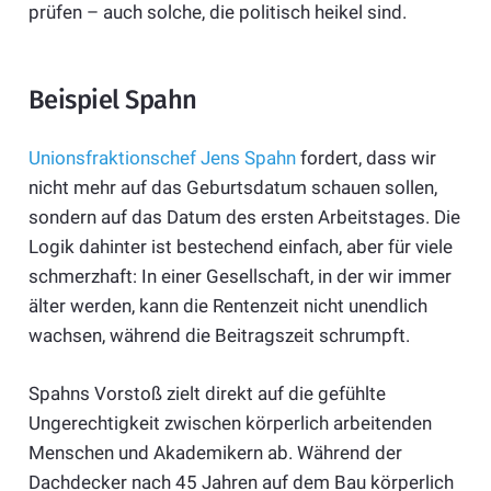
prüfen – auch solche, die politisch heikel sind.
Beispiel Spahn
Unionsfraktionschef Jens Spahn
fordert, dass wir
nicht mehr auf das Geburtsdatum schauen sollen,
sondern auf das Datum des ersten Arbeitstages. Die
Logik dahinter ist bestechend einfach, aber für viele
schmerzhaft: In einer Gesellschaft, in der wir immer
älter werden, kann die Rentenzeit nicht unendlich
wachsen, während die Beitragszeit schrumpft.
Spahns Vorstoß zielt direkt auf die gefühlte
Ungerechtigkeit zwischen körperlich arbeitenden
Menschen und Akademikern ab. Während der
Dachdecker nach 45 Jahren auf dem Bau körperlich