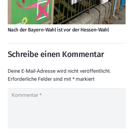
Nach der Bayern-Wahl ist vor der Hessen-Wahl
Schreibe einen Kommentar
Deine E-Mail-Adresse wird nicht veröffentlicht.
Erforderliche Felder sind mit
*
markiert