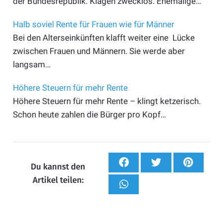
der Bundesrepublik. Klagen zwecklos. Ehemalige…
Halb soviel Rente für Frauen wie für Männer
Bei den Alterseinkünften klafft weiter eine Lücke
zwischen Frauen und Männern. Sie werde aber
langsam…
Höhere Steuern für mehr Rente
Höhere Steuern für mehr Rente – klingt ketzerisch.
Schon heute zahlen die Bürger pro Kopf…
Du kannst den
Artikel teilen: