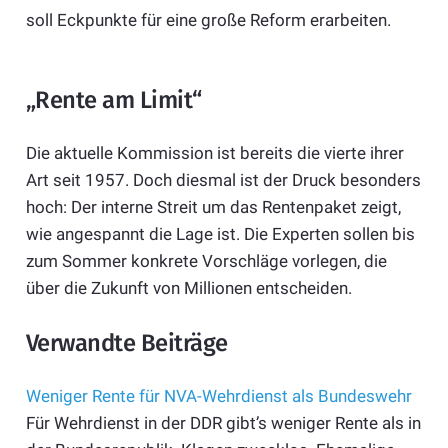
soll Eckpunkte für eine große Reform erarbeiten.
„Rente am Limit“
Die aktuelle Kommission ist bereits die vierte ihrer
Art seit 1957. Doch diesmal ist der Druck besonders
hoch: Der interne Streit um das Rentenpaket zeigt,
wie angespannt die Lage ist. Die Experten sollen bis
zum Sommer konkrete Vorschläge vorlegen, die
über die Zukunft von Millionen entscheiden.
Verwandte Beiträge
Weniger Rente für NVA-Wehrdienst als Bundeswehr
Für Wehrdienst in der DDR gibt’s weniger Rente als in