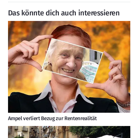
Das könnte dich auch interessieren
Ampel verliert Bezug zur Rentenrealität