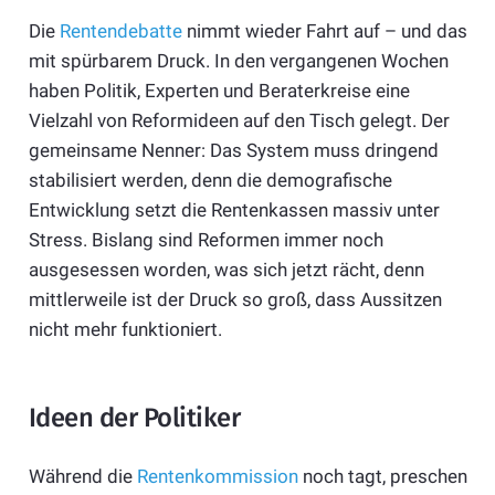
Die
Rentendebatte
nimmt wieder Fahrt auf – und das
mit spürbarem Druck. In den vergangenen Wochen
haben Politik, Experten und Beraterkreise eine
Vielzahl von Reformideen auf den Tisch gelegt. Der
gemeinsame Nenner: Das System muss dringend
stabilisiert werden, denn die demografische
Entwicklung setzt die Rentenkassen massiv unter
Stress. Bislang sind Reformen immer noch
ausgesessen worden, was sich jetzt rächt, denn
mittlerweile ist der Druck so groß, dass Aussitzen
nicht mehr funktioniert.
Ideen der Politiker
Während die
Rentenkommission
noch tagt, preschen