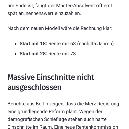
am Ende ist, fängt der Master-Absolvent oft erst
spät an, nennenswert einzuzahlen.
Nach dem neuen Modell wäre die Rechnung klar:
Start mit 18:
Rente mit 63 (nach 45 Jahren).
Start mit 28:
Rente mit 73.
Massive Einschnitte nicht
ausgeschlossen
Berichte aus Berlin zeigen, dass die Merz-Regierung
eine grundlegende Reform plant. Wegen der
demografischen Schieflage stehen auch harte
Einschnitte im Raum. Eine neue Rentenkommission