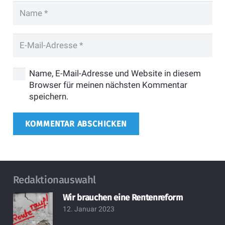
Name, E-Mail-Adresse und Website in diesem
Browser für meinen nächsten Kommentar
speichern.
KOMMENTAR ABSCHICKEN
Redaktionauswahl
Wir brauchen eine Rentenreform
12. Januar 2023