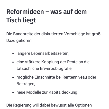
Reformideen – was auf dem
Tisch liegt
Die Bandbreite der diskutierten Vorschläge ist groß.
Dazu gehören:
längere Lebensarbeitszeiten,
eine stärkere Kopplung der Rente an die
tatsächliche Erwerbsbiografie,
mögliche Einschnitte bei Rentenniveau oder
Beiträgen,
neue Modelle zur Kapitaldeckung.
Die Regierung will dabei bewusst alle Optionen