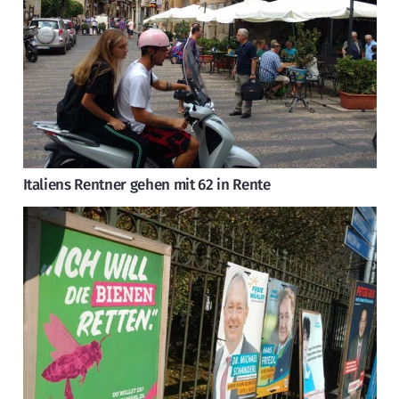
Italiens Rentner gehen mit 62 in Rente