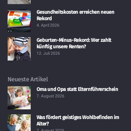
Gesundheitskosten erreichen neuen
Rekord
4. April 2026
Geburten-Minus-Rekord: Wer zahlt
künftig unsere Renten?
12. Juli 2026
Neueste Artikel
Oma und Opa statt Elternführerschein
7. August 2026
Was fördert geistiges Wohlbefinden im
Alter?
7. August 2026